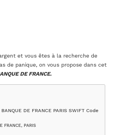
’argent et vous êtes à la recherche de
as de panique, on vous propose dans cet
BANQUE DE FRANCE.
C : BANQUE DE FRANCE PARIS SWIFT Code
E FRANCE, PARIS