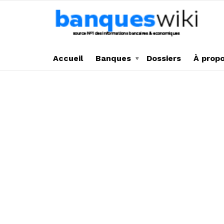
Accueil
Banques
Dossiers
À prop