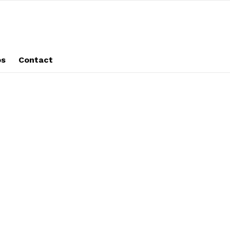
os
Contact