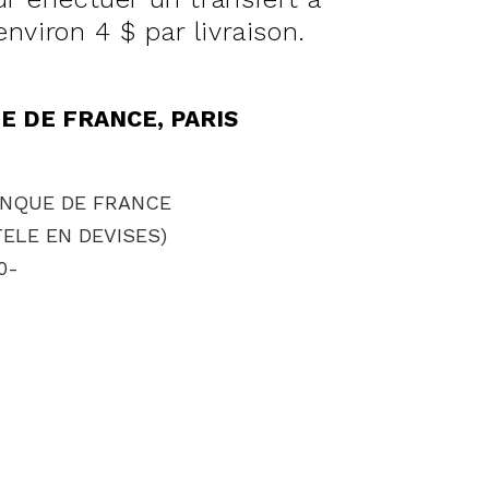
environ 4 $ par livraison.
E DE FRANCE, PARIS
NQUE DE FRANCE
ELE EN DEVISES)
0-