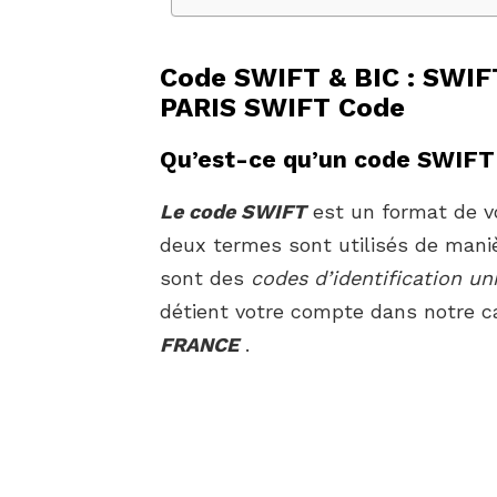
Code SWIFT & BIC : SWI
PARIS SWIFT Code
Qu’est-ce qu’un code SWIFT
Le code SWIFT
est un format de vo
deux termes sont utilisés de mani
sont des
codes d’identification un
détient votre compte dans notre c
FRANCE
.