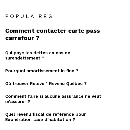
POPULAIRES
Comment contacter carte pass
carrefour ?
Qui paye les dettes en cas de
surendettement ?
Pourquoi amortissement in fine ?
Où trouver Relève 1 Revenu Québec ?
Comment faire si aucune assurance ne veut
m’assurer ?
Quel revenu fiscal de référence pour
Exonération taxe d’habitation ?