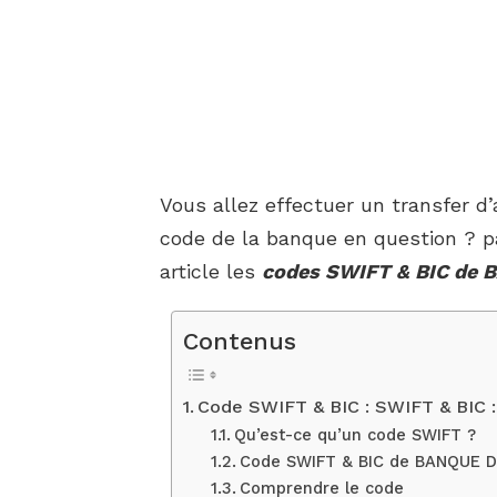
Vous allez effectuer un transfer d
code de la banque en question ? p
article les
codes SWIFT & BIC de 
Contenus
Code SWIFT & BIC : SWIFT & BI
Qu’est-ce qu’un code SWIFT ?
Code SWIFT & BIC de BANQUE D
Comprendre le code