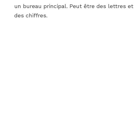
un bureau principal. Peut être des lettres et
des chiffres.