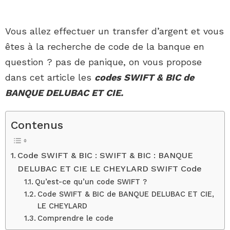
Vous allez effectuer un transfer d’argent et vous
êtes à la recherche de code de la banque en
question ? pas de panique, on vous propose
dans cet article les
codes SWIFT & BIC de
BANQUE DELUBAC ET CIE.
Contenus
Code SWIFT & BIC : SWIFT & BIC : BANQUE
DELUBAC ET CIE LE CHEYLARD SWIFT Code
Qu’est-ce qu’un code SWIFT ?
Code SWIFT & BIC de BANQUE DELUBAC ET CIE,
LE CHEYLARD
Comprendre le code