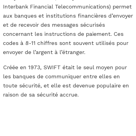
Interbank Financial Telecommunications) permet
aux banques et institutions financières d’envoyer
et de recevoir des messages sécurisés
concernant les instructions de paiement. Ces
codes à 8-11 chiffres sont souvent utilisés pour
envoyer de l’argent à l’étranger.
Créée en 1973, SWIFT était le seul moyen pour
les banques de communiquer entre elles en
toute sécurité, et elle est devenue populaire en
raison de sa sécurité accrue.