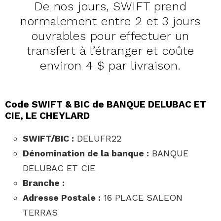
De nos jours, SWIFT prend
normalement entre 2 et 3 jours
ouvrables pour effectuer un
transfert à l’étranger et coûte
environ 4 $ par livraison.
Code SWIFT & BIC de BANQUE DELUBAC ET
CIE, LE CHEYLARD
SWIFT/BIC :
DELUFR22
Dénomination de la banque :
BANQUE
DELUBAC ET CIE
Branche :
Adresse Postale :
16 PLACE SALEON
TERRAS