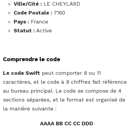
Ville/Cité :
LE CHEYLARD
Code Postale :
7160
Pays :
France
Statut :
Active
Comprendre le code
Le code Swift
peut comporter 8 ou 11
caractères, et le code à 8 chiffres fait référence
au bureau principal. Le code se compose de 4
sections séparées, et le format est organisé de
la manière suivante :
AAAA BB CC CC DDD