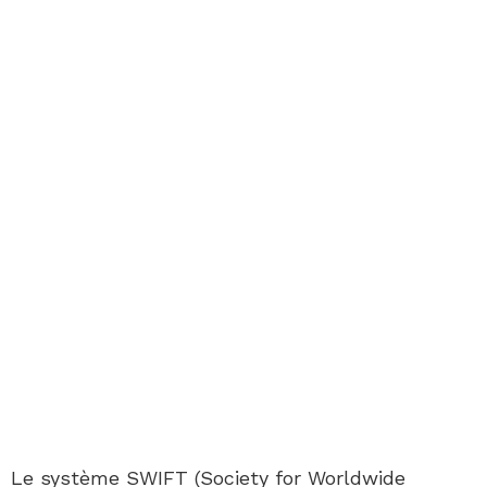
Le système SWIFT (Society for Worldwide