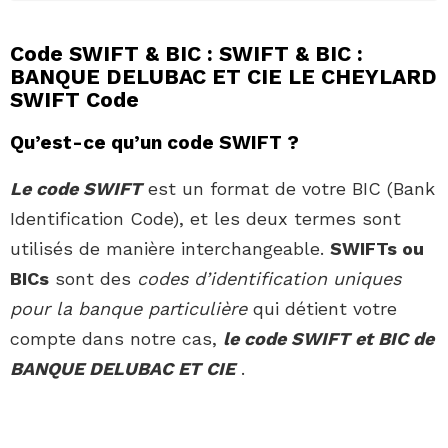
Code SWIFT & BIC : SWIFT & BIC :
BANQUE DELUBAC ET CIE LE CHEYLARD
SWIFT Code
Qu’est-ce qu’un code SWIFT ?
Le code SWIFT
est un format de votre BIC (Bank
Identification Code), et les deux termes sont
utilisés de manière interchangeable.
SWIFTs ou
BICs
sont des
codes d’identification uniques
pour la banque particulière
qui détient votre
compte dans notre cas,
le code SWIFT et BIC de
BANQUE DELUBAC ET CIE
.