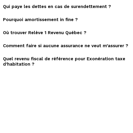
Qui paye les dettes en cas de surendettement ?
Pourquoi amortissement in fine ?
Où trouver Relève 1 Revenu Québec ?
Comment faire si aucune assurance ne veut m’assurer ?
Quel revenu fiscal de référence pour Exonération taxe
d’habitation ?