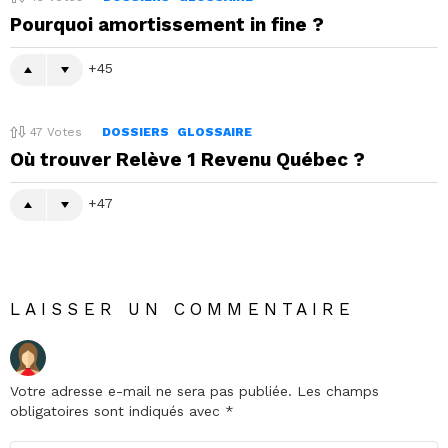
Pourquoi amortissement in fine ?
45
47
Votes
DOSSIERS
GLOSSAIRE
Où trouver Relève 1 Revenu Québec ?
47
LAISSER UN COMMENTAIRE
Votre adresse e-mail ne sera pas publiée.
Les champs
obligatoires sont indiqués avec
*