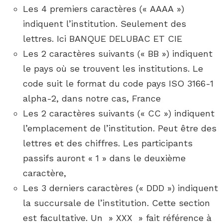
Les 4 premiers caractères (« AAAA »)
indiquent l’institution. Seulement des
lettres. Ici BANQUE DELUBAC ET CIE
Les 2 caractères suivants (« BB ») indiquent
le pays où se trouvent les institutions. Le
code suit le format du code pays ISO 3166-1
alpha-2, dans notre cas, France
Les 2 caractères suivants (« CC ») indiquent
l’emplacement de l’institution. Peut être des
lettres et des chiffres. Les participants
passifs auront « 1 » dans le deuxième
caractère,
Les 3 derniers caractères (« DDD ») indiquent
la succursale de l’institution. Cette section
est facultative. Un » XXX » fait référence à