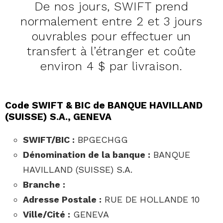
De nos jours, SWIFT prend
normalement entre 2 et 3 jours
ouvrables pour effectuer un
transfert à l’étranger et coûte
environ 4 $ par livraison.
Code SWIFT & BIC de BANQUE HAVILLAND
(SUISSE) S.A., GENEVA
SWIFT/BIC :
BPGECHGG
Dénomination de la banque :
BANQUE
HAVILLAND (SUISSE) S.A.
Branche :
Adresse Postale :
RUE DE HOLLANDE 10
Ville/Cité :
GENEVA