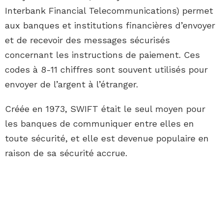
Interbank Financial Telecommunications) permet
aux banques et institutions financières d’envoyer
et de recevoir des messages sécurisés
concernant les instructions de paiement. Ces
codes à 8-11 chiffres sont souvent utilisés pour
envoyer de l’argent à l’étranger.
Créée en 1973, SWIFT était le seul moyen pour
les banques de communiquer entre elles en
toute sécurité, et elle est devenue populaire en
raison de sa sécurité accrue.