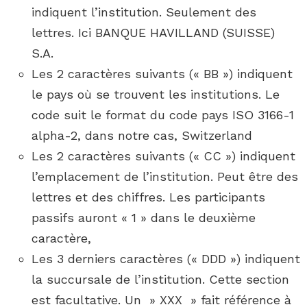
indiquent l’institution. Seulement des
lettres. Ici BANQUE HAVILLAND (SUISSE)
S.A.
Les 2 caractères suivants (« BB ») indiquent
le pays où se trouvent les institutions. Le
code suit le format du code pays ISO 3166-1
alpha-2, dans notre cas, Switzerland
Les 2 caractères suivants (« CC ») indiquent
l’emplacement de l’institution. Peut être des
lettres et des chiffres. Les participants
passifs auront « 1 » dans le deuxième
caractère,
Les 3 derniers caractères (« DDD ») indiquent
la succursale de l’institution. Cette section
est facultative. Un » XXX » fait référence à