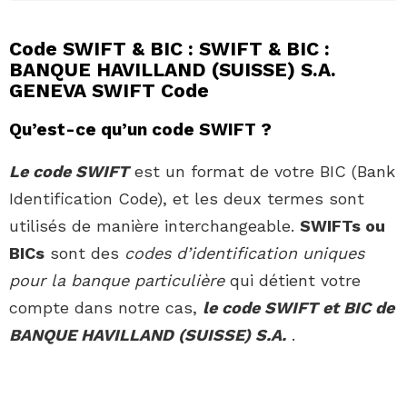
Code SWIFT & BIC : SWIFT & BIC :
BANQUE HAVILLAND (SUISSE) S.A.
GENEVA SWIFT Code
Qu’est-ce qu’un code SWIFT ?
Le code SWIFT
est un format de votre BIC (Bank
Identification Code), et les deux termes sont
utilisés de manière interchangeable.
SWIFTs ou
BICs
sont des
codes d’identification uniques
pour la banque particulière
qui détient votre
compte dans notre cas,
le code SWIFT et BIC de
BANQUE HAVILLAND (SUISSE) S.A.
.