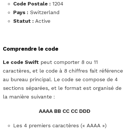
Code Postale :
1204
Pays :
Switzerland
Statut :
Active
Comprendre le code
Le code Swift
peut comporter 8 ou 11
caractères, et le code à 8 chiffres fait référence
au bureau principal. Le code se compose de 4
sections séparées, et le format est organisé de
la manière suivante :
AAAA BB CC CC DDD
Les 4 premiers caractères (« AAAA »)