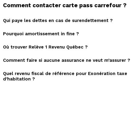
Comment contacter carte pass carrefour ?
Qui paye les dettes en cas de surendettement ?
Pourquoi amortissement in fine ?
Où trouver Relève 1 Revenu Québec ?
Comment faire si aucune assurance ne veut m’assurer ?
Quel revenu fiscal de référence pour Exonération taxe
d’habitation ?