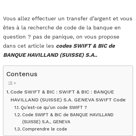
Vous allez effectuer un transfer d’argent et vous
êtes à la recherche de code de la banque en
question ? pas de panique, on vous propose
dans cet article les
codes SWIFT & BIC de
BANQUE HAVILLAND (SUISSE) S.A..
Contenus
Code SWIFT & BIC : SWIFT & BIC : BANQUE
HAVILLAND (SUISSE) S.A. GENEVA SWIFT Code
Qu’est-ce qu’un code SWIFT ?
Code SWIFT & BIC de BANQUE HAVILLAND
(SUISSE) S.A., GENEVA
Comprendre le code