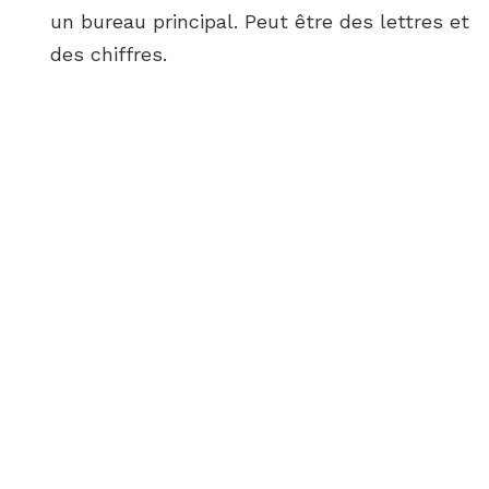
un bureau principal. Peut être des lettres et
des chiffres.