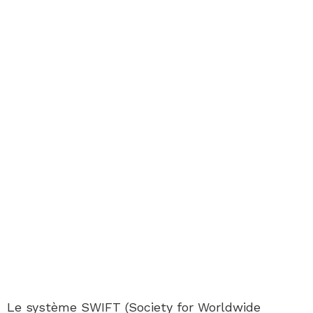
Le système SWIFT (Society for Worldwide