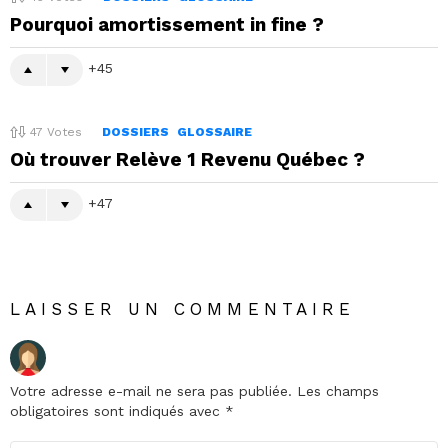
Pourquoi amortissement in fine ?
45
47
Votes
DOSSIERS
GLOSSAIRE
Où trouver Relève 1 Revenu Québec ?
47
LAISSER UN COMMENTAIRE
Votre adresse e-mail ne sera pas publiée.
Les champs
obligatoires sont indiqués avec
*