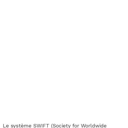
Le système SWIFT (Society for Worldwide