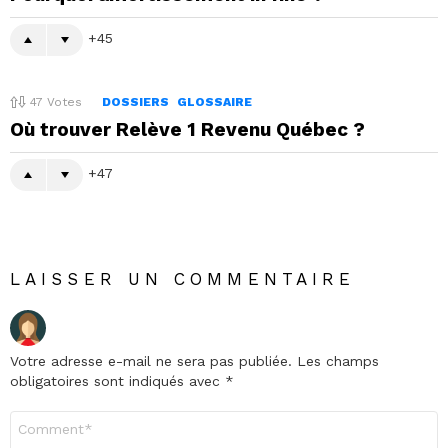
45
47
Votes
DOSSIERS
GLOSSAIRE
Où trouver Relève 1 Revenu Québec ?
47
LAISSER UN COMMENTAIRE
Votre adresse e-mail ne sera pas publiée.
Les champs
obligatoires sont indiqués avec
*
Commentaire
*