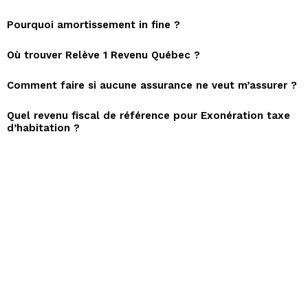
Pourquoi amortissement in fine ?
Où trouver Relève 1 Revenu Québec ?
Comment faire si aucune assurance ne veut m’assurer ?
Quel revenu fiscal de référence pour Exonération taxe
d’habitation ?