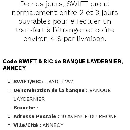
De nos jours, SWIFT prend
normalement entre 2 et 3 jours
ouvrables pour effectuer un
transfert à l’étranger et coûte
environ 4 $ par livraison.
Code SWIFT & BIC de BANQUE LAYDERNIER,
ANNECY
SWIFT/BIC :
LAYDFR2W
Dénomination de la banque :
BANQUE
LAYDERNIER
Branche :
Adresse Postale :
10 AVENUE DU RHONE
Ville/Cité :
ANNECY