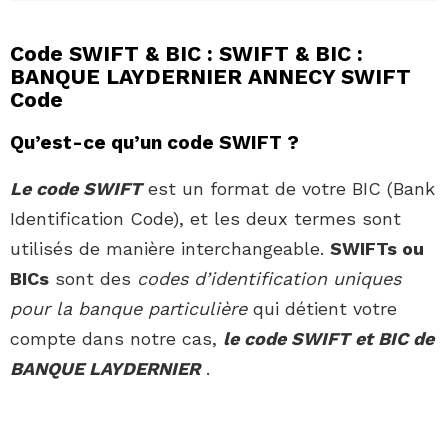
Code SWIFT & BIC : SWIFT & BIC :
BANQUE LAYDERNIER ANNECY SWIFT
Code
Qu’est-ce qu’un code SWIFT ?
Le code SWIFT
est un format de votre BIC (Bank
Identification Code), et les deux termes sont
utilisés de manière interchangeable.
SWIFTs ou
BICs
sont des
codes d’identification uniques
pour la banque particulière
qui détient votre
compte dans notre cas,
le code SWIFT et BIC de
BANQUE LAYDERNIER
.