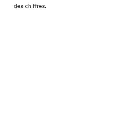
des chiffres.