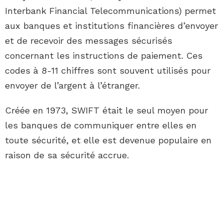
Interbank Financial Telecommunications) permet
aux banques et institutions financières d’envoyer
et de recevoir des messages sécurisés
concernant les instructions de paiement. Ces
codes à 8-11 chiffres sont souvent utilisés pour
envoyer de l’argent à l’étranger.
Créée en 1973, SWIFT était le seul moyen pour
les banques de communiquer entre elles en
toute sécurité, et elle est devenue populaire en
raison de sa sécurité accrue.