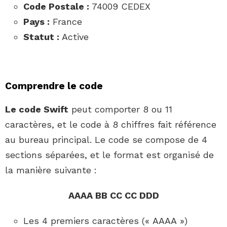
Code Postale :
74009 CEDEX
Pays :
France
Statut :
Active
Comprendre le code
Le code Swift
peut comporter 8 ou 11
caractères, et le code à 8 chiffres fait référence
au bureau principal. Le code se compose de 4
sections séparées, et le format est organisé de
la manière suivante :
AAAA BB CC CC DDD
Les 4 premiers caractères (« AAAA »)