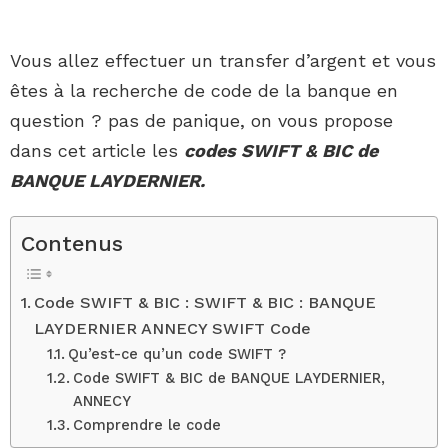
Vous allez effectuer un transfer d’argent et vous
êtes à la recherche de code de la banque en
question ? pas de panique, on vous propose
dans cet article les
codes SWIFT & BIC de
BANQUE LAYDERNIER.
Contenus
Code SWIFT & BIC : SWIFT & BIC : BANQUE
LAYDERNIER ANNECY SWIFT Code
Qu’est-ce qu’un code SWIFT ?
Code SWIFT & BIC de BANQUE LAYDERNIER,
ANNECY
Comprendre le code