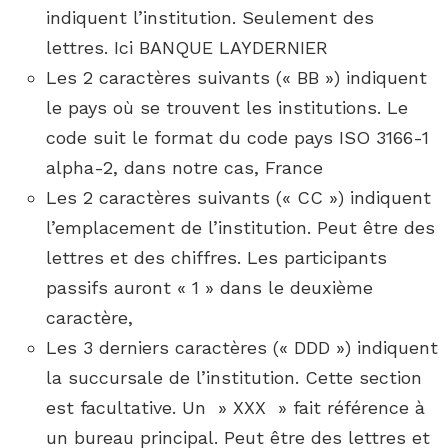
indiquent l’institution. Seulement des
lettres. Ici BANQUE LAYDERNIER
Les 2 caractères suivants (« BB ») indiquent
le pays où se trouvent les institutions. Le
code suit le format du code pays ISO 3166-1
alpha-2, dans notre cas, France
Les 2 caractères suivants (« CC ») indiquent
l’emplacement de l’institution. Peut être des
lettres et des chiffres. Les participants
passifs auront « 1 » dans le deuxième
caractère,
Les 3 derniers caractères (« DDD ») indiquent
la succursale de l’institution. Cette section
est facultative. Un » XXX » fait référence à
un bureau principal. Peut être des lettres et