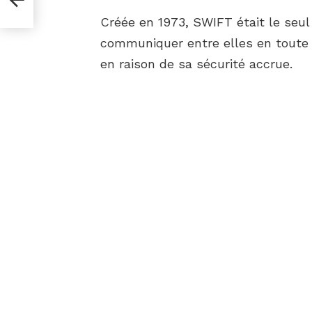
Créée en 1973, SWIFT était le seu
communiquer entre elles en toute s
en raison de sa sécurité accrue.