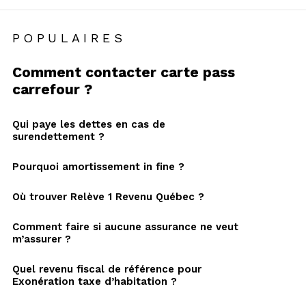
POPULAIRES
Comment contacter carte pass
carrefour ?
Qui paye les dettes en cas de
surendettement ?
Pourquoi amortissement in fine ?
Où trouver Relève 1 Revenu Québec ?
Comment faire si aucune assurance ne veut
m’assurer ?
Quel revenu fiscal de référence pour
Exonération taxe d’habitation ?