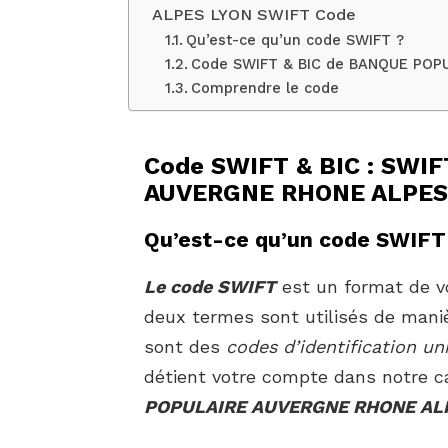
ALPES LYON SWIFT Code
Qu’est-ce qu’un code SWIFT ?
Code SWIFT & BIC de BANQUE POP
Comprendre le code
Code SWIFT & BIC : SWI
AUVERGNE RHONE ALPES
Qu’est-ce qu’un code SWIFT
Le code SWIFT
est un format de vo
deux termes sont utilisés de mani
sont des
codes d’identification un
détient votre compte dans notre c
POPULAIRE AUVERGNE RHONE AL