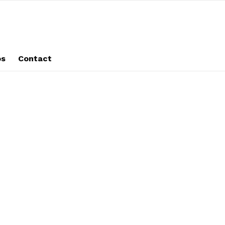
os
Contact