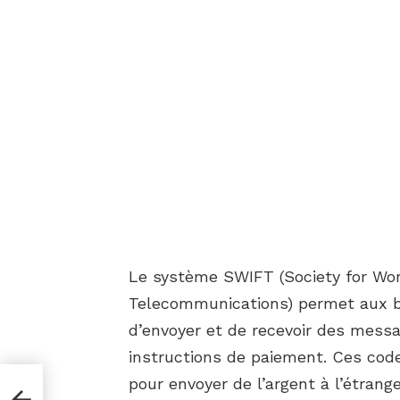
Le système SWIFT (Society for Wor
Telecommunications) permet aux ba
d’envoyer et de recevoir des mess
instructions de paiement. Ces code
pour envoyer de l’argent à l’étrange