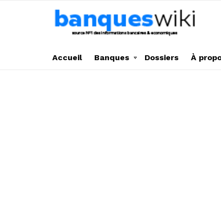
Accueil
Banques
Dossiers
À prop