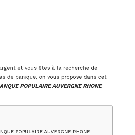
’argent et vous êtes à la recherche de
as de panique, on vous propose dans cet
 BANQUE POPULAIRE AUVERGNE RHONE
: BANQUE POPULAIRE AUVERGNE RHONE