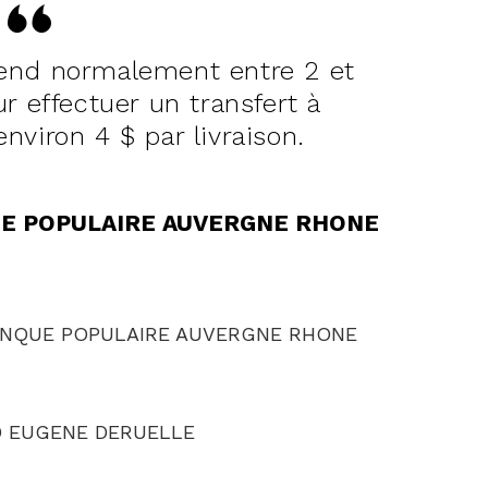
rend normalement entre 2 et
r effectuer un transfert à
environ 4 $ par livraison.
QUE POPULAIRE AUVERGNE RHONE
NQUE POPULAIRE AUVERGNE RHONE
 EUGENE DERUELLE