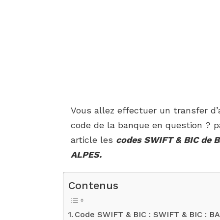
Vous allez effectuer un transfer d
code de la banque en question ? p
article les
codes SWIFT & BIC de
ALPES.
Contenus
Code SWIFT & BIC : SWIFT & BIC 