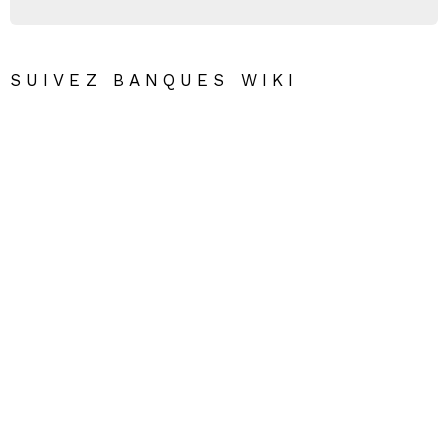
SUIVEZ BANQUES WIKI