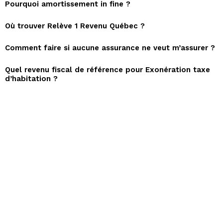
Pourquoi amortissement in fine ?
Où trouver Relève 1 Revenu Québec ?
Comment faire si aucune assurance ne veut m’assurer ?
Quel revenu fiscal de référence pour Exonération taxe
d’habitation ?