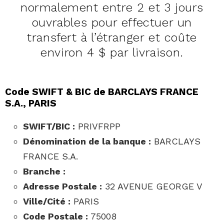
normalement entre 2 et 3 jours
ouvrables pour effectuer un
transfert à l’étranger et coûte
environ 4 $ par livraison.
Code SWIFT & BIC de BARCLAYS FRANCE
S.A., PARIS
SWIFT/BIC :
PRIVFRPP
Dénomination de la banque :
BARCLAYS
FRANCE S.A.
Branche :
Adresse Postale :
32 AVENUE GEORGE V
Ville/Cité :
PARIS
Code Postale :
75008