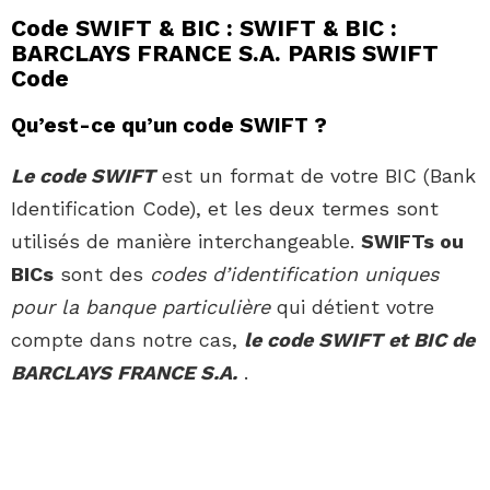
Code SWIFT & BIC : SWIFT & BIC :
BARCLAYS FRANCE S.A. PARIS SWIFT
Code
Qu’est-ce qu’un code SWIFT ?
Le code SWIFT
est un format de votre BIC (Bank
Identification Code), et les deux termes sont
utilisés de manière interchangeable.
SWIFTs ou
BICs
sont des
codes d’identification uniques
pour la banque particulière
qui détient votre
compte dans notre cas,
le code SWIFT et BIC de
BARCLAYS FRANCE S.A.
.