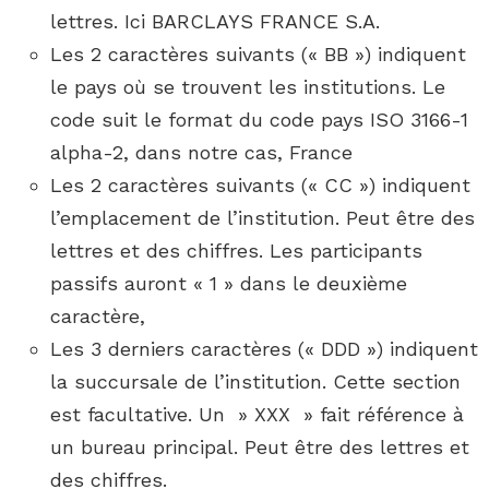
lettres. Ici BARCLAYS FRANCE S.A.
Les 2 caractères suivants (« BB ») indiquent
le pays où se trouvent les institutions. Le
code suit le format du code pays ISO 3166-1
alpha-2, dans notre cas, France
Les 2 caractères suivants (« CC ») indiquent
l’emplacement de l’institution. Peut être des
lettres et des chiffres. Les participants
passifs auront « 1 » dans le deuxième
caractère,
Les 3 derniers caractères (« DDD ») indiquent
la succursale de l’institution. Cette section
est facultative. Un » XXX » fait référence à
un bureau principal. Peut être des lettres et
des chiffres.