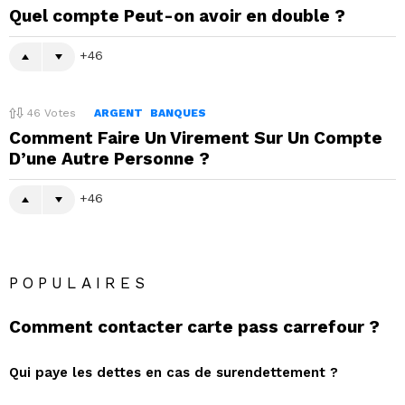
Quel compte Peut-on avoir en double ?
46
46
Votes
ARGENT
BANQUES
Comment Faire Un Virement Sur Un Compte
D’une Autre Personne ?
46
POPULAIRES
Comment contacter carte pass carrefour ?
Qui paye les dettes en cas de surendettement ?