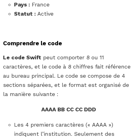
Pays :
France
Statut :
Active
Comprendre le code
Le code Swift
peut comporter 8 ou 11
caractères, et le code à 8 chiffres fait référence
au bureau principal. Le code se compose de 4
sections séparées, et le format est organisé de
la manière suivante :
AAAA BB CC CC DDD
Les 4 premiers caractères (« AAAA »)
indiquent l’institution. Seulement des