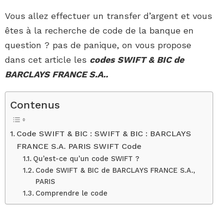
Vous allez effectuer un transfer d’argent et vous
êtes à la recherche de code de la banque en
question ? pas de panique, on vous propose
dans cet article les
codes SWIFT & BIC de
BARCLAYS FRANCE S.A..
Contenus
Code SWIFT & BIC : SWIFT & BIC : BARCLAYS
FRANCE S.A. PARIS SWIFT Code
Qu’est-ce qu’un code SWIFT ?
Code SWIFT & BIC de BARCLAYS FRANCE S.A.,
PARIS
Comprendre le code