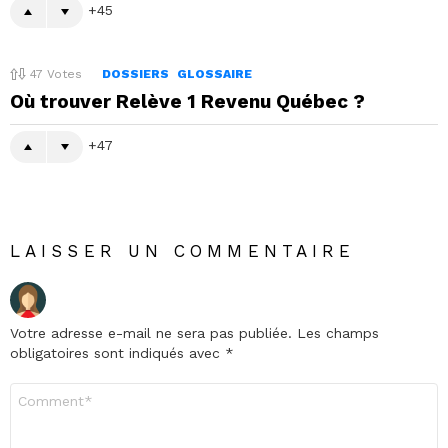
45
47
Votes
DOSSIERS
GLOSSAIRE
Où trouver Relève 1 Revenu Québec ?
47
LAISSER UN COMMENTAIRE
Votre adresse e-mail ne sera pas publiée.
Les champs
obligatoires sont indiqués avec
*
Commentaire
*