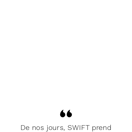
De nos jours, SWIFT prend