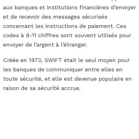
aux banques et institutions financières d’envoyer
et de recevoir des messages sécurisés
concernant les instructions de paiement. Ces
codes à 8-11 chiffres sont souvent utilisés pour
envoyer de l’argent à l’étranger.
Créée en 1973, SWIFT était le seul moyen pour
les banques de communiquer entre elles en
toute sécurité, et elle est devenue populaire en
raison de sa sécurité accrue.