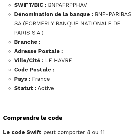
SWIFT/BIC :
BNPAFRPPHAV
Dénomination de la banque :
BNP-PARIBAS
SA (FORMERLY BANQUE NATIONALE DE
PARIS S.A.)
Branche :
Adresse Postale :
Ville/Cité :
LE HAVRE
Code Postale :
Pays :
France
Statut :
Active
Comprendre le code
Le code Swift
peut comporter 8 ou 11