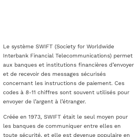
Le système SWIFT (Society for Worldwide
Interbank Financial Telecommunications) permet
aux banques et institutions financières d’envoyer
et de recevoir des messages sécurisés
concernant les instructions de paiement. Ces
codes à 8-11 chiffres sont souvent utilisés pour
envoyer de l’argent à l’étranger.
Créée en 1973, SWIFT était le seul moyen pour
les banques de communiquer entre elles en
toute sécurité, et elle est devenue populaire en