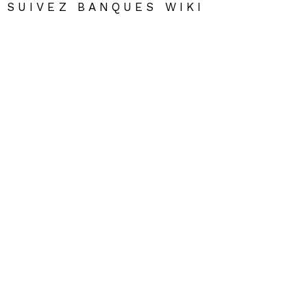
SUIVEZ BANQUES WIKI