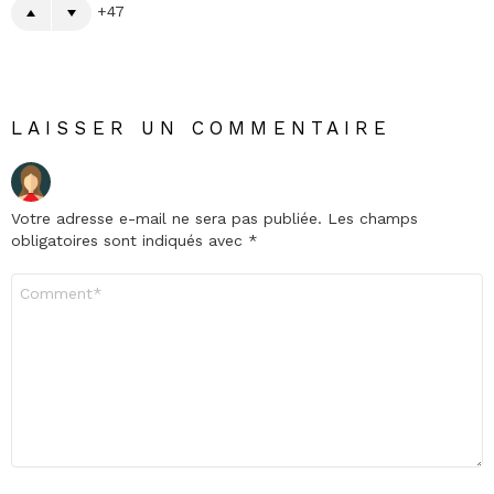
47
LAISSER UN COMMENTAIRE
Votre adresse e-mail ne sera pas publiée.
Les champs
obligatoires sont indiqués avec
*
Commentaire
*