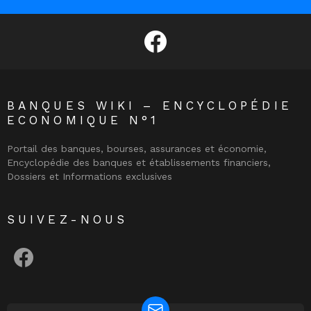
facebook
BANQUES WIKI – ENCYCLOPÉDIE
ECONOMIQUE N°1
Portail des banques, bourses, assurances et économie,
Encyclopédie des banques et établissements financiers,
Dossiers et Informations exclusives
SUIVEZ-NOUS
facebook