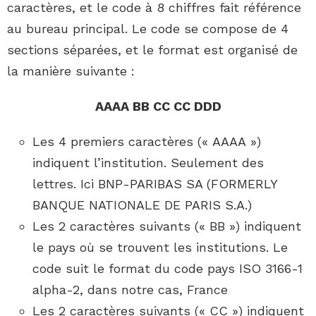
caractères, et le code à 8 chiffres fait référence
au bureau principal. Le code se compose de 4
sections séparées, et le format est organisé de
la manière suivante :
AAAA BB CC CC DDD
Les 4 premiers caractères (« AAAA »)
indiquent l’institution. Seulement des
lettres. Ici BNP-PARIBAS SA (FORMERLY
BANQUE NATIONALE DE PARIS S.A.)
Les 2 caractères suivants (« BB ») indiquent
le pays où se trouvent les institutions. Le
code suit le format du code pays ISO 3166-1
alpha-2, dans notre cas, France
Les 2 caractères suivants (« CC ») indiquent