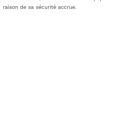
raison de sa sécurité accrue.