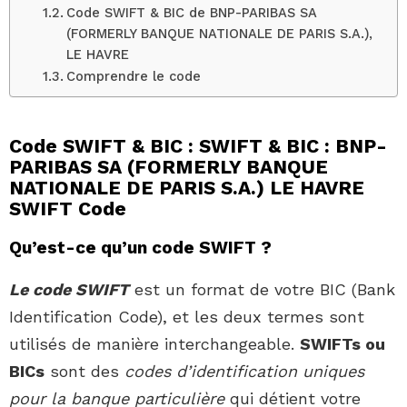
Code SWIFT & BIC de BNP-PARIBAS SA
(FORMERLY BANQUE NATIONALE DE PARIS S.A.),
LE HAVRE
Comprendre le code
Code SWIFT & BIC : SWIFT & BIC : BNP-
PARIBAS SA (FORMERLY BANQUE
NATIONALE DE PARIS S.A.) LE HAVRE
SWIFT Code
Qu’est-ce qu’un code SWIFT ?
Le code SWIFT
est un format de votre BIC (Bank
Identification Code), et les deux termes sont
utilisés de manière interchangeable.
SWIFTs ou
BICs
sont des
codes d’identification uniques
pour la banque particulière
qui détient votre