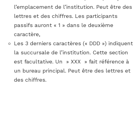
l’emplacement de l’institution. Peut être des
lettres et des chiffres. Les participants
passifs auront « 1 » dans le deuxième
caractère,
Les 3 derniers caractères (« DDD ») indiquent
la succursale de l’institution. Cette section
est facultative. Un » XXX » fait référence à
un bureau principal. Peut être des lettres et
des chiffres.