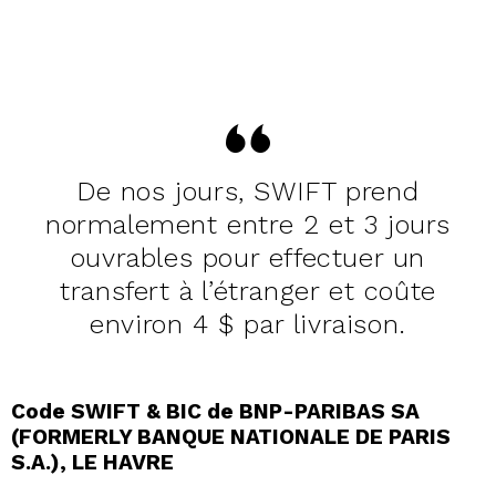
De nos jours, SWIFT prend
normalement entre 2 et 3 jours
ouvrables pour effectuer un
transfert à l’étranger et coûte
environ 4 $ par livraison.
Code SWIFT & BIC de BNP-PARIBAS SA
(FORMERLY BANQUE NATIONALE DE PARIS
S.A.), LE HAVRE