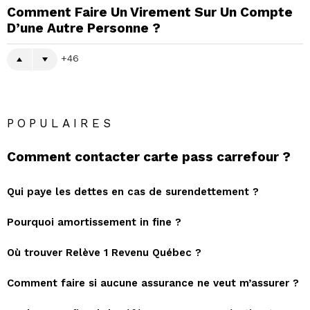
Comment Faire Un Virement Sur Un Compte
D’une Autre Personne ?
46
POPULAIRES
Comment contacter carte pass carrefour ?
Qui paye les dettes en cas de surendettement ?
Pourquoi amortissement in fine ?
Où trouver Relève 1 Revenu Québec ?
Comment faire si aucune assurance ne veut m’assurer ?