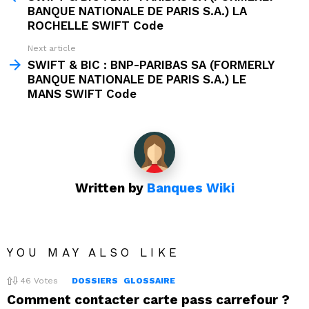
BANQUE NATIONALE DE PARIS S.A.) LA
ROCHELLE SWIFT Code
Next article
SWIFT & BIC : BNP-PARIBAS SA (FORMERLY
BANQUE NATIONALE DE PARIS S.A.) LE
MANS SWIFT Code
Written by
Banques Wiki
YOU MAY ALSO LIKE
46
Votes
DOSSIERS
GLOSSAIRE
Comment contacter carte pass carrefour ?