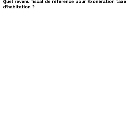
Quel revenu fiscal de référence pour Exonération taxe
d’habitation ?