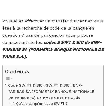
Vous allez effectuer un transfer d’argent et vous
êtes à la recherche de code de la banque en
question ? pas de panique, on vous propose
dans cet article les
codes SWIFT & BIC de BNP-
PARIBAS SA (FORMERLY BANQUE NATIONALE DE
PARIS S.A.).
Contenus
Code SWIFT & BIC : SWIFT & BIC : BNP-
PARIBAS SA (FORMERLY BANQUE NATIONALE
DE PARIS S.A.) LE HAVRE SWIFT Code
Qu’est-ce qu’un code SWIFT ?