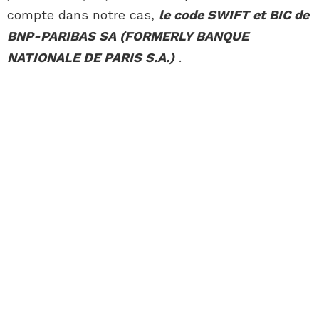
compte dans notre cas,
le code SWIFT et BIC de
BNP-PARIBAS SA (FORMERLY BANQUE
NATIONALE DE PARIS S.A.)
.