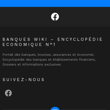
facebook
BANQUES WIKI – ENCYCLOPÉDIE
ECONOMIQUE N°1
Portail des banques, bourses, assurances et économie,
Encyclopédie des banques et établissements financiers,
Dossiers et Informations exclusives
SUIVEZ-NOUS
facebook