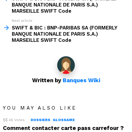
BANQUE NATIONALE DE PARIS S.A.)
MARSEILLE SWIFT Code
Next article
SWIFT & BIC : BNP-PARIBAS SA (FORMERLY
BANQUE NATIONALE DE PARIS S.A.)
MARSEILLE SWIFT Code
Written by
Banques Wiki
YOU MAY ALSO LIKE
46
Votes
DOSSIERS
GLOSSAIRE
Comment contacter carte pass carrefour ?