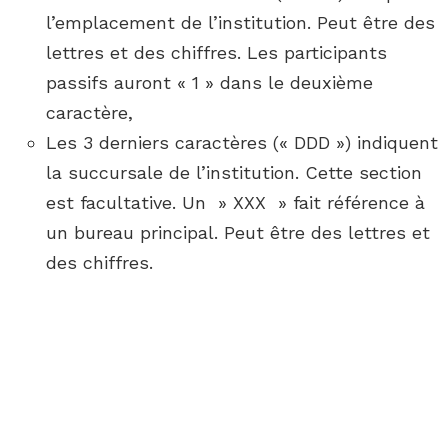
l’emplacement de l’institution. Peut être des
lettres et des chiffres. Les participants
passifs auront « 1 » dans le deuxième
caractère,
Les 3 derniers caractères (« DDD ») indiquent
la succursale de l’institution. Cette section
est facultative. Un » XXX » fait référence à
un bureau principal. Peut être des lettres et
des chiffres.