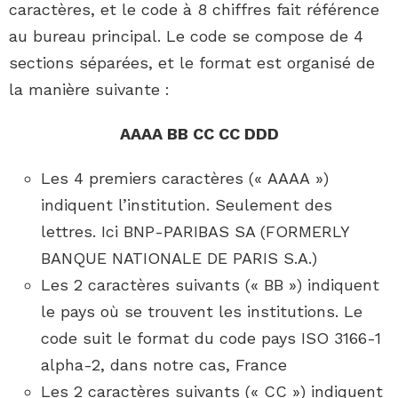
caractères, et le code à 8 chiffres fait référence
au bureau principal. Le code se compose de 4
sections séparées, et le format est organisé de
la manière suivante :
AAAA BB CC CC DDD
Les 4 premiers caractères (« AAAA »)
indiquent l’institution. Seulement des
lettres. Ici BNP-PARIBAS SA (FORMERLY
BANQUE NATIONALE DE PARIS S.A.)
Les 2 caractères suivants (« BB ») indiquent
le pays où se trouvent les institutions. Le
code suit le format du code pays ISO 3166-1
alpha-2, dans notre cas, France
Les 2 caractères suivants (« CC ») indiquent