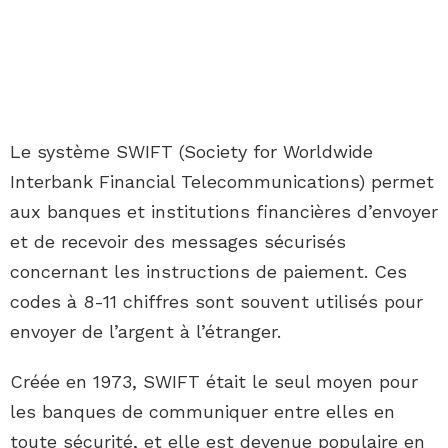
Le système SWIFT (Society for Worldwide
Interbank Financial Telecommunications) permet
aux banques et institutions financières d’envoyer
et de recevoir des messages sécurisés
concernant les instructions de paiement. Ces
codes à 8-11 chiffres sont souvent utilisés pour
envoyer de l’argent à l’étranger.
Créée en 1973, SWIFT était le seul moyen pour
les banques de communiquer entre elles en
toute sécurité, et elle est devenue populaire en