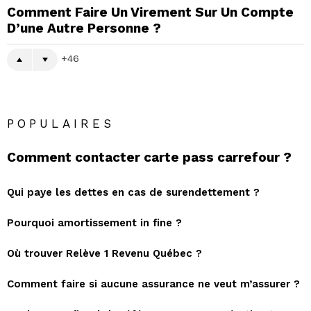
Comment Faire Un Virement Sur Un Compte
D’une Autre Personne ?
46
POPULAIRES
Comment contacter carte pass carrefour ?
Qui paye les dettes en cas de surendettement ?
Pourquoi amortissement in fine ?
Où trouver Relève 1 Revenu Québec ?
Comment faire si aucune assurance ne veut m’assurer ?