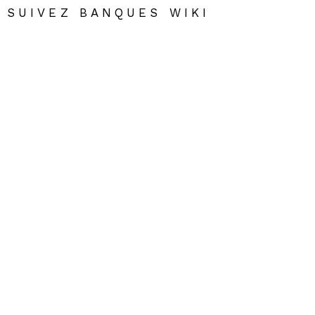
SUIVEZ BANQUES WIKI