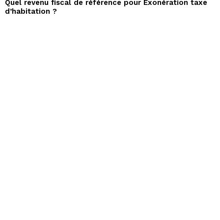
Quel revenu fiscal de référence pour Exonération taxe
d’habitation ?