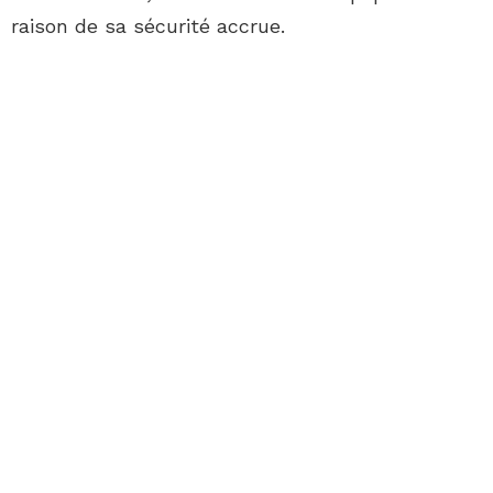
raison de sa sécurité accrue.