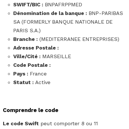
SWIFT/BIC :
BNPAFRPPMED
Dénomination de la banque :
BNP-PARIBAS
SA (FORMERLY BANQUE NATIONALE DE
PARIS S.A.)
Branche :
(MEDITERRANEE ENTREPRISES)
Adresse Postale :
Ville/Cité :
MARSEILLE
Code Postale :
Pays :
France
Statut :
Active
Comprendre le code
Le code Swift
peut comporter 8 ou 11