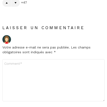
47
LAISSER UN COMMENTAIRE
Votre adresse e-mail ne sera pas publiée.
Les champs
obligatoires sont indiqués avec
*
Commentaire
*