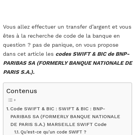
Vous allez effectuer un transfer d’argent et vous
êtes à la recherche de code de la banque en
question ? pas de panique, on vous propose
dans cet article les
codes SWIFT & BIC de BNP-
PARIBAS SA (FORMERLY BANQUE NATIONALE DE
PARIS S.A.).
Contenus
Code SWIFT & BIC : SWIFT & BIC : BNP-
PARIBAS SA (FORMERLY BANQUE NATIONALE
DE PARIS S.A.) MARSEILLE SWIFT Code
Qu’est-ce qu’un code SWIFT ?