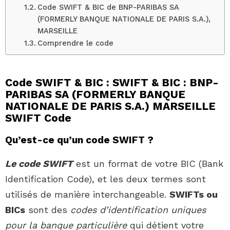
Code SWIFT & BIC de BNP-PARIBAS SA
(FORMERLY BANQUE NATIONALE DE PARIS S.A.),
MARSEILLE
Comprendre le code
Code SWIFT & BIC : SWIFT & BIC : BNP-
PARIBAS SA (FORMERLY BANQUE
NATIONALE DE PARIS S.A.) MARSEILLE
SWIFT Code
Qu’est-ce qu’un code SWIFT ?
Le code SWIFT
est un format de votre BIC (Bank
Identification Code), et les deux termes sont
utilisés de manière interchangeable.
SWIFTs ou
BICs
sont des
codes d’identification uniques
pour la banque particulière
qui détient votre