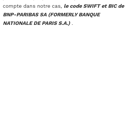
compte dans notre cas,
le code SWIFT et BIC de
BNP-PARIBAS SA (FORMERLY BANQUE
NATIONALE DE PARIS S.A.)
.