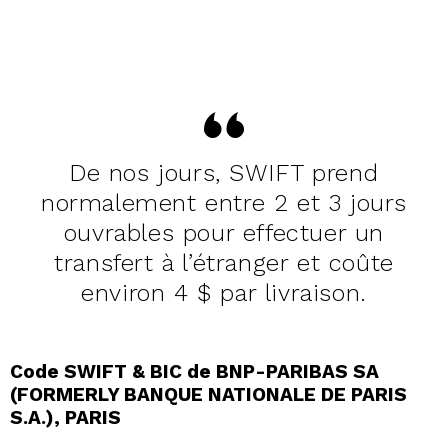
De nos jours, SWIFT prend
normalement entre 2 et 3 jours
ouvrables pour effectuer un
transfert à l’étranger et coûte
environ 4 $ par livraison.
Code SWIFT & BIC de BNP-PARIBAS SA
(FORMERLY BANQUE NATIONALE DE PARIS
S.A.), PARIS