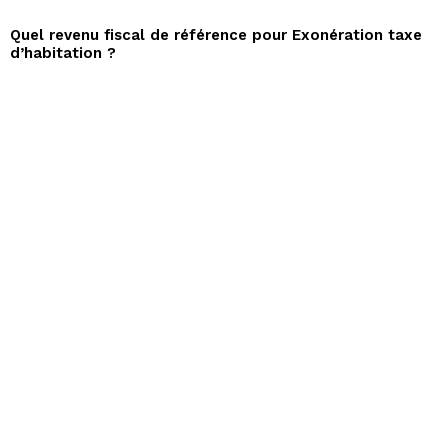
Quel revenu fiscal de référence pour Exonération taxe
d’habitation ?