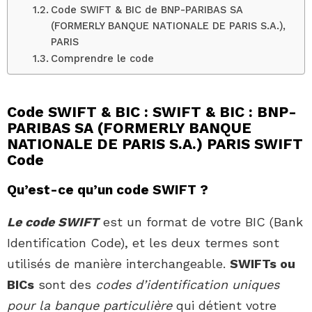
Code SWIFT & BIC de BNP-PARIBAS SA
(FORMERLY BANQUE NATIONALE DE PARIS S.A.),
PARIS
Comprendre le code
Code SWIFT & BIC : SWIFT & BIC : BNP-
PARIBAS SA (FORMERLY BANQUE
NATIONALE DE PARIS S.A.) PARIS SWIFT
Code
Qu’est-ce qu’un code SWIFT ?
Le code SWIFT
est un format de votre BIC (Bank
Identification Code), et les deux termes sont
utilisés de manière interchangeable.
SWIFTs ou
BICs
sont des
codes d’identification uniques
pour la banque particulière
qui détient votre