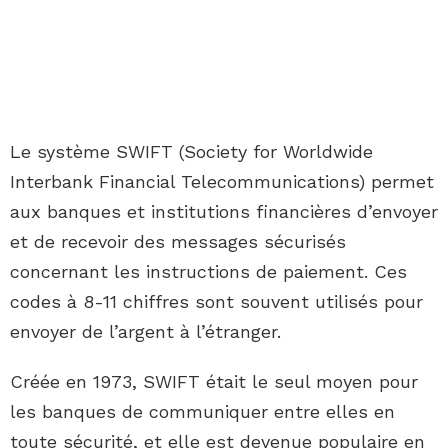
Le système SWIFT (Society for Worldwide
Interbank Financial Telecommunications) permet
aux banques et institutions financières d’envoyer
et de recevoir des messages sécurisés
concernant les instructions de paiement. Ces
codes à 8-11 chiffres sont souvent utilisés pour
envoyer de l’argent à l’étranger.
Créée en 1973, SWIFT était le seul moyen pour
les banques de communiquer entre elles en
toute sécurité, et elle est devenue populaire en