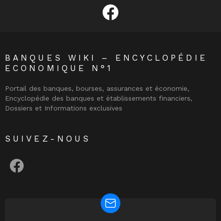
facebook
BANQUES WIKI – ENCYCLOPÉDIE
ECONOMIQUE N°1
Portail des banques, bourses, assurances et économie,
Encyclopédie des banques et établissements financiers,
Dossiers et Informations exclusives
SUIVEZ-NOUS
facebook