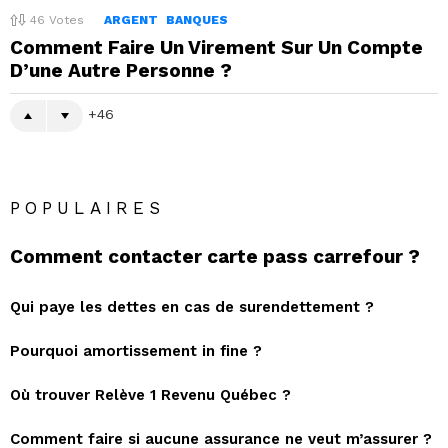
46
Votes
ARGENT
BANQUES
Comment Faire Un Virement Sur Un Compte
D’une Autre Personne ?
46
POPULAIRES
Comment contacter carte pass carrefour ?
Qui paye les dettes en cas de surendettement ?
Pourquoi amortissement in fine ?
Où trouver Relève 1 Revenu Québec ?
Comment faire si aucune assurance ne veut m’assurer ?