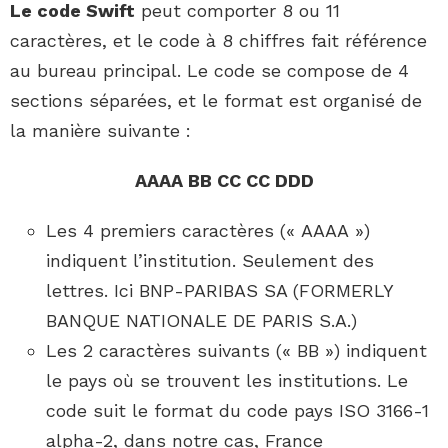
Le code Swift
peut comporter 8 ou 11
caractères, et le code à 8 chiffres fait référence
au bureau principal. Le code se compose de 4
sections séparées, et le format est organisé de
la manière suivante :
AAAA BB CC CC DDD
Les 4 premiers caractères (« AAAA »)
indiquent l’institution. Seulement des
lettres. Ici BNP-PARIBAS SA (FORMERLY
BANQUE NATIONALE DE PARIS S.A.)
Les 2 caractères suivants (« BB ») indiquent
le pays où se trouvent les institutions. Le
code suit le format du code pays ISO 3166-1
alpha-2, dans notre cas, France