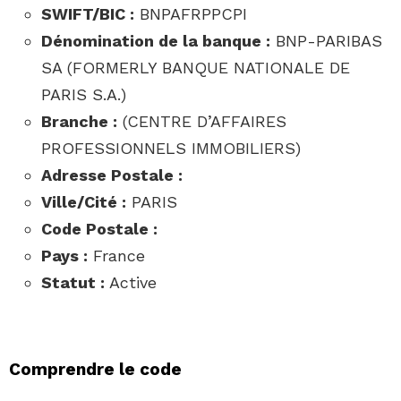
SWIFT/BIC :
BNPAFRPPCPI
Dénomination de la banque :
BNP-PARIBAS
SA (FORMERLY BANQUE NATIONALE DE
PARIS S.A.)
Branche :
(CENTRE D’AFFAIRES
PROFESSIONNELS IMMOBILIERS)
Adresse Postale :
Ville/Cité :
PARIS
Code Postale :
Pays :
France
Statut :
Active
Comprendre le code