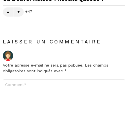
47
LAISSER UN COMMENTAIRE
Votre adresse e-mail ne sera pas publiée.
Les champs
obligatoires sont indiqués avec
*
Commentaire
*