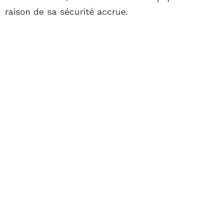
raison de sa sécurité accrue.