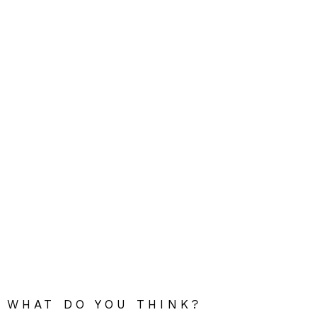
WHAT DO YOU THINK?