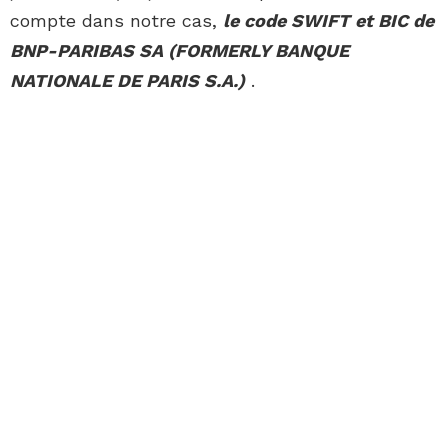
compte dans notre cas,
le code SWIFT et BIC de
BNP-PARIBAS SA (FORMERLY BANQUE
NATIONALE DE PARIS S.A.)
.