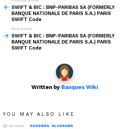
Previous article
See
more
SWIFT & BIC : BNP-PARIBAS SA (FORMERLY
BANQUE NATIONALE DE PARIS S.A.) PARIS
SWIFT Code
Next article
SWIFT & BIC : BNP-PARIBAS SA (FORMERLY
BANQUE NATIONALE DE PARIS S.A.) PARIS
SWIFT Code
Written by
Banques Wiki
YOU MAY ALSO LIKE
46
Votes
DOSSIERS
GLOSSAIRE