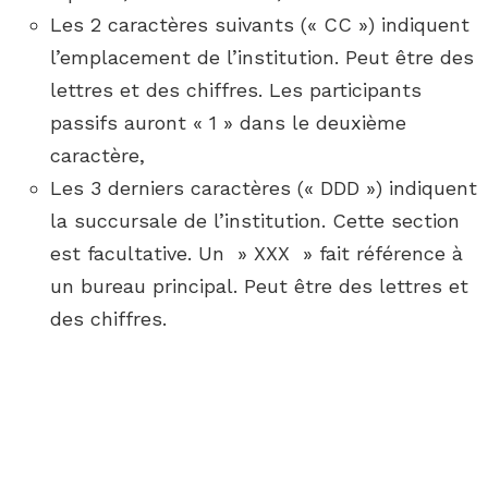
Les 2 caractères suivants (« CC ») indiquent
l’emplacement de l’institution. Peut être des
lettres et des chiffres. Les participants
passifs auront « 1 » dans le deuxième
caractère,
Les 3 derniers caractères (« DDD ») indiquent
la succursale de l’institution. Cette section
est facultative. Un » XXX » fait référence à
un bureau principal. Peut être des lettres et
des chiffres.