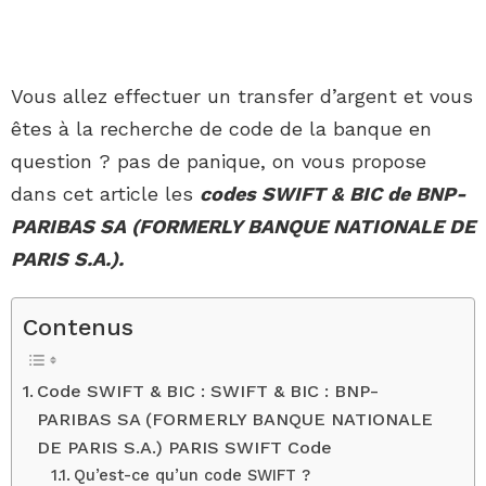
Vous allez effectuer un transfer d’argent et vous
êtes à la recherche de code de la banque en
question ? pas de panique, on vous propose
dans cet article les
codes SWIFT & BIC de BNP-
PARIBAS SA (FORMERLY BANQUE NATIONALE DE
PARIS S.A.).
Contenus
Code SWIFT & BIC : SWIFT & BIC : BNP-
PARIBAS SA (FORMERLY BANQUE NATIONALE
DE PARIS S.A.) PARIS SWIFT Code
Qu’est-ce qu’un code SWIFT ?