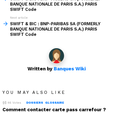
BANQUE NATIONALE DE PARIS S.A.) PARIS
SWIFT Code
Next article
SWIFT & BIC : BNP-PARIBAS SA (FORMERLY
BANQUE NATIONALE DE PARIS S.A.) PARIS
SWIFT Code
Written by
Banques Wiki
YOU MAY ALSO LIKE
46
Votes
DOSSIERS
GLOSSAIRE
Comment contacter carte pass carrefour ?