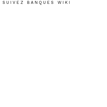
SUIVEZ BANQUES WIKI