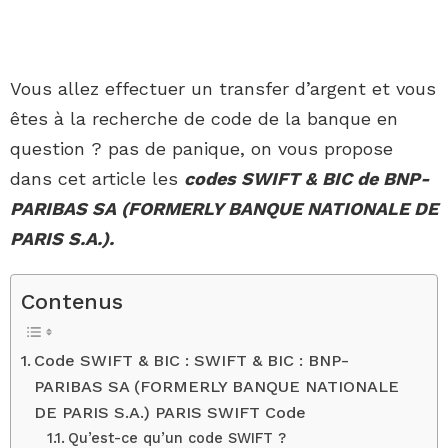
Vous allez effectuer un transfer d’argent et vous
êtes à la recherche de code de la banque en
question ? pas de panique, on vous propose
dans cet article les
codes SWIFT & BIC de BNP-
PARIBAS SA (FORMERLY BANQUE NATIONALE DE
PARIS S.A.).
Contenus
Code SWIFT & BIC : SWIFT & BIC : BNP-
PARIBAS SA (FORMERLY BANQUE NATIONALE
DE PARIS S.A.) PARIS SWIFT Code
Qu’est-ce qu’un code SWIFT ?