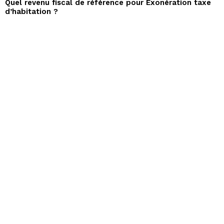
Quel revenu fiscal de référence pour Exonération taxe
d’habitation ?