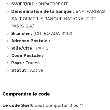
SWIFT/BIC :
BNPAFRPPCIT
Dénomination de la banque :
BNP-PARIBAS
SA (FORMERLY BANQUE NATIONALE DE
PARIS S.A.)
Branche :
(CIT BO ADA 8143)
Adresse Postale :
Ville/Cité :
PARIS
Code Postale :
Pays :
France
Statut :
Active
Comprendre le code
Le code Swift
peut comporter 8 ou 11