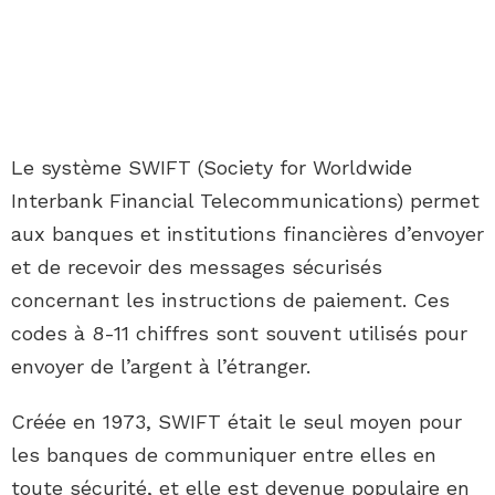
Le système SWIFT (Society for Worldwide
Interbank Financial Telecommunications) permet
aux banques et institutions financières d’envoyer
et de recevoir des messages sécurisés
concernant les instructions de paiement. Ces
codes à 8-11 chiffres sont souvent utilisés pour
envoyer de l’argent à l’étranger.
Créée en 1973, SWIFT était le seul moyen pour
les banques de communiquer entre elles en
toute sécurité, et elle est devenue populaire en