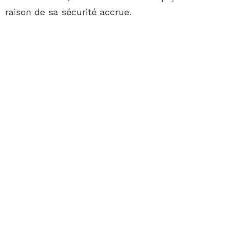
raison de sa sécurité accrue.