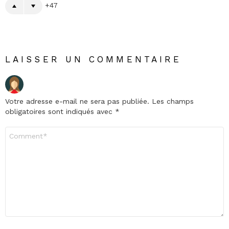
47
LAISSER UN COMMENTAIRE
Votre adresse e-mail ne sera pas publiée.
Les champs
obligatoires sont indiqués avec
*
Commentaire
*