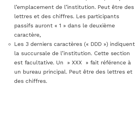
l’emplacement de l’institution. Peut être des
lettres et des chiffres. Les participants
passifs auront « 1 » dans le deuxième
caractère,
Les 3 derniers caractères (« DDD ») indiquent
la succursale de l’institution. Cette section
est facultative. Un » XXX » fait référence à
un bureau principal. Peut être des lettres et
des chiffres.