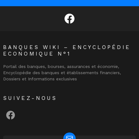
facebook
BANQUES WIKI – ENCYCLOPÉDIE
ECONOMIQUE N°1
Portail des banques, bourses, assurances et économie,
Encyclopédie des banques et établissements financiers,
Dossiers et Informations exclusives
SUIVEZ-NOUS
facebook