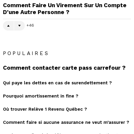
Comment Faire Un Virement Sur Un Compte
D’une Autre Personne ?
46
POPULAIRES
Comment contacter carte pass carrefour ?
Qui paye les dettes en cas de surendettement ?
Pourquoi amortissement in fine ?
Où trouver Relève 1 Revenu Québec ?
Comment faire si aucune assurance ne veut m’assurer ?