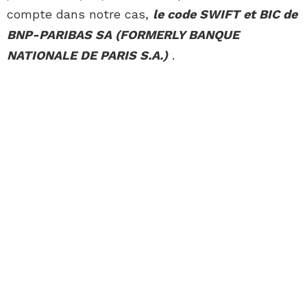
compte dans notre cas,
le code SWIFT et BIC de
BNP-PARIBAS SA (FORMERLY BANQUE
NATIONALE DE PARIS S.A.)
.