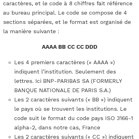
caractères, et le code à 8 chiffres fait référence
au bureau principal. Le code se compose de 4
sections séparées, et le format est organisé de
la manière suivante :
AAAA BB CC CC DDD
Les 4 premiers caractères (« AAAA »)
indiquent l’institution. Seulement des
lettres. Ici BNP-PARIBAS SA (FORMERLY
BANQUE NATIONALE DE PARIS S.A.)
Les 2 caractères suivants (« BB ») indiquent
le pays où se trouvent les institutions. Le
code suit le format du code pays ISO 3166-1
alpha-2, dans notre cas, France
Les 2 caractères suivants (« CC ») indiquent