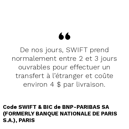
De nos jours, SWIFT prend
normalement entre 2 et 3 jours
ouvrables pour effectuer un
transfert à l’étranger et coûte
environ 4 $ par livraison.
Code SWIFT & BIC de BNP-PARIBAS SA
(FORMERLY BANQUE NATIONALE DE PARIS
S.A.), PARIS