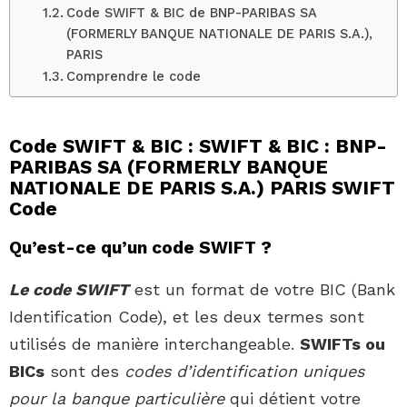
Code SWIFT & BIC de BNP-PARIBAS SA
(FORMERLY BANQUE NATIONALE DE PARIS S.A.),
PARIS
Comprendre le code
Code SWIFT & BIC : SWIFT & BIC : BNP-
PARIBAS SA (FORMERLY BANQUE
NATIONALE DE PARIS S.A.) PARIS SWIFT
Code
Qu’est-ce qu’un code SWIFT ?
Le code SWIFT
est un format de votre BIC (Bank
Identification Code), et les deux termes sont
utilisés de manière interchangeable.
SWIFTs ou
BICs
sont des
codes d’identification uniques
pour la banque particulière
qui détient votre