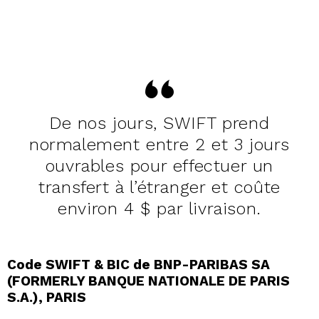
De nos jours, SWIFT prend
normalement entre 2 et 3 jours
ouvrables pour effectuer un
transfert à l’étranger et coûte
environ 4 $ par livraison.
Code SWIFT & BIC de BNP-PARIBAS SA
(FORMERLY BANQUE NATIONALE DE PARIS
S.A.), PARIS