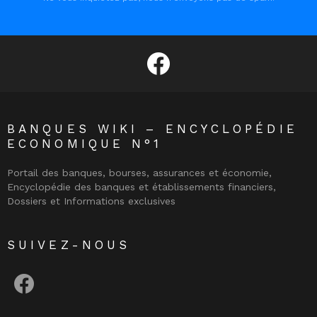
facebook
BANQUES WIKI – ENCYCLOPÉDIE
ECONOMIQUE N°1
Portail des banques, bourses, assurances et économie,
Encyclopédie des banques et établissements financiers,
Dossiers et Informations exclusives
SUIVEZ-NOUS
facebook