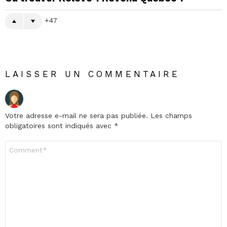
47
LAISSER UN COMMENTAIRE
Votre adresse e-mail ne sera pas publiée.
Les champs
obligatoires sont indiqués avec
*
Commentaire
*