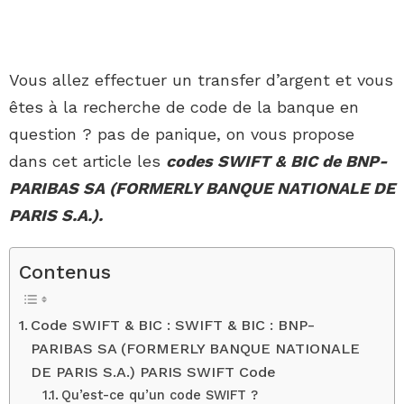
Vous allez effectuer un transfer d’argent et vous
êtes à la recherche de code de la banque en
question ? pas de panique, on vous propose
dans cet article les
codes SWIFT & BIC de BNP-
PARIBAS SA (FORMERLY BANQUE NATIONALE DE
PARIS S.A.).
Contenus
Code SWIFT & BIC : SWIFT & BIC : BNP-
PARIBAS SA (FORMERLY BANQUE NATIONALE
DE PARIS S.A.) PARIS SWIFT Code
Qu’est-ce qu’un code SWIFT ?