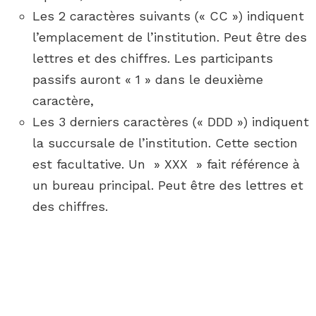
Les 2 caractères suivants (« CC ») indiquent
l’emplacement de l’institution. Peut être des
lettres et des chiffres. Les participants
passifs auront « 1 » dans le deuxième
caractère,
Les 3 derniers caractères (« DDD ») indiquent
la succursale de l’institution. Cette section
est facultative. Un » XXX » fait référence à
un bureau principal. Peut être des lettres et
des chiffres.