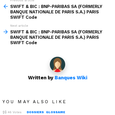
Previous article
See
more
SWIFT & BIC : BNP-PARIBAS SA (FORMERLY
BANQUE NATIONALE DE PARIS S.A.) PARIS
SWIFT Code
Next article
SWIFT & BIC : BNP-PARIBAS SA (FORMERLY
BANQUE NATIONALE DE PARIS S.A.) PARIS
SWIFT Code
Written by
Banques Wiki
YOU MAY ALSO LIKE
46
Votes
DOSSIERS
GLOSSAIRE