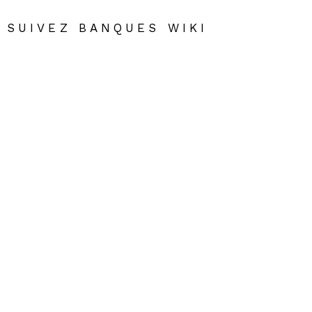
SUIVEZ BANQUES WIKI