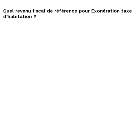
Quel revenu fiscal de référence pour Exonération taxe
d’habitation ?