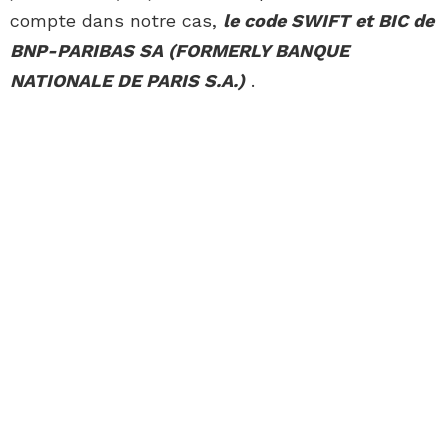
compte dans notre cas,
le code SWIFT et BIC de
BNP-PARIBAS SA (FORMERLY BANQUE
NATIONALE DE PARIS S.A.)
.