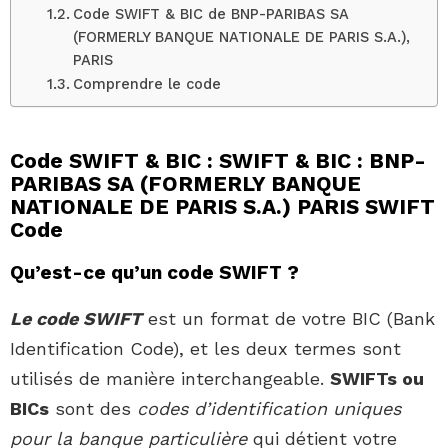
Code SWIFT & BIC de BNP-PARIBAS SA
(FORMERLY BANQUE NATIONALE DE PARIS S.A.),
PARIS
Comprendre le code
Code SWIFT & BIC : SWIFT & BIC : BNP-
PARIBAS SA (FORMERLY BANQUE
NATIONALE DE PARIS S.A.) PARIS SWIFT
Code
Qu’est-ce qu’un code SWIFT ?
Le code SWIFT
est un format de votre BIC (Bank
Identification Code), et les deux termes sont
utilisés de manière interchangeable.
SWIFTs ou
BICs
sont des
codes d’identification uniques
pour la banque particulière
qui détient votre