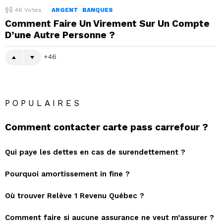
46
Votes
ARGENT
BANQUES
Comment Faire Un Virement Sur Un Compte
D’une Autre Personne ?
46
POPULAIRES
Comment contacter carte pass carrefour ?
Qui paye les dettes en cas de surendettement ?
Pourquoi amortissement in fine ?
Où trouver Relève 1 Revenu Québec ?
Comment faire si aucune assurance ne veut m’assurer ?