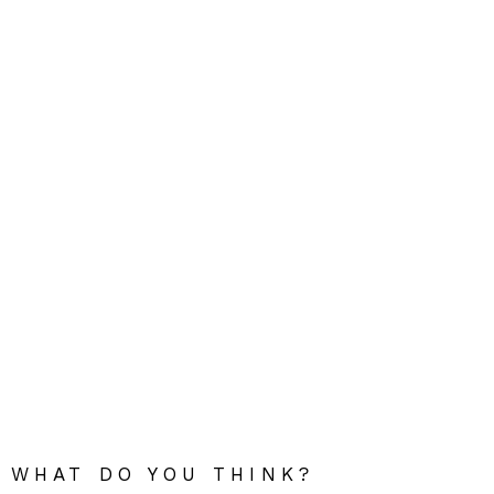
WHAT DO YOU THINK?