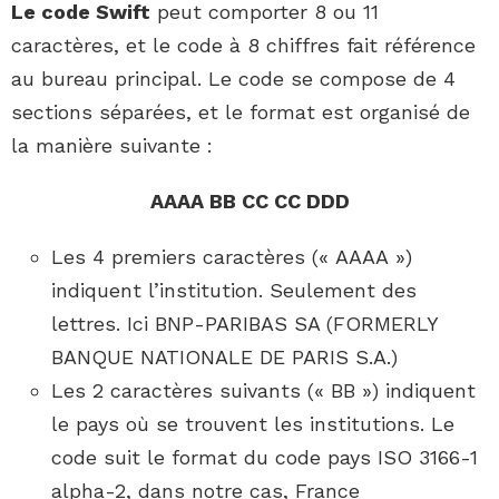
Le code Swift
peut comporter 8 ou 11
caractères, et le code à 8 chiffres fait référence
au bureau principal. Le code se compose de 4
sections séparées, et le format est organisé de
la manière suivante :
AAAA BB CC CC DDD
Les 4 premiers caractères (« AAAA »)
indiquent l’institution. Seulement des
lettres. Ici BNP-PARIBAS SA (FORMERLY
BANQUE NATIONALE DE PARIS S.A.)
Les 2 caractères suivants (« BB ») indiquent
le pays où se trouvent les institutions. Le
code suit le format du code pays ISO 3166-1
alpha-2, dans notre cas, France