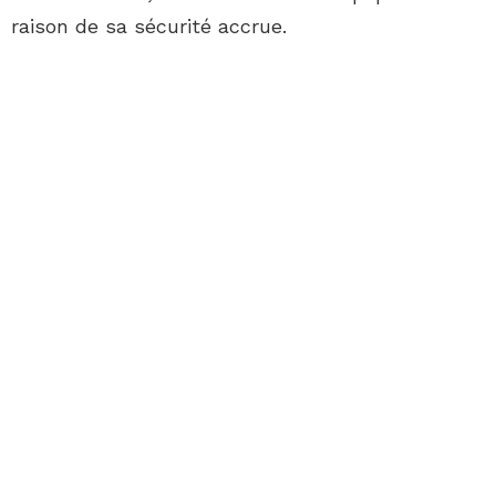
raison de sa sécurité accrue.