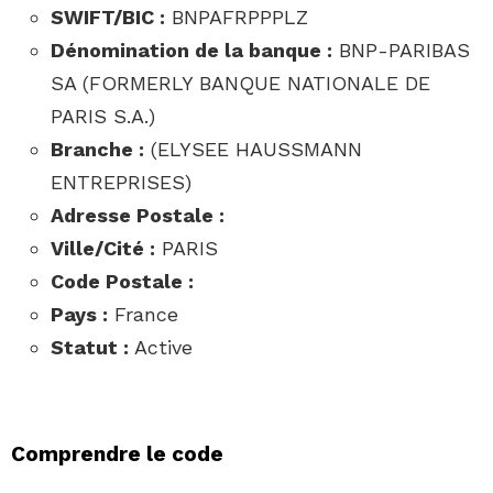
SWIFT/BIC :
BNPAFRPPPLZ
Dénomination de la banque :
BNP-PARIBAS
SA (FORMERLY BANQUE NATIONALE DE
PARIS S.A.)
Branche :
(ELYSEE HAUSSMANN
ENTREPRISES)
Adresse Postale :
Ville/Cité :
PARIS
Code Postale :
Pays :
France
Statut :
Active
Comprendre le code