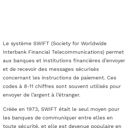
Le système SWIFT (Society for Worldwide
Interbank Financial Telecommunications) permet
aux banques et institutions financières d’envoyer
et de recevoir des messages sécurisés
concernant les instructions de paiement. Ces
codes à 8-11 chiffres sont souvent utilisés pour
envoyer de l’argent à l’étranger.
Créée en 1973, SWIFT était le seul moyen pour
les banques de communiquer entre elles en
toute sécurité, et elle est devenue populaire en