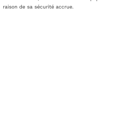
raison de sa sécurité accrue.