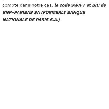
compte dans notre cas,
le code SWIFT et BIC de
BNP-PARIBAS SA (FORMERLY BANQUE
NATIONALE DE PARIS S.A.)
.