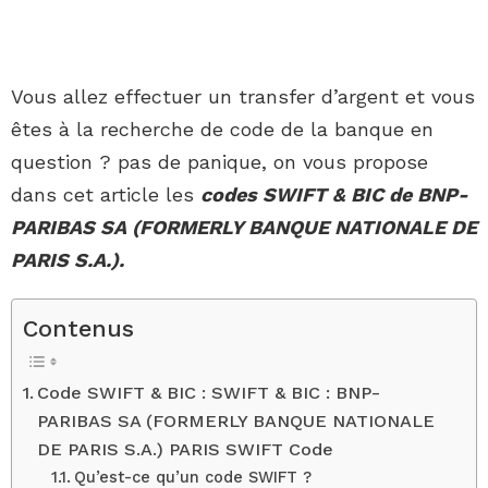
Vous allez effectuer un transfer d’argent et vous
êtes à la recherche de code de la banque en
question ? pas de panique, on vous propose
dans cet article les
codes SWIFT & BIC de BNP-
PARIBAS SA (FORMERLY BANQUE NATIONALE DE
PARIS S.A.).
Contenus
Code SWIFT & BIC : SWIFT & BIC : BNP-
PARIBAS SA (FORMERLY BANQUE NATIONALE
DE PARIS S.A.) PARIS SWIFT Code
Qu’est-ce qu’un code SWIFT ?