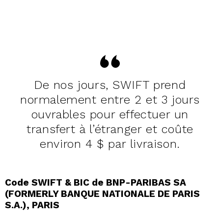
De nos jours, SWIFT prend
normalement entre 2 et 3 jours
ouvrables pour effectuer un
transfert à l’étranger et coûte
environ 4 $ par livraison.
Code SWIFT & BIC de BNP-PARIBAS SA
(FORMERLY BANQUE NATIONALE DE PARIS
S.A.), PARIS