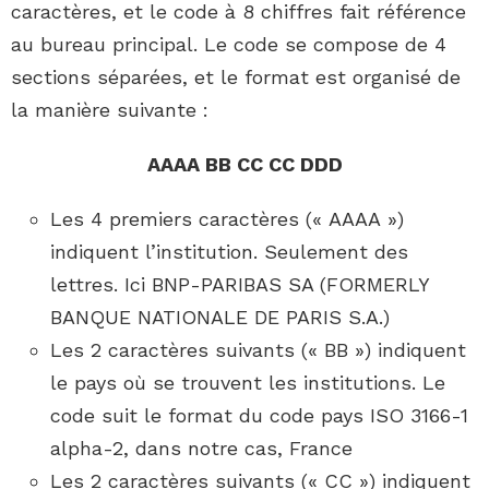
caractères, et le code à 8 chiffres fait référence
au bureau principal. Le code se compose de 4
sections séparées, et le format est organisé de
la manière suivante :
AAAA BB CC CC DDD
Les 4 premiers caractères (« AAAA »)
indiquent l’institution. Seulement des
lettres. Ici BNP-PARIBAS SA (FORMERLY
BANQUE NATIONALE DE PARIS S.A.)
Les 2 caractères suivants (« BB ») indiquent
le pays où se trouvent les institutions. Le
code suit le format du code pays ISO 3166-1
alpha-2, dans notre cas, France
Les 2 caractères suivants (« CC ») indiquent