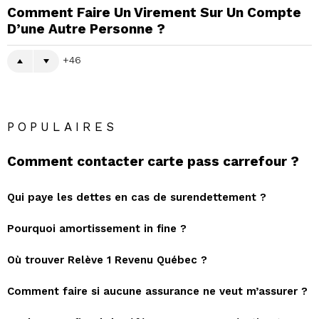
Comment Faire Un Virement Sur Un Compte
D’une Autre Personne ?
46
POPULAIRES
Comment contacter carte pass carrefour ?
Qui paye les dettes en cas de surendettement ?
Pourquoi amortissement in fine ?
Où trouver Relève 1 Revenu Québec ?
Comment faire si aucune assurance ne veut m’assurer ?