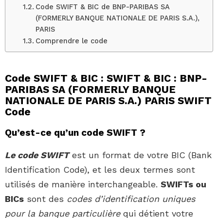
Code SWIFT & BIC de BNP-PARIBAS SA
(FORMERLY BANQUE NATIONALE DE PARIS S.A.),
PARIS
Comprendre le code
Code SWIFT & BIC : SWIFT & BIC : BNP-
PARIBAS SA (FORMERLY BANQUE
NATIONALE DE PARIS S.A.) PARIS SWIFT
Code
Qu’est-ce qu’un code SWIFT ?
Le code SWIFT
est un format de votre BIC (Bank
Identification Code), et les deux termes sont
utilisés de manière interchangeable.
SWIFTs ou
BICs
sont des
codes d’identification uniques
pour la banque particulière
qui détient votre