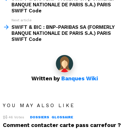
BANQUE NATIONALE DE PARIS S.A.) PARIS
SWIFT Code
Next article
SWIFT & BIC : BNP-PARIBAS SA (FORMERLY
BANQUE NATIONALE DE PARIS S.A.) PARIS
SWIFT Code
Written by
Banques Wiki
YOU MAY ALSO LIKE
46
Votes
DOSSIERS
GLOSSAIRE
Comment contacter carte pass carrefour ?