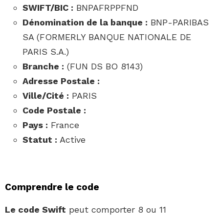
SWIFT/BIC :
BNPAFRPPFND
Dénomination de la banque :
BNP-PARIBAS
SA (FORMERLY BANQUE NATIONALE DE
PARIS S.A.)
Branche :
(FUN DS BO 8143)
Adresse Postale :
Ville/Cité :
PARIS
Code Postale :
Pays :
France
Statut :
Active
Comprendre le code
Le code Swift
peut comporter 8 ou 11