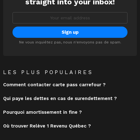
straight into your inbox!
Email
address:
Ne vous inquiétez pas, nous n'envoyons pas de spam.
LES PLUS POPULAIRES
Comment contacter carte pass carrefour ?
Qui paye les dettes en cas de surendettement ?
Pourquoi amortissement in fine ?
Où trouver Relève 1 Revenu Québec ?