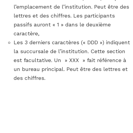
l’emplacement de l’institution. Peut être des
lettres et des chiffres. Les participants
passifs auront « 1 » dans le deuxième
caractère,
Les 3 derniers caractères (« DDD ») indiquent
la succursale de l’institution. Cette section
est facultative. Un » XXX » fait référence à
un bureau principal. Peut être des lettres et
des chiffres.