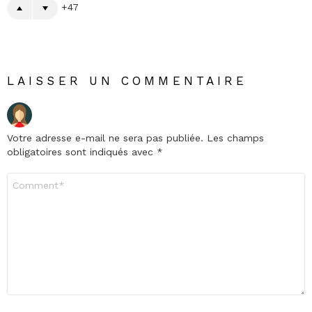
47
LAISSER UN COMMENTAIRE
Votre adresse e-mail ne sera pas publiée.
Les champs
obligatoires sont indiqués avec
*
Commentaire
*