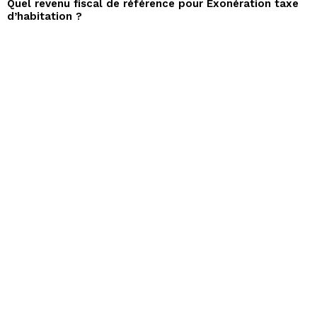
Quel revenu fiscal de référence pour Exonération taxe
d’habitation ?