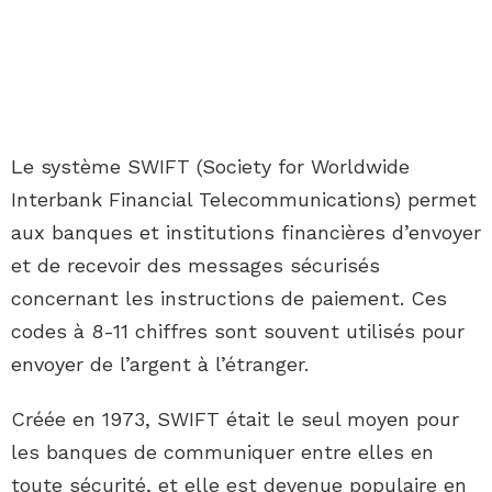
Le système SWIFT (Society for Worldwide
Interbank Financial Telecommunications) permet
aux banques et institutions financières d’envoyer
et de recevoir des messages sécurisés
concernant les instructions de paiement. Ces
codes à 8-11 chiffres sont souvent utilisés pour
envoyer de l’argent à l’étranger.
Créée en 1973, SWIFT était le seul moyen pour
les banques de communiquer entre elles en
toute sécurité, et elle est devenue populaire en