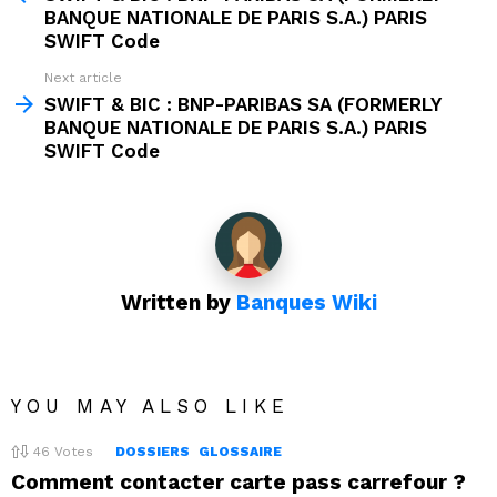
BANQUE NATIONALE DE PARIS S.A.) PARIS
SWIFT Code
Next article
SWIFT & BIC : BNP-PARIBAS SA (FORMERLY
BANQUE NATIONALE DE PARIS S.A.) PARIS
SWIFT Code
Written by
Banques Wiki
YOU MAY ALSO LIKE
46
Votes
DOSSIERS
GLOSSAIRE
Comment contacter carte pass carrefour ?