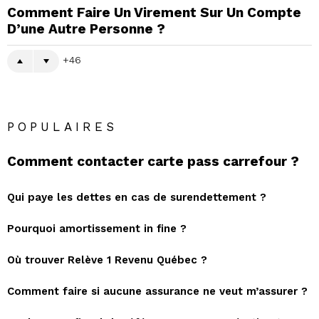
Comment Faire Un Virement Sur Un Compte
D’une Autre Personne ?
46
POPULAIRES
Comment contacter carte pass carrefour ?
Qui paye les dettes en cas de surendettement ?
Pourquoi amortissement in fine ?
Où trouver Relève 1 Revenu Québec ?
Comment faire si aucune assurance ne veut m’assurer ?