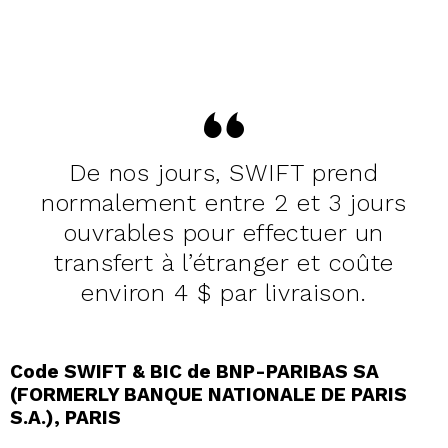
De nos jours, SWIFT prend
normalement entre 2 et 3 jours
ouvrables pour effectuer un
transfert à l’étranger et coûte
environ 4 $ par livraison.
Code SWIFT & BIC de BNP-PARIBAS SA
(FORMERLY BANQUE NATIONALE DE PARIS
S.A.), PARIS