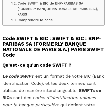
Code SWIFT & BIC de BNP-PARIBAS SA
(FORMERLY BANQUE NATIONALE DE PARIS S.A.),
PARIS
Comprendre le code
Code SWIFT & BIC : SWIFT & BIC : BNP-
PARIBAS SA (FORMERLY BANQUE
NATIONALE DE PARIS S.A.) PARIS SWIFT
Code
Qu’est-ce qu’un code SWIFT ?
Le code SWIFT
est un format de votre BIC (Bank
Identification Code), et les deux termes sont
utilisés de manière interchangeable.
SWIFTs ou
BICs
sont des
codes d’identification uniques
pour la banque particulière
qui détient votre