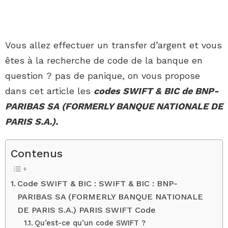
Vous allez effectuer un transfer d’argent et vous
êtes à la recherche de code de la banque en
question ? pas de panique, on vous propose
dans cet article les
codes SWIFT & BIC de BNP-
PARIBAS SA (FORMERLY BANQUE NATIONALE DE
PARIS S.A.).
Contenus
Code SWIFT & BIC : SWIFT & BIC : BNP-
PARIBAS SA (FORMERLY BANQUE NATIONALE
DE PARIS S.A.) PARIS SWIFT Code
Qu’est-ce qu’un code SWIFT ?