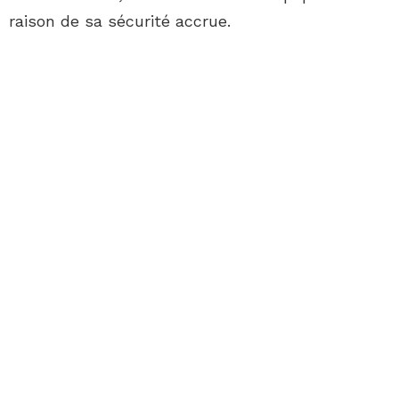
raison de sa sécurité accrue.