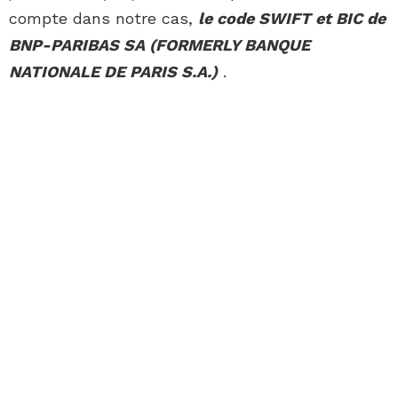
compte dans notre cas,
le code SWIFT et BIC de
BNP-PARIBAS SA (FORMERLY BANQUE
NATIONALE DE PARIS S.A.)
.