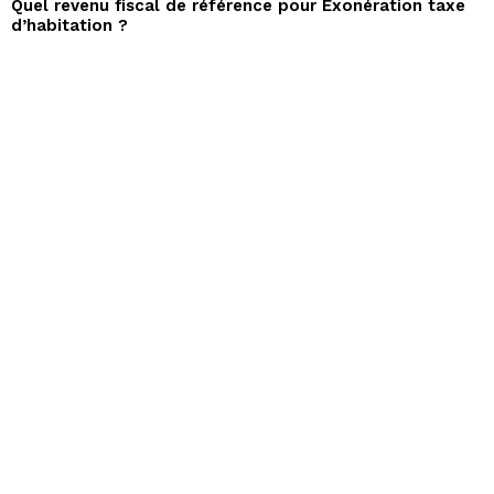
Quel revenu fiscal de référence pour Exonération taxe
d’habitation ?