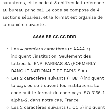
caractères, et le code à 8 chiffres fait référence
au bureau principal. Le code se compose de 4
sections séparées, et le format est organisé de
la manière suivante :
AAAA BB CC CC DDD
Les 4 premiers caractères (« AAAA »)
indiquent l’institution. Seulement des
lettres. Ici BNP-PARIBAS SA (FORMERLY
BANQUE NATIONALE DE PARIS S.A.)
Les 2 caractères suivants (« BB ») indiquent
le pays où se trouvent les institutions. Le
code suit le format du code pays ISO 3166-1
alpha-2, dans notre cas, France
Les 2 caractères suivants (« CC ») indiquent