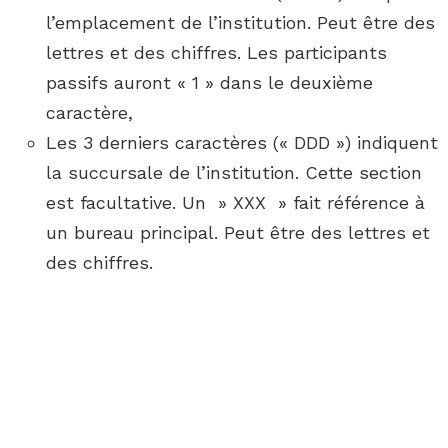
l’emplacement de l’institution. Peut être des
lettres et des chiffres. Les participants
passifs auront « 1 » dans le deuxième
caractère,
Les 3 derniers caractères (« DDD ») indiquent
la succursale de l’institution. Cette section
est facultative. Un » XXX » fait référence à
un bureau principal. Peut être des lettres et
des chiffres.