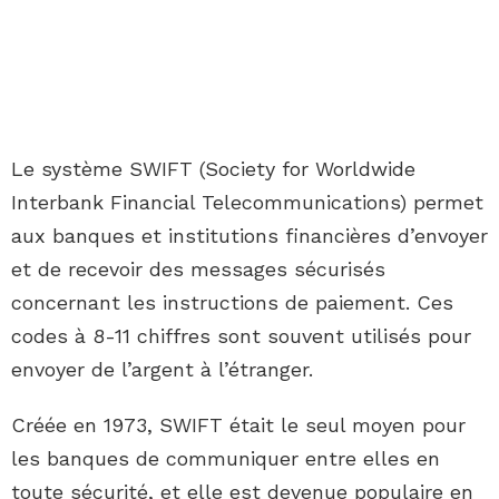
Le système SWIFT (Society for Worldwide
Interbank Financial Telecommunications) permet
aux banques et institutions financières d’envoyer
et de recevoir des messages sécurisés
concernant les instructions de paiement. Ces
codes à 8-11 chiffres sont souvent utilisés pour
envoyer de l’argent à l’étranger.
Créée en 1973, SWIFT était le seul moyen pour
les banques de communiquer entre elles en
toute sécurité, et elle est devenue populaire en