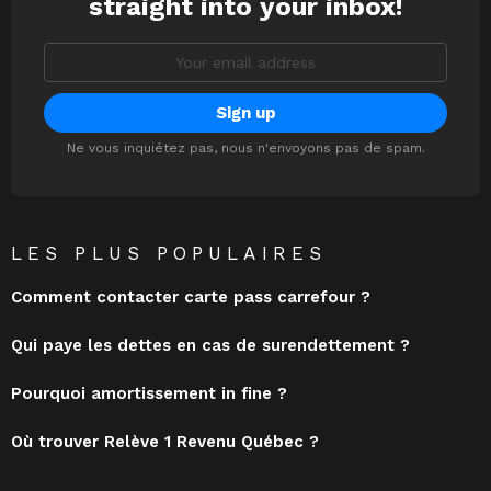
straight into your inbox!
Email
address:
Ne vous inquiétez pas, nous n'envoyons pas de spam.
LES PLUS POPULAIRES
Comment contacter carte pass carrefour ?
Qui paye les dettes en cas de surendettement ?
Pourquoi amortissement in fine ?
Où trouver Relève 1 Revenu Québec ?