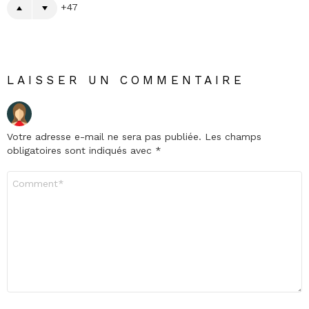
47
LAISSER UN COMMENTAIRE
Votre adresse e-mail ne sera pas publiée.
Les champs
obligatoires sont indiqués avec
*
Commentaire
*