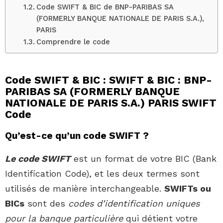
Code SWIFT & BIC de BNP-PARIBAS SA
(FORMERLY BANQUE NATIONALE DE PARIS S.A.),
PARIS
Comprendre le code
Code SWIFT & BIC : SWIFT & BIC : BNP-
PARIBAS SA (FORMERLY BANQUE
NATIONALE DE PARIS S.A.) PARIS SWIFT
Code
Qu’est-ce qu’un code SWIFT ?
Le code SWIFT
est un format de votre BIC (Bank
Identification Code), et les deux termes sont
utilisés de manière interchangeable.
SWIFTs ou
BICs
sont des
codes d’identification uniques
pour la banque particulière
qui détient votre