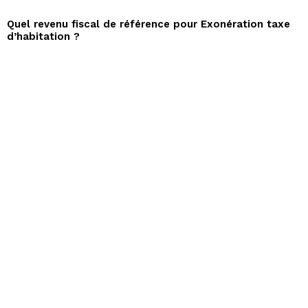
Quel revenu fiscal de référence pour Exonération taxe
d’habitation ?