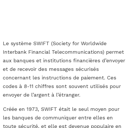
Le système SWIFT (Society for Worldwide
Interbank Financial Telecommunications) permet
aux banques et institutions financières d’envoyer
et de recevoir des messages sécurisés
concernant les instructions de paiement. Ces
codes à 8-11 chiffres sont souvent utilisés pour
envoyer de l’argent à l’étranger.
Créée en 1973, SWIFT était le seul moyen pour
les banques de communiquer entre elles en
toute sécurité, et elle est devenue populaire en