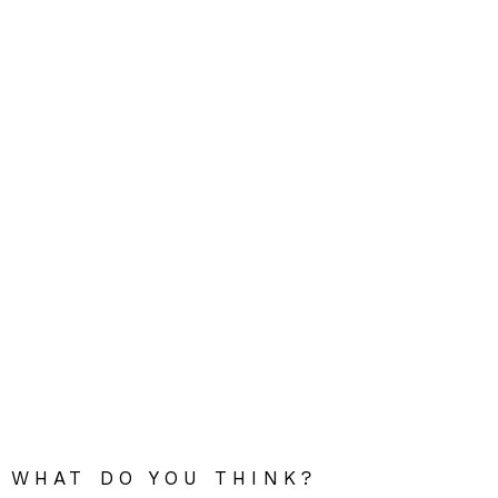
WHAT DO YOU THINK?