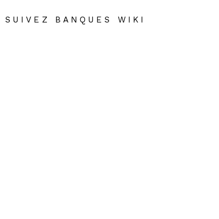
SUIVEZ BANQUES WIKI