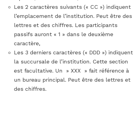
Les 2 caractères suivants (« CC ») indiquent
l’emplacement de l’institution. Peut être des
lettres et des chiffres. Les participants
passifs auront « 1 » dans le deuxième
caractère,
Les 3 derniers caractères (« DDD ») indiquent
la succursale de l’institution. Cette section
est facultative. Un » XXX » fait référence à
un bureau principal. Peut être des lettres et
des chiffres.