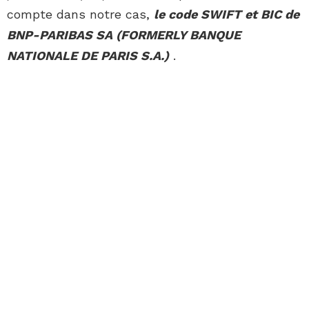
compte dans notre cas,
le code SWIFT et BIC de
BNP-PARIBAS SA (FORMERLY BANQUE
NATIONALE DE PARIS S.A.)
.