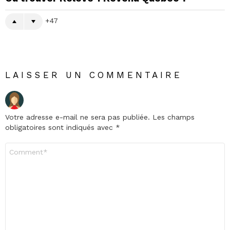
47
LAISSER UN COMMENTAIRE
Votre adresse e-mail ne sera pas publiée.
Les champs
obligatoires sont indiqués avec
*
Commentaire
*