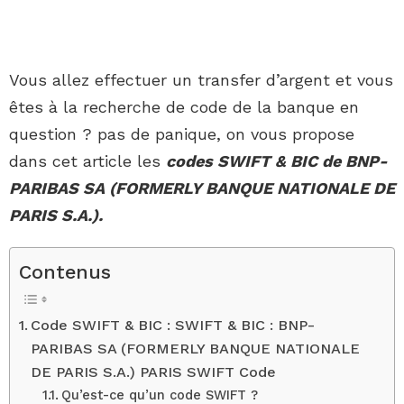
Vous allez effectuer un transfer d’argent et vous
êtes à la recherche de code de la banque en
question ? pas de panique, on vous propose
dans cet article les
codes SWIFT & BIC de BNP-
PARIBAS SA (FORMERLY BANQUE NATIONALE DE
PARIS S.A.).
Contenus
Code SWIFT & BIC : SWIFT & BIC : BNP-
PARIBAS SA (FORMERLY BANQUE NATIONALE
DE PARIS S.A.) PARIS SWIFT Code
Qu’est-ce qu’un code SWIFT ?