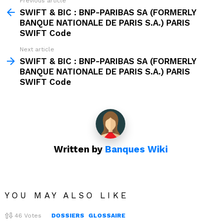
Previous article
See
more
SWIFT & BIC : BNP-PARIBAS SA (FORMERLY
BANQUE NATIONALE DE PARIS S.A.) PARIS
SWIFT Code
Next article
SWIFT & BIC : BNP-PARIBAS SA (FORMERLY
BANQUE NATIONALE DE PARIS S.A.) PARIS
SWIFT Code
Written by
Banques Wiki
YOU MAY ALSO LIKE
46
Votes
DOSSIERS
GLOSSAIRE