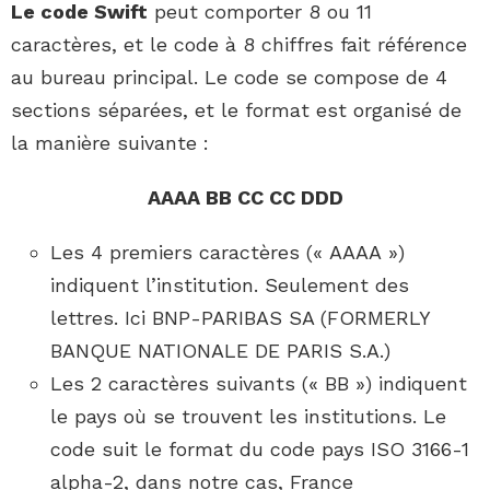
Le code Swift
peut comporter 8 ou 11
caractères, et le code à 8 chiffres fait référence
au bureau principal. Le code se compose de 4
sections séparées, et le format est organisé de
la manière suivante :
AAAA BB CC CC DDD
Les 4 premiers caractères (« AAAA »)
indiquent l’institution. Seulement des
lettres. Ici BNP-PARIBAS SA (FORMERLY
BANQUE NATIONALE DE PARIS S.A.)
Les 2 caractères suivants (« BB ») indiquent
le pays où se trouvent les institutions. Le
code suit le format du code pays ISO 3166-1
alpha-2, dans notre cas, France