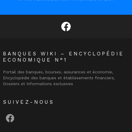
facebook
BANQUES WIKI – ENCYCLOPÉDIE
ECONOMIQUE N°1
Portail des banques, bourses, assurances et économie,
Encyclopédie des banques et établissements financiers,
Dossiers et Informations exclusives
SUIVEZ-NOUS
facebook