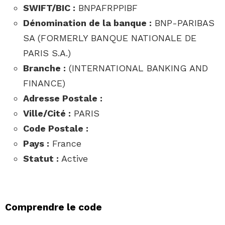
SWIFT/BIC :
BNPAFRPPIBF
Dénomination de la banque :
BNP-PARIBAS
SA (FORMERLY BANQUE NATIONALE DE
PARIS S.A.)
Branche :
(INTERNATIONAL BANKING AND
FINANCE)
Adresse Postale :
Ville/Cité :
PARIS
Code Postale :
Pays :
France
Statut :
Active
Comprendre le code