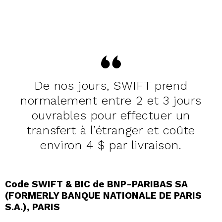
De nos jours, SWIFT prend
normalement entre 2 et 3 jours
ouvrables pour effectuer un
transfert à l’étranger et coûte
environ 4 $ par livraison.
Code SWIFT & BIC de BNP-PARIBAS SA
(FORMERLY BANQUE NATIONALE DE PARIS
S.A.), PARIS