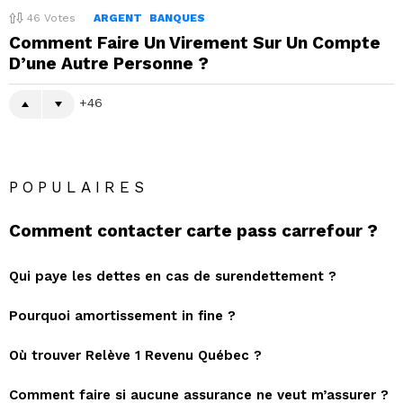
46
Votes
ARGENT
BANQUES
Comment Faire Un Virement Sur Un Compte
D’une Autre Personne ?
46
POPULAIRES
Comment contacter carte pass carrefour ?
Qui paye les dettes en cas de surendettement ?
Pourquoi amortissement in fine ?
Où trouver Relève 1 Revenu Québec ?
Comment faire si aucune assurance ne veut m’assurer ?