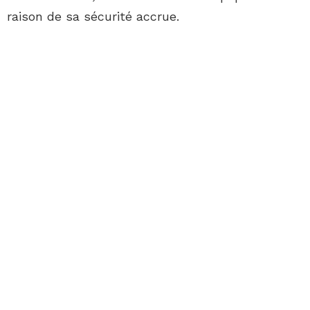
raison de sa sécurité accrue.