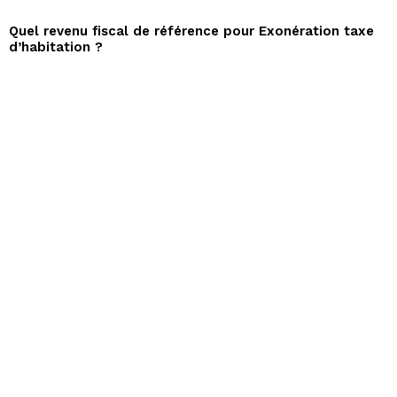
Quel revenu fiscal de référence pour Exonération taxe
d’habitation ?