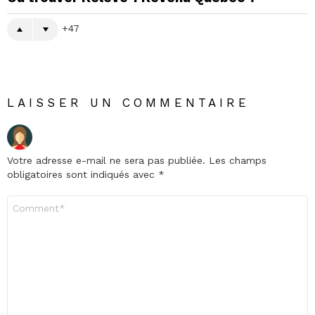
47
LAISSER UN COMMENTAIRE
Votre adresse e-mail ne sera pas publiée.
Les champs
obligatoires sont indiqués avec
*
Commentaire
*