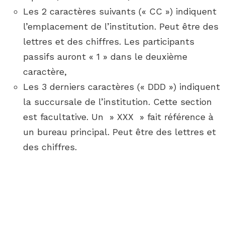
Les 2 caractères suivants (« CC ») indiquent
l’emplacement de l’institution. Peut être des
lettres et des chiffres. Les participants
passifs auront « 1 » dans le deuxième
caractère,
Les 3 derniers caractères (« DDD ») indiquent
la succursale de l’institution. Cette section
est facultative. Un » XXX » fait référence à
un bureau principal. Peut être des lettres et
des chiffres.