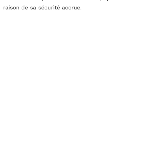
raison de sa sécurité accrue.