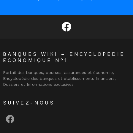
facebook
BANQUES WIKI – ENCYCLOPÉDIE
ECONOMIQUE N°1
Portail des banques, bourses, assurances et économie,
Encyclopédie des banques et établissements financiers,
Dossiers et Informations exclusives
SUIVEZ-NOUS
facebook