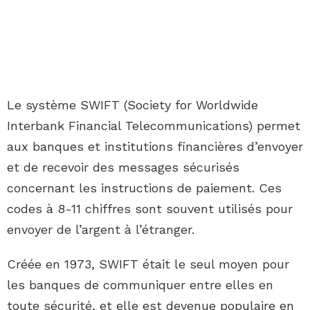
Le système SWIFT (Society for Worldwide
Interbank Financial Telecommunications) permet
aux banques et institutions financières d’envoyer
et de recevoir des messages sécurisés
concernant les instructions de paiement. Ces
codes à 8-11 chiffres sont souvent utilisés pour
envoyer de l’argent à l’étranger.
Créée en 1973, SWIFT était le seul moyen pour
les banques de communiquer entre elles en
toute sécurité, et elle est devenue populaire en