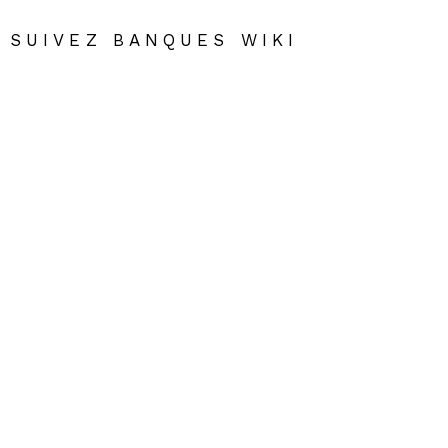
SUIVEZ BANQUES WIKI