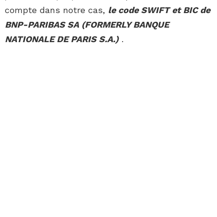
compte dans notre cas,
le code SWIFT et BIC de
BNP-PARIBAS SA (FORMERLY BANQUE
NATIONALE DE PARIS S.A.)
.