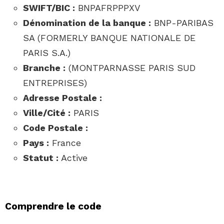
SWIFT/BIC :
BNPAFRPPPXV
Dénomination de la banque :
BNP-PARIBAS
SA (FORMERLY BANQUE NATIONALE DE
PARIS S.A.)
Branche :
(MONTPARNASSE PARIS SUD
ENTREPRISES)
Adresse Postale :
Ville/Cité :
PARIS
Code Postale :
Pays :
France
Statut :
Active
Comprendre le code