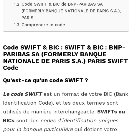
Code SWIFT & BIC de BNP-PARIBAS SA
(FORMERLY BANQUE NATIONALE DE PARIS S.A.),
PARIS
Comprendre le code
Code SWIFT & BIC : SWIFT & BIC : BNP-
PARIBAS SA (FORMERLY BANQUE
NATIONALE DE PARIS S.A.) PARIS SWIFT
Code
Qu’est-ce qu’un code SWIFT ?
Le code SWIFT
est un format de votre BIC (Bank
Identification Code), et les deux termes sont
utilisés de manière interchangeable.
SWIFTs ou
BICs
sont des
codes d’identification uniques
pour la banque particulière
qui détient votre