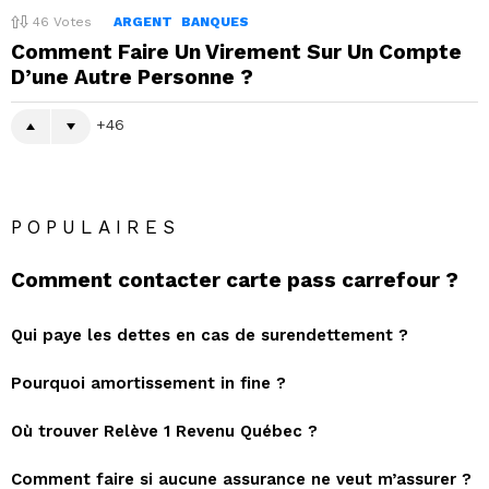
46
Votes
ARGENT
BANQUES
Comment Faire Un Virement Sur Un Compte
D’une Autre Personne ?
46
POPULAIRES
Comment contacter carte pass carrefour ?
Qui paye les dettes en cas de surendettement ?
Pourquoi amortissement in fine ?
Où trouver Relève 1 Revenu Québec ?
Comment faire si aucune assurance ne veut m’assurer ?