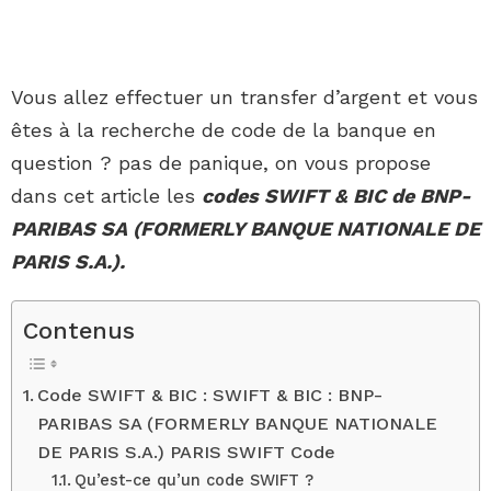
Vous allez effectuer un transfer d’argent et vous
êtes à la recherche de code de la banque en
question ? pas de panique, on vous propose
dans cet article les
codes SWIFT & BIC de BNP-
PARIBAS SA (FORMERLY BANQUE NATIONALE DE
PARIS S.A.).
Contenus
Code SWIFT & BIC : SWIFT & BIC : BNP-
PARIBAS SA (FORMERLY BANQUE NATIONALE
DE PARIS S.A.) PARIS SWIFT Code
Qu’est-ce qu’un code SWIFT ?