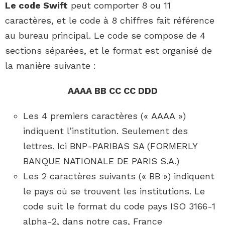
Le code Swift
peut comporter 8 ou 11
caractères, et le code à 8 chiffres fait référence
au bureau principal. Le code se compose de 4
sections séparées, et le format est organisé de
la manière suivante :
AAAA BB CC CC DDD
Les 4 premiers caractères (« AAAA »)
indiquent l’institution. Seulement des
lettres. Ici BNP-PARIBAS SA (FORMERLY
BANQUE NATIONALE DE PARIS S.A.)
Les 2 caractères suivants (« BB ») indiquent
le pays où se trouvent les institutions. Le
code suit le format du code pays ISO 3166-1
alpha-2, dans notre cas, France