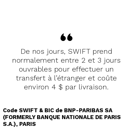
De nos jours, SWIFT prend
normalement entre 2 et 3 jours
ouvrables pour effectuer un
transfert à l’étranger et coûte
environ 4 $ par livraison.
Code SWIFT & BIC de BNP-PARIBAS SA
(FORMERLY BANQUE NATIONALE DE PARIS
S.A.), PARIS