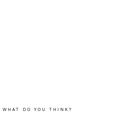
WHAT DO YOU THINK?