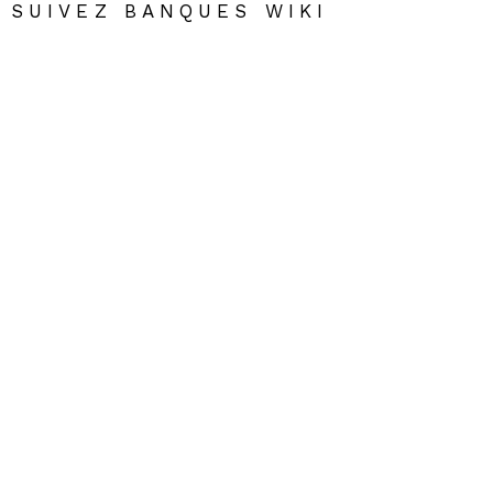
SUIVEZ BANQUES WIKI