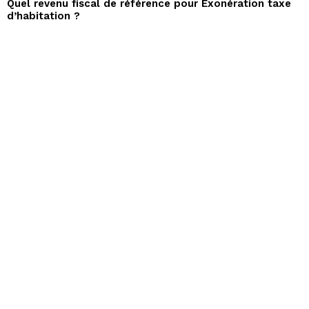
Quel revenu fiscal de référence pour Exonération taxe
d’habitation ?