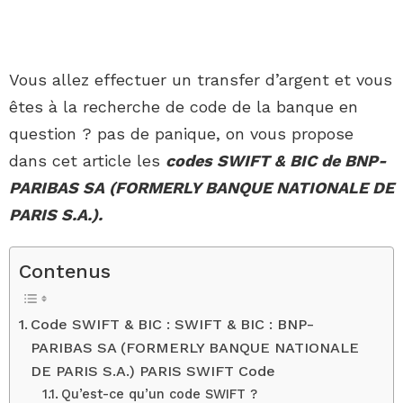
Vous allez effectuer un transfer d’argent et vous
êtes à la recherche de code de la banque en
question ? pas de panique, on vous propose
dans cet article les
codes SWIFT & BIC de BNP-
PARIBAS SA (FORMERLY BANQUE NATIONALE DE
PARIS S.A.).
Contenus
Code SWIFT & BIC : SWIFT & BIC : BNP-
PARIBAS SA (FORMERLY BANQUE NATIONALE
DE PARIS S.A.) PARIS SWIFT Code
Qu’est-ce qu’un code SWIFT ?