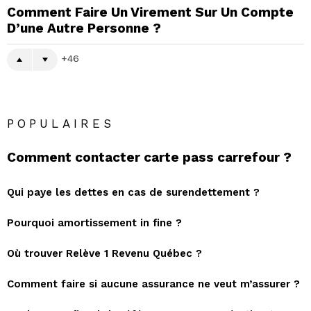
Comment Faire Un Virement Sur Un Compte
D’une Autre Personne ?
46
POPULAIRES
Comment contacter carte pass carrefour ?
Qui paye les dettes en cas de surendettement ?
Pourquoi amortissement in fine ?
Où trouver Relève 1 Revenu Québec ?
Comment faire si aucune assurance ne veut m’assurer ?