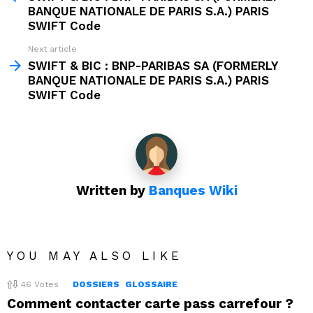
BANQUE NATIONALE DE PARIS S.A.) PARIS
SWIFT Code
Next article
SWIFT & BIC : BNP-PARIBAS SA (FORMERLY
BANQUE NATIONALE DE PARIS S.A.) PARIS
SWIFT Code
Written by
Banques Wiki
YOU MAY ALSO LIKE
46
Votes
DOSSIERS
GLOSSAIRE
Comment contacter carte pass carrefour ?