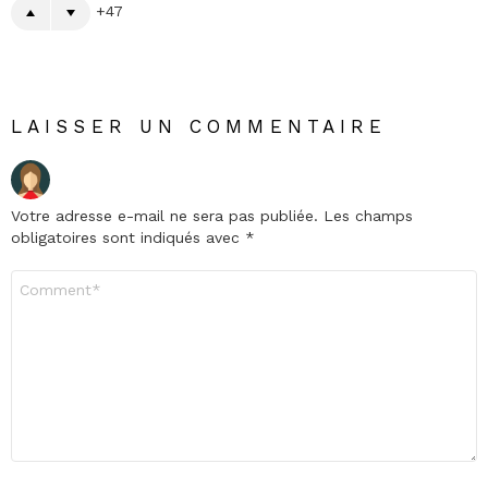
47
LAISSER UN COMMENTAIRE
Votre adresse e-mail ne sera pas publiée.
Les champs
obligatoires sont indiqués avec
*
Commentaire
*