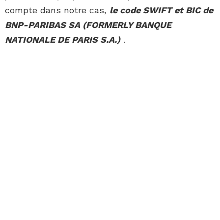
compte dans notre cas,
le code SWIFT et BIC de
BNP-PARIBAS SA (FORMERLY BANQUE
NATIONALE DE PARIS S.A.)
.