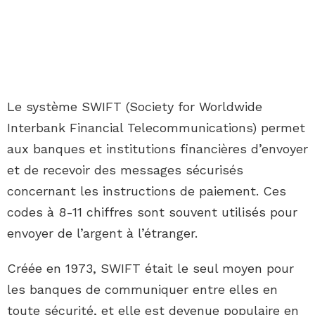
Le système SWIFT (Society for Worldwide
Interbank Financial Telecommunications) permet
aux banques et institutions financières d’envoyer
et de recevoir des messages sécurisés
concernant les instructions de paiement. Ces
codes à 8-11 chiffres sont souvent utilisés pour
envoyer de l’argent à l’étranger.
Créée en 1973, SWIFT était le seul moyen pour
les banques de communiquer entre elles en
toute sécurité, et elle est devenue populaire en