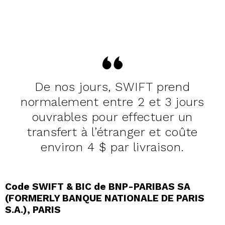
De nos jours, SWIFT prend
normalement entre 2 et 3 jours
ouvrables pour effectuer un
transfert à l’étranger et coûte
environ 4 $ par livraison.
Code SWIFT & BIC de BNP-PARIBAS SA
(FORMERLY BANQUE NATIONALE DE PARIS
S.A.), PARIS