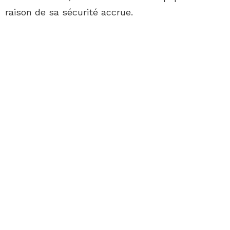
raison de sa sécurité accrue.