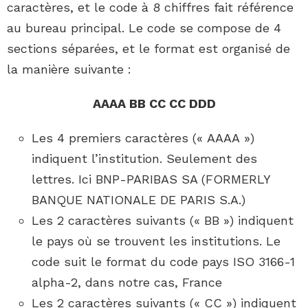
caractères, et le code à 8 chiffres fait référence
au bureau principal. Le code se compose de 4
sections séparées, et le format est organisé de
la manière suivante :
AAAA BB CC CC DDD
Les 4 premiers caractères (« AAAA »)
indiquent l’institution. Seulement des
lettres. Ici BNP-PARIBAS SA (FORMERLY
BANQUE NATIONALE DE PARIS S.A.)
Les 2 caractères suivants (« BB ») indiquent
le pays où se trouvent les institutions. Le
code suit le format du code pays ISO 3166-1
alpha-2, dans notre cas, France
Les 2 caractères suivants (« CC ») indiquent