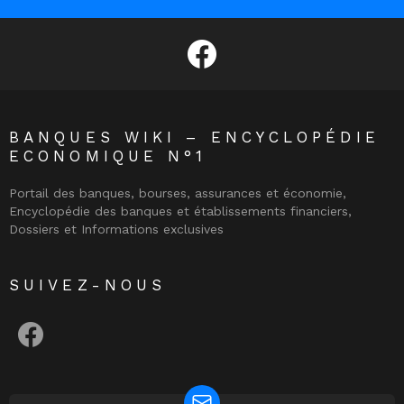
facebook
BANQUES WIKI – ENCYCLOPÉDIE
ECONOMIQUE N°1
Portail des banques, bourses, assurances et économie,
Encyclopédie des banques et établissements financiers,
Dossiers et Informations exclusives
SUIVEZ-NOUS
facebook