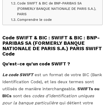
Code SWIFT & BIC de BNP-PARIBAS SA
(FORMERLY BANQUE NATIONALE DE PARIS S.A.),
PARIS
Comprendre le code
Code SWIFT & BIC : SWIFT & BIC : BNP-
PARIBAS SA (FORMERLY BANQUE
NATIONALE DE PARIS S.A.) PARIS SWIFT
Code
Qu’est-ce qu’un code SWIFT ?
Le code SWIFT
est un format de votre BIC (Bank
Identification Code), et les deux termes sont
utilisés de manière interchangeable.
SWIFTs ou
BICs
sont des
codes d’identification uniques
pour la banque particulière
qui détient votre