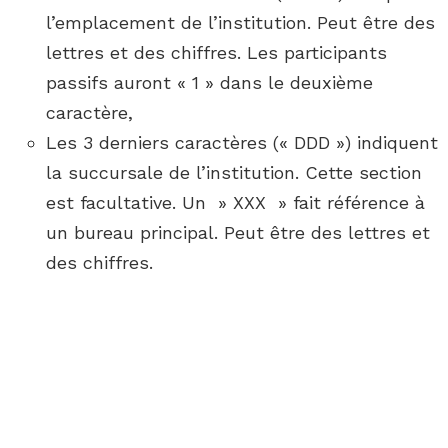
l’emplacement de l’institution. Peut être des
lettres et des chiffres. Les participants
passifs auront « 1 » dans le deuxième
caractère,
Les 3 derniers caractères (« DDD ») indiquent
la succursale de l’institution. Cette section
est facultative. Un » XXX » fait référence à
un bureau principal. Peut être des lettres et
des chiffres.