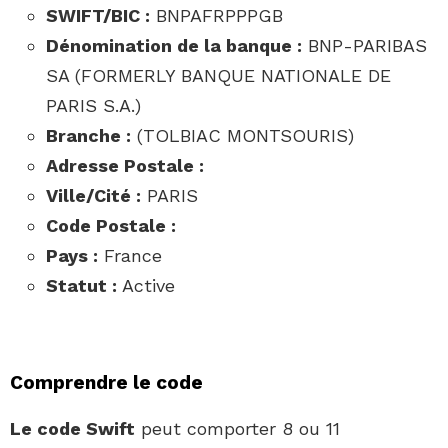
SWIFT/BIC :
BNPAFRPPPGB
Dénomination de la banque :
BNP-PARIBAS
SA (FORMERLY BANQUE NATIONALE DE
PARIS S.A.)
Branche :
(TOLBIAC MONTSOURIS)
Adresse Postale :
Ville/Cité :
PARIS
Code Postale :
Pays :
France
Statut :
Active
Comprendre le code
Le code Swift
peut comporter 8 ou 11