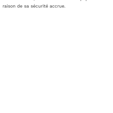
raison de sa sécurité accrue.