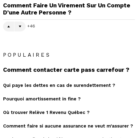
Comment Faire Un Virement Sur Un Compte
D’une Autre Personne ?
46
POPULAIRES
Comment contacter carte pass carrefour ?
Qui paye les dettes en cas de surendettement ?
Pourquoi amortissement in fine ?
Où trouver Relève 1 Revenu Québec ?
Comment faire si aucune assurance ne veut m’assurer ?