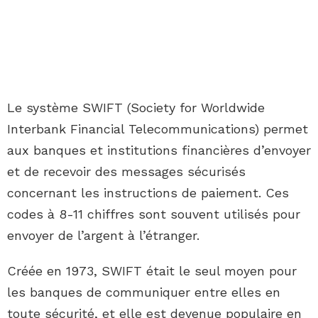
Le système SWIFT (Society for Worldwide
Interbank Financial Telecommunications) permet
aux banques et institutions financières d’envoyer
et de recevoir des messages sécurisés
concernant les instructions de paiement. Ces
codes à 8-11 chiffres sont souvent utilisés pour
envoyer de l’argent à l’étranger.
Créée en 1973, SWIFT était le seul moyen pour
les banques de communiquer entre elles en
toute sécurité, et elle est devenue populaire en