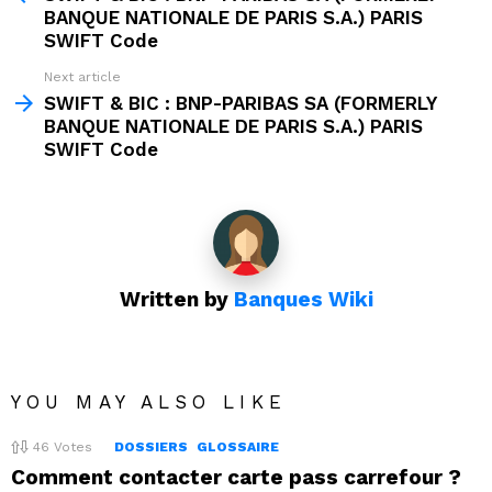
BANQUE NATIONALE DE PARIS S.A.) PARIS
SWIFT Code
Next article
SWIFT & BIC : BNP-PARIBAS SA (FORMERLY
BANQUE NATIONALE DE PARIS S.A.) PARIS
SWIFT Code
Written by
Banques Wiki
YOU MAY ALSO LIKE
46
Votes
DOSSIERS
GLOSSAIRE
Comment contacter carte pass carrefour ?