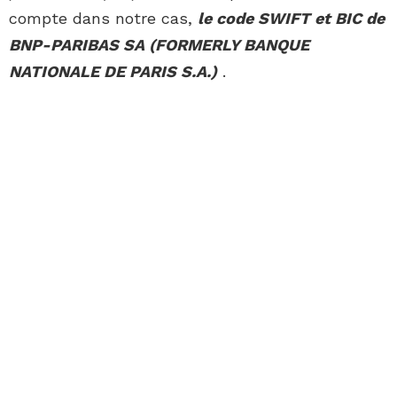
compte dans notre cas,
le code SWIFT et BIC de
BNP-PARIBAS SA (FORMERLY BANQUE
NATIONALE DE PARIS S.A.)
.