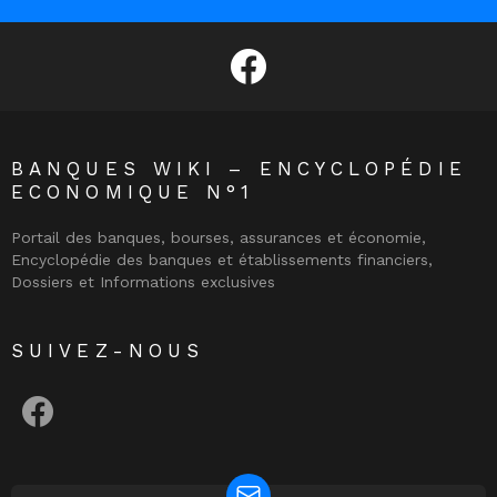
facebook
BANQUES WIKI – ENCYCLOPÉDIE
ECONOMIQUE N°1
Portail des banques, bourses, assurances et économie,
Encyclopédie des banques et établissements financiers,
Dossiers et Informations exclusives
SUIVEZ-NOUS
facebook