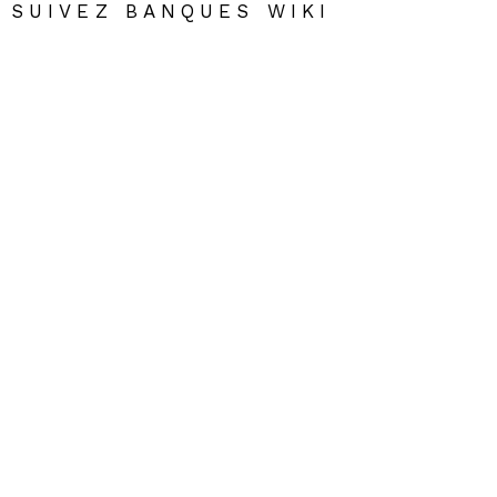
SUIVEZ BANQUES WIKI