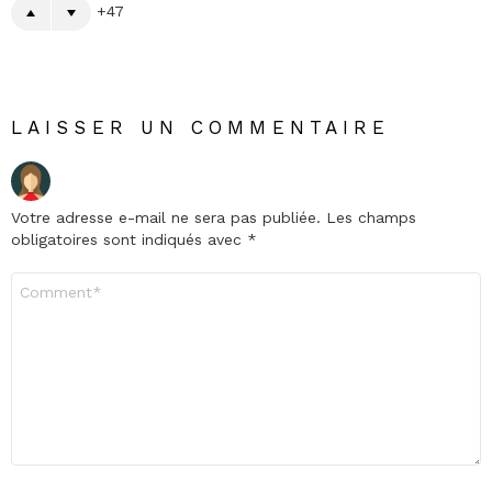
47
LAISSER UN COMMENTAIRE
Votre adresse e-mail ne sera pas publiée.
Les champs
obligatoires sont indiqués avec
*
Commentaire
*