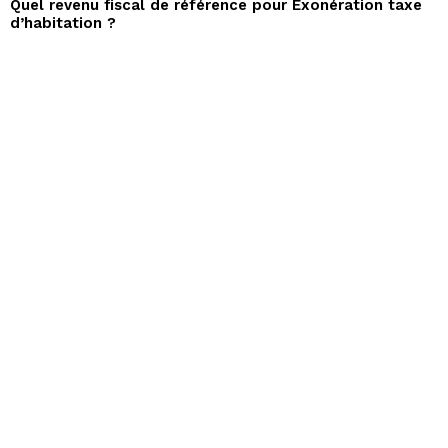
Quel revenu fiscal de référence pour Exonération taxe
d’habitation ?