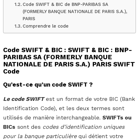
Code SWIFT & BIC de BNP-PARIBAS SA
(FORMERLY BANQUE NATIONALE DE PARIS S.A.),
PARIS
Comprendre le code
Code SWIFT & BIC : SWIFT & BIC : BNP-
PARIBAS SA (FORMERLY BANQUE
NATIONALE DE PARIS S.A.) PARIS SWIFT
Code
Qu’est-ce qu’un code SWIFT ?
Le code SWIFT
est un format de votre BIC (Bank
Identification Code), et les deux termes sont
utilisés de manière interchangeable.
SWIFTs ou
BICs
sont des
codes d’identification uniques
pour la banque particulière
qui détient votre