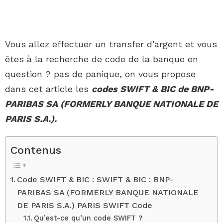
Vous allez effectuer un transfer d’argent et vous
êtes à la recherche de code de la banque en
question ? pas de panique, on vous propose
dans cet article les
codes SWIFT & BIC de BNP-
PARIBAS SA (FORMERLY BANQUE NATIONALE DE
PARIS S.A.).
Contenus
Code SWIFT & BIC : SWIFT & BIC : BNP-
PARIBAS SA (FORMERLY BANQUE NATIONALE
DE PARIS S.A.) PARIS SWIFT Code
Qu’est-ce qu’un code SWIFT ?