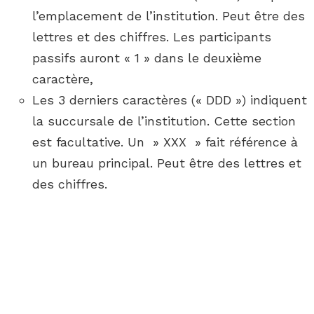
l’emplacement de l’institution. Peut être des
lettres et des chiffres. Les participants
passifs auront « 1 » dans le deuxième
caractère,
Les 3 derniers caractères (« DDD ») indiquent
la succursale de l’institution. Cette section
est facultative. Un » XXX » fait référence à
un bureau principal. Peut être des lettres et
des chiffres.