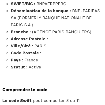
SWIFT/BIC :
BNPAFRPPPBQ
Dénomination de la banque :
BNP-PARIBAS
SA (FORMERLY BANQUE NATIONALE DE
PARIS S.A.)
Branche :
(AGENCE PARIS BANQUIERS)
Adresse Postale :
Ville/Cité :
PARIS
Code Postale :
Pays :
France
Statut :
Active
Comprendre le code
Le code Swift
peut comporter 8 ou 11