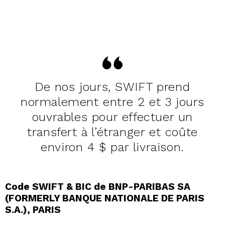
De nos jours, SWIFT prend
normalement entre 2 et 3 jours
ouvrables pour effectuer un
transfert à l’étranger et coûte
environ 4 $ par livraison.
Code SWIFT & BIC de BNP-PARIBAS SA
(FORMERLY BANQUE NATIONALE DE PARIS
S.A.), PARIS