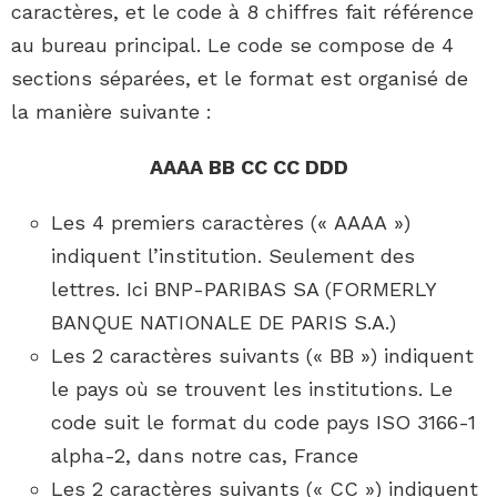
caractères, et le code à 8 chiffres fait référence
au bureau principal. Le code se compose de 4
sections séparées, et le format est organisé de
la manière suivante :
AAAA BB CC CC DDD
Les 4 premiers caractères (« AAAA »)
indiquent l’institution. Seulement des
lettres. Ici BNP-PARIBAS SA (FORMERLY
BANQUE NATIONALE DE PARIS S.A.)
Les 2 caractères suivants (« BB ») indiquent
le pays où se trouvent les institutions. Le
code suit le format du code pays ISO 3166-1
alpha-2, dans notre cas, France
Les 2 caractères suivants (« CC ») indiquent