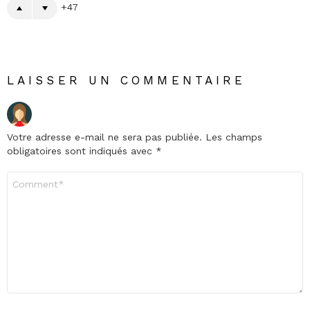
47
LAISSER UN COMMENTAIRE
Votre adresse e-mail ne sera pas publiée.
Les champs
obligatoires sont indiqués avec
*
Commentaire
*