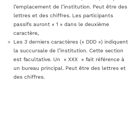
l’emplacement de l’institution. Peut être des
lettres et des chiffres. Les participants
passifs auront « 1 » dans le deuxième
caractère,
Les 3 derniers caractères (« DDD ») indiquent
la succursale de l’institution. Cette section
est facultative. Un » XXX » fait référence à
un bureau principal. Peut être des lettres et
des chiffres.