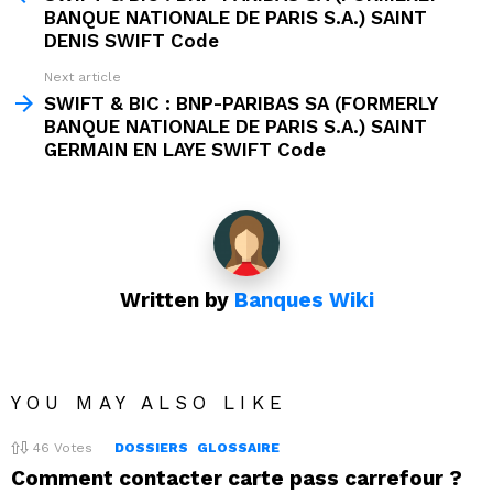
BANQUE NATIONALE DE PARIS S.A.) SAINT
DENIS SWIFT Code
Next article
SWIFT & BIC : BNP-PARIBAS SA (FORMERLY
BANQUE NATIONALE DE PARIS S.A.) SAINT
GERMAIN EN LAYE SWIFT Code
Written by
Banques Wiki
YOU MAY ALSO LIKE
46
Votes
DOSSIERS
GLOSSAIRE
Comment contacter carte pass carrefour ?