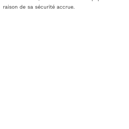
raison de sa sécurité accrue.