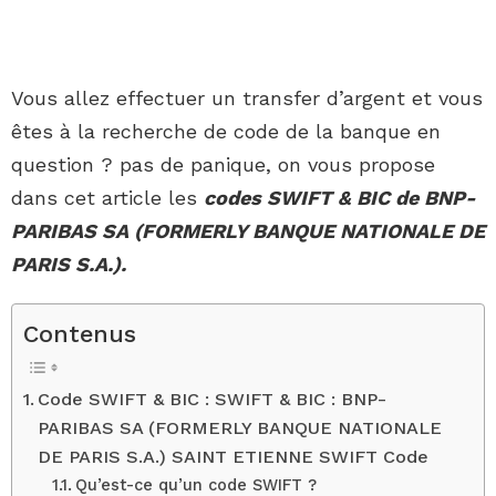
Vous allez effectuer un transfer d’argent et vous
êtes à la recherche de code de la banque en
question ? pas de panique, on vous propose
dans cet article les
codes SWIFT & BIC de BNP-
PARIBAS SA (FORMERLY BANQUE NATIONALE DE
PARIS S.A.).
Contenus
Code SWIFT & BIC : SWIFT & BIC : BNP-
PARIBAS SA (FORMERLY BANQUE NATIONALE
DE PARIS S.A.) SAINT ETIENNE SWIFT Code
Qu’est-ce qu’un code SWIFT ?