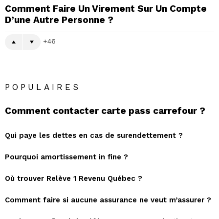
Comment Faire Un Virement Sur Un Compte
D’une Autre Personne ?
46
POPULAIRES
Comment contacter carte pass carrefour ?
Qui paye les dettes en cas de surendettement ?
Pourquoi amortissement in fine ?
Où trouver Relève 1 Revenu Québec ?
Comment faire si aucune assurance ne veut m’assurer ?