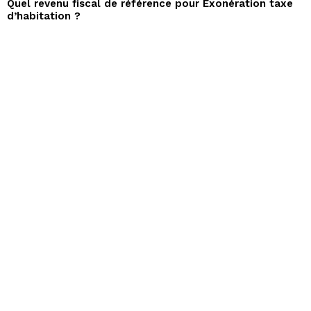
Quel revenu fiscal de référence pour Exonération taxe
d’habitation ?