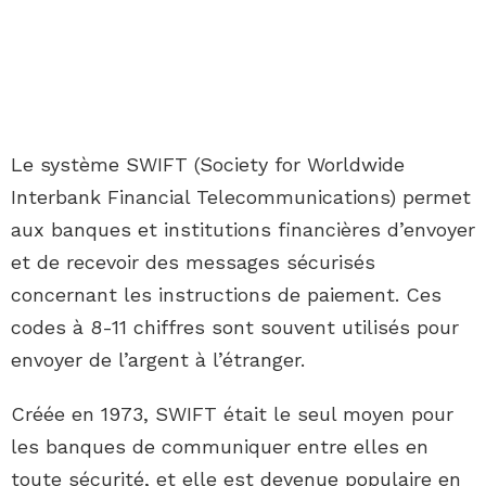
Le système SWIFT (Society for Worldwide
Interbank Financial Telecommunications) permet
aux banques et institutions financières d’envoyer
et de recevoir des messages sécurisés
concernant les instructions de paiement. Ces
codes à 8-11 chiffres sont souvent utilisés pour
envoyer de l’argent à l’étranger.
Créée en 1973, SWIFT était le seul moyen pour
les banques de communiquer entre elles en
toute sécurité, et elle est devenue populaire en