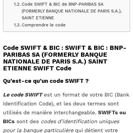
Code SWIFT & BIC de BNP-PARIBAS SA
(FORMERLY BANQUE NATIONALE DE PARIS S.A.),
SAINT ETIENNE
Comprendre le code
Code SWIFT & BIC : SWIFT & BIC : BNP-
PARIBAS SA (FORMERLY BANQUE
NATIONALE DE PARIS S.A.) SAINT
ETIENNE SWIFT Code
Qu’est-ce qu’un code SWIFT ?
Le code SWIFT
est un format de votre BIC (Bank
Identification Code), et les deux termes sont
utilisés de manière interchangeable.
SWIFTs ou
BICs
sont des
codes d’identification uniques
pour la banque particulière
qui détient votre