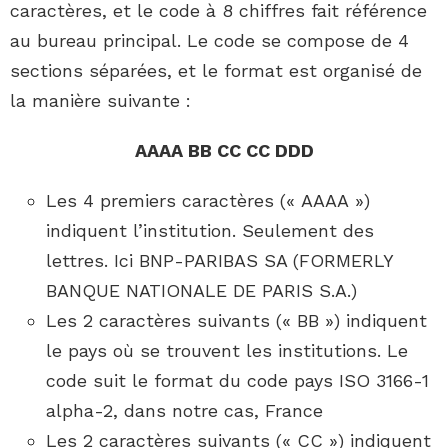
caractères, et le code à 8 chiffres fait référence
au bureau principal. Le code se compose de 4
sections séparées, et le format est organisé de
la manière suivante :
AAAA BB CC CC DDD
Les 4 premiers caractères (« AAAA »)
indiquent l’institution. Seulement des
lettres. Ici BNP-PARIBAS SA (FORMERLY
BANQUE NATIONALE DE PARIS S.A.)
Les 2 caractères suivants (« BB ») indiquent
le pays où se trouvent les institutions. Le
code suit le format du code pays ISO 3166-1
alpha-2, dans notre cas, France
Les 2 caractères suivants (« CC ») indiquent