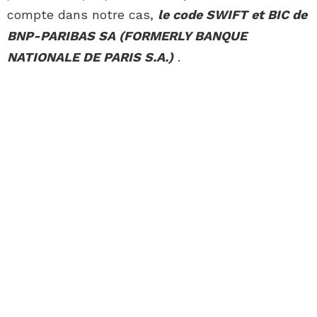
compte dans notre cas,
le code SWIFT et BIC de
BNP-PARIBAS SA (FORMERLY BANQUE
NATIONALE DE PARIS S.A.)
.