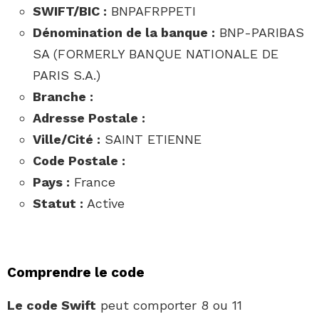
SWIFT/BIC :
BNPAFRPPETI
Dénomination de la banque :
BNP-PARIBAS
SA (FORMERLY BANQUE NATIONALE DE
PARIS S.A.)
Branche :
Adresse Postale :
Ville/Cité :
SAINT ETIENNE
Code Postale :
Pays :
France
Statut :
Active
Comprendre le code
Le code Swift
peut comporter 8 ou 11