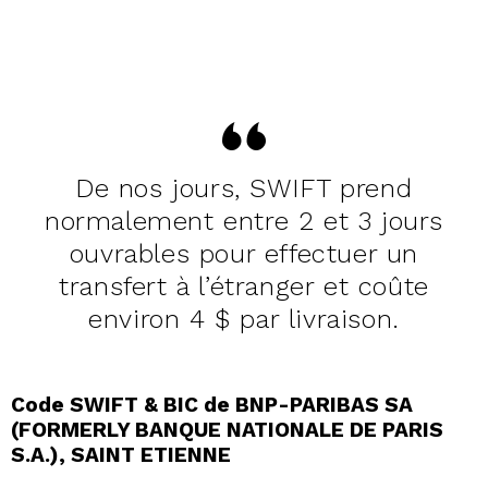
De nos jours, SWIFT prend
normalement entre 2 et 3 jours
ouvrables pour effectuer un
transfert à l’étranger et coûte
environ 4 $ par livraison.
Code SWIFT & BIC de BNP-PARIBAS SA
(FORMERLY BANQUE NATIONALE DE PARIS
S.A.), SAINT ETIENNE