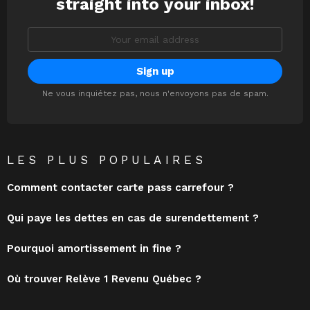
straight into your inbox!
Email
address:
Ne vous inquiétez pas, nous n'envoyons pas de spam.
LES PLUS POPULAIRES
Comment contacter carte pass carrefour ?
Qui paye les dettes en cas de surendettement ?
Pourquoi amortissement in fine ?
Où trouver Relève 1 Revenu Québec ?