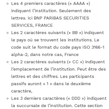
Les 4 premiers caractères (« AAAA »)
indiquent l’institution. Seulement des
lettres. Ici BNP PARIBAS SECURITIES
SERVICES, FRANCE
Les 2 caractères suivants (« BB ») indiquent
le pays où se trouvent les institutions. Le
code suit le format du code pays ISO 3166-1
alpha-2, dans notre cas, France
Les 2 caractères suivants (« CC ») indiquent
l’emplacement de l’institution. Peut être des
lettres et des chiffres. Les participants
passifs auront « 1 » dans le deuxième
caractère,
Les 3 derniers caractères (« DDD ») indiquent
la succursale de l’institution. Cette section