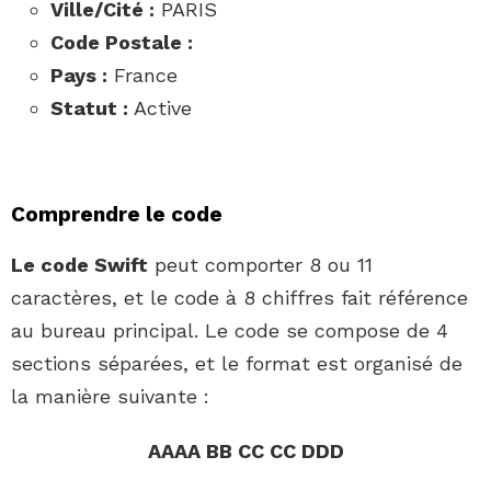
Ville/Cité :
PARIS
Code Postale :
Pays :
France
Statut :
Active
Comprendre le code
Le code Swift
peut comporter 8 ou 11
caractères, et le code à 8 chiffres fait référence
au bureau principal. Le code se compose de 4
sections séparées, et le format est organisé de
la manière suivante :
AAAA BB CC CC DDD