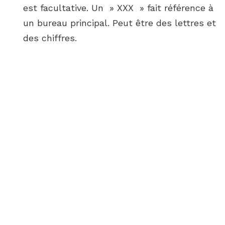
est facultative. Un » XXX » fait référence à
un bureau principal. Peut être des lettres et
des chiffres.