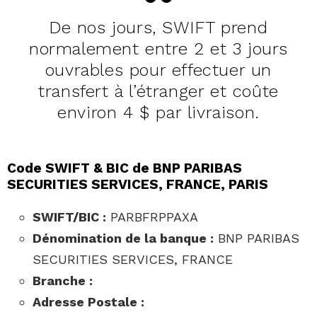
De nos jours, SWIFT prend
normalement entre 2 et 3 jours
ouvrables pour effectuer un
transfert à l’étranger et coûte
environ 4 $ par livraison.
Code SWIFT & BIC de BNP PARIBAS
SECURITIES SERVICES, FRANCE, PARIS
SWIFT/BIC :
PARBFRPPAXA
Dénomination de la banque :
BNP PARIBAS
SECURITIES SERVICES, FRANCE
Branche :
Adresse Postale :