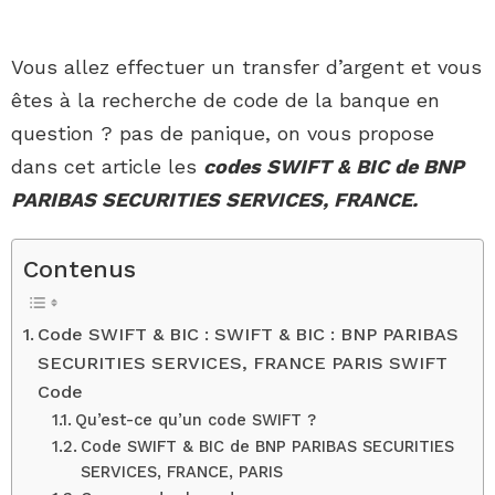
Vous allez effectuer un transfer d’argent et vous
êtes à la recherche de code de la banque en
question ? pas de panique, on vous propose
dans cet article les
codes SWIFT & BIC de BNP
PARIBAS SECURITIES SERVICES, FRANCE.
Contenus
Code SWIFT & BIC : SWIFT & BIC : BNP PARIBAS
SECURITIES SERVICES, FRANCE PARIS SWIFT
Code
Qu’est-ce qu’un code SWIFT ?
Code SWIFT & BIC de BNP PARIBAS SECURITIES
SERVICES, FRANCE, PARIS