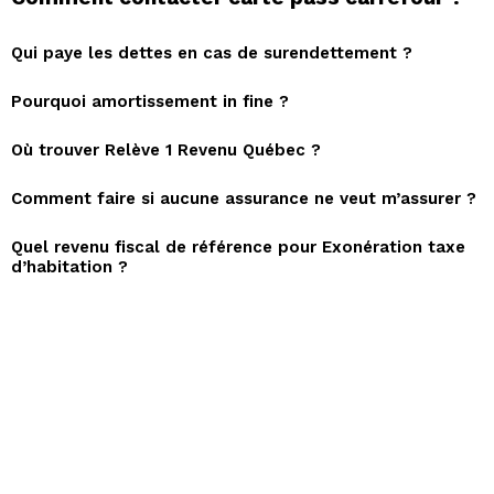
Qui paye les dettes en cas de surendettement ?
Pourquoi amortissement in fine ?
Où trouver Relève 1 Revenu Québec ?
Comment faire si aucune assurance ne veut m’assurer ?
Quel revenu fiscal de référence pour Exonération taxe
d’habitation ?