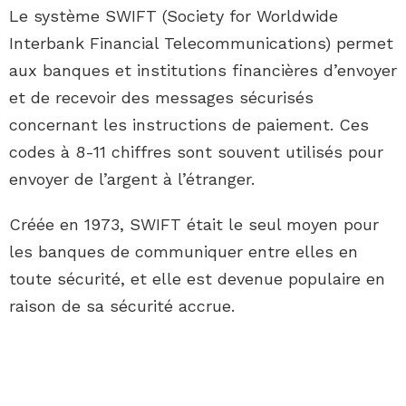
Le système SWIFT (Society for Worldwide
Interbank Financial Telecommunications) permet
aux banques et institutions financières d’envoyer
et de recevoir des messages sécurisés
concernant les instructions de paiement. Ces
codes à 8-11 chiffres sont souvent utilisés pour
envoyer de l’argent à l’étranger.
Créée en 1973, SWIFT était le seul moyen pour
les banques de communiquer entre elles en
toute sécurité, et elle est devenue populaire en
raison de sa sécurité accrue.