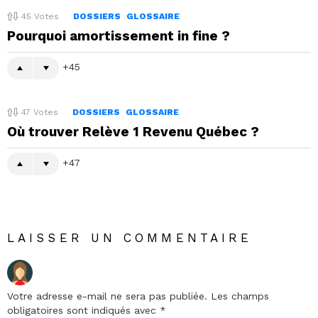
45
Votes
DOSSIERS
GLOSSAIRE
Pourquoi amortissement in fine ?
45
47
Votes
DOSSIERS
GLOSSAIRE
Où trouver Relève 1 Revenu Québec ?
47
LAISSER UN COMMENTAIRE
Votre adresse e-mail ne sera pas publiée.
Les champs
obligatoires sont indiqués avec
*