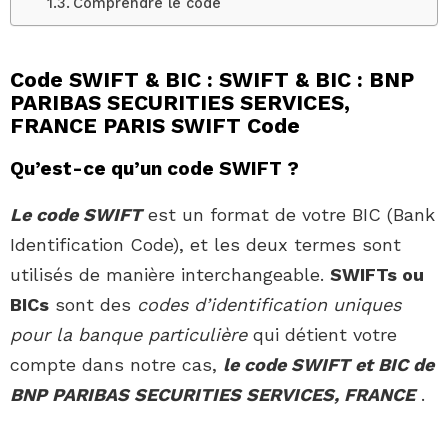
Comprendre le code
Code SWIFT & BIC : SWIFT & BIC : BNP
PARIBAS SECURITIES SERVICES,
FRANCE PARIS SWIFT Code
Qu’est-ce qu’un code SWIFT ?
Le code SWIFT
est un format de votre BIC (Bank
Identification Code), et les deux termes sont
utilisés de manière interchangeable.
SWIFTs ou
BICs
sont des
codes d’identification uniques
pour la banque particulière
qui détient votre
compte dans notre cas,
le code SWIFT et BIC de
BNP PARIBAS SECURITIES SERVICES, FRANCE
.