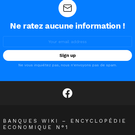
Ne ratez aucune information !
Email
address:
Ne vous inquiétez pas, nous n'envoyons pas de spam.
facebook
BANQUES WIKI – ENCYCLOPÉDIE
ECONOMIQUE N°1