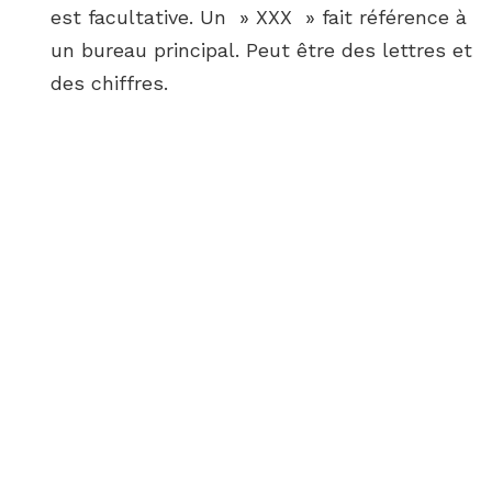
est facultative. Un » XXX » fait référence à
un bureau principal. Peut être des lettres et
des chiffres.