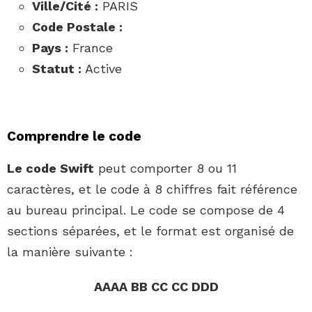
Ville/Cité :
PARIS
Code Postale :
Pays :
France
Statut :
Active
Comprendre le code
Le code Swift
peut comporter 8 ou 11
caractères, et le code à 8 chiffres fait référence
au bureau principal. Le code se compose de 4
sections séparées, et le format est organisé de
la manière suivante :
AAAA BB CC CC DDD