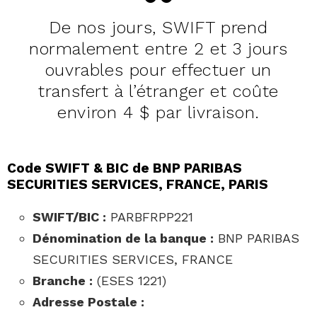
De nos jours, SWIFT prend
normalement entre 2 et 3 jours
ouvrables pour effectuer un
transfert à l’étranger et coûte
environ 4 $ par livraison.
Code SWIFT & BIC de BNP PARIBAS
SECURITIES SERVICES, FRANCE, PARIS
SWIFT/BIC :
PARBFRPP221
Dénomination de la banque :
BNP PARIBAS
SECURITIES SERVICES, FRANCE
Branche :
(ESES 1221)
Adresse Postale :