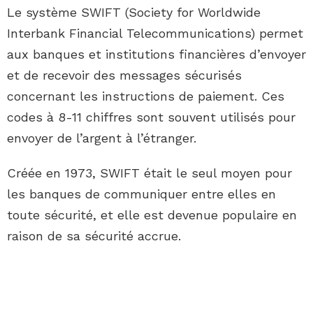
Le système SWIFT (Society for Worldwide
Interbank Financial Telecommunications) permet
aux banques et institutions financières d’envoyer
et de recevoir des messages sécurisés
concernant les instructions de paiement. Ces
codes à 8-11 chiffres sont souvent utilisés pour
envoyer de l’argent à l’étranger.
Créée en 1973, SWIFT était le seul moyen pour
les banques de communiquer entre elles en
toute sécurité, et elle est devenue populaire en
raison de sa sécurité accrue.