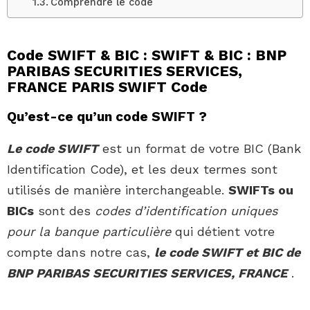
Comprendre le code
Code SWIFT & BIC : SWIFT & BIC : BNP
PARIBAS SECURITIES SERVICES,
FRANCE PARIS SWIFT Code
Qu’est-ce qu’un code SWIFT ?
Le code SWIFT
est un format de votre BIC (Bank
Identification Code), et les deux termes sont
utilisés de manière interchangeable.
SWIFTs ou
BICs
sont des
codes d’identification uniques
pour la banque particulière
qui détient votre
compte dans notre cas,
le code SWIFT et BIC de
BNP PARIBAS SECURITIES SERVICES, FRANCE
.