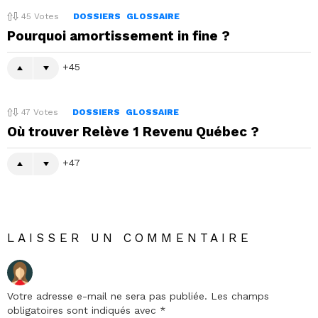
45
Votes
DOSSIERS
GLOSSAIRE
Pourquoi amortissement in fine ?
45
47
Votes
DOSSIERS
GLOSSAIRE
Où trouver Relève 1 Revenu Québec ?
47
LAISSER UN COMMENTAIRE
Votre adresse e-mail ne sera pas publiée.
Les champs
obligatoires sont indiqués avec
*