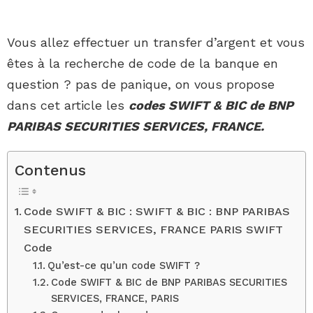
Vous allez effectuer un transfer d’argent et vous
êtes à la recherche de code de la banque en
question ? pas de panique, on vous propose
dans cet article les
codes SWIFT & BIC de BNP
PARIBAS SECURITIES SERVICES, FRANCE.
Contenus
Code SWIFT & BIC : SWIFT & BIC : BNP PARIBAS
SECURITIES SERVICES, FRANCE PARIS SWIFT
Code
Qu’est-ce qu’un code SWIFT ?
Code SWIFT & BIC de BNP PARIBAS SECURITIES
SERVICES, FRANCE, PARIS