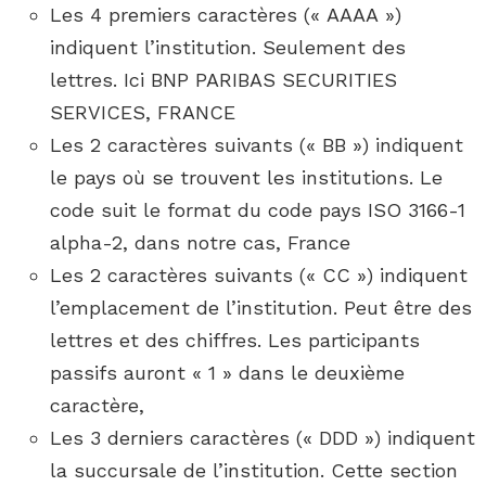
Les 4 premiers caractères (« AAAA »)
indiquent l’institution. Seulement des
lettres. Ici BNP PARIBAS SECURITIES
SERVICES, FRANCE
Les 2 caractères suivants (« BB ») indiquent
le pays où se trouvent les institutions. Le
code suit le format du code pays ISO 3166-1
alpha-2, dans notre cas, France
Les 2 caractères suivants (« CC ») indiquent
l’emplacement de l’institution. Peut être des
lettres et des chiffres. Les participants
passifs auront « 1 » dans le deuxième
caractère,
Les 3 derniers caractères (« DDD ») indiquent
la succursale de l’institution. Cette section