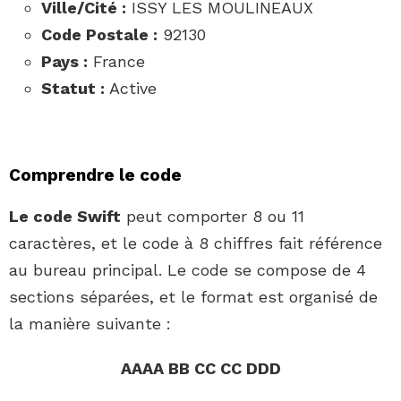
Ville/Cité :
ISSY LES MOULINEAUX
Code Postale :
92130
Pays :
France
Statut :
Active
Comprendre le code
Le code Swift
peut comporter 8 ou 11
caractères, et le code à 8 chiffres fait référence
au bureau principal. Le code se compose de 4
sections séparées, et le format est organisé de
la manière suivante :
AAAA BB CC CC DDD