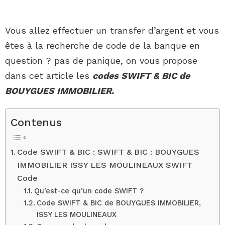
Vous allez effectuer un transfer d’argent et vous
êtes à la recherche de code de la banque en
question ? pas de panique, on vous propose
dans cet article les
codes SWIFT & BIC de
BOUYGUES IMMOBILIER.
Contenus
Code SWIFT & BIC : SWIFT & BIC : BOUYGUES
IMMOBILIER ISSY LES MOULINEAUX SWIFT
Code
Qu’est-ce qu’un code SWIFT ?
Code SWIFT & BIC de BOUYGUES IMMOBILIER,
ISSY LES MOULINEAUX