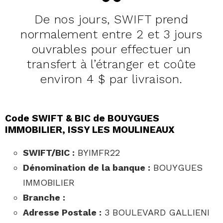
De nos jours, SWIFT prend
normalement entre 2 et 3 jours
ouvrables pour effectuer un
transfert à l’étranger et coûte
environ 4 $ par livraison.
Code SWIFT & BIC de BOUYGUES
IMMOBILIER, ISSY LES MOULINEAUX
SWIFT/BIC :
BYIMFR22
Dénomination de la banque :
BOUYGUES
IMMOBILIER
Branche :
Adresse Postale :
3 BOULEVARD GALLIENI