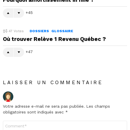
45
47
Votes
DOSSIERS
GLOSSAIRE
Où trouver Relève 1 Revenu Québec ?
47
LAISSER UN COMMENTAIRE
Votre adresse e-mail ne sera pas publiée.
Les champs
obligatoires sont indiqués avec
*
Commentaire
*