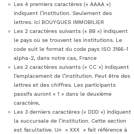
Les 4 premiers caractères (« AAAA »)
indiquent l’institution. Seulement des
lettres. Ici BOUYGUES IMMOBILIER
Les 2 caractères suivants (« BB ») indiquent
le pays où se trouvent les institutions. Le
code suit le format du code pays ISO 3166-1
alpha-2, dans notre cas, France
Les 2 caractères suivants (« CC ») indiquent
l’emplacement de l’institution. Peut être des
lettres et des chiffres. Les participants
passifs auront « 1 » dans le deuxième
caractère,
Les 3 derniers caractères (« DDD ») indiquent
la succursale de l’institution. Cette section
est facultative. Un » XXX » fait référence à