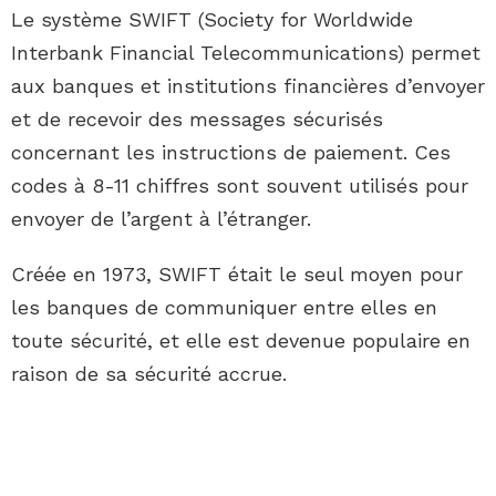
Le système SWIFT (Society for Worldwide
Interbank Financial Telecommunications) permet
aux banques et institutions financières d’envoyer
et de recevoir des messages sécurisés
concernant les instructions de paiement. Ces
codes à 8-11 chiffres sont souvent utilisés pour
envoyer de l’argent à l’étranger.
Créée en 1973, SWIFT était le seul moyen pour
les banques de communiquer entre elles en
toute sécurité, et elle est devenue populaire en
raison de sa sécurité accrue.