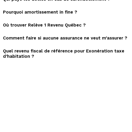
Pourquoi amortissement in fine ?
Où trouver Relève 1 Revenu Québec ?
Comment faire si aucune assurance ne veut m’assurer ?
Quel revenu fiscal de référence pour Exonération taxe
d’habitation ?