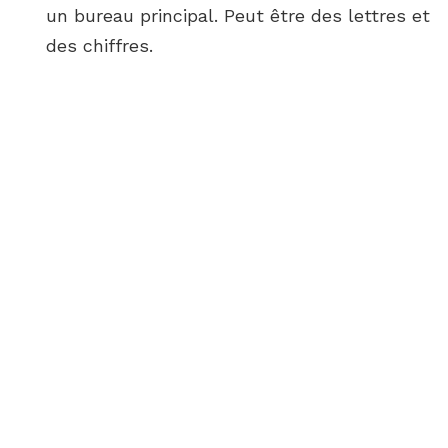
un bureau principal. Peut être des lettres et
des chiffres.