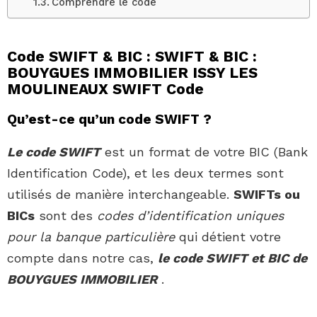
Comprendre le code
Code SWIFT & BIC : SWIFT & BIC :
BOUYGUES IMMOBILIER ISSY LES
MOULINEAUX SWIFT Code
Qu’est-ce qu’un code SWIFT ?
Le code SWIFT
est un format de votre BIC (Bank
Identification Code), et les deux termes sont
utilisés de manière interchangeable.
SWIFTs ou
BICs
sont des
codes d’identification uniques
pour la banque particulière
qui détient votre
compte dans notre cas,
le code SWIFT et BIC de
BOUYGUES IMMOBILIER
.