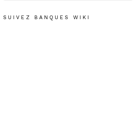
SUIVEZ BANQUES WIKI