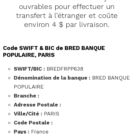
ouvrables pour effectuer un
transfert à l’étranger et coûte
environ 4 $ par livraison.
Code SWIFT & BIC de BRED BANQUE
POPULAIRE, PARIS
SWIFT/BIC :
BREDFRPP638
Dénomination de la banque :
BRED BANQUE
POPULAIRE
Branche :
Adresse Postale :
Ville/Cité :
PARIS
Code Postale :
Pays :
France