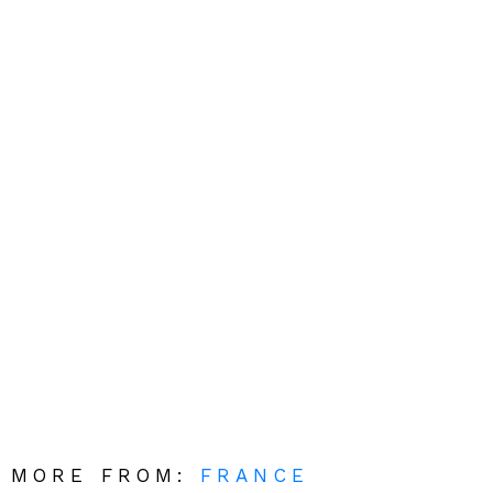
MORE FROM:
FRANCE