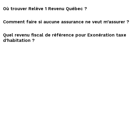
Où trouver Relève 1 Revenu Québec ?
Comment faire si aucune assurance ne veut m’assurer ?
Quel revenu fiscal de référence pour Exonération taxe
d’habitation ?