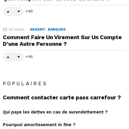
46
46
Votes
ARGENT
BANQUES
Comment Faire Un Virement Sur Un Compte
D’une Autre Personne ?
46
POPULAIRES
Comment contacter carte pass carrefour ?
Qui paye les dettes en cas de surendettement ?
Pourquoi amortissement in fine ?