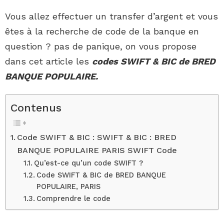
Vous allez effectuer un transfer d’argent et vous
êtes à la recherche de code de la banque en
question ? pas de panique, on vous propose
dans cet article les
codes SWIFT & BIC de BRED
BANQUE POPULAIRE.
Contenus
Code SWIFT & BIC : SWIFT & BIC : BRED
BANQUE POPULAIRE PARIS SWIFT Code
Qu’est-ce qu’un code SWIFT ?
Code SWIFT & BIC de BRED BANQUE
POPULAIRE, PARIS
Comprendre le code