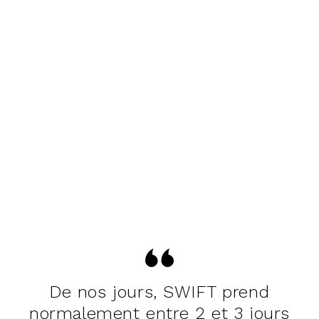
De nos jours, SWIFT prend
normalement entre 2 et 3 jours