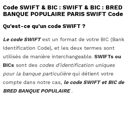
Code SWIFT & BIC : SWIFT & BIC : BRED
BANQUE POPULAIRE PARIS SWIFT Code
Qu’est-ce qu’un code SWIFT ?
Le code SWIFT
est un format de votre BIC (Bank
Identification Code), et les deux termes sont
utilisés de manière interchangeable.
SWIFTs ou
BICs
sont des
codes d’identification uniques
pour la banque particulière
qui détient votre
compte dans notre cas,
le code SWIFT et BIC de
BRED BANQUE POPULAIRE
.