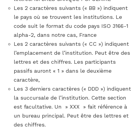
Les 2 caractères suivants (« BB ») indiquent
le pays où se trouvent les institutions. Le
code suit le format du code pays ISO 3166-1
alpha-2, dans notre cas, France
Les 2 caractères suivants (« CC ») indiquent
l’emplacement de l’institution. Peut être des
lettres et des chiffres. Les participants
passifs auront « 1 » dans le deuxième
caractère,
Les 3 derniers caractères (« DDD ») indiquent
la succursale de l’institution. Cette section
est facultative. Un » XXX » fait référence à
un bureau principal. Peut être des lettres et
des chiffres.