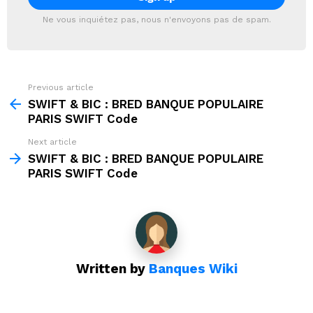
Ne vous inquiétez pas, nous n'envoyons pas de spam.
Previous article
See
more
SWIFT & BIC : BRED BANQUE POPULAIRE
PARIS SWIFT Code
Next article
SWIFT & BIC : BRED BANQUE POPULAIRE
PARIS SWIFT Code
Written by
Banques Wiki