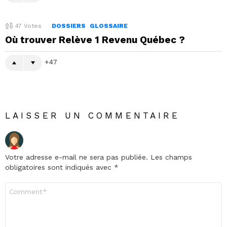
47
Votes
DOSSIERS
GLOSSAIRE
Où trouver Relève 1 Revenu Québec ?
47
LAISSER UN COMMENTAIRE
Votre adresse e-mail ne sera pas publiée.
Les champs
obligatoires sont indiqués avec
*
Commentaire
*