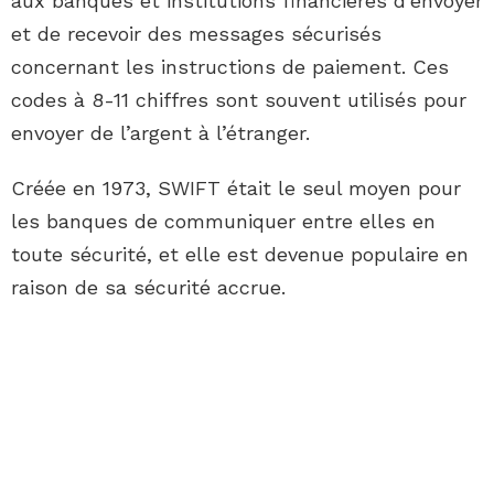
aux banques et institutions financières d’envoyer
et de recevoir des messages sécurisés
concernant les instructions de paiement. Ces
codes à 8-11 chiffres sont souvent utilisés pour
envoyer de l’argent à l’étranger.
Créée en 1973, SWIFT était le seul moyen pour
les banques de communiquer entre elles en
toute sécurité, et elle est devenue populaire en
raison de sa sécurité accrue.