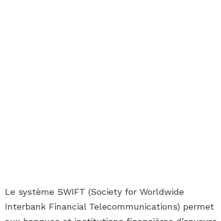
Le système SWIFT (Society for Worldwide
Interbank Financial Telecommunications) permet