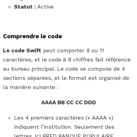
Statut :
Active
Comprendre le code
Le code Swift
peut comporter 8 ou 11
caractères, et le code à 8 chiffres fait référence
au bureau principal. Le code se compose de 4
sections séparées, et le format est organisé de
la manière suivante :
AAAA BB CC CC DDD
Les 4 premiers caractères (« AAAA »)
indiquent l’institution. Seulement des
lettres. Ici BRED BANQUE POPULAIRE