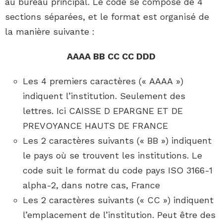
au bureau principal. Le code se compose de 4
sections séparées, et le format est organisé de
la manière suivante :
AAAA BB CC CC DDD
Les 4 premiers caractères (« AAAA »)
indiquent l’institution. Seulement des
lettres. Ici CAISSE D EPARGNE ET DE
PREVOYANCE HAUTS DE FRANCE
Les 2 caractères suivants (« BB ») indiquent
le pays où se trouvent les institutions. Le
code suit le format du code pays ISO 3166-1
alpha-2, dans notre cas, France
Les 2 caractères suivants (« CC ») indiquent
l’emplacement de l’institution. Peut être des