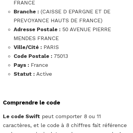
FRANCE
Branche :
(CAISSE D EPARGNE ET DE
PREVOYANCE HAUTS DE FRANCE)
Adresse Postale :
50 AVENUE PIERRE
MENDES FRANCE
Ville/Cité :
PARIS
Code Postale :
75013
Pays :
France
Statut :
Active
Comprendre le code
Le code Swift
peut comporter 8 ou 11
caractères, et le code à 8 chiffres fait référence