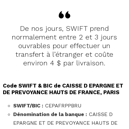
De nos jours, SWIFT prend
normalement entre 2 et 3 jours
ouvrables pour effectuer un
transfert à l’étranger et coûte
environ 4 $ par livraison.
Code SWIFT & BIC de CAISSE D EPARGNE ET
DE PREVOYANCE HAUTS DE FRANCE, PARIS
SWIFT/BIC :
CEPAFRPPBRU
Dénomination de la banque :
CAISSE D
EPARGNE ET DE PREVOYANCE HAUTS DE