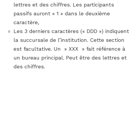
lettres et des chiffres. Les participants
passifs auront « 1 » dans le deuxième
caractère,
Les 3 derniers caractères (« DDD ») indiquent
la succursale de l’institution. Cette section
est facultative. Un » XXX » fait référence à
un bureau principal. Peut être des lettres et
des chiffres.