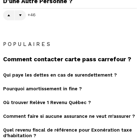
D’une Autre Personne ?
46
POPULAIRES
Comment contacter carte pass carrefour ?
Qui paye les dettes en cas de surendettement ?
Pourquoi amortissement in fine ?
Où trouver Relève 1 Revenu Québec ?
Comment faire si aucune assurance ne veut m’assurer ?
Quel revenu fiscal de référence pour Exonération taxe
d’habitation ?