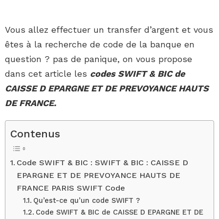
Vous allez effectuer un transfer d’argent et vous
êtes à la recherche de code de la banque en
question ? pas de panique, on vous propose
dans cet article les
codes SWIFT & BIC de
CAISSE D EPARGNE ET DE PREVOYANCE HAUTS
DE FRANCE.
Contenus
Code SWIFT & BIC : SWIFT & BIC : CAISSE D
EPARGNE ET DE PREVOYANCE HAUTS DE
FRANCE PARIS SWIFT Code
Qu’est-ce qu’un code SWIFT ?
Code SWIFT & BIC de CAISSE D EPARGNE ET DE