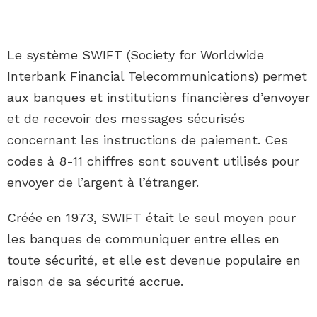
Le système SWIFT (Society for Worldwide
Interbank Financial Telecommunications) permet
aux banques et institutions financières d’envoyer
et de recevoir des messages sécurisés
concernant les instructions de paiement. Ces
codes à 8-11 chiffres sont souvent utilisés pour
envoyer de l’argent à l’étranger.
Créée en 1973, SWIFT était le seul moyen pour
les banques de communiquer entre elles en
toute sécurité, et elle est devenue populaire en
raison de sa sécurité accrue.