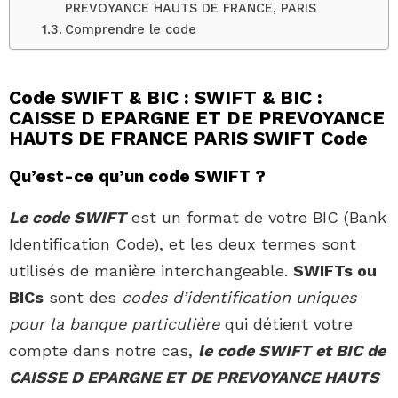
PREVOYANCE HAUTS DE FRANCE, PARIS
Comprendre le code
Code SWIFT & BIC : SWIFT & BIC :
CAISSE D EPARGNE ET DE PREVOYANCE
HAUTS DE FRANCE PARIS SWIFT Code
Qu’est-ce qu’un code SWIFT ?
Le code SWIFT
est un format de votre BIC (Bank
Identification Code), et les deux termes sont
utilisés de manière interchangeable.
SWIFTs ou
BICs
sont des
codes d’identification uniques
pour la banque particulière
qui détient votre
compte dans notre cas,
le code SWIFT et BIC de
CAISSE D EPARGNE ET DE PREVOYANCE HAUTS