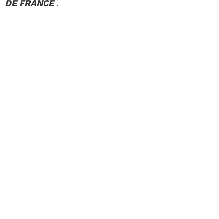
DE FRANCE
.