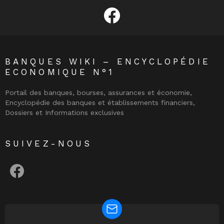
facebook
BANQUES WIKI – ENCYCLOPÉDIE
ECONOMIQUE N°1
Portail des banques, bourses, assurances et économie,
Encyclopédie des banques et établissements financiers,
Dossiers et Informations exclusives
SUIVEZ-NOUS
facebook