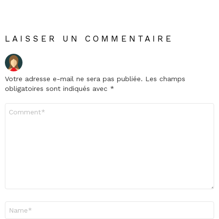
LAISSER UN COMMENTAIRE
Votre adresse e-mail ne sera pas publiée.
Les champs
obligatoires sont indiqués avec
*
Commentaire
*
Nom
*