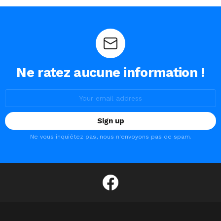
Ne ratez aucune information !
Email
address:
Ne vous inquiétez pas, nous n'envoyons pas de spam.
facebook