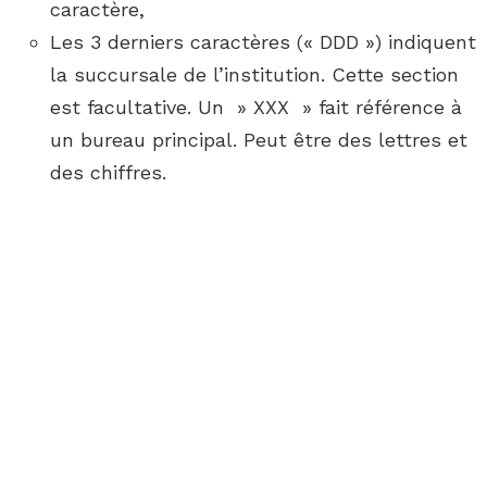
caractère,
Les 3 derniers caractères (« DDD ») indiquent
la succursale de l’institution. Cette section
est facultative. Un » XXX » fait référence à
un bureau principal. Peut être des lettres et
des chiffres.