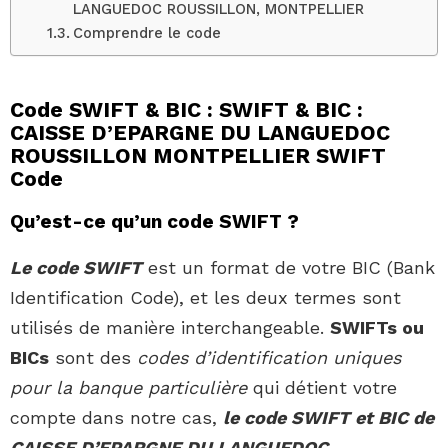
LANGUEDOC ROUSSILLON, MONTPELLIER
Comprendre le code
Code SWIFT & BIC : SWIFT & BIC :
CAISSE D’EPARGNE DU LANGUEDOC
ROUSSILLON MONTPELLIER SWIFT
Code
Qu’est-ce qu’un code SWIFT ?
Le code SWIFT
est un format de votre BIC (Bank
Identification Code), et les deux termes sont
utilisés de manière interchangeable.
SWIFTs ou
BICs
sont des
codes d’identification uniques
pour la banque particulière
qui détient votre
compte dans notre cas,
le code SWIFT et BIC de
CAISSE D’EPARGNE DU LANGUEDOC