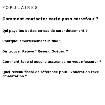
POPULAIRES
Comment contacter carte pass carrefour ?
Qui paye les dettes en cas de surendettement ?
Pourquoi amortissement in fine ?
Où trouver Relève 1 Revenu Québec ?
Comment faire si aucune assurance ne veut m’assurer ?
Quel revenu fiscal de référence pour Exonération taxe
d’habitation ?