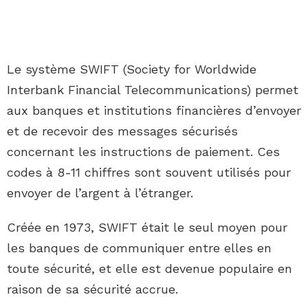
Le système SWIFT (Society for Worldwide
Interbank Financial Telecommunications) permet
aux banques et institutions financières d’envoyer
et de recevoir des messages sécurisés
concernant les instructions de paiement. Ces
codes à 8-11 chiffres sont souvent utilisés pour
envoyer de l’argent à l’étranger.
Créée en 1973, SWIFT était le seul moyen pour
les banques de communiquer entre elles en
toute sécurité, et elle est devenue populaire en
raison de sa sécurité accrue.