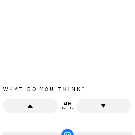
WHAT DO YOU THINK?
46
Points