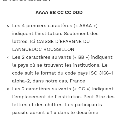
AAAA BB CC CC DDD
Les 4 premiers caractères (« AAAA »)
indiquent l’institution. Seulement des
lettres. Ici CAISSE D’EPARGNE DU
LANGUEDOC ROUSSILLON
Les 2 caractères suivants (« BB ») indiquent
le pays où se trouvent les institutions. Le
code suit le format du code pays ISO 3166-1
alpha-2, dans notre cas, France
Les 2 caractères suivants (« CC ») indiquent
l’emplacement de l’institution. Peut être des
lettres et des chiffres. Les participants
passifs auront « 1 » dans le deuxième