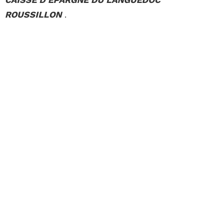
ROUSSILLON
.