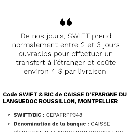
De nos jours, SWIFT prend
normalement entre 2 et 3 jours
ouvrables pour effectuer un
transfert à l’étranger et coûte
environ 4 $ par livraison.
Code SWIFT & BIC de CAISSE D’EPARGNE DU
LANGUEDOC ROUSSILLON, MONTPELLIER
SWIFT/BIC :
CEPAFRPP348
Dénomination de la banque :
CAISSE