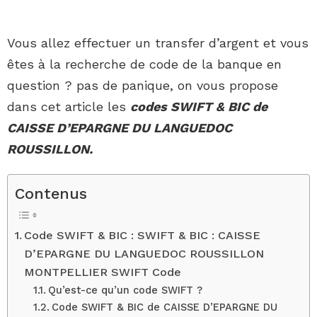
Vous allez effectuer un transfer d’argent et vous
êtes à la recherche de code de la banque en
question ? pas de panique, on vous propose
dans cet article les
codes SWIFT & BIC de
CAISSE D’EPARGNE DU LANGUEDOC
ROUSSILLON.
Contenus
Code SWIFT & BIC : SWIFT & BIC : CAISSE
D’EPARGNE DU LANGUEDOC ROUSSILLON
MONTPELLIER SWIFT Code
Qu’est-ce qu’un code SWIFT ?
Code SWIFT & BIC de CAISSE D’EPARGNE DU