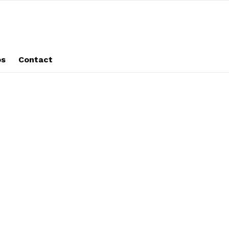
os
Contact