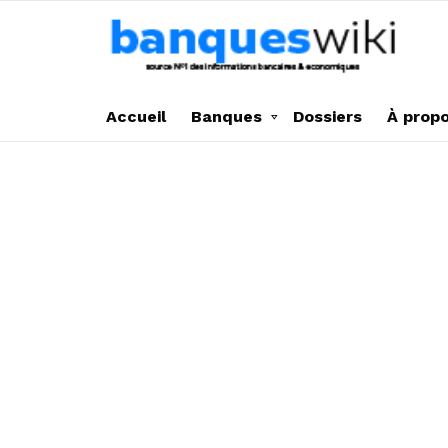
Accueil
Banques
Dossiers
À prop