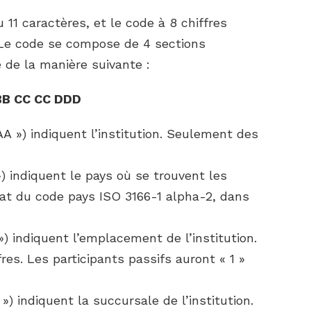
11 caractères, et le code à 8 chiffres
. Le code se compose de 4 sections
é de la manière suivante :
BB CC CC DDD
A ») indiquent l’institution. Seulement des
) indiquent le pays où se trouvent les
rmat du code pays ISO 3166-1 alpha-2, dans
) indiquent l’emplacement de l’institution.
res. Les participants passifs auront « 1 »
») indiquent la succursale de l’institution.