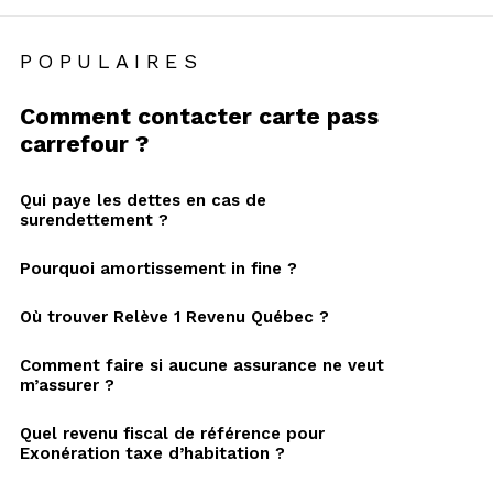
POPULAIRES
Comment contacter carte pass
carrefour ?
Qui paye les dettes en cas de
surendettement ?
Pourquoi amortissement in fine ?
Où trouver Relève 1 Revenu Québec ?
Comment faire si aucune assurance ne veut
m’assurer ?
Quel revenu fiscal de référence pour
Exonération taxe d’habitation ?