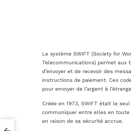
Le système SWIFT (Society for Wor
Telecommunications) permet aux ba
d’envoyer et de recevoir des mess
instructions de paiement. Ces code
pour envoyer de l’argent à l’étrange
Créée en 1973, SWIFT était le seu
communiquer entre elles en toute s
en raison de sa sécurité accrue.