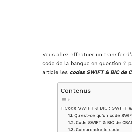
Vous allez effectuer un transfer d
code de la banque en question ? p
article les
codes SWIFT & BIC de 
Contenus
Code SWIFT & BIC : SWIFT 
Qu’est-ce qu’un code SWIF
Code SWIFT & BIC de CBA
Comprendre le code