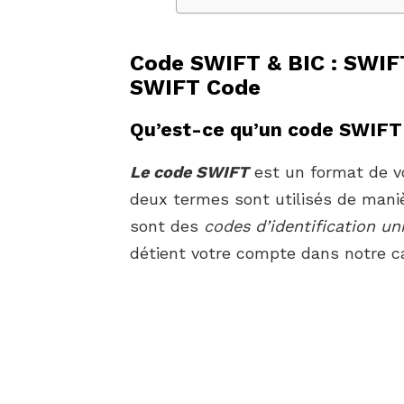
Code SWIFT & BIC : SWIF
SWIFT Code
Qu’est-ce qu’un code SWIFT
Le code SWIFT
est un format de vo
deux termes sont utilisés de mani
sont des
codes d’identification un
détient votre compte dans notre c