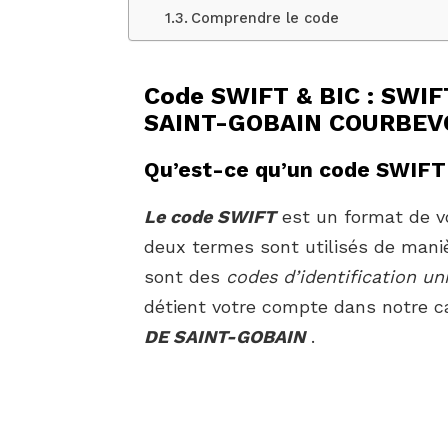
Comprendre le code
Code SWIFT & BIC : SWIF
SAINT-GOBAIN COURBEVO
Qu’est-ce qu’un code SWIFT
Le code SWIFT
est un format de vo
deux termes sont utilisés de mani
sont des
codes d’identification un
détient votre compte dans notre c
DE SAINT-GOBAIN
.