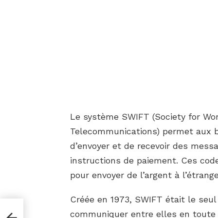
Le système SWIFT (Society for Wor
Telecommunications) permet aux ba
d’envoyer et de recevoir des mess
instructions de paiement. Ces code
pour envoyer de l’argent à l’étrange
Créée en 1973, SWIFT était le seu
communiquer entre elles en toute s