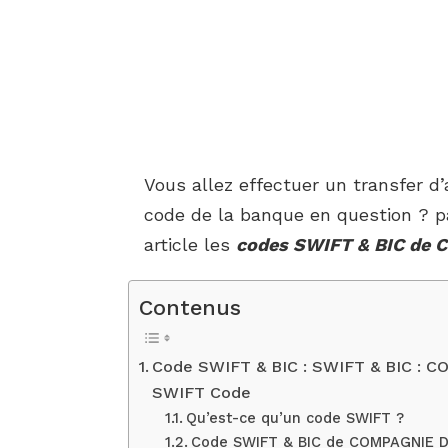
Vous allez effectuer un transfer d
code de la banque en question ? p
article les
codes SWIFT & BIC de
Contenus
Code SWIFT & BIC : SWIFT & BIC :
SWIFT Code
Qu’est-ce qu’un code SWIFT ?
Code SWIFT & BIC de COMPAGNIE 