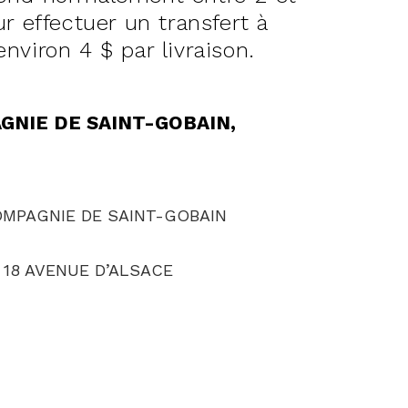
r effectuer un transfert à
environ 4 $ par livraison.
AGNIE DE SAINT-GOBAIN,
MPAGNIE DE SAINT-GOBAIN
 18 AVENUE D’ALSACE