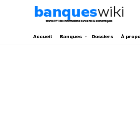
Accueil
Banques
Dossiers
À prop