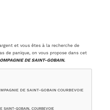
’argent et vous êtes à la recherche de
as de panique, on vous propose dans cet
 COMPAGNIE DE SAINT-GOBAIN.
 COMPAGNIE DE SAINT-GOBAIN COURBEVOIE
DE SAINT-GOBAIN, COURBEVOIE