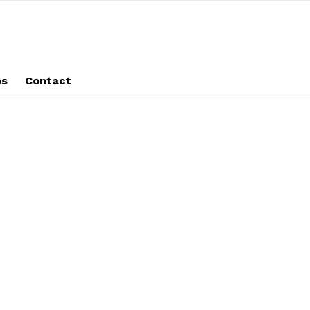
os
Contact