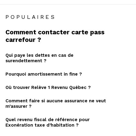
POPULAIRES
Comment contacter carte pass
carrefour ?
Qui paye les dettes en cas de
surendettement ?
Pourquoi amortissement in fine ?
Où trouver Relève 1 Revenu Québec ?
Comment faire si aucune assurance ne veut
m’assurer ?
Quel revenu fiscal de référence pour
Exonération taxe d’habitation ?