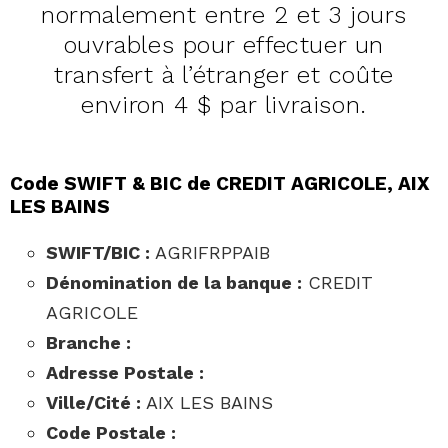
normalement entre 2 et 3 jours
ouvrables pour effectuer un
transfert à l’étranger et coûte
environ 4 $ par livraison.
Code SWIFT & BIC de CREDIT AGRICOLE, AIX
LES BAINS
SWIFT/BIC :
AGRIFRPPAIB
Dénomination de la banque :
CREDIT
AGRICOLE
Branche :
Adresse Postale :
Ville/Cité :
AIX LES BAINS
Code Postale :