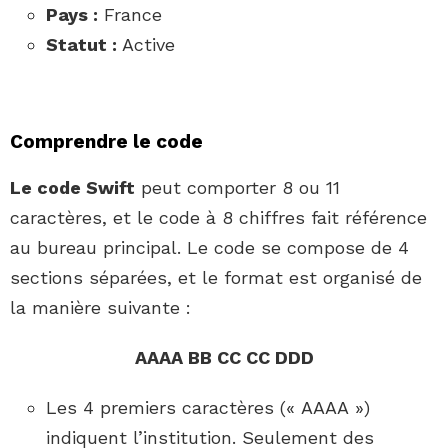
Pays :
France
Statut :
Active
Comprendre le code
Le code Swift
peut comporter 8 ou 11
caractères, et le code à 8 chiffres fait référence
au bureau principal. Le code se compose de 4
sections séparées, et le format est organisé de
la manière suivante :
AAAA BB CC CC DDD
Les 4 premiers caractères (« AAAA »)
indiquent l’institution. Seulement des