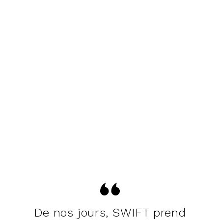
De nos jours, SWIFT prend