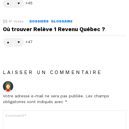
45
47
Votes
DOSSIERS
GLOSSAIRE
Où trouver Relève 1 Revenu Québec ?
47
LAISSER UN COMMENTAIRE
Votre adresse e-mail ne sera pas publiée.
Les champs
obligatoires sont indiqués avec
*
Commentaire
*