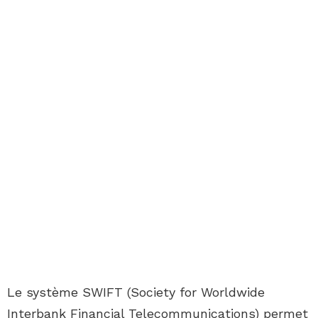
Le système SWIFT (Society for Worldwide
Interbank Financial Telecommunications) permet