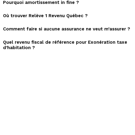
Pourquoi amortissement in fine ?
Où trouver Relève 1 Revenu Québec ?
Comment faire si aucune assurance ne veut m’assurer ?
Quel revenu fiscal de référence pour Exonération taxe
d’habitation ?