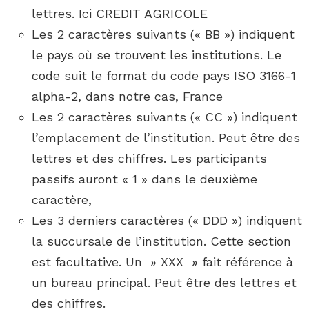
lettres. Ici CREDIT AGRICOLE
Les 2 caractères suivants (« BB ») indiquent
le pays où se trouvent les institutions. Le
code suit le format du code pays ISO 3166-1
alpha-2, dans notre cas, France
Les 2 caractères suivants (« CC ») indiquent
l’emplacement de l’institution. Peut être des
lettres et des chiffres. Les participants
passifs auront « 1 » dans le deuxième
caractère,
Les 3 derniers caractères (« DDD ») indiquent
la succursale de l’institution. Cette section
est facultative. Un » XXX » fait référence à
un bureau principal. Peut être des lettres et
des chiffres.