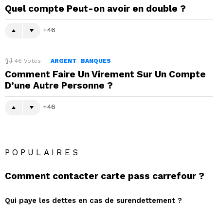
Quel compte Peut-on avoir en double ?
46
46
Votes
ARGENT
BANQUES
Comment Faire Un Virement Sur Un Compte
D’une Autre Personne ?
46
POPULAIRES
Comment contacter carte pass carrefour ?
Qui paye les dettes en cas de surendettement ?