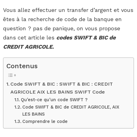
Vous allez effectuer un transfer d’argent et vous
êtes à la recherche de code de la banque en
question ? pas de panique, on vous propose
dans cet article les
codes SWIFT & BIC de
CREDIT AGRICOLE.
Contenus
Code SWIFT & BIC : SWIFT & BIC : CREDIT
AGRICOLE AIX LES BAINS SWIFT Code
Qu’est-ce qu’un code SWIFT ?
Code SWIFT & BIC de CREDIT AGRICOLE, AIX
LES BAINS
Comprendre le code