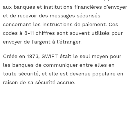
aux banques et institutions financières d’envoyer
et de recevoir des messages sécurisés
concernant les instructions de paiement. Ces
codes à 8-11 chiffres sont souvent utilisés pour
envoyer de l’argent à l’étranger.
Créée en 1973, SWIFT était le seul moyen pour
les banques de communiquer entre elles en
toute sécurité, et elle est devenue populaire en
raison de sa sécurité accrue.