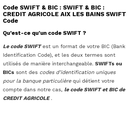
Code SWIFT & BIC : SWIFT & BIC :
CREDIT AGRICOLE AIX LES BAINS SWIFT
Code
Qu’est-ce qu’un code SWIFT ?
Le code SWIFT
est un format de votre BIC (Bank
Identification Code), et les deux termes sont
utilisés de manière interchangeable.
SWIFTs ou
BICs
sont des
codes d’identification uniques
pour la banque particulière
qui détient votre
compte dans notre cas,
le code SWIFT et BIC de
CREDIT AGRICOLE
.