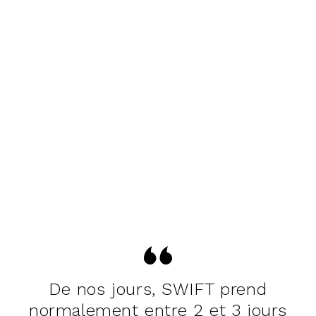
De nos jours, SWIFT prend
normalement entre 2 et 3 jours