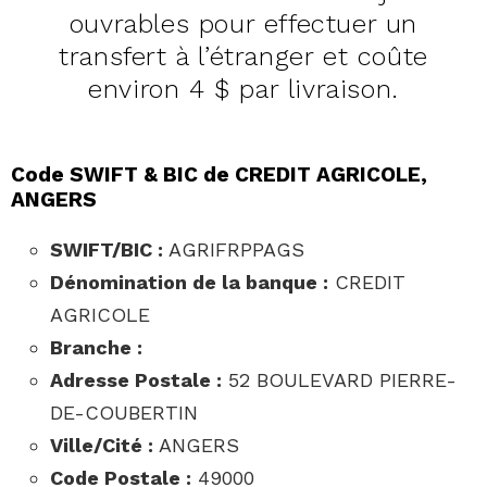
ouvrables pour effectuer un
transfert à l’étranger et coûte
environ 4 $ par livraison.
Code SWIFT & BIC de CREDIT AGRICOLE,
ANGERS
SWIFT/BIC :
AGRIFRPPAGS
Dénomination de la banque :
CREDIT
AGRICOLE
Branche :
Adresse Postale :
52 BOULEVARD PIERRE-
DE-COUBERTIN
Ville/Cité :
ANGERS
Code Postale :
49000