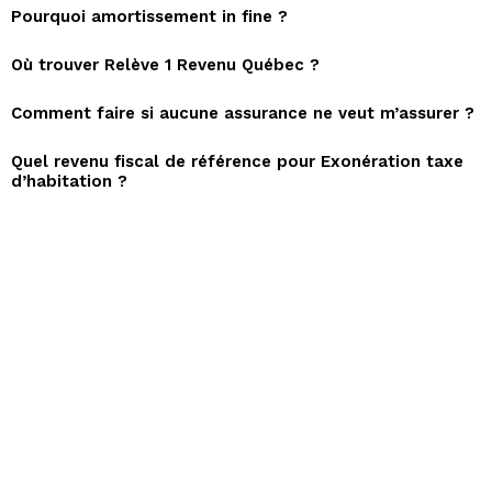
Pourquoi amortissement in fine ?
Où trouver Relève 1 Revenu Québec ?
Comment faire si aucune assurance ne veut m’assurer ?
Quel revenu fiscal de référence pour Exonération taxe
d’habitation ?