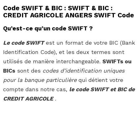
Code SWIFT & BIC : SWIFT & BIC :
CREDIT AGRICOLE ANGERS SWIFT Code
Qu’est-ce qu’un code SWIFT ?
Le code SWIFT
est un format de votre BIC (Bank
Identification Code), et les deux termes sont
utilisés de manière interchangeable.
SWIFTs ou
BICs
sont des
codes d’identification uniques
pour la banque particulière
qui détient votre
compte dans notre cas,
le code SWIFT et BIC de
CREDIT AGRICOLE
.