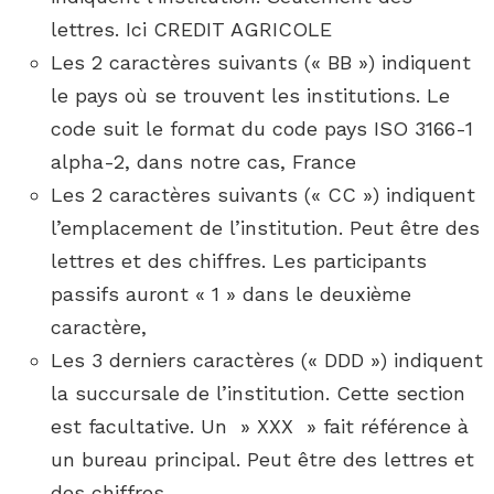
lettres. Ici CREDIT AGRICOLE
Les 2 caractères suivants (« BB ») indiquent
le pays où se trouvent les institutions. Le
code suit le format du code pays ISO 3166-1
alpha-2, dans notre cas, France
Les 2 caractères suivants (« CC ») indiquent
l’emplacement de l’institution. Peut être des
lettres et des chiffres. Les participants
passifs auront « 1 » dans le deuxième
caractère,
Les 3 derniers caractères (« DDD ») indiquent
la succursale de l’institution. Cette section
est facultative. Un » XXX » fait référence à
un bureau principal. Peut être des lettres et
des chiffres.