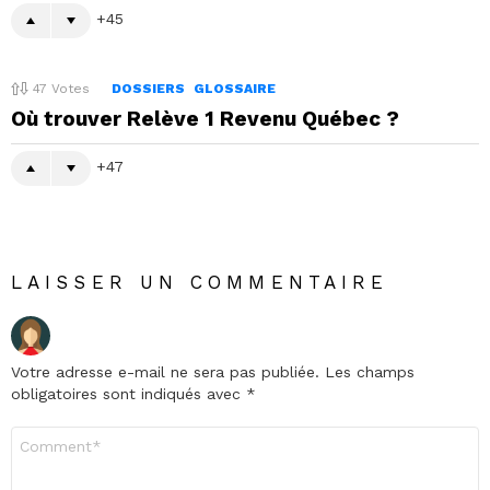
45
47
Votes
DOSSIERS
GLOSSAIRE
Où trouver Relève 1 Revenu Québec ?
47
LAISSER UN COMMENTAIRE
Votre adresse e-mail ne sera pas publiée.
Les champs
obligatoires sont indiqués avec
*
Commentaire
*