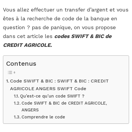
Vous allez effectuer un transfer d’argent et vous
êtes à la recherche de code de la banque en
question ? pas de panique, on vous propose
dans cet article les
codes SWIFT & BIC de
CREDIT AGRICOLE.
Contenus
Code SWIFT & BIC : SWIFT & BIC : CREDIT
AGRICOLE ANGERS SWIFT Code
Qu’est-ce qu’un code SWIFT ?
Code SWIFT & BIC de CREDIT AGRICOLE,
ANGERS
Comprendre le code