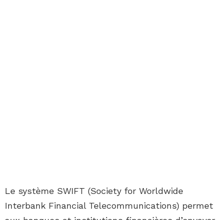
Le système SWIFT (Society for Worldwide
Interbank Financial Telecommunications) permet