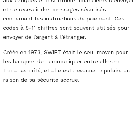
aux banques et institutions financières d’envoyer
et de recevoir des messages sécurisés
concernant les instructions de paiement. Ces
codes à 8-11 chiffres sont souvent utilisés pour
envoyer de l’argent à l’étranger.
Créée en 1973, SWIFT était le seul moyen pour
les banques de communiquer entre elles en
toute sécurité, et elle est devenue populaire en
raison de sa sécurité accrue.