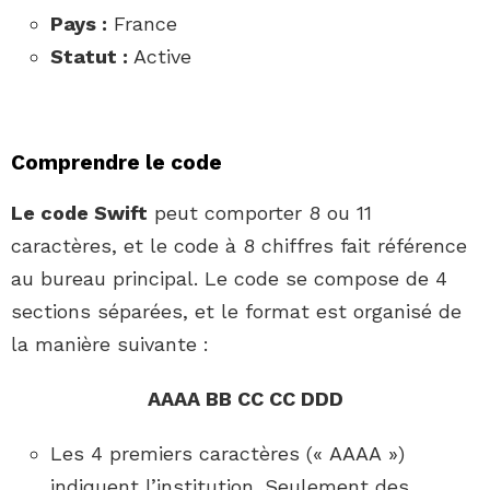
Pays :
France
Statut :
Active
Comprendre le code
Le code Swift
peut comporter 8 ou 11
caractères, et le code à 8 chiffres fait référence
au bureau principal. Le code se compose de 4
sections séparées, et le format est organisé de
la manière suivante :
AAAA BB CC CC DDD
Les 4 premiers caractères (« AAAA »)
indiquent l’institution. Seulement des