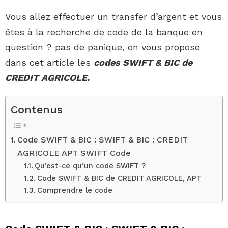
Vous allez effectuer un transfer d’argent et vous
êtes à la recherche de code de la banque en
question ? pas de panique, on vous propose
dans cet article les
codes SWIFT & BIC de
CREDIT AGRICOLE.
Contenus
Code SWIFT & BIC : SWIFT & BIC : CREDIT
AGRICOLE APT SWIFT Code
Qu’est-ce qu’un code SWIFT ?
Code SWIFT & BIC de CREDIT AGRICOLE, APT
Comprendre le code