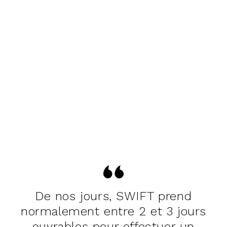
De nos jours, SWIFT prend
normalement entre 2 et 3 jours
ouvrables pour effectuer un