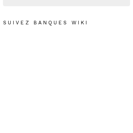
SUIVEZ BANQUES WIKI