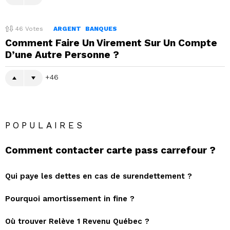
46
Votes
ARGENT
BANQUES
Comment Faire Un Virement Sur Un Compte
D’une Autre Personne ?
46
POPULAIRES
Comment contacter carte pass carrefour ?
Qui paye les dettes en cas de surendettement ?
Pourquoi amortissement in fine ?
Où trouver Relève 1 Revenu Québec ?