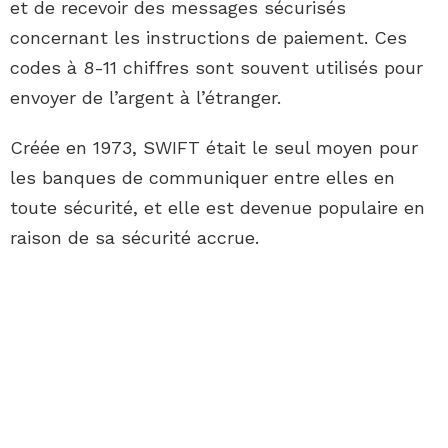
et de recevoir des messages sécurisés
concernant les instructions de paiement. Ces
codes à 8-11 chiffres sont souvent utilisés pour
envoyer de l’argent à l’étranger.
Créée en 1973, SWIFT était le seul moyen pour
les banques de communiquer entre elles en
toute sécurité, et elle est devenue populaire en
raison de sa sécurité accrue.