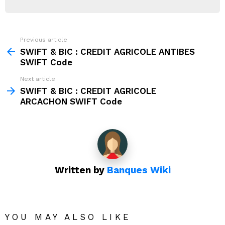
Previous article
See
more
SWIFT & BIC : CREDIT AGRICOLE ANTIBES
SWIFT Code
Next article
SWIFT & BIC : CREDIT AGRICOLE
ARCACHON SWIFT Code
Written by
Banques Wiki
YOU MAY ALSO LIKE