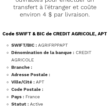
transfert à l’étranger et coûte
environ 4 $ par livraison.
Code SWIFT & BIC de CREDIT AGRICOLE, APT
SWIFT/BIC :
AGRIFRPPAPT
Dénomination de la banque :
CREDIT
AGRICOLE
Branche :
Adresse Postale :
Ville/Cité :
APT
Code Postale :
Pays :
France
Statut :
Active