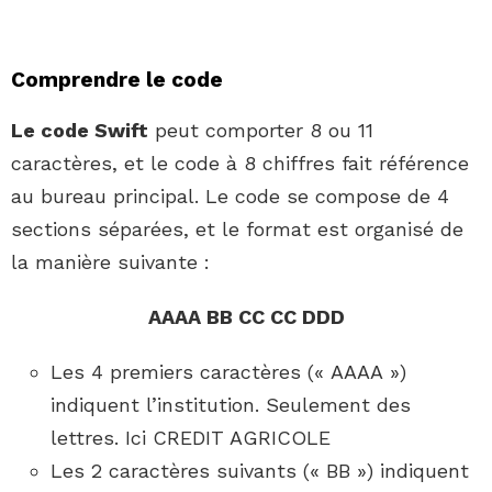
Comprendre le code
Le code Swift
peut comporter 8 ou 11
caractères, et le code à 8 chiffres fait référence
au bureau principal. Le code se compose de 4
sections séparées, et le format est organisé de
la manière suivante :
AAAA BB CC CC DDD
Les 4 premiers caractères (« AAAA »)
indiquent l’institution. Seulement des
lettres. Ici CREDIT AGRICOLE
Les 2 caractères suivants (« BB ») indiquent