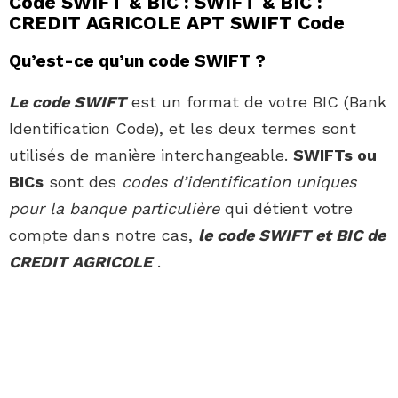
Code SWIFT & BIC : SWIFT & BIC :
CREDIT AGRICOLE APT SWIFT Code
Qu’est-ce qu’un code SWIFT ?
Le code SWIFT
est un format de votre BIC (Bank
Identification Code), et les deux termes sont
utilisés de manière interchangeable.
SWIFTs ou
BICs
sont des
codes d’identification uniques
pour la banque particulière
qui détient votre
compte dans notre cas,
le code SWIFT et BIC de
CREDIT AGRICOLE
.