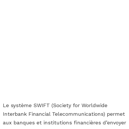
Le système SWIFT (Society for Worldwide
Interbank Financial Telecommunications) permet
aux banques et institutions financières d’envoyer