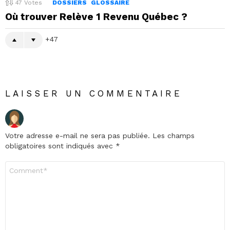
47
Votes
DOSSIERS
GLOSSAIRE
Où trouver Relève 1 Revenu Québec ?
47
LAISSER UN COMMENTAIRE
Votre adresse e-mail ne sera pas publiée.
Les champs
obligatoires sont indiqués avec
*
Commentaire
*