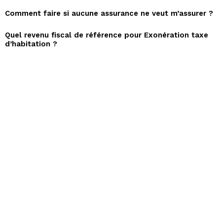
Comment faire si aucune assurance ne veut m’assurer ?
Quel revenu fiscal de référence pour Exonération taxe
d’habitation ?