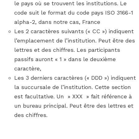
le pays où se trouvent les institutions. Le
code suit le format du code pays ISO 3166-1
alpha-2, dans notre cas, France
Les 2 caractères suivants (« CC ») indiquent
l’emplacement de l’institution. Peut être des
lettres et des chiffres. Les participants
passifs auront « 1 » dans le deuxième
caractère,
Les 3 derniers caractères (« DDD ») indiquent
la succursale de l’institution. Cette section
est facultative. Un » XXX » fait référence à
un bureau principal. Peut être des lettres et
des chiffres.