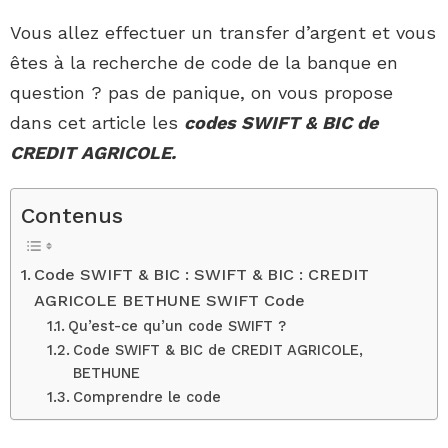
Vous allez effectuer un transfer d’argent et vous
êtes à la recherche de code de la banque en
question ? pas de panique, on vous propose
dans cet article les
codes SWIFT & BIC de
CREDIT AGRICOLE.
Contenus
Code SWIFT & BIC : SWIFT & BIC : CREDIT
AGRICOLE BETHUNE SWIFT Code
Qu’est-ce qu’un code SWIFT ?
Code SWIFT & BIC de CREDIT AGRICOLE,
BETHUNE
Comprendre le code