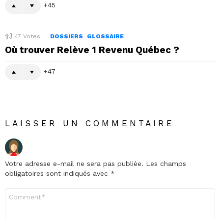
45
47
Votes
DOSSIERS
GLOSSAIRE
Où trouver Relève 1 Revenu Québec ?
47
LAISSER UN COMMENTAIRE
Votre adresse e-mail ne sera pas publiée.
Les champs
obligatoires sont indiqués avec
*
Commentaire
*