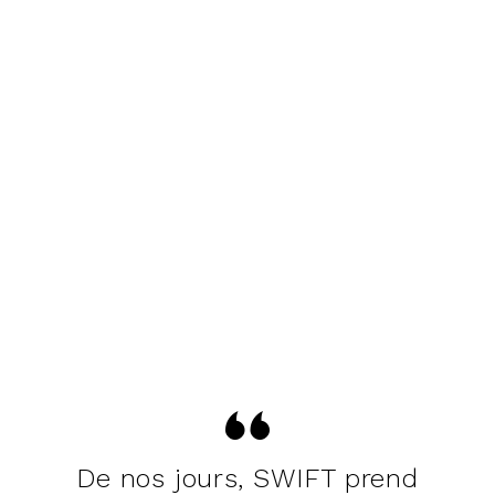
De nos jours, SWIFT prend