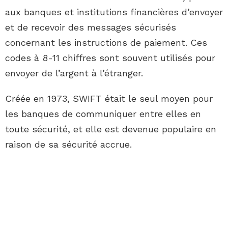
aux banques et institutions financières d’envoyer
et de recevoir des messages sécurisés
concernant les instructions de paiement. Ces
codes à 8-11 chiffres sont souvent utilisés pour
envoyer de l’argent à l’étranger.
Créée en 1973, SWIFT était le seul moyen pour
les banques de communiquer entre elles en
toute sécurité, et elle est devenue populaire en
raison de sa sécurité accrue.