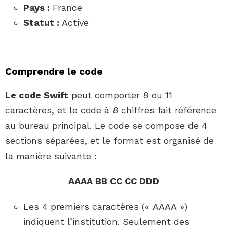
Pays :
France
Statut :
Active
Comprendre le code
Le code Swift
peut comporter 8 ou 11
caractères, et le code à 8 chiffres fait référence
au bureau principal. Le code se compose de 4
sections séparées, et le format est organisé de
la manière suivante :
AAAA BB CC CC DDD
Les 4 premiers caractères (« AAAA »)
indiquent l’institution. Seulement des