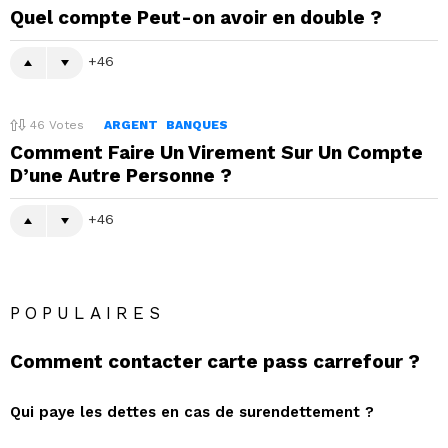
Quel compte Peut-on avoir en double ?
46
46
Votes
ARGENT
BANQUES
Comment Faire Un Virement Sur Un Compte
D’une Autre Personne ?
46
POPULAIRES
Comment contacter carte pass carrefour ?
Qui paye les dettes en cas de surendettement ?