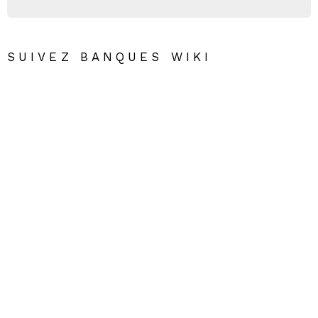
SUIVEZ BANQUES WIKI