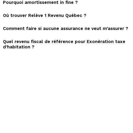
Pourquoi amortissement in fine ?
Où trouver Relève 1 Revenu Québec ?
Comment faire si aucune assurance ne veut m’assurer ?
Quel revenu fiscal de référence pour Exonération taxe
d’habitation ?