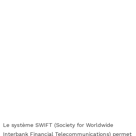
Le système SWIFT (Society for Worldwide
Interbank Financial Telecommunications) permet