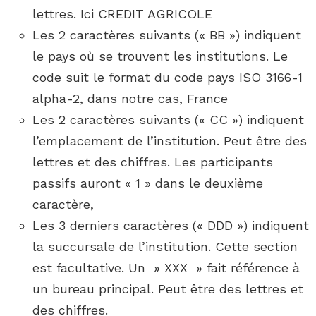
lettres. Ici CREDIT AGRICOLE
Les 2 caractères suivants (« BB ») indiquent
le pays où se trouvent les institutions. Le
code suit le format du code pays ISO 3166-1
alpha-2, dans notre cas, France
Les 2 caractères suivants (« CC ») indiquent
l’emplacement de l’institution. Peut être des
lettres et des chiffres. Les participants
passifs auront « 1 » dans le deuxième
caractère,
Les 3 derniers caractères (« DDD ») indiquent
la succursale de l’institution. Cette section
est facultative. Un » XXX » fait référence à
un bureau principal. Peut être des lettres et
des chiffres.