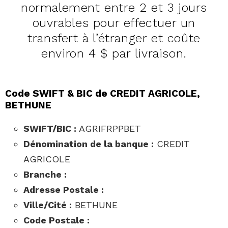
normalement entre 2 et 3 jours
ouvrables pour effectuer un
transfert à l’étranger et coûte
environ 4 $ par livraison.
Code SWIFT & BIC de CREDIT AGRICOLE,
BETHUNE
SWIFT/BIC :
AGRIFRPPBET
Dénomination de la banque :
CREDIT
AGRICOLE
Branche :
Adresse Postale :
Ville/Cité :
BETHUNE
Code Postale :