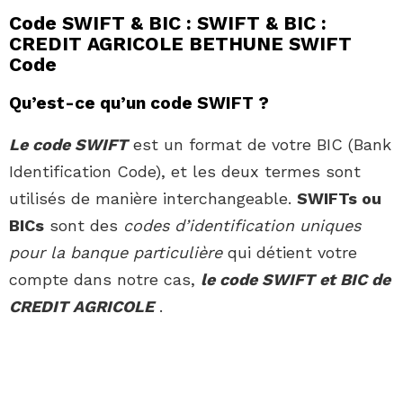
Code SWIFT & BIC : SWIFT & BIC :
CREDIT AGRICOLE BETHUNE SWIFT
Code
Qu’est-ce qu’un code SWIFT ?
Le code SWIFT
est un format de votre BIC (Bank
Identification Code), et les deux termes sont
utilisés de manière interchangeable.
SWIFTs ou
BICs
sont des
codes d’identification uniques
pour la banque particulière
qui détient votre
compte dans notre cas,
le code SWIFT et BIC de
CREDIT AGRICOLE
.