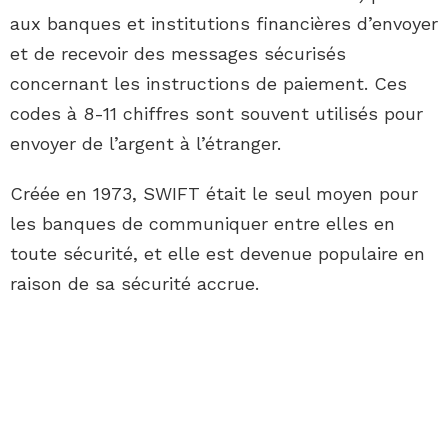
aux banques et institutions financières d’envoyer
et de recevoir des messages sécurisés
concernant les instructions de paiement. Ces
codes à 8-11 chiffres sont souvent utilisés pour
envoyer de l’argent à l’étranger.
Créée en 1973, SWIFT était le seul moyen pour
les banques de communiquer entre elles en
toute sécurité, et elle est devenue populaire en
raison de sa sécurité accrue.