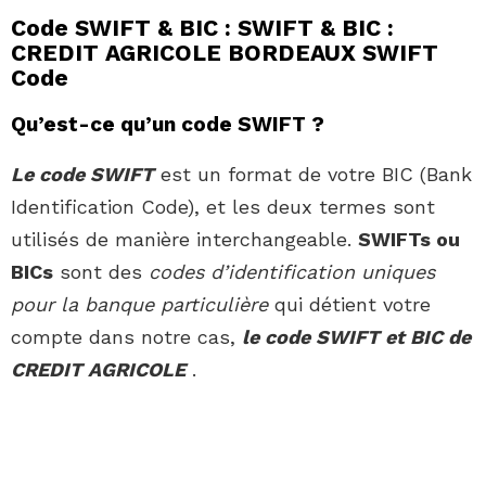
Code SWIFT & BIC : SWIFT & BIC :
CREDIT AGRICOLE BORDEAUX SWIFT
Code
Qu’est-ce qu’un code SWIFT ?
Le code SWIFT
est un format de votre BIC (Bank
Identification Code), et les deux termes sont
utilisés de manière interchangeable.
SWIFTs ou
BICs
sont des
codes d’identification uniques
pour la banque particulière
qui détient votre
compte dans notre cas,
le code SWIFT et BIC de
CREDIT AGRICOLE
.