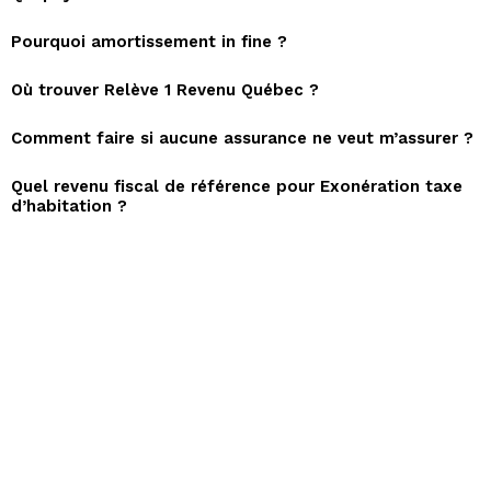
Pourquoi amortissement in fine ?
Où trouver Relève 1 Revenu Québec ?
Comment faire si aucune assurance ne veut m’assurer ?
Quel revenu fiscal de référence pour Exonération taxe
d’habitation ?