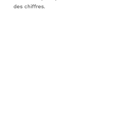
des chiffres.