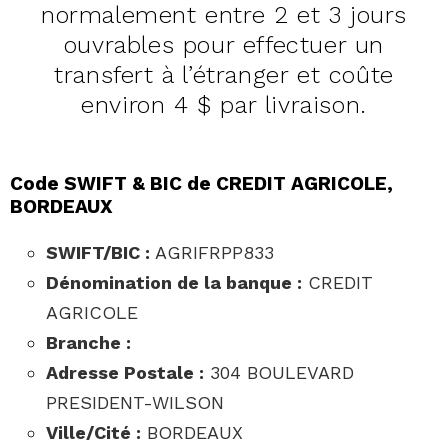
normalement entre 2 et 3 jours
ouvrables pour effectuer un
transfert à l’étranger et coûte
environ 4 $ par livraison.
Code SWIFT & BIC de CREDIT AGRICOLE,
BORDEAUX
SWIFT/BIC :
AGRIFRPP833
Dénomination de la banque :
CREDIT
AGRICOLE
Branche :
Adresse Postale :
304 BOULEVARD
PRESIDENT-WILSON
Ville/Cité :
BORDEAUX