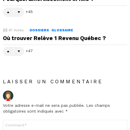
45
47
Votes
DOSSIERS
GLOSSAIRE
Où trouver Relève 1 Revenu Québec ?
47
LAISSER UN COMMENTAIRE
Votre adresse e-mail ne sera pas publiée.
Les champs
obligatoires sont indiqués avec
*
Commentaire
*