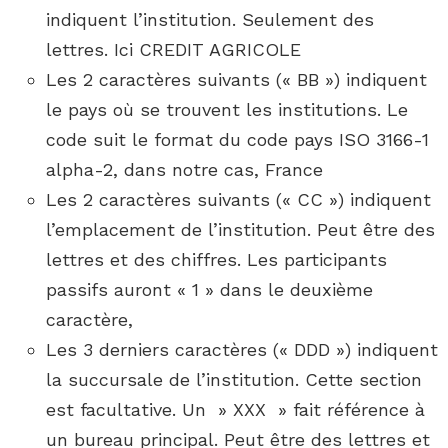
indiquent l’institution. Seulement des
lettres. Ici CREDIT AGRICOLE
Les 2 caractères suivants (« BB ») indiquent
le pays où se trouvent les institutions. Le
code suit le format du code pays ISO 3166-1
alpha-2, dans notre cas, France
Les 2 caractères suivants (« CC ») indiquent
l’emplacement de l’institution. Peut être des
lettres et des chiffres. Les participants
passifs auront « 1 » dans le deuxième
caractère,
Les 3 derniers caractères (« DDD ») indiquent
la succursale de l’institution. Cette section
est facultative. Un » XXX » fait référence à
un bureau principal. Peut être des lettres et