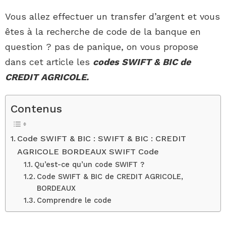
Vous allez effectuer un transfer d’argent et vous
êtes à la recherche de code de la banque en
question ? pas de panique, on vous propose
dans cet article les
codes SWIFT & BIC de
CREDIT AGRICOLE.
Contenus
Code SWIFT & BIC : SWIFT & BIC : CREDIT
AGRICOLE BORDEAUX SWIFT Code
Qu’est-ce qu’un code SWIFT ?
Code SWIFT & BIC de CREDIT AGRICOLE,
BORDEAUX
Comprendre le code