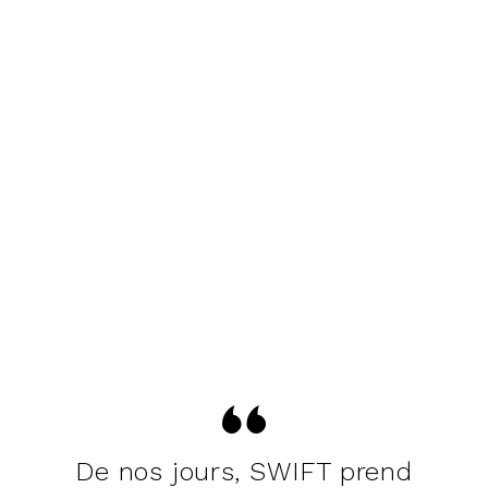
De nos jours, SWIFT prend