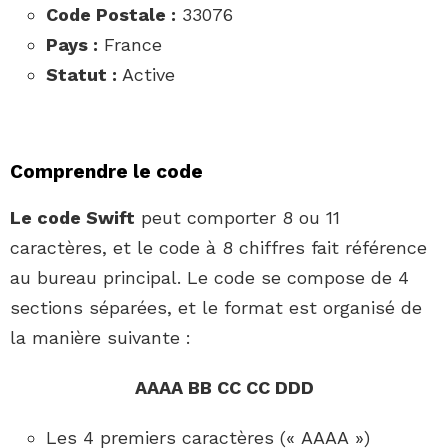
Code Postale :
33076
Pays :
France
Statut :
Active
Comprendre le code
Le code Swift
peut comporter 8 ou 11
caractères, et le code à 8 chiffres fait référence
au bureau principal. Le code se compose de 4
sections séparées, et le format est organisé de
la manière suivante :
AAAA BB CC CC DDD
Les 4 premiers caractères (« AAAA »)