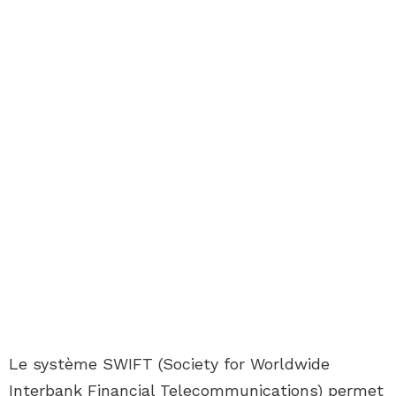
Le système SWIFT (Society for Worldwide
Interbank Financial Telecommunications) permet