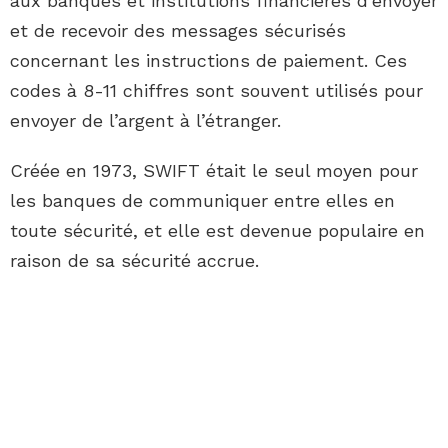
aux banques et institutions financières d’envoyer
et de recevoir des messages sécurisés
concernant les instructions de paiement. Ces
codes à 8-11 chiffres sont souvent utilisés pour
envoyer de l’argent à l’étranger.
Créée en 1973, SWIFT était le seul moyen pour
les banques de communiquer entre elles en
toute sécurité, et elle est devenue populaire en
raison de sa sécurité accrue.