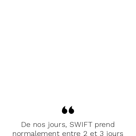
De nos jours, SWIFT prend
normalement entre 2 et 3 jours