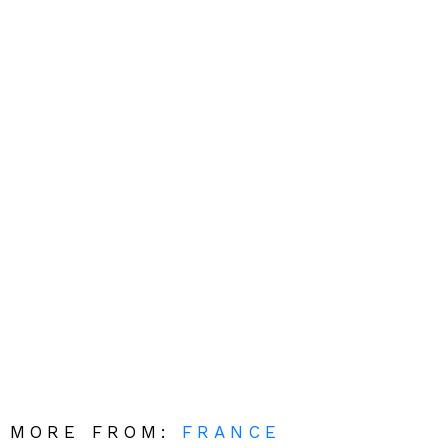
MORE FROM:
FRANCE