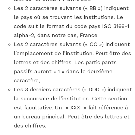
Les 2 caractères suivants (« BB ») indiquent
le pays où se trouvent les institutions. Le
code suit le format du code pays ISO 3166-1
alpha-2, dans notre cas, France
Les 2 caractères suivants (« CC ») indiquent
l’emplacement de l’institution. Peut être des
lettres et des chiffres. Les participants
passifs auront « 1 » dans le deuxième
caractère,
Les 3 derniers caractères (« DDD ») indiquent
la succursale de l’institution. Cette section
est facultative. Un » XXX » fait référence à
un bureau principal. Peut être des lettres et
des chiffres.