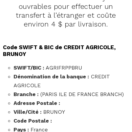
ouvrables pour effectuer un
transfert à l’étranger et coûte
environ 4 $ par livraison.
Code SWIFT & BIC de CREDIT AGRICOLE,
BRUNOY
SWIFT/BIC :
AGRIFRPPBRU
Dénomination de la banque :
CREDIT
AGRICOLE
Branche :
(PARIS ILE DE FRANCE BRANCH)
Adresse Postale :
Ville/Cité :
BRUNOY
Code Postale :
Pays :
France