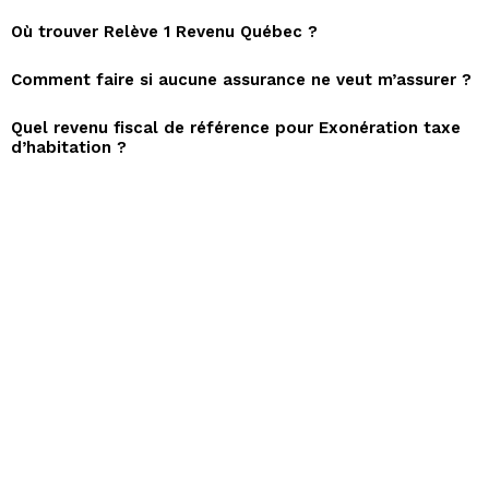
Où trouver Relève 1 Revenu Québec ?
Comment faire si aucune assurance ne veut m’assurer ?
Quel revenu fiscal de référence pour Exonération taxe
d’habitation ?