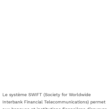
Le système SWIFT (Society for Worldwide
Interbank Financial Telecommunications) permet