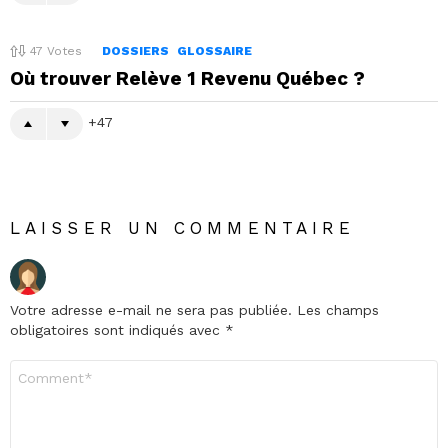
47
Votes
DOSSIERS
GLOSSAIRE
Où trouver Relève 1 Revenu Québec ?
47
LAISSER UN COMMENTAIRE
Votre adresse e-mail ne sera pas publiée.
Les champs
obligatoires sont indiqués avec
*
Commentaire
*