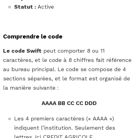
Statut :
Active
Comprendre le code
Le code Swift
peut comporter 8 ou 11
caractères, et le code à 8 chiffres fait référence
au bureau principal. Le code se compose de 4
sections séparées, et le format est organisé de
la manière suivante :
AAAA BB CC CC DDD
Les 4 premiers caractères (« AAAA »)
indiquent l’institution. Seulement des
lettres. Ici CREDIT AGRICOLE