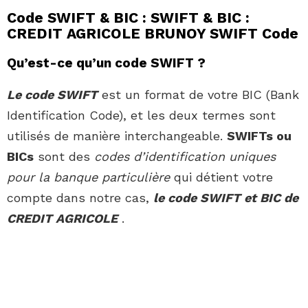
Code SWIFT & BIC : SWIFT & BIC :
CREDIT AGRICOLE BRUNOY SWIFT Code
Qu’est-ce qu’un code SWIFT ?
Le code SWIFT
est un format de votre BIC (Bank
Identification Code), et les deux termes sont
utilisés de manière interchangeable.
SWIFTs ou
BICs
sont des
codes d’identification uniques
pour la banque particulière
qui détient votre
compte dans notre cas,
le code SWIFT et BIC de
CREDIT AGRICOLE
.