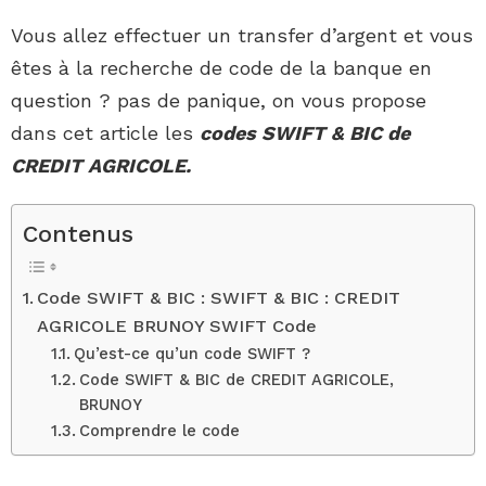
Vous allez effectuer un transfer d’argent et vous
êtes à la recherche de code de la banque en
question ? pas de panique, on vous propose
dans cet article les
codes SWIFT & BIC de
CREDIT AGRICOLE.
Contenus
Code SWIFT & BIC : SWIFT & BIC : CREDIT
AGRICOLE BRUNOY SWIFT Code
Qu’est-ce qu’un code SWIFT ?
Code SWIFT & BIC de CREDIT AGRICOLE,
BRUNOY
Comprendre le code