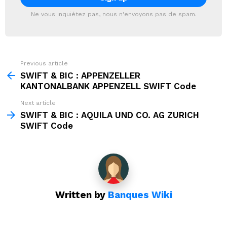
Ne vous inquiétez pas, nous n'envoyons pas de spam.
Previous article
See
more
SWIFT & BIC : APPENZELLER
KANTONALBANK APPENZELL SWIFT Code
Next article
SWIFT & BIC : AQUILA UND CO. AG ZURICH
SWIFT Code
Written by
Banques Wiki