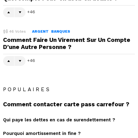
46
46
Votes
ARGENT
BANQUES
Comment Faire Un Virement Sur Un Compte
D’une Autre Personne ?
46
POPULAIRES
Comment contacter carte pass carrefour ?
Qui paye les dettes en cas de surendettement ?
Pourquoi amortissement in fine ?