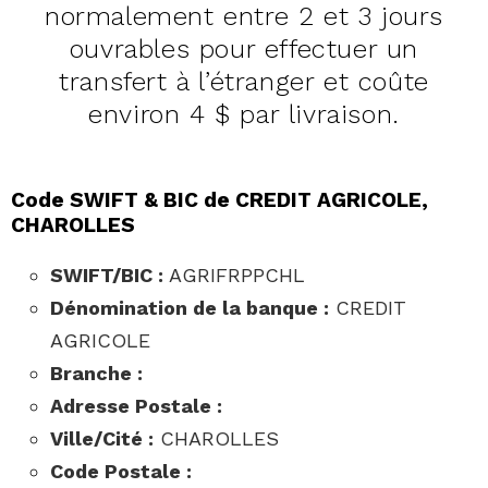
normalement entre 2 et 3 jours
ouvrables pour effectuer un
transfert à l’étranger et coûte
environ 4 $ par livraison.
Code SWIFT & BIC de CREDIT AGRICOLE,
CHAROLLES
SWIFT/BIC :
AGRIFRPPCHL
Dénomination de la banque :
CREDIT
AGRICOLE
Branche :
Adresse Postale :
Ville/Cité :
CHAROLLES
Code Postale :