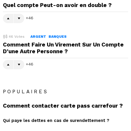
Quel compte Peut-on avoir en double ?
46
46
Votes
ARGENT
BANQUES
Comment Faire Un Virement Sur Un Compte
D’une Autre Personne ?
46
POPULAIRES
Comment contacter carte pass carrefour ?
Qui paye les dettes en cas de surendettement ?