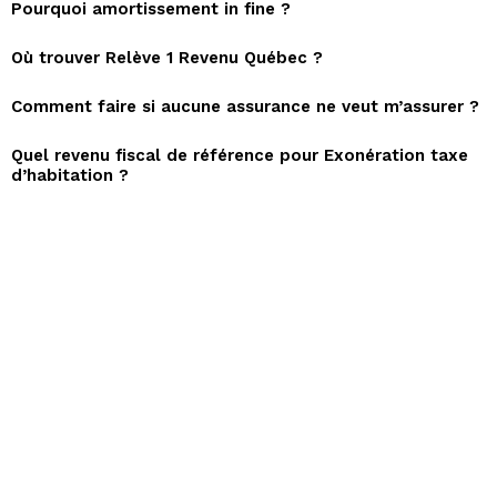
Pourquoi amortissement in fine ?
Où trouver Relève 1 Revenu Québec ?
Comment faire si aucune assurance ne veut m’assurer ?
Quel revenu fiscal de référence pour Exonération taxe
d’habitation ?