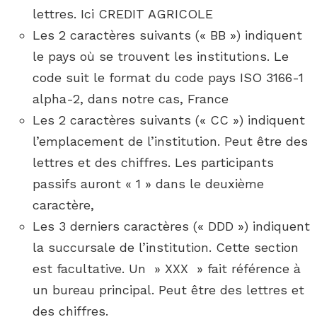
lettres. Ici CREDIT AGRICOLE
Les 2 caractères suivants (« BB ») indiquent
le pays où se trouvent les institutions. Le
code suit le format du code pays ISO 3166-1
alpha-2, dans notre cas, France
Les 2 caractères suivants (« CC ») indiquent
l’emplacement de l’institution. Peut être des
lettres et des chiffres. Les participants
passifs auront « 1 » dans le deuxième
caractère,
Les 3 derniers caractères (« DDD ») indiquent
la succursale de l’institution. Cette section
est facultative. Un » XXX » fait référence à
un bureau principal. Peut être des lettres et
des chiffres.