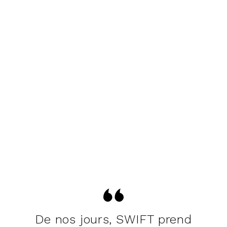
De nos jours, SWIFT prend