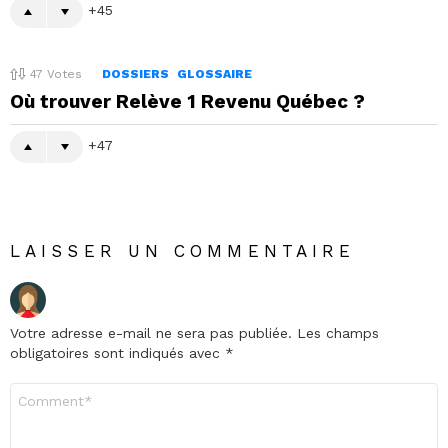
45
47
Votes
DOSSIERS
GLOSSAIRE
Où trouver Relève 1 Revenu Québec ?
47
LAISSER UN COMMENTAIRE
Votre adresse e-mail ne sera pas publiée.
Les champs
obligatoires sont indiqués avec
*
Commentaire
*