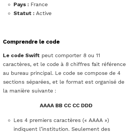
Pays :
France
Statut :
Active
Comprendre le code
Le code Swift
peut comporter 8 ou 11
caractères, et le code à 8 chiffres fait référence
au bureau principal. Le code se compose de 4
sections séparées, et le format est organisé de
la manière suivante :
AAAA BB CC CC DDD
Les 4 premiers caractères (« AAAA »)
indiquent l’institution. Seulement des