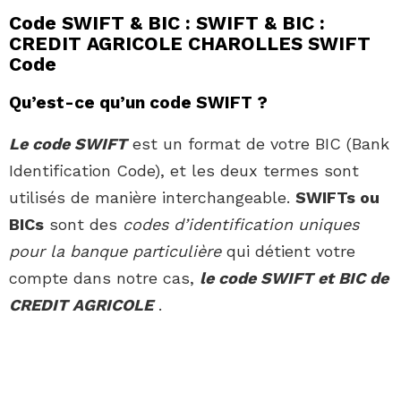
Code SWIFT & BIC : SWIFT & BIC :
CREDIT AGRICOLE CHAROLLES SWIFT
Code
Qu’est-ce qu’un code SWIFT ?
Le code SWIFT
est un format de votre BIC (Bank
Identification Code), et les deux termes sont
utilisés de manière interchangeable.
SWIFTs ou
BICs
sont des
codes d’identification uniques
pour la banque particulière
qui détient votre
compte dans notre cas,
le code SWIFT et BIC de
CREDIT AGRICOLE
.