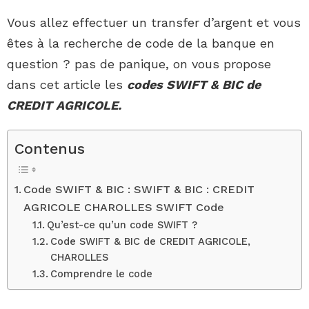
Vous allez effectuer un transfer d’argent et vous
êtes à la recherche de code de la banque en
question ? pas de panique, on vous propose
dans cet article les
codes SWIFT & BIC de
CREDIT AGRICOLE.
Contenus
Code SWIFT & BIC : SWIFT & BIC : CREDIT
AGRICOLE CHAROLLES SWIFT Code
Qu’est-ce qu’un code SWIFT ?
Code SWIFT & BIC de CREDIT AGRICOLE,
CHAROLLES
Comprendre le code