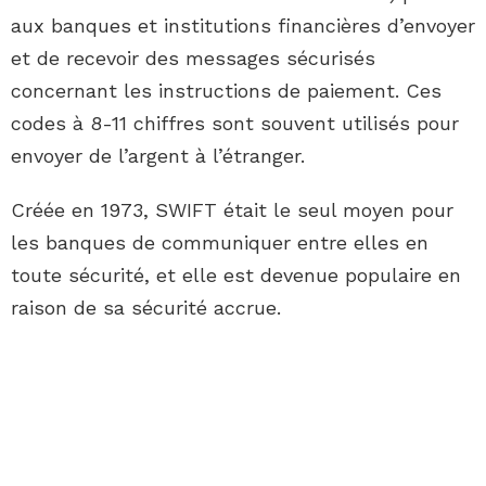
aux banques et institutions financières d’envoyer
et de recevoir des messages sécurisés
concernant les instructions de paiement. Ces
codes à 8-11 chiffres sont souvent utilisés pour
envoyer de l’argent à l’étranger.
Créée en 1973, SWIFT était le seul moyen pour
les banques de communiquer entre elles en
toute sécurité, et elle est devenue populaire en
raison de sa sécurité accrue.