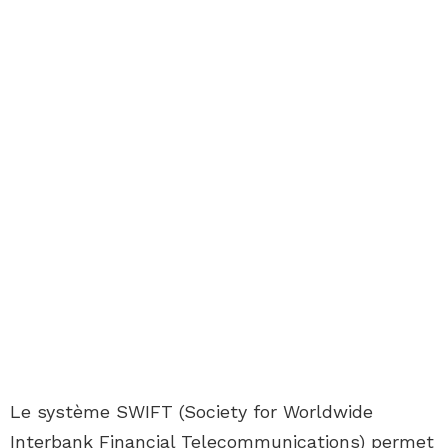
Le système SWIFT (Society for Worldwide
Interbank Financial Telecommunications) permet