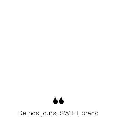
De nos jours, SWIFT prend