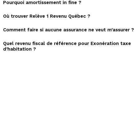
Pourquoi amortissement in fine ?
Où trouver Relève 1 Revenu Québec ?
Comment faire si aucune assurance ne veut m’assurer ?
Quel revenu fiscal de référence pour Exonération taxe
d’habitation ?