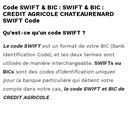
Code SWIFT & BIC : SWIFT & BIC :
CREDIT AGRICOLE CHATEAURENARD
SWIFT Code
Qu’est-ce qu’un code SWIFT ?
Le code SWIFT
est un format de votre BIC (Bank
Identification Code), et les deux termes sont
utilisés de manière interchangeable.
SWIFTs ou
BICs
sont des
codes d’identification uniques
pour la banque particulière
qui détient votre
compte dans notre cas,
le code SWIFT et BIC de
CREDIT AGRICOLE
.