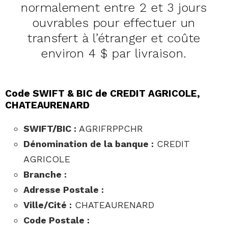
normalement entre 2 et 3 jours
ouvrables pour effectuer un
transfert à l’étranger et coûte
environ 4 $ par livraison.
Code SWIFT & BIC de CREDIT AGRICOLE,
CHATEAURENARD
SWIFT/BIC :
AGRIFRPPCHR
Dénomination de la banque :
CREDIT
AGRICOLE
Branche :
Adresse Postale :
Ville/Cité :
CHATEAURENARD
Code Postale :