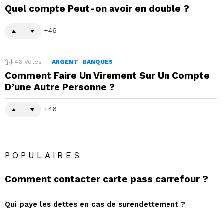
Quel compte Peut-on avoir en double ?
46
46
Votes
ARGENT
BANQUES
Comment Faire Un Virement Sur Un Compte
D’une Autre Personne ?
46
POPULAIRES
Comment contacter carte pass carrefour ?
Qui paye les dettes en cas de surendettement ?