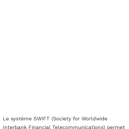
Le système SWIFT (Society for Worldwide
Interbank Financial Telecommunications) permet