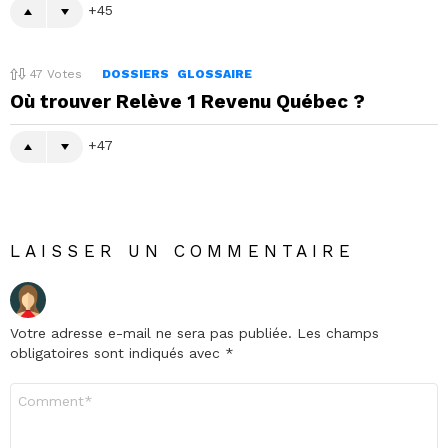
45
47
Votes
DOSSIERS
GLOSSAIRE
Où trouver Relève 1 Revenu Québec ?
47
LAISSER UN COMMENTAIRE
Votre adresse e-mail ne sera pas publiée.
Les champs
obligatoires sont indiqués avec
*
Commentaire
*