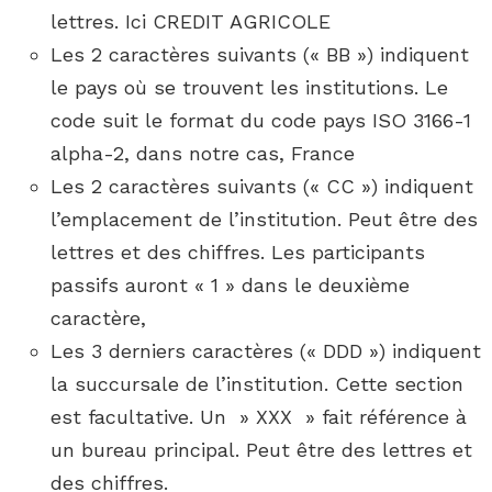
lettres. Ici CREDIT AGRICOLE
Les 2 caractères suivants (« BB ») indiquent
le pays où se trouvent les institutions. Le
code suit le format du code pays ISO 3166-1
alpha-2, dans notre cas, France
Les 2 caractères suivants (« CC ») indiquent
l’emplacement de l’institution. Peut être des
lettres et des chiffres. Les participants
passifs auront « 1 » dans le deuxième
caractère,
Les 3 derniers caractères (« DDD ») indiquent
la succursale de l’institution. Cette section
est facultative. Un » XXX » fait référence à
un bureau principal. Peut être des lettres et
des chiffres.