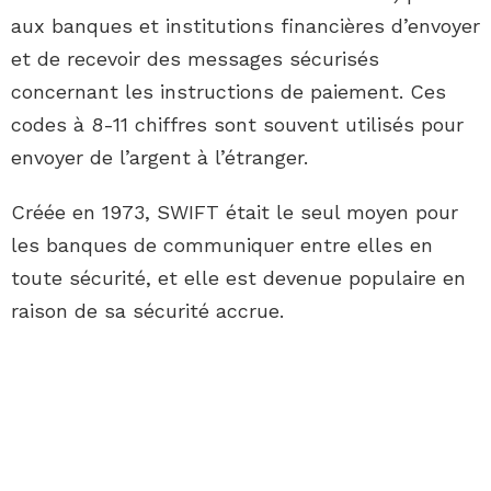
aux banques et institutions financières d’envoyer
et de recevoir des messages sécurisés
concernant les instructions de paiement. Ces
codes à 8-11 chiffres sont souvent utilisés pour
envoyer de l’argent à l’étranger.
Créée en 1973, SWIFT était le seul moyen pour
les banques de communiquer entre elles en
toute sécurité, et elle est devenue populaire en
raison de sa sécurité accrue.