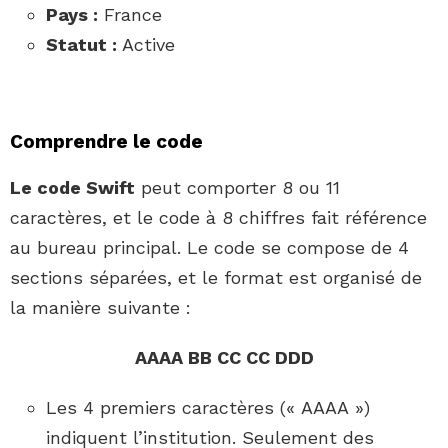
Pays :
France
Statut :
Active
Comprendre le code
Le code Swift
peut comporter 8 ou 11
caractères, et le code à 8 chiffres fait référence
au bureau principal. Le code se compose de 4
sections séparées, et le format est organisé de
la manière suivante :
AAAA BB CC CC DDD
Les 4 premiers caractères (« AAAA »)
indiquent l’institution. Seulement des