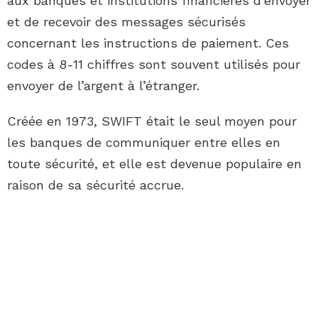
aux banques et institutions financières d’envoyer
et de recevoir des messages sécurisés
concernant les instructions de paiement. Ces
codes à 8-11 chiffres sont souvent utilisés pour
envoyer de l’argent à l’étranger.
Créée en 1973, SWIFT était le seul moyen pour
les banques de communiquer entre elles en
toute sécurité, et elle est devenue populaire en
raison de sa sécurité accrue.