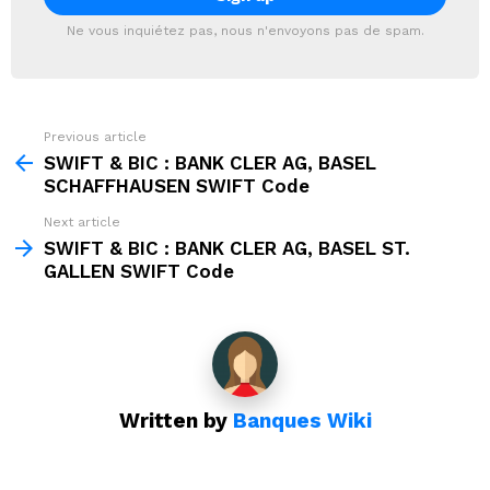
Ne vous inquiétez pas, nous n'envoyons pas de spam.
Previous article
See
more
SWIFT & BIC : BANK CLER AG, BASEL
SCHAFFHAUSEN SWIFT Code
Next article
SWIFT & BIC : BANK CLER AG, BASEL ST.
GALLEN SWIFT Code
Written by
Banques Wiki