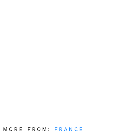
MORE FROM:
FRANCE