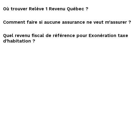
Où trouver Relève 1 Revenu Québec ?
Comment faire si aucune assurance ne veut m’assurer ?
Quel revenu fiscal de référence pour Exonération taxe
d’habitation ?