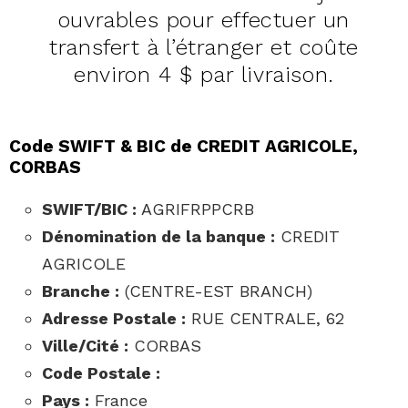
ouvrables pour effectuer un
transfert à l’étranger et coûte
environ 4 $ par livraison.
Code SWIFT & BIC de CREDIT AGRICOLE,
CORBAS
SWIFT/BIC :
AGRIFRPPCRB
Dénomination de la banque :
CREDIT
AGRICOLE
Branche :
(CENTRE-EST BRANCH)
Adresse Postale :
RUE CENTRALE, 62
Ville/Cité :
CORBAS
Code Postale :
Pays :
France