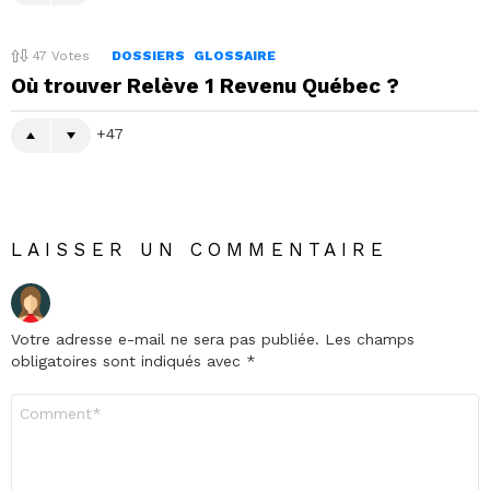
47
Votes
DOSSIERS
GLOSSAIRE
Où trouver Relève 1 Revenu Québec ?
47
LAISSER UN COMMENTAIRE
Votre adresse e-mail ne sera pas publiée.
Les champs
obligatoires sont indiqués avec
*
Commentaire
*