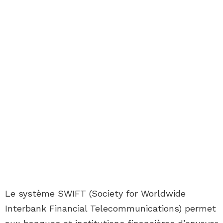
Le système SWIFT (Society for Worldwide
Interbank Financial Telecommunications) permet