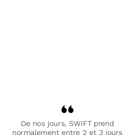
De nos jours, SWIFT prend
normalement entre 2 et 3 jours