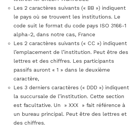
Les 2 caractères suivants (« BB ») indiquent
le pays où se trouvent les institutions. Le
code suit le format du code pays ISO 3166-1
alpha-2, dans notre cas, France
Les 2 caractères suivants (« CC ») indiquent
l’emplacement de l’institution. Peut être des
lettres et des chiffres. Les participants
passifs auront « 1 » dans le deuxième
caractère,
Les 3 derniers caractères (« DDD ») indiquent
la succursale de l’institution. Cette section
est facultative. Un » XXX » fait référence à
un bureau principal. Peut être des lettres et
des chiffres.