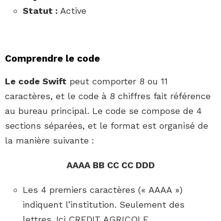
Statut :
Active
Comprendre le code
Le code Swift
peut comporter 8 ou 11
caractères, et le code à 8 chiffres fait référence
au bureau principal. Le code se compose de 4
sections séparées, et le format est organisé de
la manière suivante :
AAAA BB CC CC DDD
Les 4 premiers caractères (« AAAA »)
indiquent l’institution. Seulement des
lettres. Ici CREDIT AGRICOLE