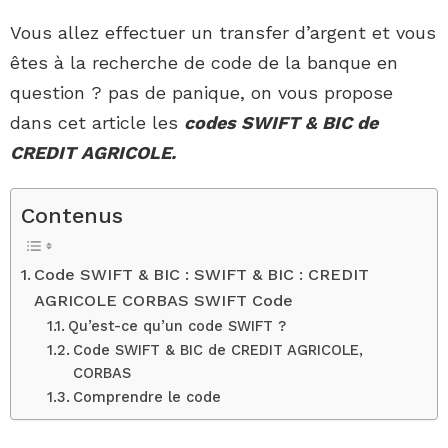
Vous allez effectuer un transfer d’argent et vous
êtes à la recherche de code de la banque en
question ? pas de panique, on vous propose
dans cet article les
codes SWIFT & BIC de
CREDIT AGRICOLE.
Contenus
Code SWIFT & BIC : SWIFT & BIC : CREDIT
AGRICOLE CORBAS SWIFT Code
Qu’est-ce qu’un code SWIFT ?
Code SWIFT & BIC de CREDIT AGRICOLE,
CORBAS
Comprendre le code