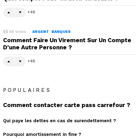
46
46
Votes
ARGENT
BANQUES
Comment Faire Un Virement Sur Un Compte
D’une Autre Personne ?
46
POPULAIRES
Comment contacter carte pass carrefour ?
Qui paye les dettes en cas de surendettement ?
Pourquoi amortissement in fine ?