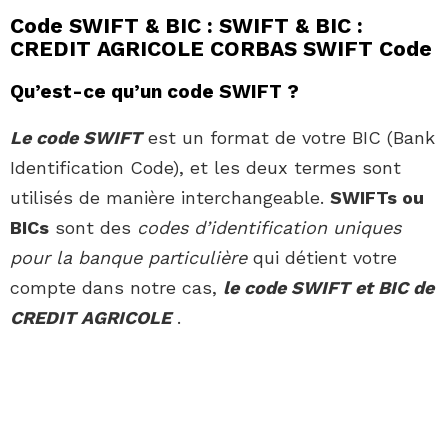
Code SWIFT & BIC : SWIFT & BIC :
CREDIT AGRICOLE CORBAS SWIFT Code
Qu’est-ce qu’un code SWIFT ?
Le code SWIFT
est un format de votre BIC (Bank
Identification Code), et les deux termes sont
utilisés de manière interchangeable.
SWIFTs ou
BICs
sont des
codes d’identification uniques
pour la banque particulière
qui détient votre
compte dans notre cas,
le code SWIFT et BIC de
CREDIT AGRICOLE
.