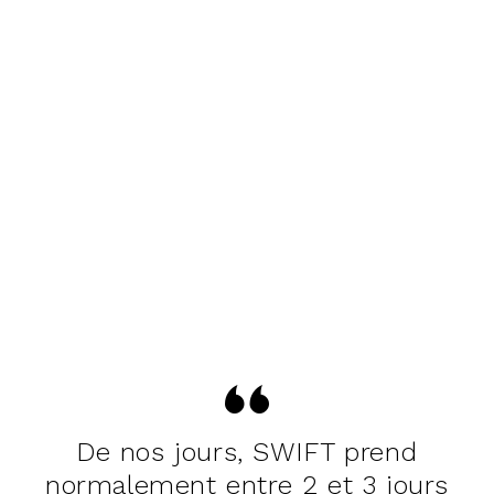
De nos jours, SWIFT prend
normalement entre 2 et 3 jours