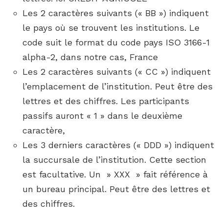
Les 2 caractères suivants (« BB ») indiquent
le pays où se trouvent les institutions. Le
code suit le format du code pays ISO 3166-1
alpha-2, dans notre cas, France
Les 2 caractères suivants (« CC ») indiquent
l’emplacement de l’institution. Peut être des
lettres et des chiffres. Les participants
passifs auront « 1 » dans le deuxième
caractère,
Les 3 derniers caractères (« DDD ») indiquent
la succursale de l’institution. Cette section
est facultative. Un » XXX » fait référence à
un bureau principal. Peut être des lettres et
des chiffres.