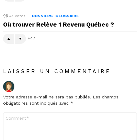
47
Votes
DOSSIERS
GLOSSAIRE
Où trouver Relève 1 Revenu Québec ?
47
LAISSER UN COMMENTAIRE
Votre adresse e-mail ne sera pas publiée.
Les champs
obligatoires sont indiqués avec
*
Commentaire
*