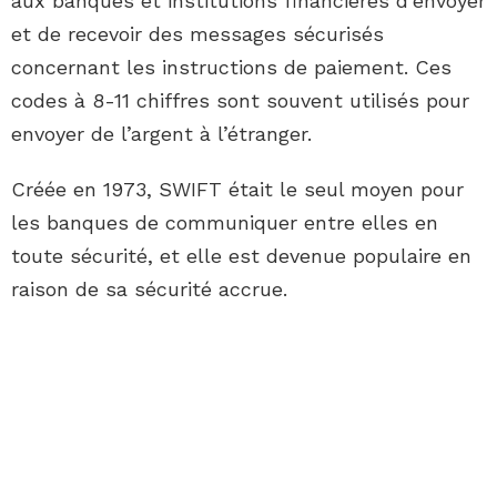
aux banques et institutions financières d’envoyer
et de recevoir des messages sécurisés
concernant les instructions de paiement. Ces
codes à 8-11 chiffres sont souvent utilisés pour
envoyer de l’argent à l’étranger.
Créée en 1973, SWIFT était le seul moyen pour
les banques de communiquer entre elles en
toute sécurité, et elle est devenue populaire en
raison de sa sécurité accrue.