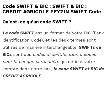
Code SWIFT & BIC : SWIFT & BIC :
CREDIT AGRICOLE FEYZIN SWIFT Code
Qu’est-ce qu’un code SWIFT ?
Le code SWIFT
est un format de votre BIC (Bank
Identification Code), et les deux termes sont
utilisés de manière interchangeable.
SWIFTs ou
BICs
sont des
codes d’identification uniques
pour la banque particulière
qui détient votre
compte dans notre cas,
le code SWIFT et BIC de
CREDIT AGRICOLE
.