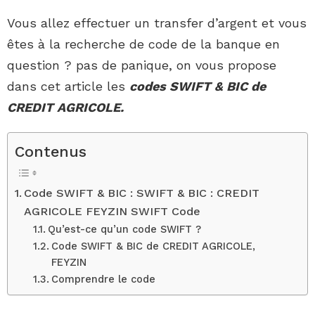
Vous allez effectuer un transfer d’argent et vous
êtes à la recherche de code de la banque en
question ? pas de panique, on vous propose
dans cet article les
codes SWIFT & BIC de
CREDIT AGRICOLE.
Contenus
Code SWIFT & BIC : SWIFT & BIC : CREDIT
AGRICOLE FEYZIN SWIFT Code
Qu’est-ce qu’un code SWIFT ?
Code SWIFT & BIC de CREDIT AGRICOLE,
FEYZIN
Comprendre le code