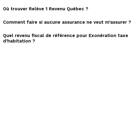
Où trouver Relève 1 Revenu Québec ?
Comment faire si aucune assurance ne veut m’assurer ?
Quel revenu fiscal de référence pour Exonération taxe
d’habitation ?