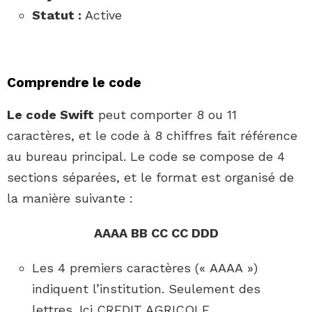
Statut :
Active
Comprendre le code
Le code Swift
peut comporter 8 ou 11
caractères, et le code à 8 chiffres fait référence
au bureau principal. Le code se compose de 4
sections séparées, et le format est organisé de
la manière suivante :
AAAA BB CC CC DDD
Les 4 premiers caractères (« AAAA »)
indiquent l’institution. Seulement des
lettres. Ici CREDIT AGRICOLE