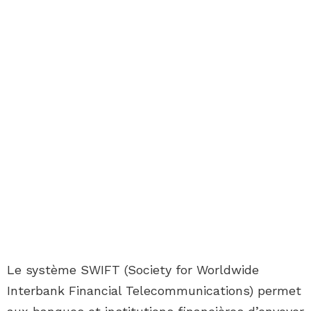
Le système SWIFT (Society for Worldwide
Interbank Financial Telecommunications) permet