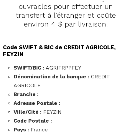
ouvrables pour effectuer un
transfert à l’étranger et coûte
environ 4 $ par livraison.
Code SWIFT & BIC de CREDIT AGRICOLE,
FEYZIN
SWIFT/BIC :
AGRIFRPPFEY
Dénomination de la banque :
CREDIT
AGRICOLE
Branche :
Adresse Postale :
Ville/Cité :
FEYZIN
Code Postale :
Pays :
France