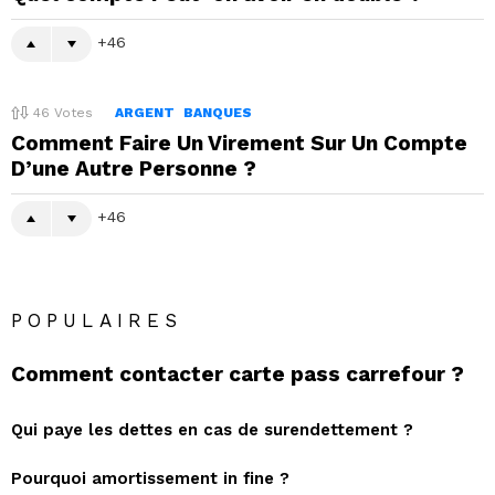
46
46
Votes
ARGENT
BANQUES
Comment Faire Un Virement Sur Un Compte
D’une Autre Personne ?
46
POPULAIRES
Comment contacter carte pass carrefour ?
Qui paye les dettes en cas de surendettement ?
Pourquoi amortissement in fine ?