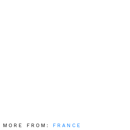
MORE FROM:
FRANCE