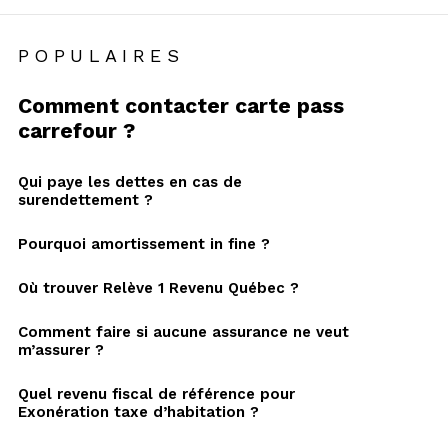
POPULAIRES
Comment contacter carte pass
carrefour ?
Qui paye les dettes en cas de
surendettement ?
Pourquoi amortissement in fine ?
Où trouver Relève 1 Revenu Québec ?
Comment faire si aucune assurance ne veut
m’assurer ?
Quel revenu fiscal de référence pour
Exonération taxe d’habitation ?