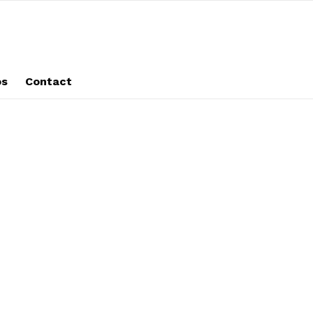
os
Contact