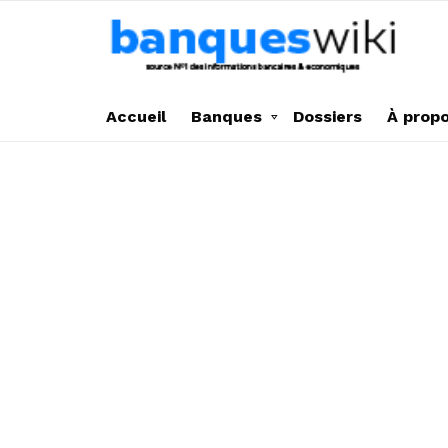
Accueil
Banques
Dossiers
À prop