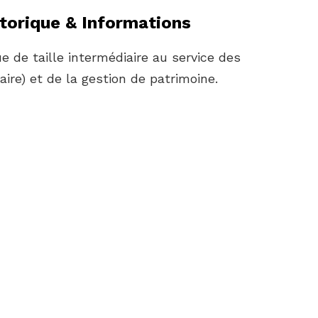
storique & Informations
 de taille intermédiaire au service des
aire) et de la gestion de patrimoine.