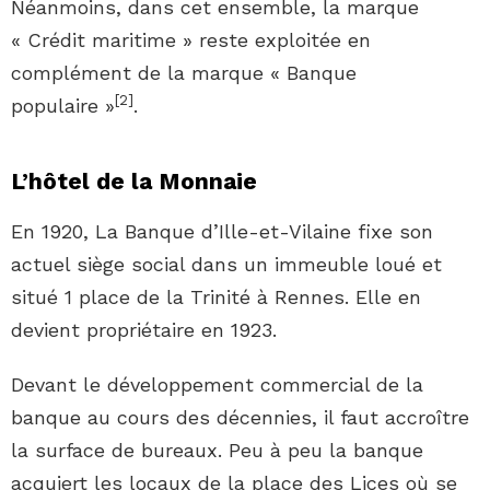
Néanmoins, dans cet ensemble, la marque
« Crédit maritime » reste exploitée en
complément de la marque « Banque
[
2
]
populaire »
.
L’hôtel de la Monnaie
En 1920, La Banque d’Ille-et-Vilaine fixe son
actuel siège social dans un immeuble loué et
situé 1 place de la Trinité à Rennes. Elle en
devient propriétaire en 1923.
Devant le développement commercial de la
banque au cours des décennies, il faut accroître
la surface de bureaux. Peu à peu la banque
acquiert les locaux de la place des Lices où se