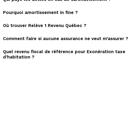
Pourquoi amortissement in fine ?
Où trouver Relève 1 Revenu Québec ?
Comment faire si aucune assurance ne veut m’assurer ?
Quel revenu fiscal de référence pour Exonération taxe
d’habitation ?