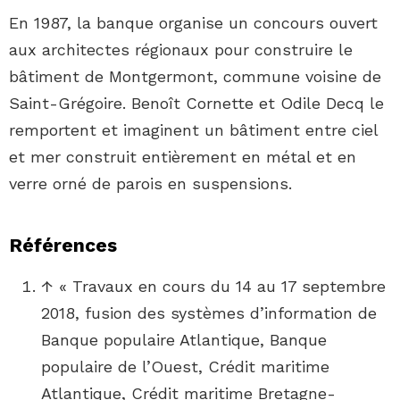
En 1987, la banque organise un concours ouvert
aux architectes régionaux pour construire le
bâtiment de Montgermont, commune voisine de
Saint-Grégoire. Benoît Cornette et Odile Decq le
remportent et imaginent un bâtiment entre ciel
et mer construit entièrement en métal et en
verre orné de parois en suspensions.
Références
↑
«
Travaux en cours du 14 au 17 septembre
2018, fusion des systèmes d’information de
Banque populaire Atlantique, Banque
populaire de l’Ouest, Crédit maritime
Atlantique, Crédit maritime Bretagne-