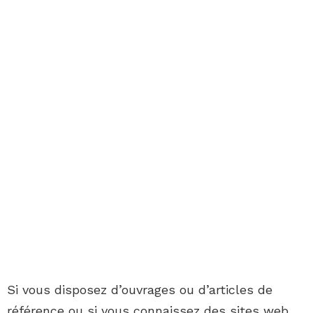
Si vous disposez d’ouvrages ou d’articles de
référence ou si vous connaissez des sites web