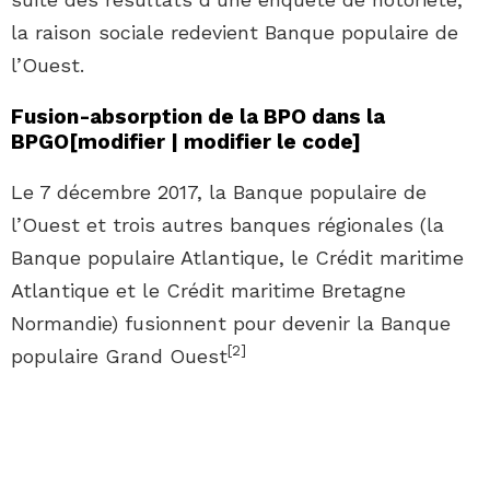
la raison sociale redevient Banque populaire de
l’Ouest.
Fusion-absorption de la BPO dans la
BPGO
[
modifier
|
modifier le code
]
Le
7 décembre 2017
, la Banque populaire de
l’Ouest et trois autres banques régionales (la
Banque populaire Atlantique, le Crédit maritime
Atlantique et le Crédit maritime Bretagne
Normandie) fusionnent pour devenir la Banque
[
2
]
populaire Grand Ouest