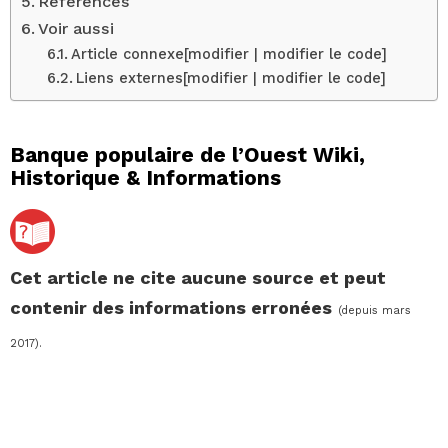
Références
Voir aussi
Article connexe[modifier | modifier le code]
Liens externes[modifier | modifier le code]
Banque populaire de l’Ouest Wiki,
Historique & Informations
Cet article ne cite aucune source et peut
contenir des informations erronées
(depuis mars
2017).