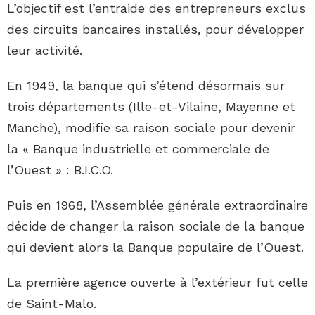
L’objectif est l’entraide des entrepreneurs exclus
des circuits bancaires installés, pour développer
leur activité.
En 1949, la banque qui s’étend désormais sur
trois départements (Ille-et-Vilaine, Mayenne et
Manche), modifie sa raison sociale pour devenir
la « Banque industrielle et commerciale de
l’Ouest » : B.I.C.O.
Puis en 1968, l’Assemblée générale extraordinaire
décide de changer la raison sociale de la banque
qui devient alors la Banque populaire de l’Ouest.
La première agence ouverte à l’extérieur fut celle
de Saint-Malo.