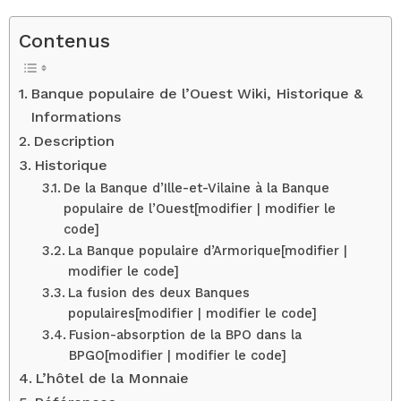
Contenus
Banque populaire de l’Ouest Wiki, Historique &
Informations
Description
Historique
De la Banque d’Ille-et-Vilaine à la Banque
populaire de l’Ouest[modifier | modifier le
code]
La Banque populaire d’Armorique[modifier |
modifier le code]
La fusion des deux Banques
populaires[modifier | modifier le code]
Fusion-absorption de la BPO dans la
BPGO[modifier | modifier le code]
L’hôtel de la Monnaie