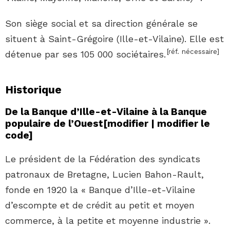
Son siège social et sa direction générale se
situent à Saint-Grégoire (Ille-et-Vilaine).
Elle est
[réf. nécessaire]
détenue par ses 105 000 sociétaires.
Historique
De la Banque d’Ille-et-Vilaine à la Banque
populaire de l’Ouest
[
modifier
|
modifier le
code
]
Le président de la Fédération des syndicats
patronaux de Bretagne, Lucien Bahon-Rault,
fonde en 1920 la « Banque d’Ille-et-Vilaine
d’escompte et de crédit au petit et moyen
commerce, à la petite et moyenne industrie ».