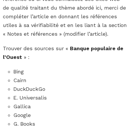
de qualité traitant du thème abordé ici, merci de
compléter l’article en donnant les références
utiles à sa vérifiabilité et en les liant à la section
« Notes et références » (modifier l’article).
Trouver des sources sur
«
Banque populaire de
l’Ouest
»
:
Bing
Cairn
DuckDuckGo
E. Universalis
Gallica
Google
G. Books