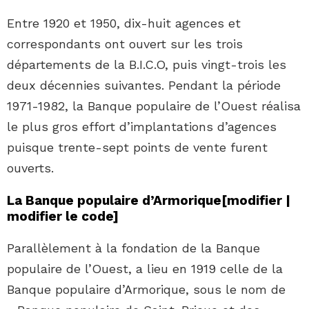
Entre 1920 et 1950, dix-huit agences et
correspondants ont ouvert sur les trois
départements de la B.I.C.O, puis vingt-trois les
deux décennies suivantes. Pendant la période
1971-1982, la Banque populaire de l’Ouest réalisa
le plus gros effort d’implantations d’agences
puisque trente-sept points de vente furent
ouverts.
La Banque populaire d’Armorique
[
modifier
|
modifier le code
]
Parallèlement à la fondation de la Banque
populaire de l’Ouest, a lieu en 1919 celle de la
Banque populaire d’Armorique, sous le nom de