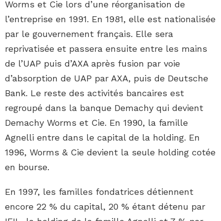
Worms et Cie lors d’une réorganisation de
l’entreprise en 1991. En 1981, elle est nationalisée
par le gouvernement français. Elle sera
reprivatisée et passera ensuite entre les mains
de l’UAP puis d’AXA après fusion par voie
d’absorption de UAP par AXA, puis de Deutsche
Bank. Le reste des activités bancaires est
regroupé dans la banque Demachy qui devient
Demachy Worms et Cie. En 1990, la famille
Agnelli entre dans le capital de la holding. En
1996, Worms & Cie devient la seule holding cotée
en bourse.
En 1997, les familles fondatrices détiennent
encore 22 % du capital, 20 % étant détenu par