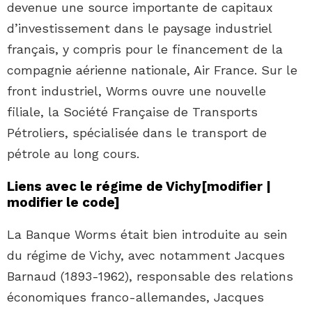
devenue une source importante de capitaux
d’investissement dans le paysage industriel
français, y compris pour le financement de la
compagnie aérienne nationale, Air France. Sur le
front industriel, Worms ouvre une nouvelle
filiale, la Société Française de Transports
Pétroliers, spécialisée dans le transport de
pétrole au long cours.
Liens avec le régime de Vichy
[
modifier
|
modifier le code
]
La Banque Worms était bien introduite au sein
du régime de Vichy, avec notamment Jacques
Barnaud (1893-1962), responsable des relations
économiques franco-allemandes, Jacques