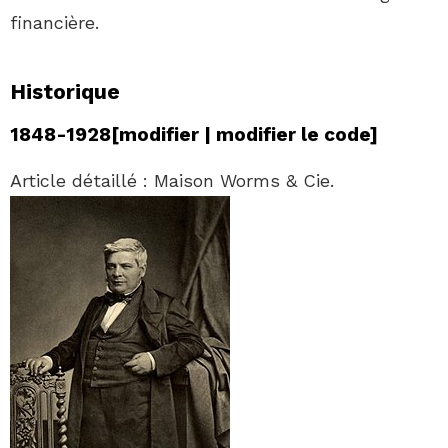
financière.
Historique
1848-1928
[
modifier
|
modifier le code
]
Article détaillé : Maison Worms & Cie.