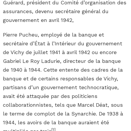
Guérard, président du Comité d’organisation des
assurances, devenu secrétaire général du
gouvernement en avril 1942,
Pierre Pucheu, employé de la banque et
secrétaire d’État à l’Intérieur du gouvernement
de Vichy de juillet 1941 à avril 1942 ou encore
Gabriel Le Roy Ladurie, directeur de la banque
de 1940 à 1944. Cette entente des cadres de la
banque et de certains responsables de Vichy,
partisans d’un gouvernement technocratique,
avait été attaquée par des politiciens
collaborationnistes, tels que Marcel Déat, sous
le terme de complot de la Synarchie. De 1938 à
1944, les avoirs de la banque auraient été
[
1
]