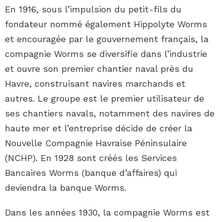
En 1916, sous l’impulsion du petit-fils du
fondateur nommé également Hippolyte Worms
et encouragée par le gouvernement français, la
compagnie Worms se diversifie dans l’industrie
et ouvre son premier chantier naval près du
Havre, construisant navires marchands et
autres. Le groupe est le premier utilisateur de
ses chantiers navals, notamment des navires de
haute mer et l’entreprise décide de créer la
Nouvelle Compagnie Havraise Péninsulaire
(NCHP). En 1928 sont créés les Services
Bancaires Worms (banque d’affaires) qui
deviendra la banque Worms.
Dans les années 1930, la compagnie Worms est