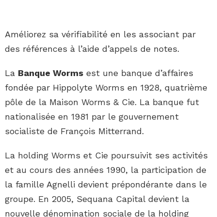
Améliorez sa vérifiabilité en les associant par
des références à l’aide d’appels de notes.
La
Banque Worms
est une banque d’affaires
fondée par Hippolyte Worms en 1928, quatrième
pôle de la Maison Worms & Cie. La banque fut
nationalisée en 1981 par le gouvernement
socialiste de François Mitterrand.
La holding Worms et Cie poursuivit ses activités
et au cours des années 1990, la participation de
la famille Agnelli devient prépondérante dans le
groupe. En 2005, Sequana Capital devient la
nouvelle dénomination sociale de la holding