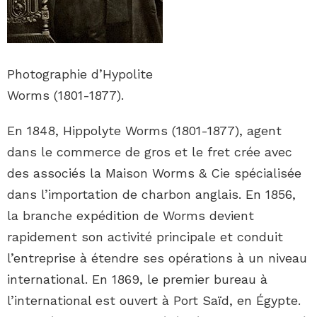
Photographie d’Hypolite
Worms (1801-1877).
En 1848, Hippolyte Worms (1801-1877), agent
dans le commerce de gros et le fret crée avec
des associés la Maison Worms & Cie spécialisée
dans l’importation de charbon anglais. En 1856,
la branche expédition de Worms devient
rapidement son activité principale et conduit
l’entreprise à étendre ses opérations à un niveau
international. En 1869, le premier bureau à
l’international est ouvert à Port Saïd, en Égypte.