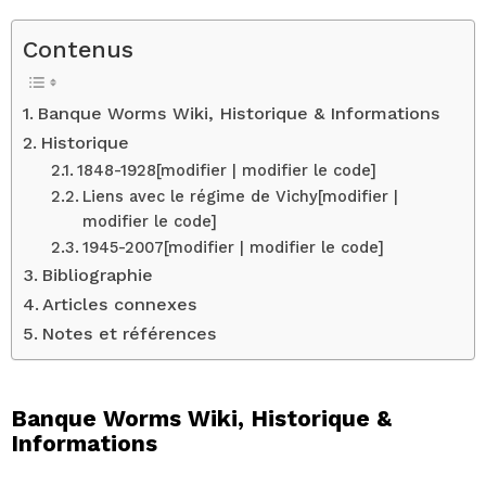
Contenus
Banque Worms Wiki, Historique & Informations
Historique
1848-1928[modifier | modifier le code]
Liens avec le régime de Vichy[modifier |
modifier le code]
1945-2007[modifier | modifier le code]
Bibliographie
Articles connexes
Notes et références
Banque Worms Wiki, Historique &
Informations