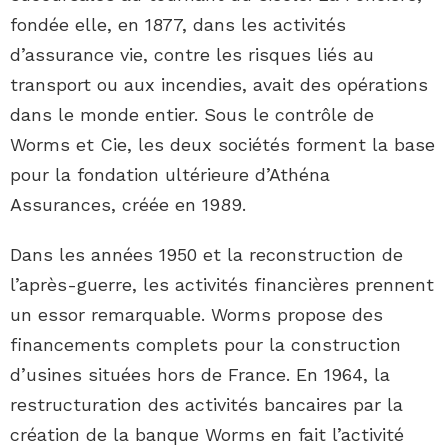
fondée elle, en 1877, dans les activités
d’assurance vie, contre les risques liés au
transport ou aux incendies, avait des opérations
dans le monde entier. Sous le contrôle de
Worms et Cie, les deux sociétés forment la base
pour la fondation ultérieure d’Athéna
Assurances, créée en 1989.
Dans les années 1950 et la reconstruction de
l’après-guerre, les activités financières prennent
un essor remarquable. Worms propose des
financements complets pour la construction
d’usines situées hors de France. En 1964, la
restructuration des activités bancaires par la
création de la banque Worms en fait l’activité