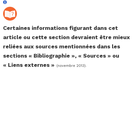
Certaines informations figurant dans cet
article ou cette section devraient être mieux
reliées aux sources mentionnées dans les
sections « Bibliographie », « Sources » ou
« Liens externes »
(
novembre 2013
).