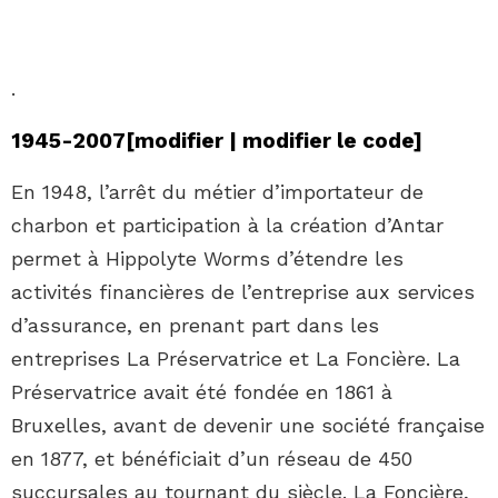
.
1945-2007
[
modifier
|
modifier le code
]
En 1948, l’arrêt du métier d’importateur de
charbon et participation à la création d’Antar
permet à Hippolyte Worms d’étendre les
activités financières de l’entreprise aux services
d’assurance, en prenant part dans les
entreprises La Préservatrice et La Foncière. La
Préservatrice avait été fondée en 1861 à
Bruxelles, avant de devenir une société française
en 1877, et bénéficiait d’un réseau de 450
succursales au tournant du siècle. La Foncière,