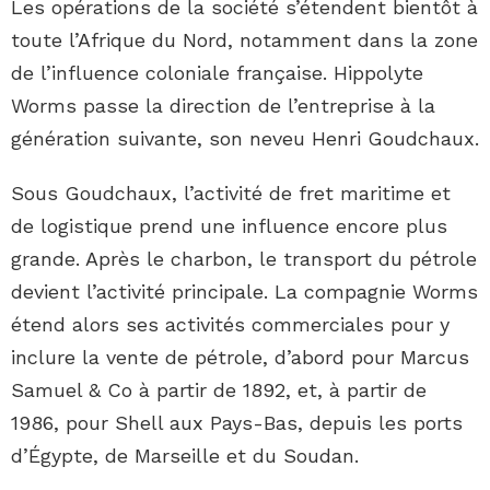
Les opérations de la société s’étendent bientôt à
toute l’Afrique du Nord, notamment dans la zone
de l’influence coloniale française. Hippolyte
Worms passe la direction de l’entreprise à la
génération suivante, son neveu Henri Goudchaux.
Sous Goudchaux, l’activité de fret maritime et
de logistique prend une influence encore plus
grande. Après le charbon, le transport du pétrole
devient l’activité principale. La compagnie Worms
étend alors ses activités commerciales pour y
inclure la vente de pétrole, d’abord pour Marcus
Samuel & Co à partir de 1892, et, à partir de
1986, pour Shell aux Pays-Bas, depuis les ports
d’Égypte, de Marseille et du Soudan.