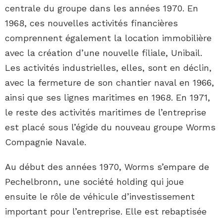
centrale du groupe dans les années 1970. En
1968, ces nouvelles activités financières
comprennent également la location immobilière
avec la création d’une nouvelle filiale, Unibail.
Les activités industrielles, elles, sont en déclin,
avec la fermeture de son chantier naval en 1966,
ainsi que ses lignes maritimes en 1968. En 1971,
le reste des activités maritimes de l’entreprise
est placé sous l’égide du nouveau groupe Worms
Compagnie Navale.
Au début des années 1970, Worms s’empare de
Pechelbronn, une société holding qui joue
ensuite le rôle de véhicule d’investissement
important pour l’entreprise. Elle est rebaptisée