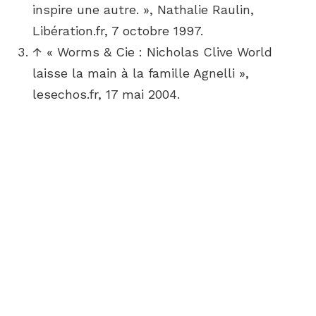
inspire une autre. », Nathalie Raulin,
Libération.fr, 7 octobre 1997.
↑
« Worms & Cie : Nicholas Clive World
laisse la main à la famille Agnelli »,
lesechos.fr, 17 mai 2004.