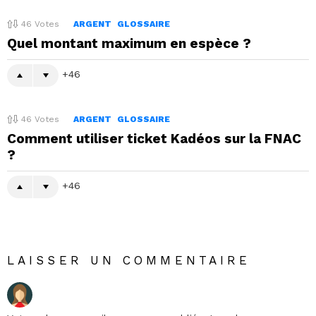
46
Votes
ARGENT
GLOSSAIRE
Quel montant maximum en espèce ?
46
46
Votes
ARGENT
GLOSSAIRE
Comment utiliser ticket Kadéos sur la FNAC
?
46
LAISSER UN COMMENTAIRE