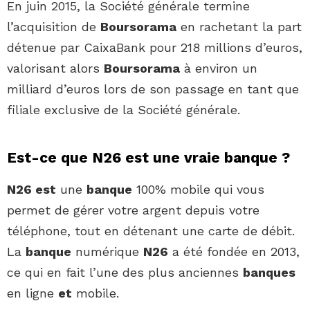
En juin 2015, la Société générale termine
l’acquisition de
Boursorama
en rachetant la part
détenue par CaixaBank pour 218 millions d’euros,
valorisant alors
Boursorama
à environ un
milliard d’euros lors de son passage en tant que
filiale exclusive de la Société générale.
Est-ce que N26 est une vraie banque ?
N26 est
une
banque
100% mobile qui vous
permet de gérer votre argent depuis votre
téléphone, tout en détenant une carte de débit.
La
banque
numérique
N26
a été fondée en 2013,
ce qui en fait l’une des plus anciennes
banques
en ligne
et
mobile.