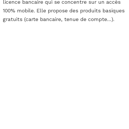
licence bancaire qui se concentre sur un accès
100% mobile. Elle propose des produits basiques
gratuits (carte bancaire, tenue de compte…).