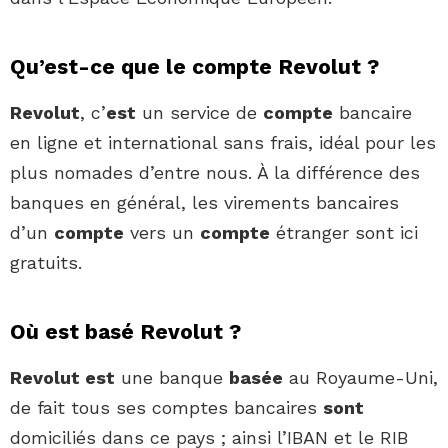
Qu’est-ce que le compte Revolut ?
Revolut
, c’
est
un service de
compte
bancaire
en ligne et international sans frais, idéal pour les
plus nomades d’entre nous. À la différence des
banques en général, les virements bancaires
d’un
compte
vers un
compte
étranger sont ici
gratuits.
Où est basé Revolut ?
Revolut est
une banque
basée
au Royaume-Uni,
de fait tous ses comptes bancaires
sont
domiciliés dans ce pays ; ainsi l’IBAN et le RIB