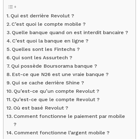
Qui est derrière Revolut ?
C’est quoi le compte mobile ?
Quelle banque quand on est interdit bancaire ?
C’est quoi la banque en ligne ?
Quelles sont les Fintechs ?
Qui sont les Assurtech ?
Qui possède Boursorama banque ?
Est-ce que N26 est une vraie banque ?
Qui se cache derrière Shine ?
Qu’est-ce qu’un compte Revolut ?
Qu’est-ce que le compte Revolut ?
Où est basé Revolut ?
Comment fonctionne le paiement par mobile
?
Comment fonctionne l’argent mobile ?