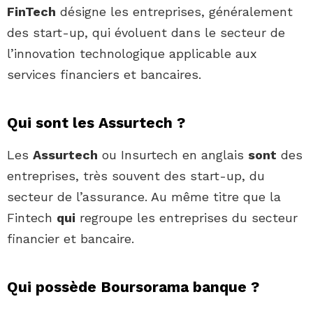
FinTech
désigne les entreprises, généralement
des start-up, qui évoluent dans le secteur de
l’innovation technologique applicable aux
services financiers et bancaires.
Qui sont les Assurtech ?
Les
Assurtech
ou Insurtech en anglais
sont
des
entreprises, très souvent des start-up, du
secteur de l’assurance. Au même titre que la
Fintech
qui
regroupe les entreprises du secteur
financier et bancaire.
Qui possède Boursorama banque ?