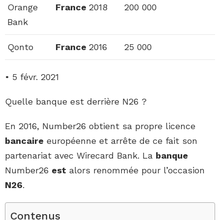
Orange
France
2018
200 000
Bank
Qonto
France
2016
25 000
• 5 févr. 2021
Quelle banque est derrière N26 ?
En 2016, Number26 obtient sa propre licence
bancaire
européenne et arrête de ce fait son
partenariat avec Wirecard Bank. La
banque
Number26
est
alors renommée pour l’occasion
N26
.
Contenus