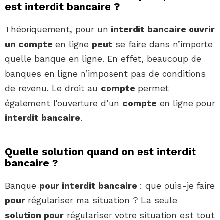
est interdit bancaire ?
Théoriquement, pour un
interdit bancaire ouvrir
un compte
en ligne
peut
se faire dans n’importe
quelle banque en ligne. En effet, beaucoup de
banques en ligne n’imposent pas de conditions
de revenu. Le droit au
compte
permet
également l’ouverture d’un
compte
en ligne pour
interdit bancaire
.
Quelle solution quand on est interdit
bancaire ?
Banque
pour interdit bancaire
: que puis-je faire
pour
régulariser ma situation ? La seule
solution pour
régulariser votre situation est tout