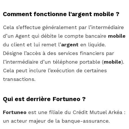
Comment fonctionne l’argent mobile ?
Cela s’effectue généralement par l’intermédiaire
d’un Agent qui débite le compte bancaire
mobile
du client et lui remet l’
argent
en liquide.
Désigne l’accès à des services financiers par
l’intermédiaire d’un téléphone portable (
mobile
).
Cela peut inclure l’exécution de certaines
transactions.
Qui est derrière Fortuneo ?
Fortuneo
est une filiale du Crédit Mutuel Arkéa :
un acteur majeur de la banque-assurance.