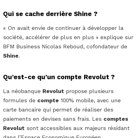
Qui se cache derrière Shine ?
« On avait envie de continuer à développer la
société, accélérer de plus en plus » explique sur
BFM Business Nicolas Reboud, cofondateur de
Shine
.
Qu’est-ce qu’un compte Revolut ?
La néobanque
Revolut
propose plusieurs
formules de
compte
100% mobile, avec une
carte bancaire qui permet de réaliser des
paiements en devises sans frais. Les
comptes
Revolut
sont accessibles aux majeurs résidant
dans l’Espace Economique Européen.