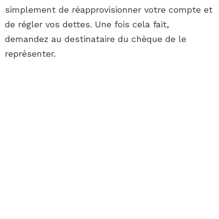
simplement de réapprovisionner votre compte et
de régler vos dettes. Une fois cela fait,
demandez au destinataire du chèque de le
représenter.