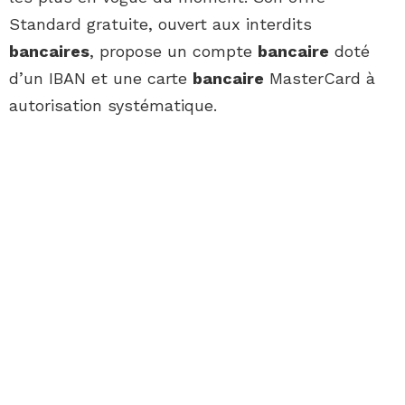
Standard gratuite, ouvert aux interdits
bancaires
, propose un compte
bancaire
doté
d’un IBAN et une carte
bancaire
MasterCard à
autorisation systématique.