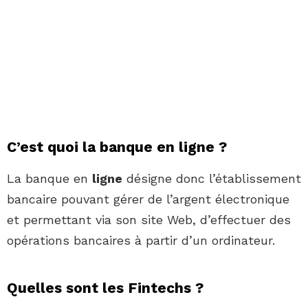
C’est quoi la banque en ligne ?
La banque en
ligne
désigne donc l’établissement
bancaire pouvant gérer de l’argent électronique
et permettant via son site Web, d’effectuer des
opérations bancaires à partir d’un ordinateur.
Quelles sont les Fintechs ?