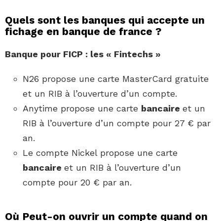
Quels sont les banques qui accepte un
fichage en banque de france ?
Banque
pour FICP : les « Fintechs »
N26 propose une carte MasterCard gratuite
et un RIB à l’ouverture d’un compte.
Anytime propose une carte
bancaire
et un
RIB à l’ouverture d’un compte pour 27 € par
an.
Le compte Nickel propose une carte
bancaire
et un RIB à l’ouverture d’un
compte pour 20 € par an.
Où Peut-on ouvrir un compte quand on