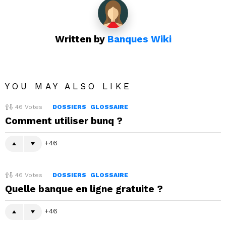
Written by
Banques Wiki
YOU MAY ALSO LIKE
46
Votes
DOSSIERS
GLOSSAIRE
Comment utiliser bunq ?
46
46
Votes
DOSSIERS
GLOSSAIRE
Quelle banque en ligne gratuite ?
46