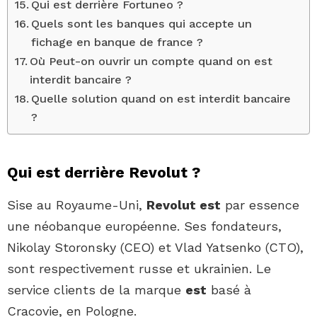
Qui est derrière Fortuneo ?
Quels sont les banques qui accepte un
fichage en banque de france ?
Où Peut-on ouvrir un compte quand on est
interdit bancaire ?
Quelle solution quand on est interdit bancaire
?
Qui est derrière Revolut ?
Sise au Royaume-Uni,
Revolut est
par essence
une néobanque européenne. Ses fondateurs,
Nikolay Storonsky (CEO) et Vlad Yatsenko (CTO),
sont respectivement russe et ukrainien. Le
service clients de la marque
est
basé à
Cracovie, en Pologne.