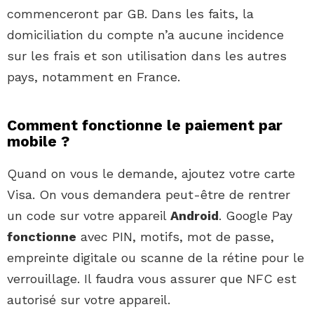
commenceront par GB. Dans les faits, la
domiciliation du compte n’a aucune incidence
sur les frais et son utilisation dans les autres
pays, notamment en France.
Comment fonctionne le paiement par
mobile ?
Quand on vous le demande, ajoutez votre carte
Visa. On vous demandera peut-être de rentrer
un code sur votre appareil
Android
. Google Pay
fonctionne
avec PIN, motifs, mot de passe,
empreinte digitale ou scanne de la rétine pour le
verrouillage. Il faudra vous assurer que NFC est
autorisé sur votre appareil.