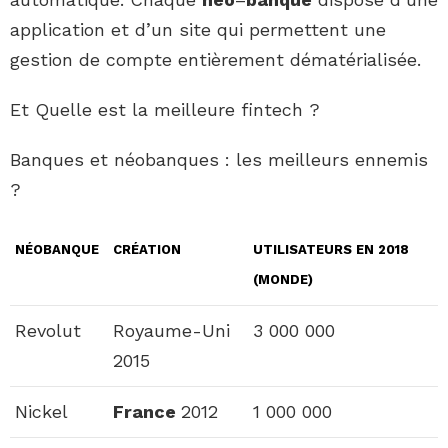
application et d’un site qui permettent une
gestion de compte entièrement dématérialisée.
Et Quelle est la meilleure fintech ?
Banques et néobanques : les meilleurs ennemis
?
NÉOBANQUE
CRÉATION
UTILISATEURS EN 2018
(MONDE)
Revolut
Royaume-Uni
3 000 000
2015
Nickel
France
2012
1 000 000