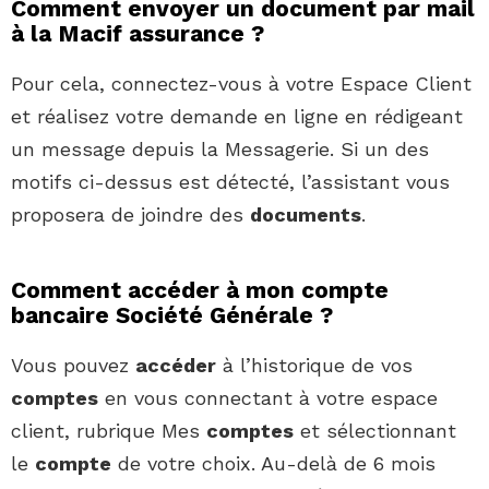
Comment envoyer un document par mail
à la Macif assurance ?
Pour cela, connectez-vous à votre Espace Client
et réalisez votre demande en ligne en rédigeant
un message depuis la Messagerie. Si un des
motifs ci-dessus est détecté, l’assistant vous
proposera de joindre des
documents
.
Comment accéder à mon compte
bancaire Société Générale ?
Vous pouvez
accéder
à l’historique de vos
comptes
en vous connectant à votre espace
client, rubrique Mes
comptes
et sélectionnant
le
compte
de votre choix. Au-delà de 6 mois