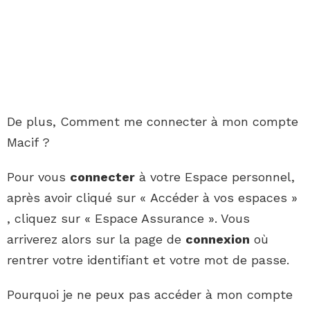
De plus, Comment me connecter à mon compte
Macif ?
Pour vous
connecter
à votre Espace personnel,
après avoir cliqué sur « Accéder à vos espaces »
, cliquez sur « Espace Assurance ». Vous
arriverez alors sur la page de
connexion
où
rentrer votre identifiant et votre mot de passe.
Pourquoi je ne peux pas accéder à mon compte