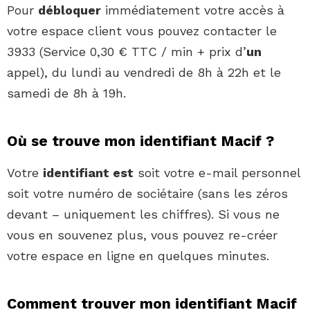
Pour
débloquer
immédiatement votre accès à
votre espace client vous pouvez contacter le
3933 (Service 0,30 € TTC / min + prix d’
un
appel), du lundi au vendredi de 8h à 22h et le
samedi de 8h à 19h.
Où se trouve mon identifiant Macif ?
Votre
identifiant est
soit votre e-mail personnel
soit votre numéro de sociétaire (sans les zéros
devant – uniquement les chiffres). Si vous ne
vous en souvenez plus, vous pouvez re-créer
votre espace en ligne en quelques minutes.
Comment trouver mon identifiant Macif