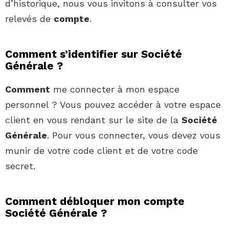
d’historique, nous vous invitons à consulter vos
relevés de
compte
.
Comment s’identifier sur Société
Générale ?
Comment
me connecter à mon espace
personnel ? Vous pouvez accéder à votre espace
client en vous rendant sur le site de la
Société
Générale
. Pour vous connecter, vous devez vous
munir de votre code client et de votre code
secret.
Comment débloquer mon compte
Société Générale ?