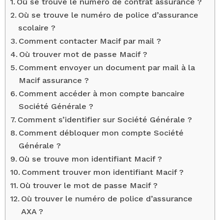
Où se trouve le numéro de contrat assurance ?
Où se trouve le numéro de police d’assurance
scolaire ?
Comment contacter Macif par mail ?
Où trouver mot de passe Macif ?
Comment envoyer un document par mail à la
Macif assurance ?
Comment accéder à mon compte bancaire
Société Générale ?
Comment s’identifier sur Société Générale ?
Comment débloquer mon compte Société
Générale ?
Où se trouve mon identifiant Macif ?
Comment trouver mon identifiant Macif ?
Où trouver le mot de passe Macif ?
Où trouver le numéro de police d’assurance
AXA ?