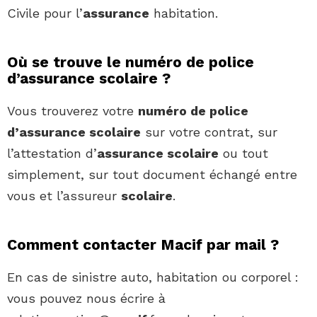
Civile pour l’
assurance
habitation.
Où se trouve le numéro de police
d’assurance scolaire ?
Vous trouverez votre
numéro de police
d’assurance scolaire
sur votre contrat, sur
l’attestation d’
assurance scolaire
ou tout
simplement, sur tout document échangé entre
vous et l’assureur
scolaire
.
Comment contacter Macif par mail ?
En cas de sinistre auto, habitation ou corporel :
vous pouvez nous écrire à