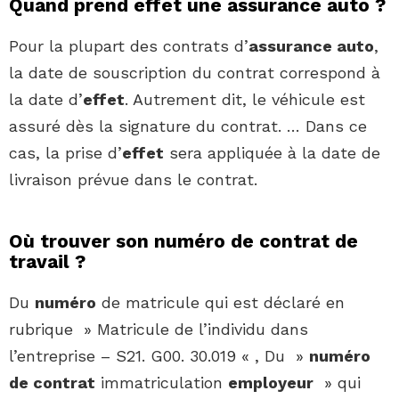
Quand prend effet une assurance auto ?
Pour la plupart des contrats d’
assurance auto
,
la date de souscription du contrat correspond à
la date d’
effet
. Autrement dit, le véhicule est
assuré dès la signature du contrat. … Dans ce
cas, la prise d’
effet
sera appliquée à la date de
livraison prévue dans le contrat.
Où trouver son numéro de contrat de
travail ?
Du
numéro
de matricule qui est déclaré en
rubrique » Matricule de l’individu dans
l’entreprise – S21. G00. 30.019 « , Du »
numéro
de contrat
immatriculation
employeur
» qui