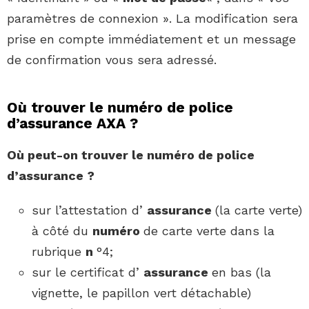
paramètres de connexion ». La modification sera
prise en compte immédiatement et un message
de confirmation vous sera adressé.
Où trouver le numéro de police
d’assurance AXA ?
Où peut-on
trouver le numéro de police
d’assurance
?
sur l’attestation d’
assurance
(la carte verte)
à côté du
numéro
de carte verte dans la
rubrique
n
°4;
sur le certificat d’
assurance
en bas (la
vignette, le papillon vert détachable)