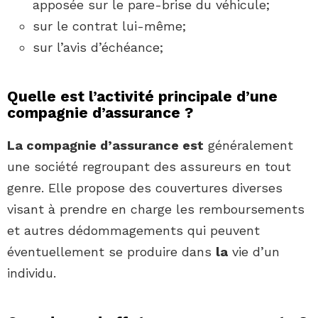
apposée sur le pare-brise du véhicule;
sur le contrat lui-même;
sur l’avis d’échéance;
Quelle est l’activité principale d’une
compagnie d’assurance ?
La compagnie d’assurance est
généralement
une société regroupant des assureurs en tout
genre. Elle propose des couvertures diverses
visant à prendre en charge les remboursements
et autres dédommagements qui peuvent
éventuellement se produire dans
la
vie d’un
individu.