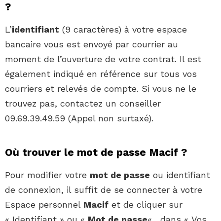
?
L’
identifiant
(9 caractères) à votre espace
bancaire vous est envoyé par courrier au
moment de l’ouverture de votre contrat. Il est
également indiqué en référence sur tous vos
courriers et relevés de compte. Si vous ne le
trouvez pas, contactez un conseiller
09.69.39.49.59 (Appel non surtaxé).
Où trouver le mot de passe Macif ?
Pour modifier votre
mot de passe
ou identifiant
de connexion, il suffit de se connecter à votre
Espace personnel
Macif
et de cliquer sur
« Identifiant » ou «
Mot de passe
« , dans « Vos