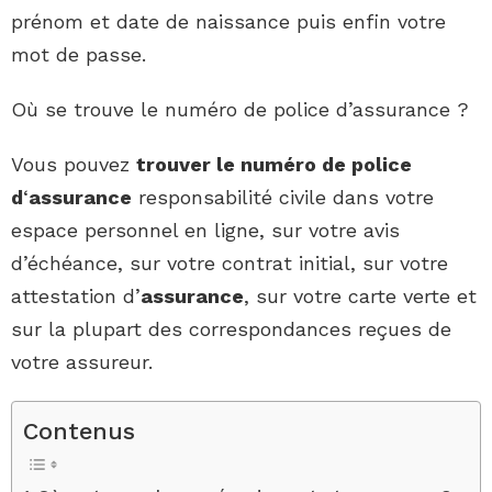
prénom et date de naissance puis enfin votre
mot de passe.
Où se trouve le numéro de police d’assurance ?
Vous pouvez
trouver le numéro de police
d
‘
assurance
responsabilité civile dans votre
espace personnel en ligne, sur votre avis
d’échéance, sur votre contrat initial, sur votre
attestation d’
assurance
, sur votre carte verte et
sur la plupart des correspondances reçues de
votre assureur.
Contenus