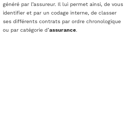
généré par l’assureur. Il lui permet ainsi, de vous
identifier et par un codage interne, de classer
ses différents contrats par ordre chronologique
ou par catégorie d’
assurance
.