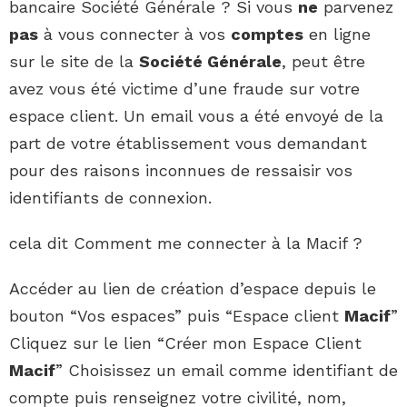
bancaire Société Générale ? Si vous
ne
parvenez
pas
à vous connecter à vos
comptes
en ligne
sur le site de la
Société Générale
, peut être
avez vous été victime d’une fraude sur votre
espace client. Un email vous a été envoyé de la
part de votre établissement vous demandant
pour des raisons inconnues de ressaisir vos
identifiants de connexion.
cela dit Comment me connecter à la Macif ?
Accéder au lien de création d’espace depuis le
bouton “Vos espaces” puis “Espace client
Macif
”
Cliquez sur le lien “Créer mon Espace Client
Macif
” Choisissez un email comme identifiant de
compte puis renseignez votre civilité, nom,