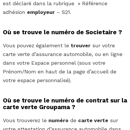
est déclaré dans la rubrique » Référence
adhésion
employeur
– S21.
Où se trouve le numéro de Societaire ?
Vous pouvez également le
trouver
sur votre
carte verte d’assurance automobile, ou en ligne
dans votre Espace personnel (sous votre
Prénom/Nom en haut de la page d’accueil de
votre espace personnalisé).
Où se trouve le numéro de contrat sur la
carte verte Groupama ?
Vous trouverez le
numéro
de
carte verte
sur
votre attestation d’assurance automobile dans