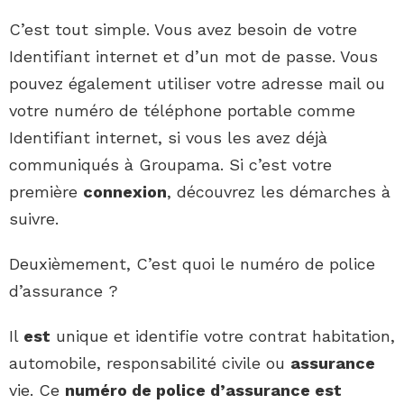
C’est tout simple. Vous avez besoin de votre
Identifiant internet et d’un mot de passe. Vous
pouvez également utiliser votre adresse mail ou
votre numéro de téléphone portable comme
Identifiant internet, si vous les avez déjà
communiqués à Groupama. Si c’est votre
première
connexion
, découvrez les démarches à
suivre.
Deuxièmement, C’est quoi le numéro de police
d’assurance ?
Il
est
unique et identifie votre contrat habitation,
automobile, responsabilité civile ou
assurance
vie. Ce
numéro de police d’assurance est