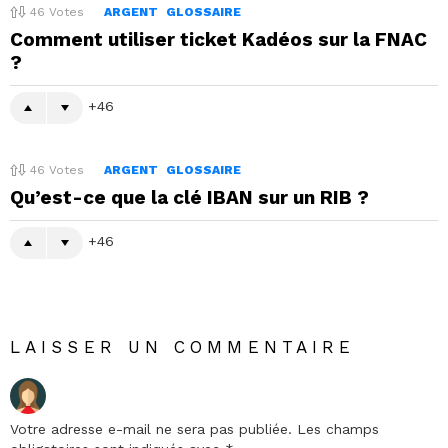
46
Votes
ARGENT
GLOSSAIRE
Comment utiliser ticket Kadéos sur la FNAC
?
46
46
Votes
ARGENT
GLOSSAIRE
Qu’est-ce que la clé IBAN sur un RIB ?
46
LAISSER UN COMMENTAIRE
Votre adresse e-mail ne sera pas publiée.
Les champs