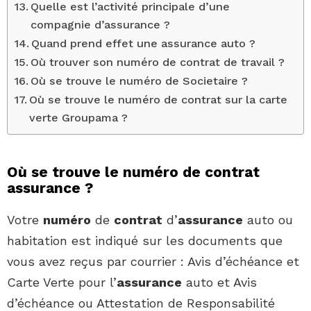
Quelle est l’activité principale d’une
compagnie d’assurance ?
Quand prend effet une assurance auto ?
Où trouver son numéro de contrat de travail ?
Où se trouve le numéro de Societaire ?
Où se trouve le numéro de contrat sur la carte
verte Groupama ?
Où se trouve le numéro de contrat
assurance ?
Votre
numéro
de
contrat
d’
assurance
auto ou
habitation est indiqué sur les documents que
vous avez reçus par courrier : Avis d’échéance et
Carte Verte pour l’
assurance
auto et Avis
d’échéance ou Attestation de Responsabilité