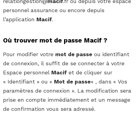
relationgestion@
macif
.fr ou depuis votre espace
personnel assurance ou encore depuis
l’application
Macif
.
Où trouver mot de passe Macif ?
Pour modifier votre
mot de passe
ou identifiant
de connexion, il suffit de se connecter à votre
Espace personnel
Macif
et de cliquer sur
« Identifiant » ou «
Mot de passe
« , dans « Vos
paramètres de connexion ». La modification sera
prise en compte immédiatement et un message
de confirmation vous sera adressé.