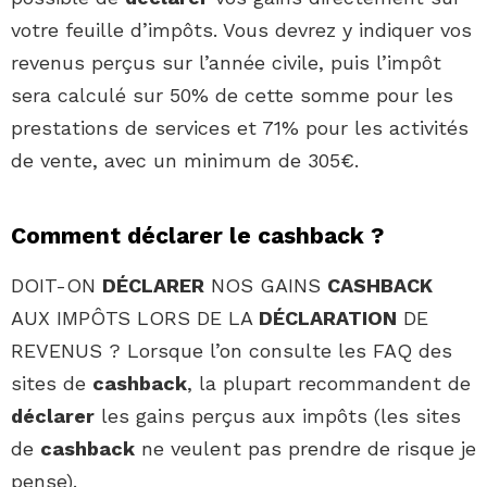
votre feuille d’impôts. Vous devrez y indiquer vos
revenus perçus sur l’année civile, puis l’impôt
sera calculé sur 50% de cette somme pour les
prestations de services et 71% pour les activités
de vente, avec un minimum de 305€.
Comment déclarer le cashback ?
DOIT-ON
DÉCLARER
NOS GAINS
CASHBACK
AUX IMPÔTS LORS DE LA
DÉCLARATION
DE
REVENUS ? Lorsque l’on consulte les FAQ des
sites de
cashback
, la plupart recommandent de
déclarer
les gains perçus aux impôts (les sites
de
cashback
ne veulent pas prendre de risque je
pense).