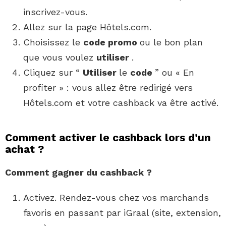
inscrivez-vous.
Allez sur la page Hôtels.com.
Choisissez le
code promo
ou le bon plan
que vous voulez
utiliser
.
Cliquez sur “
Utiliser
le
code
” ou « En
profiter » : vous allez être redirigé vers
Hôtels.com et votre cashback va être activé.
Comment activer le cashback lors d’un
achat ?
Comment
gagner du
cashback
?
Activez. Rendez-vous chez vos marchands
favoris en passant par iGraal (site, extension,