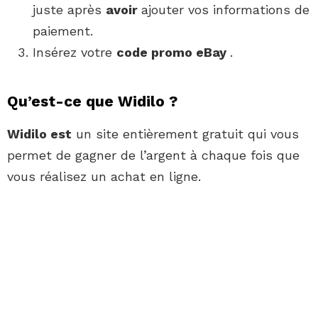
juste après
avoir
ajouter vos informations de
paiement.
Insérez votre
code promo eBay
.
Qu’est-ce que Widilo ?
Widilo est
un site entièrement gratuit qui vous
permet de gagner de l’argent à chaque fois que
vous réalisez un achat en ligne.