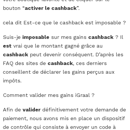
bouton “
activer le cashback
”.
cela dit Est-ce que le cashback est imposable ?
Suis-je
imposable
sur mes gains
cashback
? Il
est
vrai que le montant gagné grâce au
cashback
peut devenir conséquent. D’après les
FAQ des sites de
cashback
, ces derniers
conseillent de déclarer les gains perçus aux
impôts.
Comment valider mes gains iGraal ?
Afin de
valider
définitivement votre demande de
paiement, nous avons mis en place un dispositif
de contrôle qui consiste à envoyer un code à