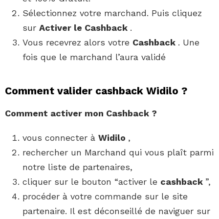
Sélectionnez votre marchand. Puis cliquez
sur
Activer le Cashback
.
Vous recevrez alors votre
Cashback
. Une
fois que le marchand l’aura validé
Comment valider cashback Widilo ?
Comment
activer mon
Cashback
?
vous connecter à
Widilo
,
rechercher un Marchand qui vous plaît parmi
notre liste de partenaires,
cliquer sur le bouton “activer le
cashback
”,
procéder à votre commande sur le site
partenaire. Il est déconseillé de naviguer sur