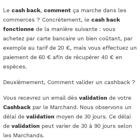
Le
cash back
,
comment
ça marche dans les
commerces ? Concrètement, le
cash back
fonctionne
de la manière suivante : vous
achetez par carte bancaire un bien coûtant, par
exemple au tarif de 20 €, mais vous effectuez un
paiement de 60 € afin de récupérer 40 € en
espèces.
Deuxièmement, Comment valider un cashback ?
Vous recevrez un email dès
validation
de votre
Cashback
par le Marchand. Nous observons un
délai de
validation
moyen de 30 jours. Ce délai
de
validation
peut varier de 30 à 90 jours selon
les Marchands.