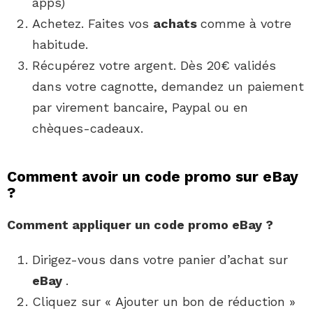
apps)
Achetez. Faites vos
achats
comme à votre
habitude.
Récupérez votre argent. Dès 20€ validés
dans votre cagnotte, demandez un paiement
par virement bancaire, Paypal ou en
chèques-cadeaux.
Comment avoir un code promo sur eBay
?
Comment
appliquer un
code promo eBay
?
Dirigez-vous dans votre panier d’achat sur
eBay
.
Cliquez sur « Ajouter un bon de réduction »