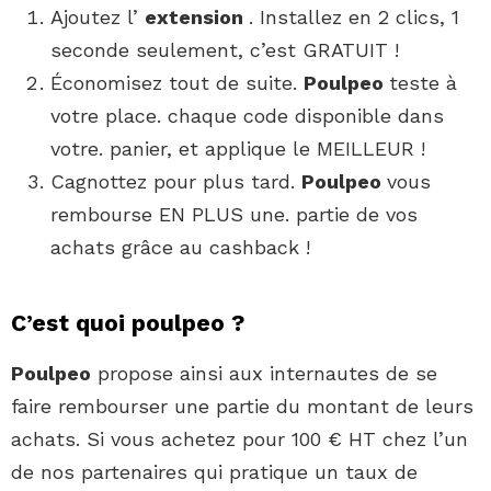
Ajoutez l’
extension
. Installez en 2 clics, 1
seconde seulement, c’est GRATUIT !
Économisez tout de suite.
Poulpeo
teste à
votre place. chaque code disponible dans
votre. panier, et applique le MEILLEUR !
Cagnottez pour plus tard.
Poulpeo
vous
rembourse EN PLUS une. partie de vos
achats grâce au cashback !
C’est quoi poulpeo ?
Poulpeo
propose ainsi aux internautes de se
faire rembourser une partie du montant de leurs
achats. Si vous achetez pour 100 € HT chez l’un
de nos partenaires qui pratique un taux de