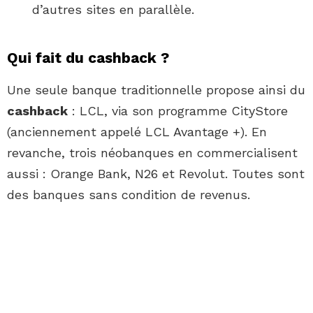
d’autres sites en parallèle.
Qui fait du cashback ?
Une seule banque traditionnelle propose ainsi du
cashback
: LCL, via son programme CityStore
(anciennement appelé LCL Avantage +). En
revanche, trois néobanques en commercialisent
aussi : Orange Bank, N26 et Revolut. Toutes sont
des banques sans condition de revenus.