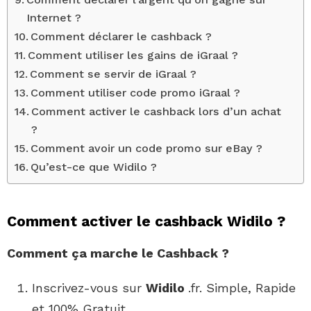
Internet ?
Comment déclarer le cashback ?
Comment utiliser les gains de iGraal ?
Comment se servir de iGraal ?
Comment utiliser code promo iGraal ?
Comment activer le cashback lors d’un achat
?
Comment avoir un code promo sur eBay ?
Qu’est-ce que Widilo ?
Comment activer le cashback Widilo ?
Comment
ça marche le
Cashback
?
Inscrivez-vous sur
Widilo
.fr. Simple, Rapide
et 100% Gratuit.