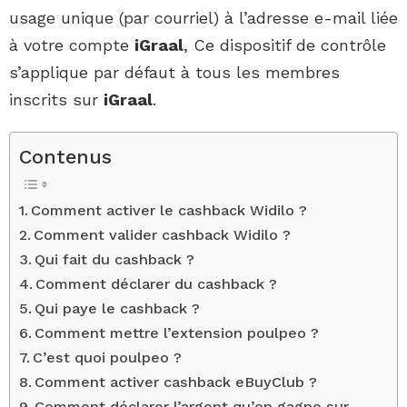
usage unique (par courriel) à l’adresse e-mail liée
à votre compte
iGraal
, Ce dispositif de contrôle
s’applique par défaut à tous les membres
inscrits sur
iGraal
.
Contenus
Comment activer le cashback Widilo ?
Comment valider cashback Widilo ?
Qui fait du cashback ?
Comment déclarer du cashback ?
Qui paye le cashback ?
Comment mettre l’extension poulpeo ?
C’est quoi poulpeo ?
Comment activer cashback eBuyClub ?
Comment déclarer l’argent qu’on gagne sur