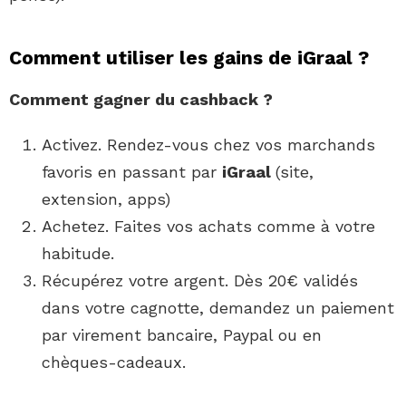
Comment utiliser les gains de iGraal ?
Comment
gagner du cashback ?
Activez. Rendez-vous chez vos marchands
favoris en passant par
iGraal
(site,
extension, apps)
Achetez. Faites vos achats comme à votre
habitude.
Récupérez votre argent. Dès 20€ validés
dans votre cagnotte, demandez un paiement
par virement bancaire, Paypal ou en
chèques-cadeaux.