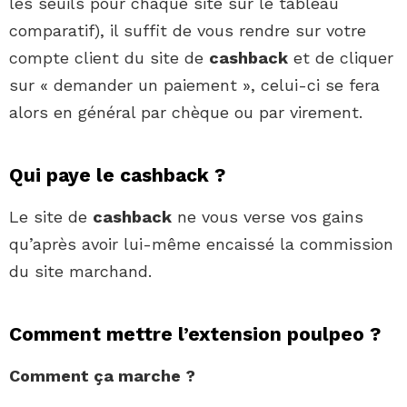
les seuils pour chaque site sur le tableau
comparatif), il suffit de vous rendre sur votre
compte client du site de
cashback
et de cliquer
sur « demander un paiement », celui-ci se fera
alors en général par chèque ou par virement.
Qui paye le cashback ?
Le site de
cashback
ne vous verse vos gains
qu’après avoir lui-même encaissé la commission
du site marchand.
Comment mettre l’extension poulpeo ?
Comment
ça marche ?