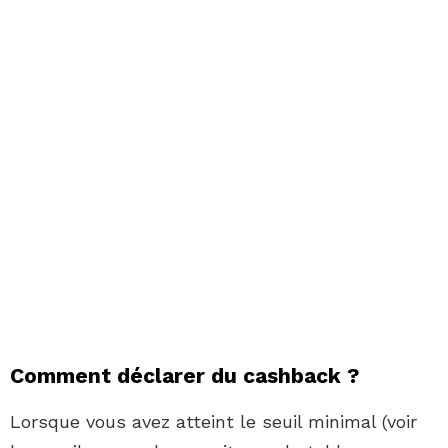
Comment déclarer du cashback ?
Lorsque vous avez atteint le seuil minimal (voir