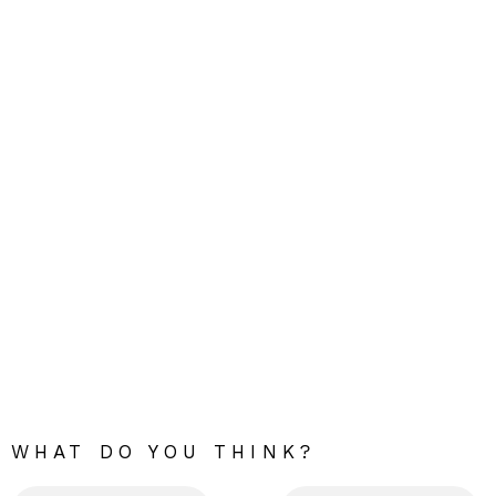
WHAT DO YOU THINK?