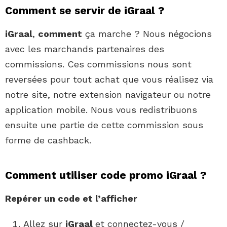
Comment se servir de iGraal ?
iGraal
,
comment
ça marche ? Nous négocions
avec les marchands partenaires des
commissions. Ces commissions nous sont
reversées pour tout achat que vous réalisez via
notre site, notre extension navigateur ou notre
application mobile. Nous vous redistribuons
ensuite une partie de cette commission sous
forme de cashback.
Comment utiliser code promo iGraal ?
Repérer un
code
et l’afficher
Allez sur
iGraal
et connectez-vous /