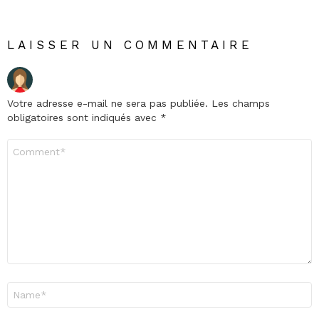
LAISSER UN COMMENTAIRE
Votre adresse e-mail ne sera pas publiée.
Les champs
obligatoires sont indiqués avec
*
Commentaire
*
Nom
*