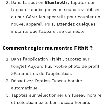
Dans la section
Bluetooth
, tapotez sur
l’appareil audio que vous souhaitez utiliser
ou sur Gérer les appareils pour coupler un
nouvel appareil. Puis, attendez quelques
instants que l’appareil se connecte.
Comment régler ma montre Fitbit ?
Dans l’application
Fitbit
, tapotez sur
l’onglet Aujourd’hui. >votre photo de profil
>Paramètres de l’application.
Désactivez l’option Fuseau horaire
automatique.
Tapotez sur Sélectionner un fuseau horaire
et sélectionnez le bon fuseau horaire.