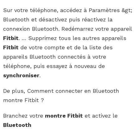
Sur votre téléphone, accédez à Paramètres &gt;
Bluetooth et désactivez puis réactivez la
connexion Bluetooth. Redémarrez votre appareil
Fitbit
. … Supprimez tous les autres appareils
Fitbit
de votre compte et de la liste des
appareils Bluetooth connectés à votre
téléphone, puis essayez à nouveau de
synchroniser
.
De plus, Comment connecter en Bluetooth
montre Fitbit ?
Branchez votre
montre Fitbit
et activez le
Bluetooth