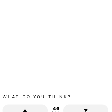
WHAT DO YOU THINK?
46