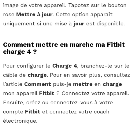
image de votre appareil. Tapotez sur le bouton
rose
Mettre à jour
. Cette option apparaît
uniquement si une mise à
jour
est disponible.
Comment mettre en marche ma Fitbit
charge 4 ?
Pour configurer le
Charge 4
, branchez-le sur le
câble de
charge
. Pour en savoir plus, consultez
l’article
Comment
puis-je
mettre
en
charge
mon appareil
Fitbit
? Connectez votre appareil.
Ensuite, créez ou connectez-vous à votre
compte
Fitbit
et connectez votre coach
électronique.