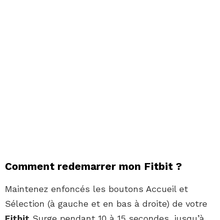
Comment redemarrer mon Fitbit ?
Maintenez enfoncés les boutons Accueil et
Sélection (à gauche et en bas à droite) de votre
Fitbit
Surge pendant 10 à 15 secondes, jusqu’à