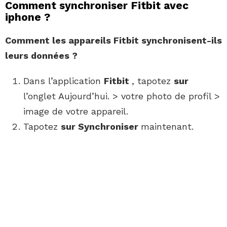
Comment synchroniser Fitbit avec
iphone ?
Comment
les appareils
Fitbit
synchronisent-ils
leurs données ?
Dans l’application
Fitbit
, tapotez
sur
l’onglet Aujourd’hui. > votre photo de profil >
image de votre appareil.
Tapotez
sur Synchroniser
maintenant.