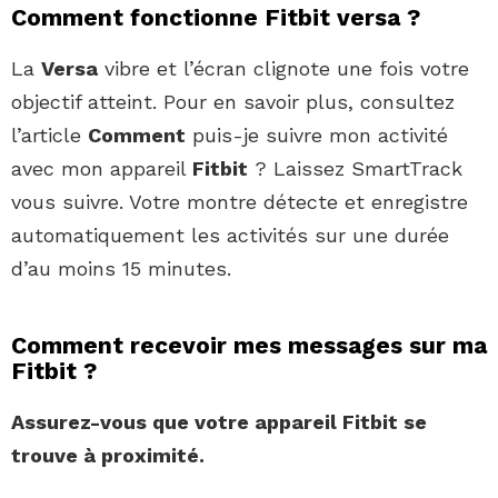
Comment fonctionne Fitbit versa ?
La
Versa
vibre et l’écran clignote une fois votre
objectif atteint. Pour en savoir plus, consultez
l’article
Comment
puis-je suivre mon activité
avec mon appareil
Fitbit
? Laissez SmartTrack
vous suivre. Votre montre détecte et enregistre
automatiquement les activités sur une durée
d’au moins 15 minutes.
Comment recevoir mes messages sur ma
Fitbit ?
Assurez-vous que votre appareil
Fitbit
se
trouve à proximité.