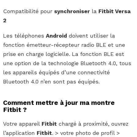
Compatibilité pour
synchroniser
la
Fitbit Versa
2
Les téléphones
Android
doivent utiliser la
fonction émetteur-récepteur radio BLE et une
prise en charge logicielle. La fonction BLE est
une option de la technologie Bluetooth 4.0, tous
les appareils équipés d’une connectivité
Bluetooth 4.0 n’en sont pas équipés.
Comment mettre à jour ma montre
Fitbit ?
Votre appareil
Fitbit
chargé à proximité, ouvrez
l’application
Fitbit
. > votre photo de profil >