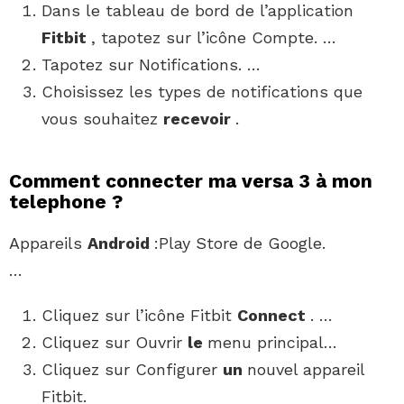
Dans le tableau de bord de l’application
Fitbit
, tapotez sur l’icône Compte. …
Tapotez sur Notifications. …
Choisissez les types de notifications que
vous souhaitez
recevoir
.
Comment connecter ma versa 3 à mon
telephone ?
Appareils
Android
:Play Store de Google.
…
Cliquez sur l’icône Fitbit
Connect
. …
Cliquez sur Ouvrir
le
menu principal…
Cliquez sur Configurer
un
nouvel appareil
Fitbit.