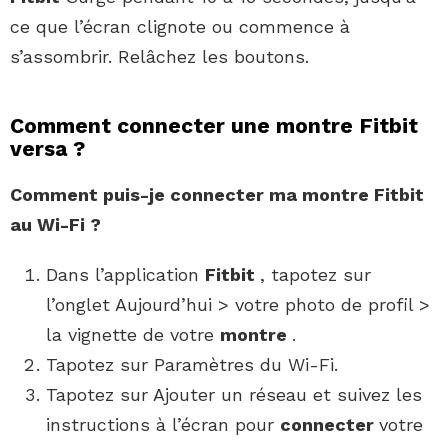
ce que l’écran clignote ou commence à
s’assombrir. Relâchez les boutons.
Comment connecter une montre Fitbit
versa ?
Comment
puis-je
connecter
ma
montre Fitbit
au Wi-Fi ?
Dans l’application
Fitbit
, tapotez sur
l’onglet Aujourd’hui > votre photo de profil >
la vignette de votre
montre
.
Tapotez sur Paramètres du Wi-Fi.
Tapotez sur Ajouter un réseau et suivez les
instructions à l’écran pour
connecter
votre