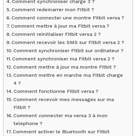
Comment synchroniser charge 3 ?
Comment redemarrer mon Fitbit ?
Comment connecter une montre Fitbit versa ?
Comment mettre à jour ma Fitbit versa ?
Comment reinitialiser Fitbit versa 2 ?
Comment recevoir les SMS sur Fitbit versa 2 ?
Comment synchroniser Fitbit sur ordinateur ?
Comment synchroniser ma Fitbit versa 2 ?
Comment mettre à jour ma montre Fitbit ?
Comment mettre en marche ma Fitbit charge
4 ?
Comment fonctionne Fitbit versa ?
Comment recevoir mes messages sur ma
Fitbit ?
Comment connecter ma versa 3 à mon
telephone ?
Comment activer le Bluetooth sur Fitbit