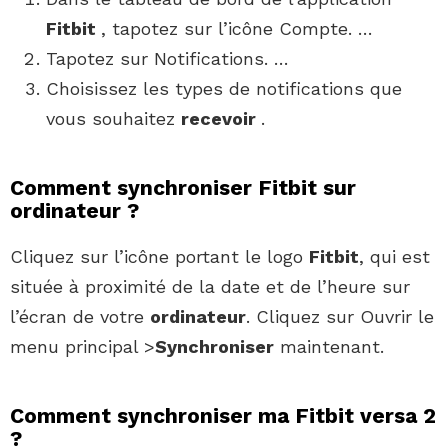
Fitbit
, tapotez sur l’icône Compte. …
Tapotez sur Notifications. …
Choisissez les types de notifications que
vous souhaitez
recevoir
.
Comment synchroniser Fitbit sur
ordinateur ?
Cliquez sur l’icône portant le logo
Fitbit
, qui est
située à proximité de la date et de l’heure sur
l’écran de votre
ordinateur
. Cliquez sur Ouvrir le
menu principal >
Synchroniser
maintenant.
Comment synchroniser ma Fitbit versa 2
?