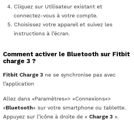
Cliquez sur Utilisateur existant et
connectez-vous à votre compte.
Choisissez votre appareil et suivez les
instructions à l’écran.
Comment activer le Bluetooth sur Fitbit
charge 3 ?
Fitbit Charge 3
ne se synchronise pas avec
l’application
Allez dans «Paramètres»> «Connexions»>
«
Bluetooth
» sur votre smartphone ou tablette.
Appuyez sur l’icône à droite de «
Charge 3
».