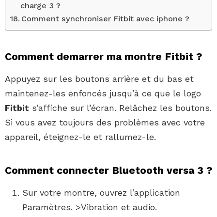
charge 3 ?
Comment synchroniser Fitbit avec iphone ?
Comment demarrer ma montre Fitbit ?
Appuyez sur les boutons arrière et du bas et
maintenez-les enfoncés jusqu’à ce que le logo
Fitbit
s’affiche sur l’écran. Relâchez les boutons.
Si vous avez toujours des problèmes avec votre
appareil, éteignez-le et rallumez-le.
Comment connecter Bluetooth versa 3 ?
Sur votre montre, ouvrez l’application
Paramètres. >Vibration et audio.