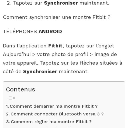
Tapotez sur
Synchroniser
maintenant.
Comment synchroniser une montre Fitbit ?
TÉLÉPHONES
ANDROID
Dans l’application
Fitbit
, tapotez sur l’onglet
Aujourd’hui > votre photo de profil > image de
votre appareil. Tapotez sur les flèches situées à
côté de
Synchroniser
maintenant.
Contenus
Comment demarrer ma montre Fitbit ?
Comment connecter Bluetooth versa 3 ?
Comment régler ma montre Fitbit ?