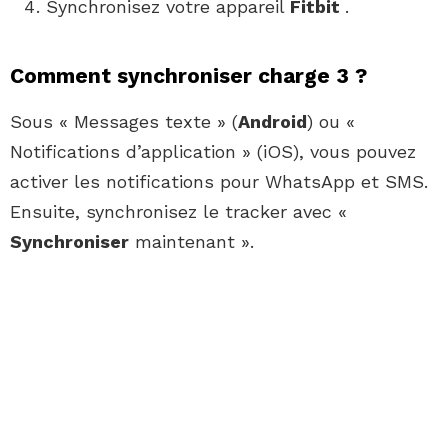
Synchronisez votre appareil
Fitbit
.
Comment synchroniser charge 3 ?
Sous « Messages texte » (
Android
) ou «
Notifications d’application » (iOS), vous pouvez
activer les notifications pour WhatsApp et SMS.
Ensuite, synchronisez le tracker avec «
Synchroniser
maintenant ».