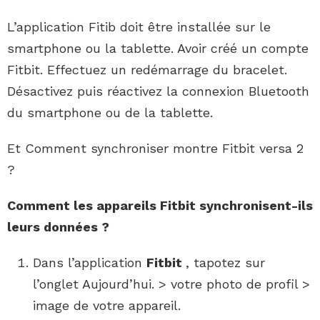
L’application Fitib doit être installée sur le
smartphone ou la tablette. Avoir créé un compte
Fitbit. Effectuez un redémarrage du bracelet.
Désactivez puis réactivez la connexion Bluetooth
du smartphone ou de la tablette.
Et Comment synchroniser montre Fitbit versa 2
?
Comment
les appareils
Fitbit
synchronisent-ils
leurs données ?
Dans l’application
Fitbit
, tapotez sur
l’onglet Aujourd’hui. > votre photo de profil >
image de votre appareil.