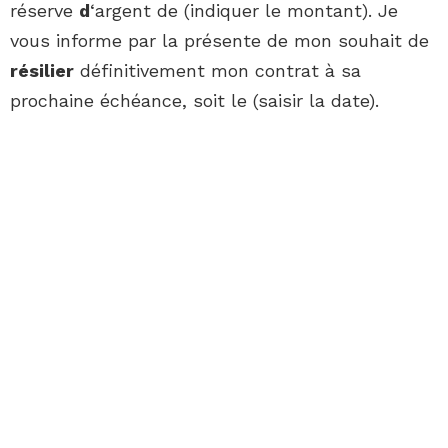
réserve
d
‘argent de (indiquer le montant). Je
vous informe par la présente de mon souhait de
résilier
définitivement mon contrat à sa
prochaine échéance, soit le (saisir la date).