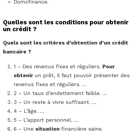
Domofinance.
Quelles sont les conditions pour obtenir
un crédit ?
Quels sont
les critères d’obtention d’un
crédit
bancaire ?
1 – Des revenus fixes et réguliers.
Pour
obtenir
un prêt, il faut pouvoir présenter des
revenus fixes et réguliers. …
2 – Un taux d’endettement faible. …
3 – Un reste à vivre suffisant. …
4 – L’âge. …
5 – L’apport personnel. …
6 – Une
situation
financière saine.