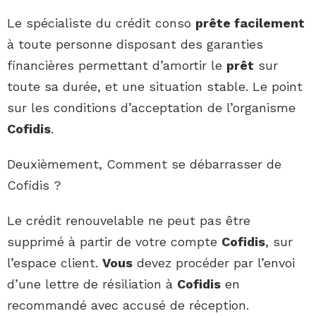
Le spécialiste du crédit conso
prête facilement
à toute personne disposant des garanties
financières permettant d’amortir le
prêt
sur
toute sa durée, et une situation stable. Le point
sur les conditions d’acceptation de l’organisme
Cofidis
.
Deuxièmement, Comment se débarrasser de
Cofidis ?
Le crédit renouvelable ne peut pas être
supprimé à partir de votre compte
Cofidis
, sur
l’espace client.
Vous
devez procéder par l’envoi
d’une lettre de résiliation à
Cofidis
en
recommandé avec accusé de réception.