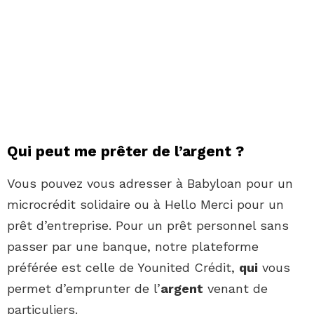
Qui peut me prêter de l’argent ?
Vous pouvez vous adresser à Babyloan pour un
microcrédit solidaire ou à Hello Merci pour un
prêt d’entreprise. Pour un prêt personnel sans
passer par une banque, notre plateforme
préférée est celle de Younited Crédit,
qui
vous
permet d’emprunter de l’
argent
venant de
particuliers.