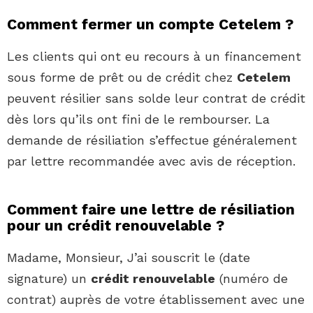
Comment fermer un compte Cetelem ?
Les clients qui ont eu recours à un financement
sous forme de prêt ou de crédit chez
Cetelem
peuvent résilier sans solde leur contrat de crédit
dès lors qu’ils ont fini de le rembourser. La
demande de résiliation s’effectue généralement
par lettre recommandée avec avis de réception.
Comment faire une lettre de résiliation
pour un crédit renouvelable ?
Madame, Monsieur, J’ai souscrit le (date
signature) un
crédit renouvelable
(numéro de
contrat) auprès de votre établissement avec une