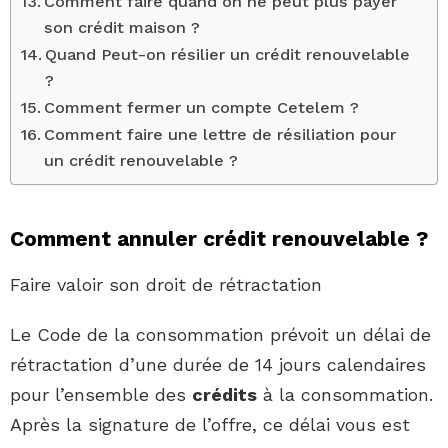
Comment faire quand on ne peut plus payer
son crédit maison ?
Quand Peut-on résilier un crédit renouvelable
?
Comment fermer un compte Cetelem ?
Comment faire une lettre de résiliation pour
un crédit renouvelable ?
Comment annuler crédit renouvelable ?
Faire valoir son droit de rétractation
Le Code de la consommation prévoit un délai de
rétractation d’une durée de 14 jours calendaires
pour l’ensemble des
crédits
à la consommation.
Après la signature de l’offre, ce délai vous est