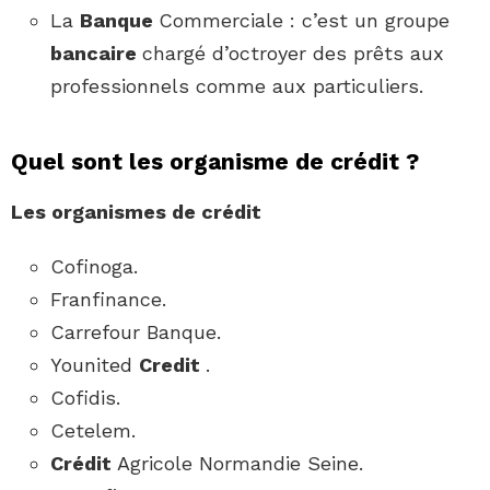
La
Banque
Commerciale : c’est un groupe
bancaire
chargé d’octroyer des prêts aux
professionnels comme aux particuliers.
Quel sont les organisme de crédit ?
Les
organismes de crédit
Cofinoga.
Franfinance.
Carrefour Banque.
Younited
Credit
.
Cofidis.
Cetelem.
Crédit
Agricole Normandie Seine.