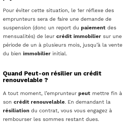
Pour éviter cette situation, le 1er réflexe des
emprunteurs sera de faire une demande de
suspension (donc un report du
paiement
des
mensualités) de leur
crédit immobilier
sur une
période de un à plusieurs mois, jusqu’à la vente
du bien
immobilier
initial.
Quand Peut-on résilier un crédit
renouvelable ?
A tout moment, l’emprunteur
peut
mettre fin à
son
crédit renouvelable
. En demandant la
résiliation
du contrat, vous vous engagez à
rembourser les sommes restant dues.