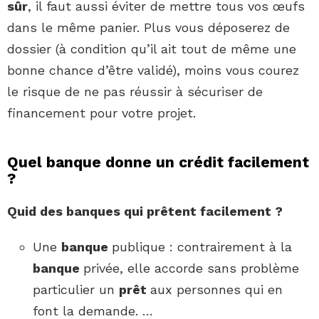
sûr
, il faut aussi éviter de mettre tous vos œufs
dans le même panier. Plus vous déposerez de
dossier (à condition qu’il ait tout de même une
bonne chance d’être validé), moins vous courez
le risque de ne pas réussir à sécuriser de
financement pour votre projet.
Quel banque donne un crédit facilement
?
Quid des
banques
qui prêtent
facilement
?
Une
banque
publique : contrairement à la
banque
privée, elle accorde sans problème
particulier un
prêt
aux personnes qui en
font la demande. …