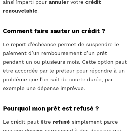
ainsi imparti pour
annuler
votre
crédit
renouvelable
.
Comment faire sauter un crédit ?
Le report d’échéance permet de suspendre le
paiement d’un remboursement d’un prêt
pendant un ou plusieurs mois. Cette option peut
être accordée par le prêteur pour répondre à un
problème que l’on sait de courte durée, par
exemple une dépense imprévue.
Pourquoi mon prêt est refusé ?
Le crédit peut être
refusé
simplement parce
que son dossier correspond à des dossiers qui