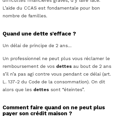
difficultés financières graves, d’y faire face.
L’aide du CCAS est fondamentale pour bon
nombre de familles.
Quand une dette s’efface ?
Un délai de principe de 2 ans…
Un professionnel ne peut plus vous réclamer le
remboursement de vos
dettes
au bout de 2 ans
s’il n’a pas agi contre vous pendant ce délai (art.
L. 137-2 du Code de la consommation). On dit
alors que les
dettes
sont “éteintes”.
Comment faire quand on ne peut plus
payer son crédit maison ?