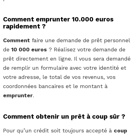
Comment emprunter 10.000 euros
rapidement ?
Comment
faire une demande de prêt personnel
de
10 000 euros
? Réalisez votre demande de
prêt directement en ligne. Il vous sera demandé
de remplir un formulaire avec votre identité et
votre adresse, le total de vos revenus, vos
coordonnées bancaires et le montant à
emprunter
.
Comment obtenir un prêt à coup sûr ?
Pour qu’un crédit soit toujours accepté à
coup