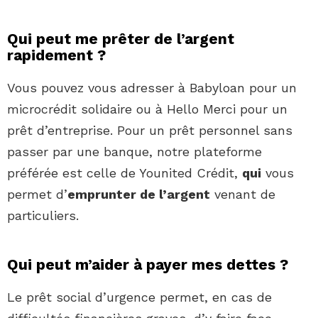
Qui peut me prêter de l’argent
rapidement ?
Vous pouvez vous adresser à Babyloan pour un
microcrédit solidaire ou à Hello Merci pour un
prêt d’entreprise. Pour un prêt personnel sans
passer par une banque, notre plateforme
préférée est celle de Younited Crédit,
qui
vous
permet d’
emprunter de l’argent
venant de
particuliers.
Qui peut m’aider à payer mes dettes ?
Le prêt social d’urgence permet, en cas de