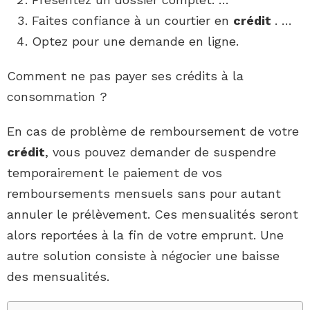
Faites confiance à un courtier en
crédit
. …
Optez pour une demande en ligne.
Comment ne pas payer ses crédits à la
consommation ?
En cas de problème de remboursement de votre
crédit
, vous pouvez demander de suspendre
temporairement le paiement de vos
remboursements mensuels sans pour autant
annuler le prélèvement. Ces mensualités seront
alors reportées à la fin de votre emprunt. Une
autre solution consiste à négocier une baisse
des mensualités.