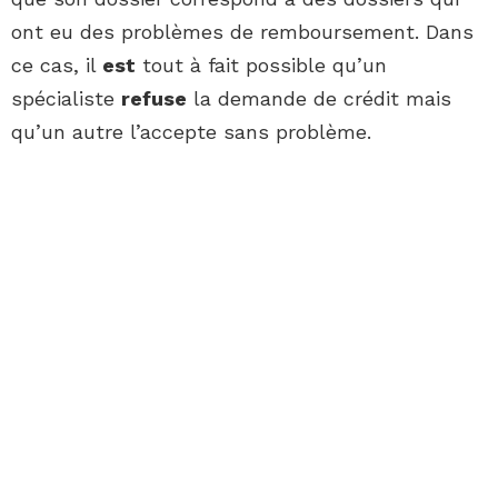
ont eu des problèmes de remboursement. Dans
ce cas, il
est
tout à fait possible qu’un
spécialiste
refuse
la demande de crédit mais
qu’un autre l’accepte sans problème.