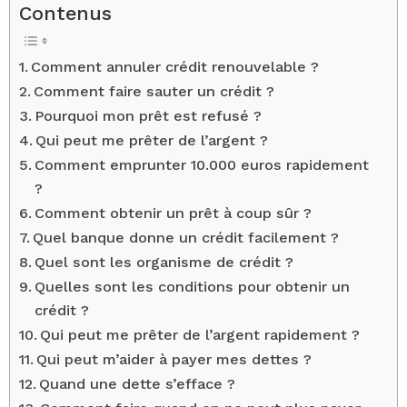
Contenus
Comment annuler crédit renouvelable ?
Comment faire sauter un crédit ?
Pourquoi mon prêt est refusé ?
Qui peut me prêter de l’argent ?
Comment emprunter 10.000 euros rapidement
?
Comment obtenir un prêt à coup sûr ?
Quel banque donne un crédit facilement ?
Quel sont les organisme de crédit ?
Quelles sont les conditions pour obtenir un
crédit ?
Qui peut me prêter de l’argent rapidement ?
Qui peut m’aider à payer mes dettes ?
Quand une dette s’efface ?