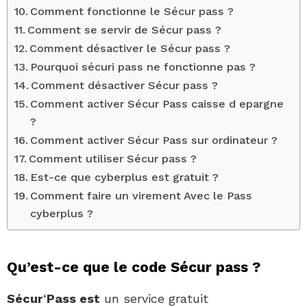
Comment fonctionne le Sécur pass ?
Comment se servir de Sécur pass ?
Comment désactiver le Sécur pass ?
Pourquoi sécuri pass ne fonctionne pas ?
Comment désactiver Sécur pass ?
Comment activer Sécur Pass caisse d epargne
?
Comment activer Sécur Pass sur ordinateur ?
Comment utiliser Sécur pass ?
Est-ce que cyberplus est gratuit ?
Comment faire un virement Avec le Pass
cyberplus ?
Qu’est-ce que le code Sécur pass ?
Sécur
‘
Pass est
un service gratuit