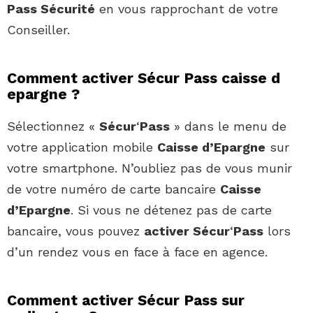
Pass Sécurité
en vous rapprochant de votre
Conseiller.
Comment activer Sécur Pass caisse d
epargne ?
Sélectionnez «
Sécur
‘
Pass
» dans le menu de
votre application mobile
Caisse d’Epargne
sur
votre smartphone. N’oubliez pas de vous munir
de votre numéro de carte bancaire
Caisse
d’Epargne
. Si vous ne détenez pas de carte
bancaire, vous pouvez
activer Sécur
‘
Pass
lors
d’un rendez vous en face à face en agence.
Comment activer Sécur Pass sur