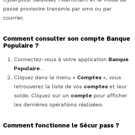
passe provisoire transmis par sms ou par
courrier.
Comment consulter son compte Banque
Populaire ?
Connectez-vous à votre application
Banque
Populaire
.
Cliquez dans le menu «
Comptes
», vous
retrouverez la liste de vos
comptes
et leur
solde. Cliquez sur un
compte
pour afficher
les dernières opérations réalisées.
Comment fonctionne le Sécur pass ?