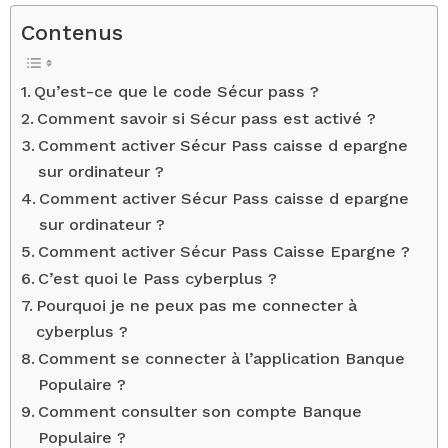
Contenus
Qu’est-ce que le code Sécur pass ?
Comment savoir si Sécur pass est activé ?
Comment activer Sécur Pass caisse d epargne
sur ordinateur ?
Comment activer Sécur Pass caisse d epargne
sur ordinateur ?
Comment activer Sécur Pass Caisse Epargne ?
C’est quoi le Pass cyberplus ?
Pourquoi je ne peux pas me connecter à
cyberplus ?
Comment se connecter à l’application Banque
Populaire ?
Comment consulter son compte Banque
Populaire ?