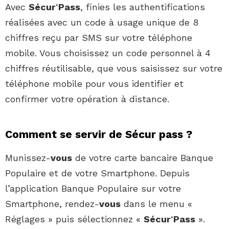
Avec
Sécur
‘
Pass
, finies les authentifications
réalisées avec un code à usage unique de 8
chiffres reçu par SMS sur votre téléphone
mobile. Vous choisissez un code personnel à 4
chiffres réutilisable, que vous saisissez sur votre
téléphone mobile pour vous identifier et
confirmer votre opération à distance.
Comment se servir de Sécur pass ?
Munissez-
vous
de votre carte bancaire Banque
Populaire et de votre Smartphone. Depuis
l’application Banque Populaire sur votre
Smartphone, rendez-
vous
dans le menu «
Réglages » puis sélectionnez «
Sécur
‘
Pass
».