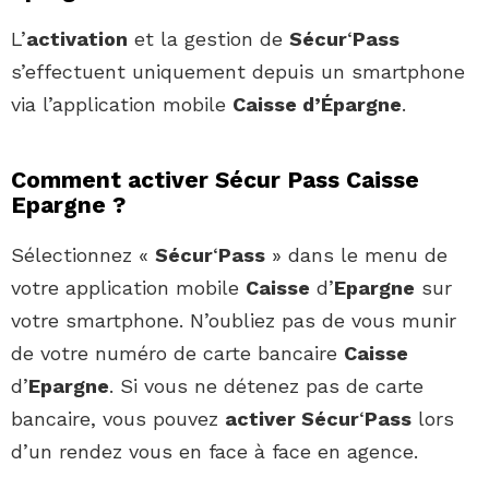
L’
activation
et la gestion de
Sécur
‘
Pass
s’effectuent uniquement depuis un smartphone
via l’application mobile
Caisse d’Épargne
.
Comment activer Sécur Pass Caisse
Epargne ?
Sélectionnez «
Sécur
‘
Pass
» dans le menu de
votre application mobile
Caisse
d’
Epargne
sur
votre smartphone. N’oubliez pas de vous munir
de votre numéro de carte bancaire
Caisse
d’
Epargne
. Si vous ne détenez pas de carte
bancaire, vous pouvez
activer Sécur
‘
Pass
lors
d’un rendez vous en face à face en agence.