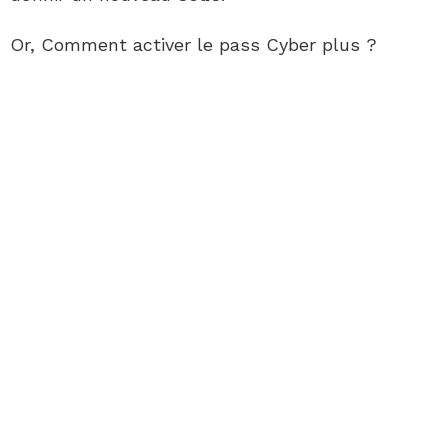
Or, Comment activer le pass Cyber plus ?