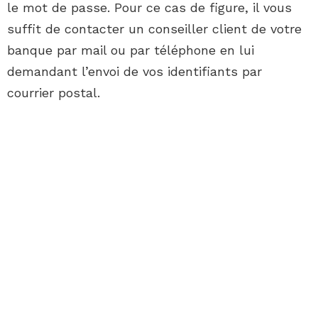
le mot de passe. Pour ce cas de figure, il vous
suffit de contacter un conseiller client de votre
banque par mail ou par téléphone en lui
demandant l’envoi de vos identifiants par
courrier postal.