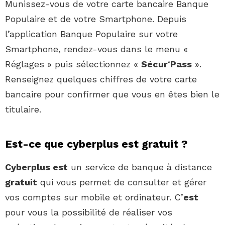
Munissez-vous de votre carte bancaire Banque
Populaire et de votre Smartphone. Depuis
l’application Banque Populaire sur votre
Smartphone, rendez-vous dans le menu «
Réglages » puis sélectionnez «
Sécur
‘
Pass
».
Renseignez quelques chiffres de votre carte
bancaire pour confirmer que vous en êtes bien le
titulaire.
Est-ce que cyberplus est gratuit ?
Cyberplus est
un service de banque à distance
gratuit
qui vous permet de consulter et gérer
vos comptes sur mobile et ordinateur. C’
est
pour vous la possibilité de réaliser vos