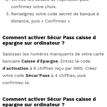
confirmez votre choix.
Renseignez votre code secret de banque à
distance, puis « Confirmez ».
Comment activer Sécur Pass caisse d
epargne sur ordinateur ?
Saisissez les numéros manquants de votre carte
bancaire
Caisse d
‘
Epargne
. Entrez le code
d
‘
activation
à 6 chiffres reçu par SMS. Créez
votre code
Sécur
‘
Pass
à 4 chiffres, puis
confirmez-le.
Comment activer Sécur Pass caisse d
epargne sur ordinateur ?