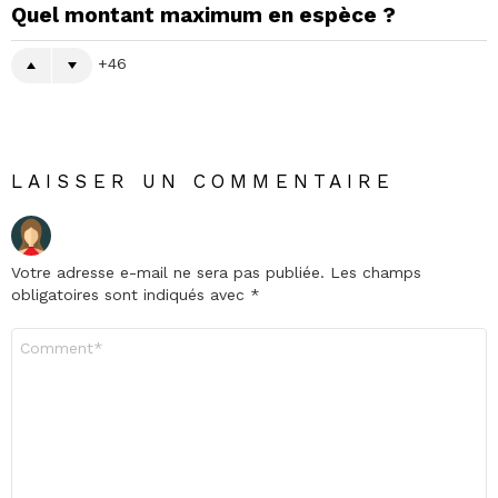
Quel montant maximum en espèce ?
46
LAISSER UN COMMENTAIRE
Votre adresse e-mail ne sera pas publiée.
Les champs
obligatoires sont indiqués avec
*
Commentaire
*