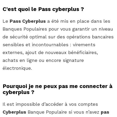
C’est quoi le Pass cyberplus ?
Le
Pass Cyberplus
a été mis en place dans les
Banques Populaires pour vous garantir un niveau
de sécurité optimal sur des opérations bancaires
sensibles et incontournables : virements
externes, ajout de nouveaux bénéficiaires,
achats en ligne ou encore signature
électronique.
Pourquoi je ne peux pas me connecter à
cyberplus ?
Il est impossible d’accéder à vos comptes
Cyberplus
Banque Populaire si vous n’avez
pas