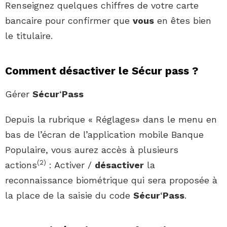
Renseignez quelques chiffres de votre carte
bancaire pour confirmer que
vous
en êtes bien
le titulaire.
Comment désactiver le Sécur pass ?
Gérer
Sécur
‘
Pass
Depuis la rubrique « Réglages» dans le menu en
bas de l’écran de l’application mobile Banque
Populaire, vous aurez accès à plusieurs
(
2
)
actions
: Activer /
désactiver
la
reconnaissance biométrique qui sera proposée à
la place de la saisie du code
Sécur
‘
Pass
.