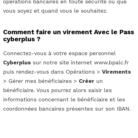
opérations bancaires en toute sécurité où que
vous soyez et quand vous le souhaitez.
Comment faire un virement Avec le Pass
cyberplus ?
Connectez-vous à votre espace personnel
Cyberplus
sur notre site internet www.bpalc.fr
puis rendez-vous dans Opérations >
Virements
> Gérer mes bénéficiaires >
Créer
un
bénéficiaire. Vous pourrez alors saisir les
informations concernant le bénéficiaire et les
coordonnées bancaires présentes sur son IBAN.