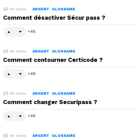
46
Votes
ARGENT
GLOSSAIRE
Comment désactiver Sécur pass ?
46
46
Votes
ARGENT
GLOSSAIRE
Comment contourner Certicode ?
46
46
Votes
ARGENT
GLOSSAIRE
Comment changer Securipass ?
46
46
Votes
ARGENT
GLOSSAIRE