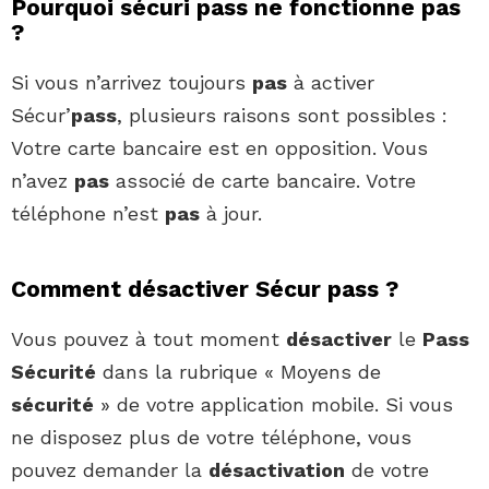
Pourquoi sécuri pass ne fonctionne pas
?
Si vous n’arrivez toujours
pas
à activer
Sécur’
pass
, plusieurs raisons sont possibles :
Votre carte bancaire est en opposition. Vous
n’avez
pas
associé de carte bancaire. Votre
téléphone n’est
pas
à jour.
Comment désactiver Sécur pass ?
Vous pouvez à tout moment
désactiver
le
Pass
Sécurité
dans la rubrique « Moyens de
sécurité
» de votre application mobile. Si vous
ne disposez plus de votre téléphone, vous
pouvez demander la
désactivation
de votre