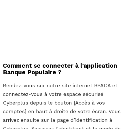
Comment se connecter à l’application
Banque Populaire ?
Rendez-vous sur notre site internet BPACA et
connectez-vous à votre espace sécurisé
Cyberplus depuis le bouton [Accès à vos
comptes] en haut à droite de votre écran. Vous
arrivez ensuite sur la page d’identification à
Cyberplus. Saisissez l’identifiant et le mode de