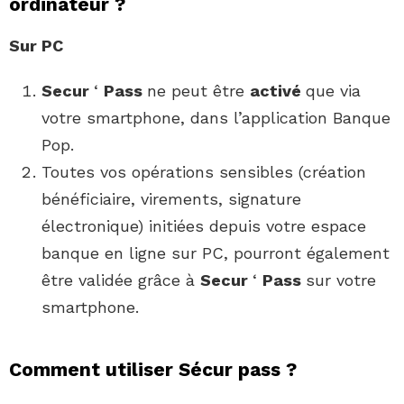
ordinateur ?
Sur PC
Secur
‘
Pass
ne peut être
activé
que via
votre smartphone, dans l’application Banque
Pop.
Toutes vos opérations sensibles (création
bénéficiaire, virements, signature
électronique) initiées depuis votre espace
banque en ligne sur PC, pourront également
être validée grâce à
Secur
‘
Pass
sur votre
smartphone.
Comment utiliser Sécur pass ?