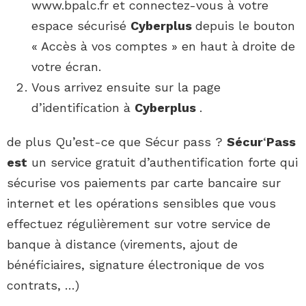
www.bpalc.fr et connectez-vous à votre
espace sécurisé
Cyberplus
depuis le bouton
« Accès à vos comptes » en haut à droite de
votre écran.
Vous arrivez ensuite sur la page
d’identification à
Cyberplus
.
de plus Qu’est-ce que Sécur pass ?
Sécur
‘
Pass
est
un service gratuit d’authentification forte qui
sécurise vos paiements par carte bancaire sur
internet et les opérations sensibles que vous
effectuez régulièrement sur votre service de
banque à distance (virements, ajout de
bénéficiaires, signature électronique de vos
contrats, …)