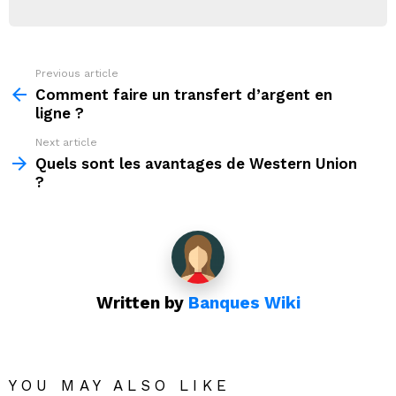
Previous article
See
more
Comment faire un transfert d’argent en
ligne ?
Next article
Quels sont les avantages de Western Union
?
Written by
Banques Wiki
YOU MAY ALSO LIKE