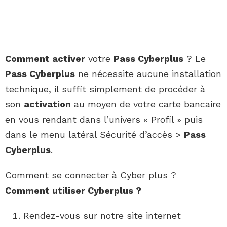
Comment activer
votre
Pass Cyberplus
? Le
Pass Cyberplus
ne nécessite aucune installation
technique, il suffit simplement de procéder à
son
activation
au moyen de votre carte bancaire
en vous rendant dans l’univers « Profil » puis
dans le menu latéral Sécurité d’accès >
Pass
Cyberplus
.
Comment se connecter à Cyber plus ?
Comment
utiliser
Cyberplus
?
Rendez-vous sur notre site internet