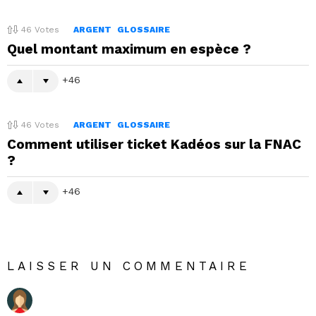
46
Votes
ARGENT
GLOSSAIRE
Quel montant maximum en espèce ?
46
46
Votes
ARGENT
GLOSSAIRE
Comment utiliser ticket Kadéos sur la FNAC
?
46
LAISSER UN COMMENTAIRE