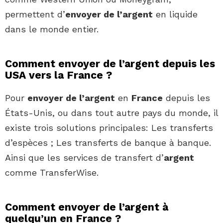
permettent d’
envoyer de l’argent
en liquide
dans le monde entier.
Comment envoyer de l’argent depuis les
USA vers la France ?
Pour
envoyer de l’argent
en
France
depuis les
États-Unis, ou dans tout autre pays du monde, il
existe trois solutions principales: Les transferts
d’espèces ; Les transferts de banque à banque.
Ainsi que les services de transfert d’
argent
comme TransferWise.
Comment envoyer de l’argent à
quelqu’un en France ?