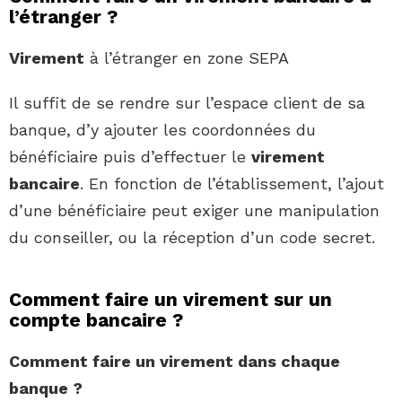
l’étranger ?
Virement
à l’étranger en zone SEPA
Il suffit de se rendre sur l’espace client de sa
banque, d’y ajouter les coordonnées du
bénéficiaire puis d’effectuer le
virement
bancaire
. En fonction de l’établissement, l’ajout
d’une bénéficiaire peut exiger une manipulation
du conseiller, ou la réception d’un code secret.
Comment faire un virement sur un
compte bancaire ?
Comment faire un virement
dans chaque
banque ?