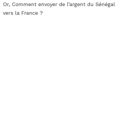
Or, Comment envoyer de l’argent du Sénégal
vers la France ?