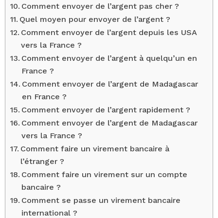
Comment envoyer de l’argent pas cher ?
Quel moyen pour envoyer de l’argent ?
Comment envoyer de l’argent depuis les USA
vers la France ?
Comment envoyer de l’argent à quelqu’un en
France ?
Comment envoyer de l’argent de Madagascar
en France ?
Comment envoyer de l’argent rapidement ?
Comment envoyer de l’argent de Madagascar
vers la France ?
Comment faire un virement bancaire à
l’étranger ?
Comment faire un virement sur un compte
bancaire ?
Comment se passe un virement bancaire
international ?