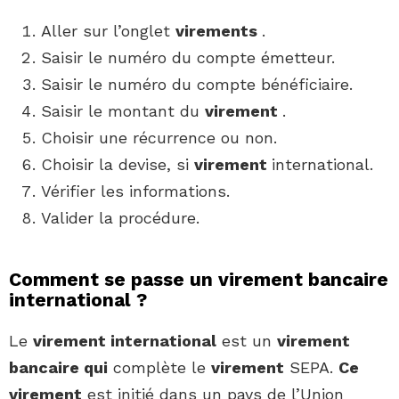
Aller sur l’onglet
virements
.
Saisir le numéro du compte émetteur.
Saisir le numéro du compte bénéficiaire.
Saisir le montant du
virement
.
Choisir une récurrence ou non.
Choisir la devise, si
virement
international.
Vérifier les informations.
Valider la procédure.
Comment se passe un virement bancaire
international ?
Le
virement international
est un
virement
bancaire qui
complète le
virement
SEPA.
Ce
virement
est initié dans un pays de l’Union