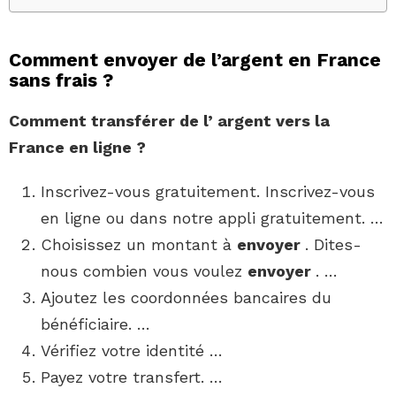
Comment envoyer de l’argent en France
sans frais ?
Comment
transférer de l’
argent
vers la
France
en ligne ?
Inscrivez-vous gratuitement. Inscrivez-vous
en ligne ou dans notre appli gratuitement. …
Choisissez un montant à
envoyer
. Dites-
nous combien vous voulez
envoyer
. …
Ajoutez les coordonnées bancaires du
bénéficiaire. …
Vérifiez votre identité …
Payez votre transfert. …