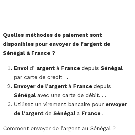
Quelles méthodes de paiement sont
disponibles pour
envoyer de l’argent
de
Sénégal
à
France
?
Envoi
d’
argent
à
France
depuis
Sénégal
par carte de crédit. …
Envoyer de l’argent
à
France
depuis
Sénégal
avec une carte de débit. …
Utilisez un virement bancaire pour
envoyer
de l’argent
de
Sénégal
à
France
.
Comment envoyer de l’argent au Sénégal ?