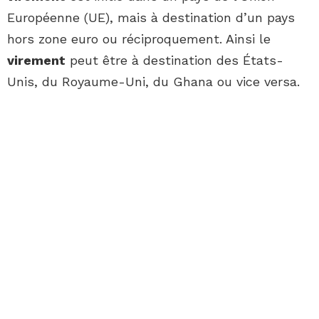
Européenne (UE), mais à destination d’un pays
hors zone euro ou réciproquement. Ainsi le
virement
peut être à destination des États-
Unis, du Royaume-Uni, du Ghana ou vice versa.