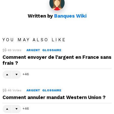
Written by
Banques Wiki
YOU MAY ALSO LIKE
46
Votes
ARGENT
GLOSSAIRE
Comment envoyer de l’argent en France sans
frais ?
46
46
Votes
ARGENT
GLOSSAIRE
Comment annuler mandat Western Union ?
46