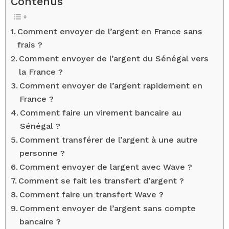
Contenus
Comment envoyer de l’argent en France sans
frais ?
Comment envoyer de l’argent du Sénégal vers
la France ?
Comment envoyer de l’argent rapidement en
France ?
Comment faire un virement bancaire au
Sénégal ?
Comment transférer de l’argent à une autre
personne ?
Comment envoyer de largent avec Wave ?
Comment se fait les transfert d’argent ?
Comment faire un transfert Wave ?
Comment envoyer de l’argent sans compte
bancaire ?