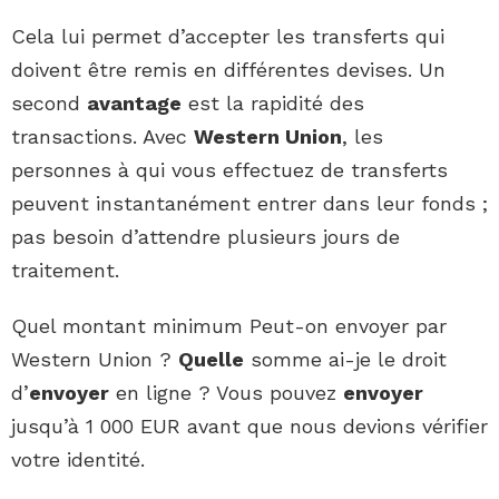
Cela lui permet d’accepter les transferts qui
doivent être remis en différentes devises. Un
second
avantage
est la rapidité des
transactions. Avec
Western Union
, les
personnes à qui vous effectuez de transferts
peuvent instantanément entrer dans leur fonds ;
pas besoin d’attendre plusieurs jours de
traitement.
Quel montant minimum Peut-on envoyer par
Western Union ?
Quelle
somme ai-je le droit
d’
envoyer
en ligne ? Vous pouvez
envoyer
jusqu’à 1 000 EUR avant que nous devions vérifier
votre identité.