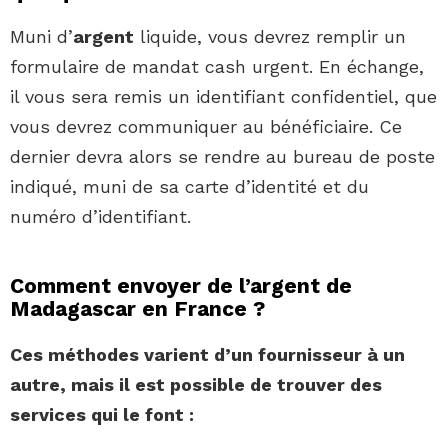
Muni d’
argent
liquide, vous devrez remplir un
formulaire de mandat cash urgent. En échange,
il vous sera remis un identifiant confidentiel, que
vous devrez communiquer au bénéficiaire. Ce
dernier devra alors se rendre au bureau de poste
indiqué, muni de sa carte d’identité et du
numéro d’identifiant.
Comment envoyer de l’argent de
Madagascar en France ?
Ces méthodes varient d’un fournisseur à un
autre, mais il est possible de trouver des
services qui le font :