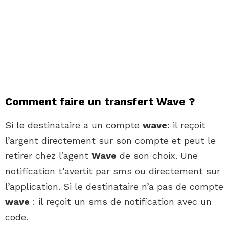
Comment faire un transfert Wave ?
Si le destinataire a un compte
wave
: il reçoit
l’argent directement sur son compte et peut le
retirer chez l’agent
Wave
de son choix. Une
notification t’avertit par sms ou directement sur
l’application. Si le destinataire n’a pas de compte
wave
: il reçoit un sms de notification avec un
code.