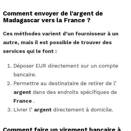
Comment envoyer de l’argent de
Madagascar vers la France ?
Ces méthodes varient d’un fournisseur à un
autre, mais il est possible de trouver des
services qui le font :
Déposer EUR directement sur un compte
bancaire.
Permettre au destinataire de retirer de l’
argent
dans des endroits spécifiques de
France
.
Livrer l’
argent
directement à domicile.
Comment faire un virement bancaire à