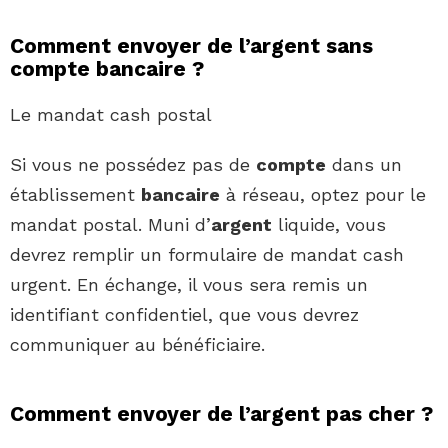
Comment envoyer de l’argent sans
compte bancaire ?
Le mandat cash postal
Si vous ne possédez pas de
compte
dans un
établissement
bancaire
à réseau, optez pour le
mandat postal. Muni d’
argent
liquide, vous
devrez remplir un formulaire de mandat cash
urgent. En échange, il vous sera remis un
identifiant confidentiel, que vous devrez
communiquer au bénéficiaire.
Comment envoyer de l’argent pas cher ?