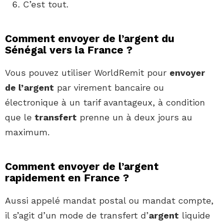
C’est tout.
Comment envoyer de l’argent du
Sénégal vers la France ?
Vous pouvez utiliser WorldRemit pour
envoyer
de l’argent
par virement bancaire ou
électronique à un tarif avantageux, à condition
que le
transfert
prenne un à deux jours au
maximum.
Comment envoyer de l’argent
rapidement en France ?
Aussi appelé mandat postal ou mandat compte,
il s’agit d’un mode de transfert d’
argent
liquide