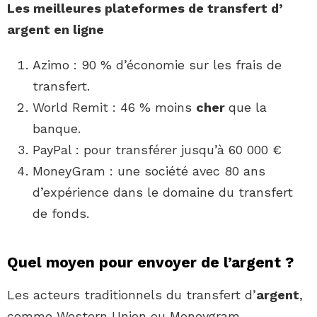
Les meilleures plateformes de transfert d’
argent
en ligne
Azimo : 90 % d’économie sur les frais de
transfert.
World Remit : 46 % moins
cher
que la
banque.
PayPal : pour transférer jusqu’à 60 000 €
MoneyGram : une société avec 80 ans
d’expérience dans le domaine du transfert
de fonds.
Quel moyen pour envoyer de l’argent ?
Les acteurs traditionnels du transfert d’
argent
,
comme Western Union ou Moneygram,