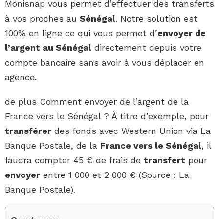
Monisnap vous permet d’effectuer des transferts
à vos proches au
Sénégal
. Notre solution est
100% en ligne ce qui vous permet d’
envoyer de
l’argent au Sénégal
directement depuis votre
compte bancaire sans avoir à vous déplacer en
agence.
de plus Comment envoyer de l’argent de la
France vers le Sénégal ? À titre d’exemple, pour
transférer
des fonds avec Western Union via La
Banque Postale, de la
France vers le Sénégal
, il
faudra compter 45 € de frais de
transfert
pour
envoyer
entre 1 000 et 2 000 € (Source : La
Banque Postale).