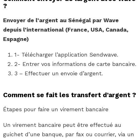
?
Envoyer de l’argent
au Sénégal par
Wave
depuis l’international (France, USA, Canada,
Espagne)
1- Télécharger l’application Sendwave.
2- Entrer vos informations de carte bancaire.
3 – Effectuer un envoie d’argent.
Comment se fait les transfert d’argent ?
Étapes pour faire un virement bancaire
Un virement bancaire peut être effectué au
guichet d’une banque, par fax ou courrier, via un