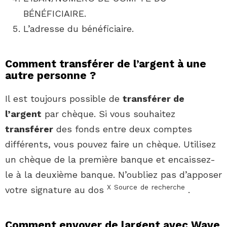
BÉNÉFICIAIRE.
L’adresse du bénéficiaire.
Comment transférer de l’argent à une
autre personne ?
Il est toujours possible de
transférer de
l’argent
par chèque. Si vous souhaitez
transférer
des fonds entre deux comptes
différents, vous pouvez faire un chèque. Utilisez
un chèque de la première banque et encaissez-
le à la deuxième banque. N’oubliez pas d’apposer
X
Source
de
recherche
votre signature au dos
.
Comment envoyer de largent avec Wave