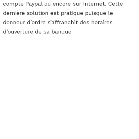
compte Paypal ou encore sur Internet. Cette
dernière solution est pratique puisque le
donneur d’ordre s’affranchit des horaires
d’ouverture de sa banque.