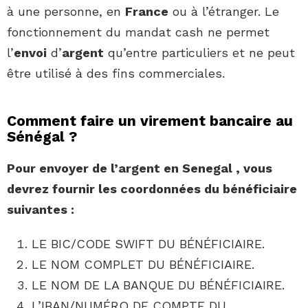
à une personne, en
France
ou à l’étranger. Le
fonctionnement du mandat cash ne permet
l’
envoi
d’
argent
qu’entre particuliers et ne peut
être utilisé à des fins commerciales.
Comment faire un virement bancaire au
Sénégal ?
Pour envoyer de l’argent en
Senegal
, vous
devrez fournir les coordonnées du bénéficiaire
suivantes :
LE BIC/CODE SWIFT DU BÉNÉFICIAIRE.
LE NOM COMPLET DU BÉNÉFICIAIRE.
LE NOM DE LA BANQUE DU BÉNÉFICIAIRE.
L’IBAN/NUMÉRO DE COMPTE DU