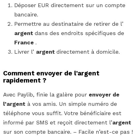
Déposer EUR directement sur un compte
bancaire.
Permettre au destinataire de retirer de l’
argent
dans des endroits spécifiques de
France
.
Livrer l’
argent
directement à domicile.
Comment envoyer de l’argent
rapidement ?
Avec Paylib, finie la galère pour
envoyer de
l’argent
à vos amis. Un simple numéro de
téléphone vous suffit. Votre bénéficiaire est
informé par SMS et reçoit directement l’
argent
sur son compte bancaire. – Facile n’est-ce pas !