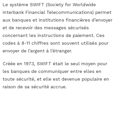
Le système SWIFT (Society for Worldwide
Interbank Financial Telecommunications) permet
aux banques et institutions financières d’envoyer
et de recevoir des messages sécurisés
concernant les instructions de paiement. Ces
codes à 8-11 chiffres sont souvent utilisés pour
envoyer de l’argent à l’étranger.
Créée en 1973, SWIFT était le seul moyen pour
les banques de communiquer entre elles en
toute sécurité, et elle est devenue populaire en
raison de sa sécurité accrue.