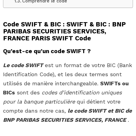
Comprendre le code
Code SWIFT & BIC : SWIFT & BIC : BNP
PARIBAS SECURITIES SERVICES,
FRANCE PARIS SWIFT Code
Qu’est-ce qu’un code SWIFT ?
Le code SWIFT
est un format de votre BIC (Bank
Identification Code), et les deux termes sont
utilisés de manière interchangeable.
SWIFTs ou
BICs
sont des
codes d’identification uniques
pour la banque particulière
qui détient votre
compte dans notre cas,
le code SWIFT et BIC de
BNP PARIBAS SECURITIES SERVICES, FRANCE
.