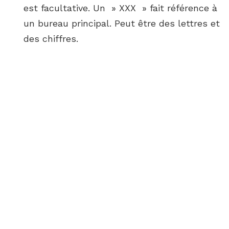
est facultative. Un » XXX » fait référence à
un bureau principal. Peut être des lettres et
des chiffres.