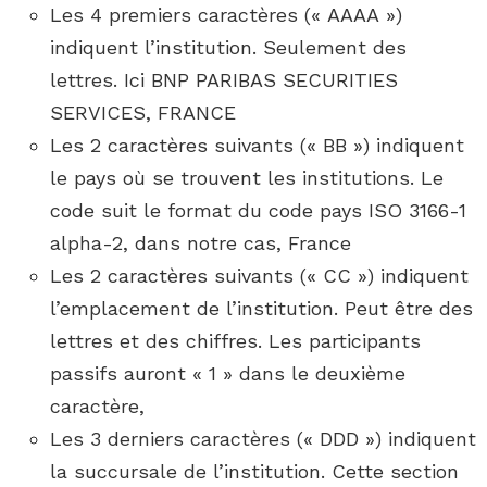
Les 4 premiers caractères (« AAAA »)
indiquent l’institution. Seulement des
lettres. Ici BNP PARIBAS SECURITIES
SERVICES, FRANCE
Les 2 caractères suivants (« BB ») indiquent
le pays où se trouvent les institutions. Le
code suit le format du code pays ISO 3166-1
alpha-2, dans notre cas, France
Les 2 caractères suivants (« CC ») indiquent
l’emplacement de l’institution. Peut être des
lettres et des chiffres. Les participants
passifs auront « 1 » dans le deuxième
caractère,
Les 3 derniers caractères (« DDD ») indiquent
la succursale de l’institution. Cette section