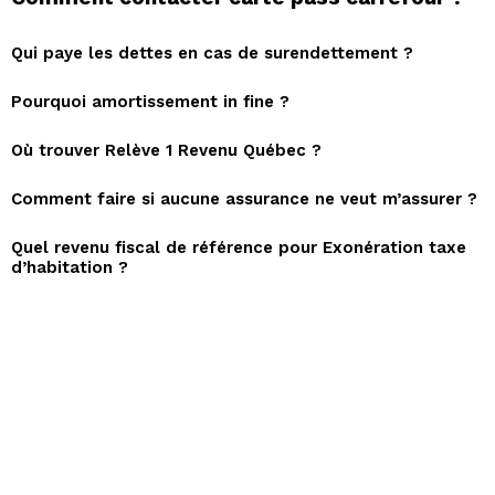
Qui paye les dettes en cas de surendettement ?
Pourquoi amortissement in fine ?
Où trouver Relève 1 Revenu Québec ?
Comment faire si aucune assurance ne veut m’assurer ?
Quel revenu fiscal de référence pour Exonération taxe
d’habitation ?