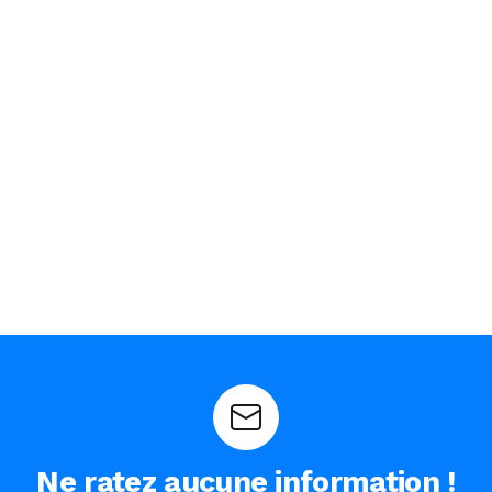
Ne ratez aucune information !