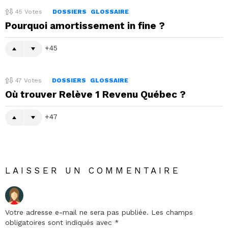
45
Votes
DOSSIERS
GLOSSAIRE
Pourquoi amortissement in fine ?
45
47
Votes
DOSSIERS
GLOSSAIRE
Où trouver Relève 1 Revenu Québec ?
47
LAISSER UN COMMENTAIRE
Votre adresse e-mail ne sera pas publiée.
Les champs
obligatoires sont indiqués avec
*