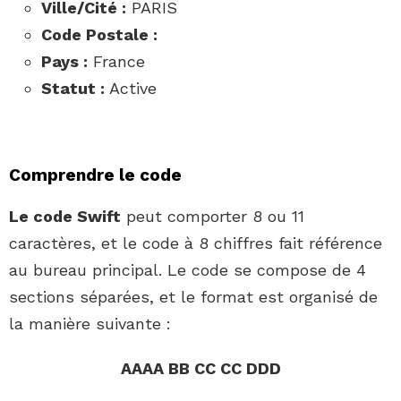
Ville/Cité :
PARIS
Code Postale :
Pays :
France
Statut :
Active
Comprendre le code
Le code Swift
peut comporter 8 ou 11
caractères, et le code à 8 chiffres fait référence
au bureau principal. Le code se compose de 4
sections séparées, et le format est organisé de
la manière suivante :
AAAA BB CC CC DDD