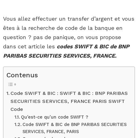
Vous allez effectuer un transfer d’argent et vous
êtes à la recherche de code de la banque en
question ? pas de panique, on vous propose
dans cet article les
codes SWIFT & BIC de BNP
PARIBAS SECURITIES SERVICES, FRANCE.
Contenus
Code SWIFT & BIC : SWIFT & BIC : BNP PARIBAS
SECURITIES SERVICES, FRANCE PARIS SWIFT
Code
Qu’est-ce qu’un code SWIFT ?
Code SWIFT & BIC de BNP PARIBAS SECURITIES
SERVICES, FRANCE, PARIS