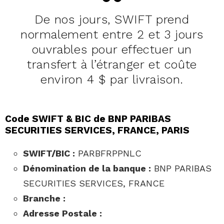
De nos jours, SWIFT prend
normalement entre 2 et 3 jours
ouvrables pour effectuer un
transfert à l’étranger et coûte
environ 4 $ par livraison.
Code SWIFT & BIC de BNP PARIBAS
SECURITIES SERVICES, FRANCE, PARIS
SWIFT/BIC :
PARBFRPPNLC
Dénomination de la banque :
BNP PARIBAS
SECURITIES SERVICES, FRANCE
Branche :
Adresse Postale :