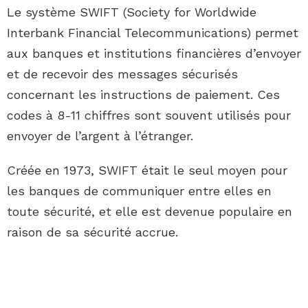
Le système SWIFT (Society for Worldwide
Interbank Financial Telecommunications) permet
aux banques et institutions financières d’envoyer
et de recevoir des messages sécurisés
concernant les instructions de paiement. Ces
codes à 8-11 chiffres sont souvent utilisés pour
envoyer de l’argent à l’étranger.
Créée en 1973, SWIFT était le seul moyen pour
les banques de communiquer entre elles en
toute sécurité, et elle est devenue populaire en
raison de sa sécurité accrue.