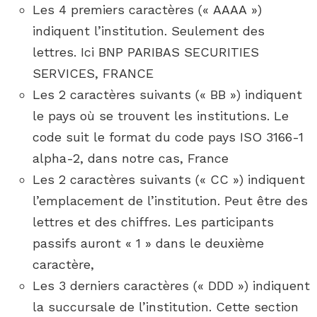
Les 4 premiers caractères (« AAAA »)
indiquent l’institution. Seulement des
lettres. Ici BNP PARIBAS SECURITIES
SERVICES, FRANCE
Les 2 caractères suivants (« BB ») indiquent
le pays où se trouvent les institutions. Le
code suit le format du code pays ISO 3166-1
alpha-2, dans notre cas, France
Les 2 caractères suivants (« CC ») indiquent
l’emplacement de l’institution. Peut être des
lettres et des chiffres. Les participants
passifs auront « 1 » dans le deuxième
caractère,
Les 3 derniers caractères (« DDD ») indiquent
la succursale de l’institution. Cette section