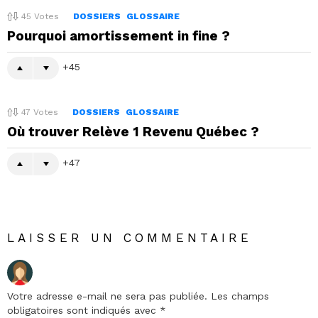
45
Votes
DOSSIERS
GLOSSAIRE
Pourquoi amortissement in fine ?
45
47
Votes
DOSSIERS
GLOSSAIRE
Où trouver Relève 1 Revenu Québec ?
47
LAISSER UN COMMENTAIRE
Votre adresse e-mail ne sera pas publiée.
Les champs
obligatoires sont indiqués avec
*