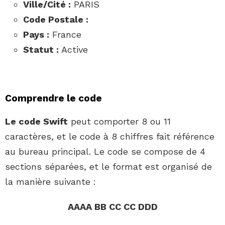
Ville/Cité :
PARIS
Code Postale :
Pays :
France
Statut :
Active
Comprendre le code
Le code Swift
peut comporter 8 ou 11
caractères, et le code à 8 chiffres fait référence
au bureau principal. Le code se compose de 4
sections séparées, et le format est organisé de
la manière suivante :
AAAA BB CC CC DDD