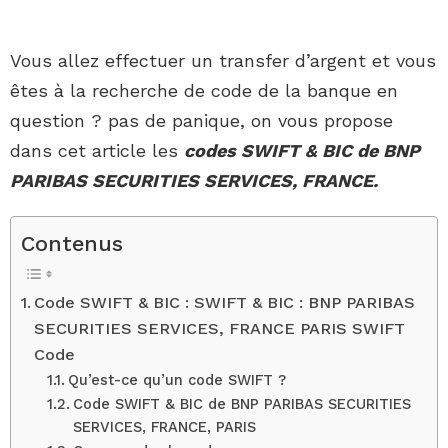
Vous allez effectuer un transfer d’argent et vous
êtes à la recherche de code de la banque en
question ? pas de panique, on vous propose
dans cet article les
codes SWIFT & BIC de BNP
PARIBAS SECURITIES SERVICES, FRANCE.
Contenus
Code SWIFT & BIC : SWIFT & BIC : BNP PARIBAS
SECURITIES SERVICES, FRANCE PARIS SWIFT
Code
Qu’est-ce qu’un code SWIFT ?
Code SWIFT & BIC de BNP PARIBAS SECURITIES
SERVICES, FRANCE, PARIS