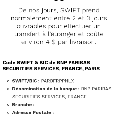
De nos jours, SWIFT prend
normalement entre 2 et 3 jours
ouvrables pour effectuer un
transfert à l’étranger et coûte
environ 4 $ par livraison.
Code SWIFT & BIC de BNP PARIBAS
SECURITIES SERVICES, FRANCE, PARIS
SWIFT/BIC :
PARBFRPPNLX
Dénomination de la banque :
BNP PARIBAS
SECURITIES SERVICES, FRANCE
Branche :
Adresse Postale :