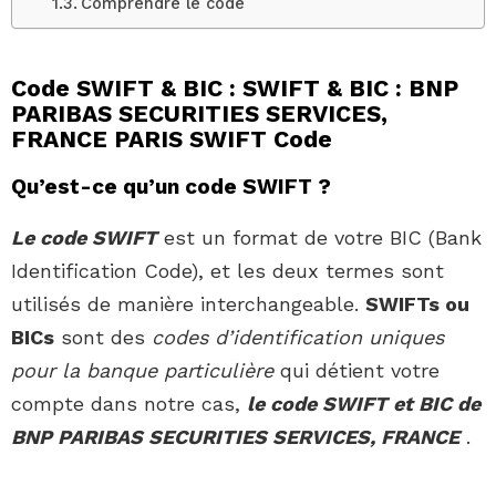
Comprendre le code
Code SWIFT & BIC : SWIFT & BIC : BNP
PARIBAS SECURITIES SERVICES,
FRANCE PARIS SWIFT Code
Qu’est-ce qu’un code SWIFT ?
Le code SWIFT
est un format de votre BIC (Bank
Identification Code), et les deux termes sont
utilisés de manière interchangeable.
SWIFTs ou
BICs
sont des
codes d’identification uniques
pour la banque particulière
qui détient votre
compte dans notre cas,
le code SWIFT et BIC de
BNP PARIBAS SECURITIES SERVICES, FRANCE
.