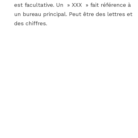
est facultative. Un » XXX » fait référence à
un bureau principal. Peut être des lettres et
des chiffres.