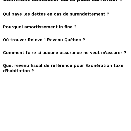
Qui paye les dettes en cas de surendettement ?
Pourquoi amortissement in fine ?
Où trouver Relève 1 Revenu Québec ?
Comment faire si aucune assurance ne veut m’assurer ?
Quel revenu fiscal de référence pour Exonération taxe
d’habitation ?