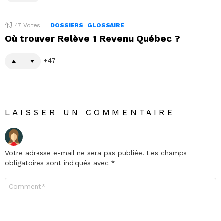
47
Votes
DOSSIERS
GLOSSAIRE
Où trouver Relève 1 Revenu Québec ?
47
LAISSER UN COMMENTAIRE
Votre adresse e-mail ne sera pas publiée.
Les champs
obligatoires sont indiqués avec
*
Commentaire
*