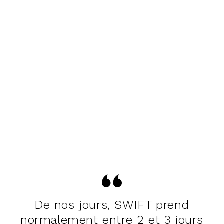
De nos jours, SWIFT prend
normalement entre 2 et 3 jours