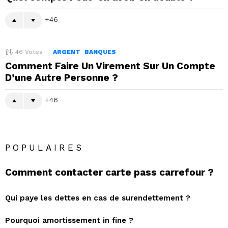
46
46
Votes
ARGENT
BANQUES
Comment Faire Un Virement Sur Un Compte
D’une Autre Personne ?
46
POPULAIRES
Comment contacter carte pass carrefour ?
Qui paye les dettes en cas de surendettement ?
Pourquoi amortissement in fine ?