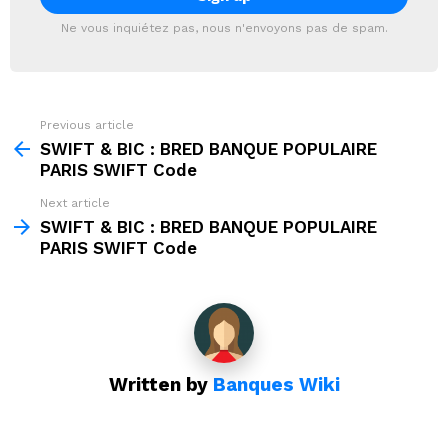
Ne vous inquiétez pas, nous n'envoyons pas de spam.
Previous article
See
more
SWIFT & BIC : BRED BANQUE POPULAIRE
PARIS SWIFT Code
Next article
SWIFT & BIC : BRED BANQUE POPULAIRE
PARIS SWIFT Code
Written by
Banques Wiki