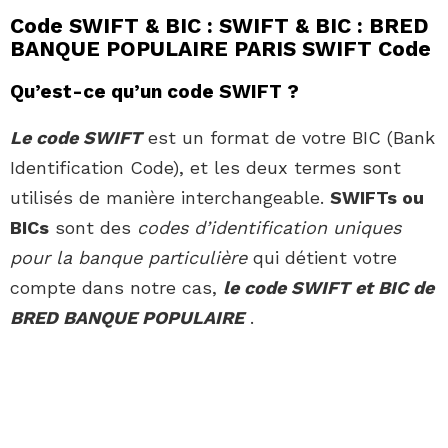
Code SWIFT & BIC : SWIFT & BIC : BRED
BANQUE POPULAIRE PARIS SWIFT Code
Qu’est-ce qu’un code SWIFT ?
Le code SWIFT
est un format de votre BIC (Bank
Identification Code), et les deux termes sont
utilisés de manière interchangeable.
SWIFTs ou
BICs
sont des
codes d’identification uniques
pour la banque particulière
qui détient votre
compte dans notre cas,
le code SWIFT et BIC de
BRED BANQUE POPULAIRE
.