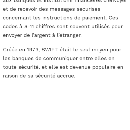
aux banques et institutions financières d’envoyer
et de recevoir des messages sécurisés
concernant les instructions de paiement. Ces
codes à 8-11 chiffres sont souvent utilisés pour
envoyer de l’argent à l’étranger.
Créée en 1973, SWIFT était le seul moyen pour
les banques de communiquer entre elles en
toute sécurité, et elle est devenue populaire en
raison de sa sécurité accrue.