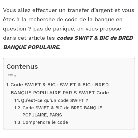
Vous allez effectuer un transfer d’argent et vous
êtes à la recherche de code de la banque en
question ? pas de panique, on vous propose
dans cet article les
codes SWIFT & BIC de BRED
BANQUE POPULAIRE.
Contenus
Code SWIFT & BIC : SWIFT & BIC : BRED
BANQUE POPULAIRE PARIS SWIFT Code
Qu’est-ce qu’un code SWIFT ?
Code SWIFT & BIC de BRED BANQUE
POPULAIRE, PARIS
Comprendre le code