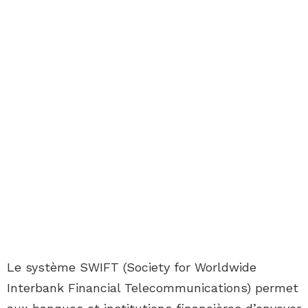
Le système SWIFT (Society for Worldwide
Interbank Financial Telecommunications) permet