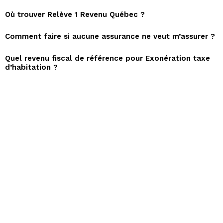
Où trouver Relève 1 Revenu Québec ?
Comment faire si aucune assurance ne veut m’assurer ?
Quel revenu fiscal de référence pour Exonération taxe
d’habitation ?