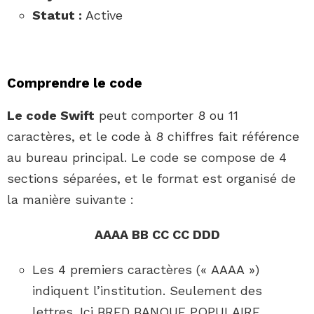
Statut :
Active
Comprendre le code
Le code Swift
peut comporter 8 ou 11
caractères, et le code à 8 chiffres fait référence
au bureau principal. Le code se compose de 4
sections séparées, et le format est organisé de
la manière suivante :
AAAA BB CC CC DDD
Les 4 premiers caractères (« AAAA »)
indiquent l’institution. Seulement des
lettres. Ici BRED BANQUE POPULAIRE