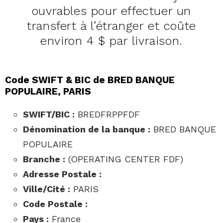
ouvrables pour effectuer un
transfert à l’étranger et coûte
environ 4 $ par livraison.
Code SWIFT & BIC de BRED BANQUE
POPULAIRE, PARIS
SWIFT/BIC :
BREDFRPPFDF
Dénomination de la banque :
BRED BANQUE
POPULAIRE
Branche :
(OPERATING CENTER FDF)
Adresse Postale :
Ville/Cité :
PARIS
Code Postale :
Pays :
France