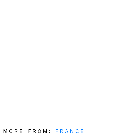
MORE FROM:
FRANCE