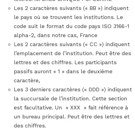
Les 2 caractères suivants (« BB ») indiquent
le pays où se trouvent les institutions. Le
code suit le format du code pays ISO 3166-1
alpha-2, dans notre cas, France
Les 2 caractères suivants (« CC ») indiquent
l’emplacement de l’institution. Peut être des
lettres et des chiffres. Les participants
passifs auront « 1 » dans le deuxième
caractère,
Les 3 derniers caractères (« DDD ») indiquent
la succursale de l’institution. Cette section
est facultative. Un » XXX » fait référence à
un bureau principal. Peut être des lettres et
des chiffres.